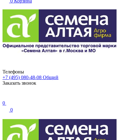
0
Корзина
Телефоны
+7 (495) 080-48-08
Общий
Заказать звонок
0
0