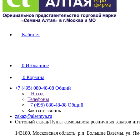
Кабинет
0
Избранное
0
Корзина
+7 (495) 080-48-08
Общий
Назад
Телефоны
+7 (495) 080-48-08
Общий
Заказать звонок
zakaz@alsemya.ru
Оптовый склад/Пункт самовывоза розничных заказов инт
143180, Московская область, р.п. Большие Вязёмы, ул. Ям