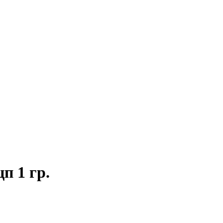
п 1 гр.