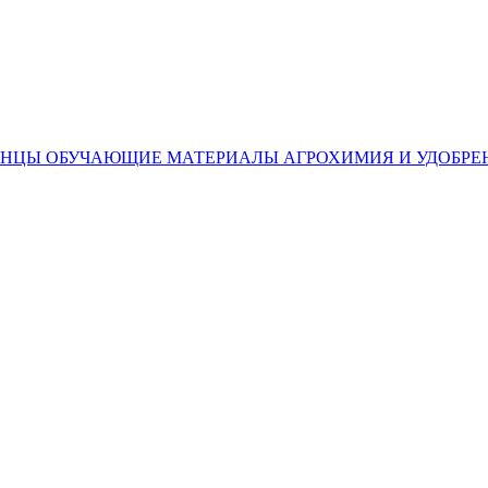
ЕНЦЫ
ОБУЧАЮЩИЕ МАТЕРИАЛЫ
АГРОХИМИЯ И УДОБРЕ