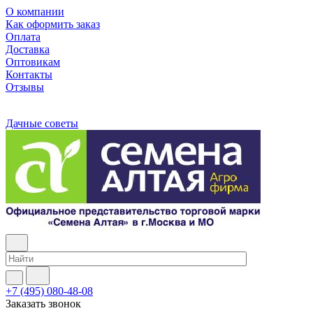
О компании
Как оформить заказ
Оплата
Доставка
Оптовикам
Контакты
Отзывы
Дачные советы
+7 (495) 080-48-08
Заказать звонок