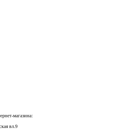
ернет-магазина:
ская вл.9