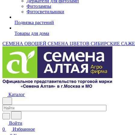
Держатели для фитоламп
Фитолампы
Фитосветильники
Подвязка растений
Товары для дома
СЕМЕНА ОВОЩЕЙ
СЕМЕНА ЦВЕТОВ
СИБИРСКИЕ САЖ
Каталог
Войти
0
Избранное