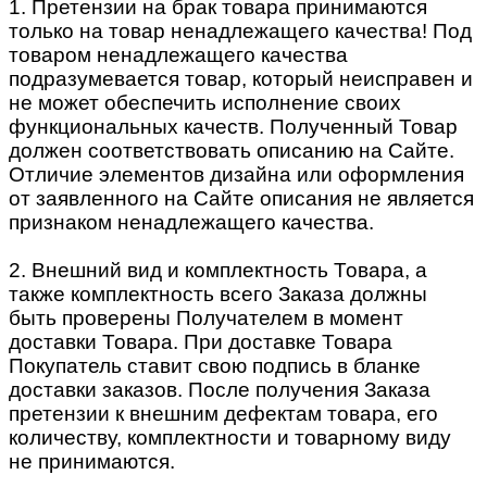
1. Претензии на брак товара принимаются
только на товар ненадлежащего качества! Под
товаром ненадлежащего качества
подразумевается товар, который неисправен и
не может обеспечить исполнение своих
функциональных качеств. Полученный Товар
должен соответствовать описанию на Сайте.
Отличие элементов дизайна или оформления
от заявленного на Сайте описания не является
признаком ненадлежащего качества.
2. Внешний вид и комплектность Товара, а
также комплектность всего Заказа должны
быть проверены Получателем в момент
доставки Товара. При доставке Товара
Покупатель ставит свою подпись в бланке
доставки заказов. После получения Заказа
претензии к внешним дефектам товара, его
количеству, комплектности и товарному виду
не принимаются.