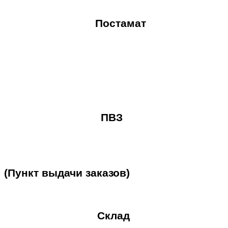
Постамат
ПВЗ
(Пункт
выдачи
заказов)
Склад