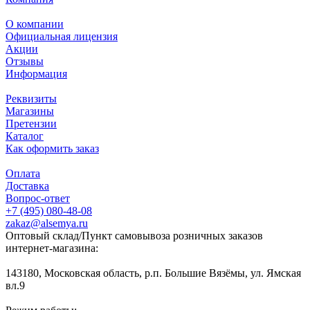
О компании
Официальная лицензия
Акции
Отзывы
Информация
Реквизиты
Магазины
Претензии
Каталог
Как оформить заказ
Оплата
Доставка
Вопрос-ответ
+7 (495) 080-48-08
zakaz@alsemya.ru
Оптовый склад/Пункт самовывоза розничных заказов
интернет-магазина:
143180, Московская область, р.п. Большие Вязёмы, ул. Ямская
вл.9