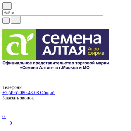
Телефоны
+7 (495) 080-48-08
Общий
Заказать звонок
0
0