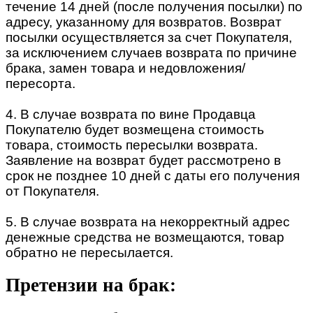
течение 14 дней (после получения посылки) по
адресу, указанному для возвратов. Возврат
посылки осуществляется за счет Покупателя,
за исключением случаев возврата по причине
брака, замен товара и недовложения/
пересорта.
4. В случае возврата по вине Продавца
Покупателю будет возмещена стоимость
товара, стоимость пересылки возврата.
Заявление на возврат будет рассмотрено в
срок не позднее 10 дней с даты его получения
от Покупателя.
5. В случае возврата на некорректный адрес
денежные средства не возмещаются, товар
обратно не пересылается.
Претензии на брак: