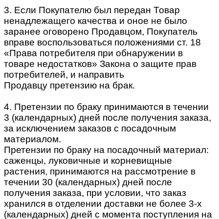
3. Если Покупателю был передан Товар
ненадлежащего качества и оное не было
заранее оговорено Продавцом, Покупатель
вправе воспользоваться положениями ст. 18
«Права потребителя при обнаружении в
товаре недостатков» Закона о защите прав
потребителей, и направить
Продавцу претензию на брак.
4. Претензии по браку принимаются в течении
3 (календарных) дней после получения заказа,
за исключением заказов с посадочным
материалом.
Претензии по браку на посадочный материал:
саженцы, луковичные и корневищные
растения, принимаются на рассмотрение в
течении 30 (календарных) дней после
получения заказа, при условии, что заказ
хранился в отделении доставки не более 3-х
(календарных) дней с момента поступления на