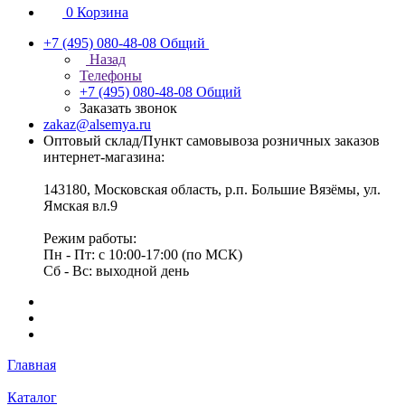
0
Корзина
+7 (495) 080-48-08
Общий
Назад
Телефоны
+7 (495) 080-48-08
Общий
Заказать звонок
zakaz@alsemya.ru
Оптовый склад/Пункт самовывоза розничных заказов
интернет-магазина:
143180, Московская область, р.п. Большие Вязёмы, ул.
Ямская вл.9
Режим работы:
Пн - Пт: с 10:00-17:00 (по МСК)
Сб - Вс: выходной день
Главная
Каталог