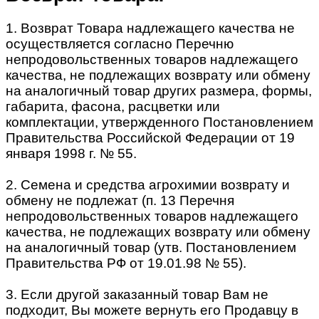
1. Возврат Товара надлежащего качества не
осуществляется согласно Перечню
непродовольственных товаров надлежащего
качества, не подлежащих возврату или обмену
на аналогичный товар других размера, формы,
габарита, фасона, расцветки или
комплектации, утвержденного Постановлением
Правительства Российской Федерации от 19
января 1998 г. № 55.
2. Семена и средства агрохимии возврату и
обмену не подлежат (п. 13 Перечня
непродовольственных товаров надлежащего
качества, не подлежащих возврату или обмену
на аналогичный товар (утв. Постановлением
Правительства РФ от 19.01.98 № 55).
3. Если другой заказанный товар Вам не
подходит, Вы можете вернуть его Продавцу в