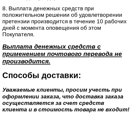
8. Выплата денежных средств при
положительном решении об удовлетворении
претензии производится в течение 10 рабочих
дней с момента оповещения об этом
Покупателя.
Выплата денежных средств с
применением почтового перевода не
производится.
Способы доставки:
Уважаемые клиенты, просим учесть при
оформлении заказа, что доставка заказа
осуществляется за счет средств
клиента и в стоимость товара не входит!