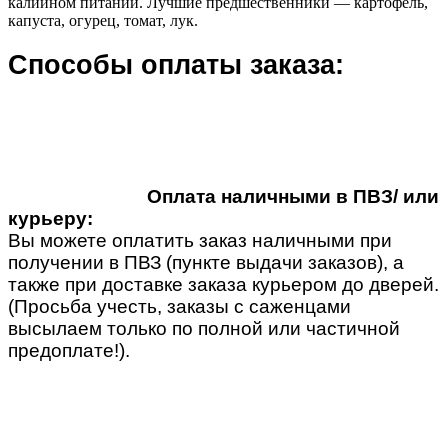
калийном питании. Лучшие предшественники — картофель,
капуста, огурец, томат, лук.
Способы оплаты заказа:
Оплата наличными в ПВЗ/ или
курьеру:
Вы можете оплатить заказ наличными при
получении в ПВЗ (пункте выдачи заказов), а
также при доставке заказа курьером до дверей.
(Просьба учесть, заказы с саженцами
высылаем только по полной или частичной
предоплате!).