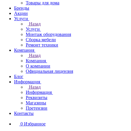
Товары для дома
Бренды
Акции
Услуги
Назад
Услуги
Монтаж оборудования
Сборка мебели
Ремонт техники
Компания
Назад
Компания
О компании
Официальная лицензия
Блог
Информация
Назад
Информация
Реквизиты
Магазины
Претензии
Контакты
0
Избранное