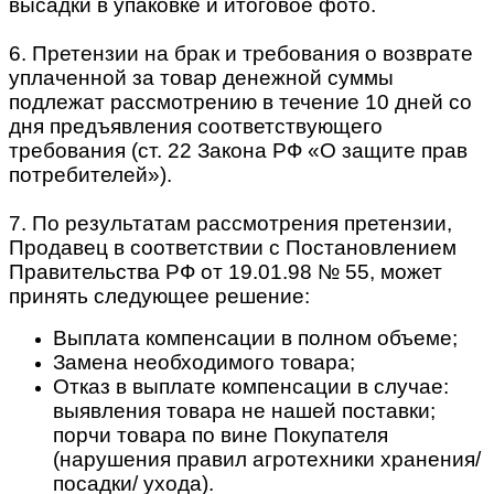
высадки в упаковке и итоговое фото.
6. Претензии на брак и требования о возврате
уплаченной за товар денежной суммы
подлежат рассмотрению в течение 10 дней со
дня предъявления соответствующего
требования (ст. 22 Закона РФ «О защите прав
потребителей»).
7. По результатам рассмотрения претензии,
Продавец в соответствии с Постановлением
Правительства РФ от 19.01.98 № 55, может
принять следующее решение:
Выплата компенсации в полном объеме;
Замена необходимого товара;
Отказ в выплате компенсации в случае:
выявления товара не нашей поставки;
порчи товара по вине Покупателя
(нарушения правил агротехники хранения/
посадки/ ухода).