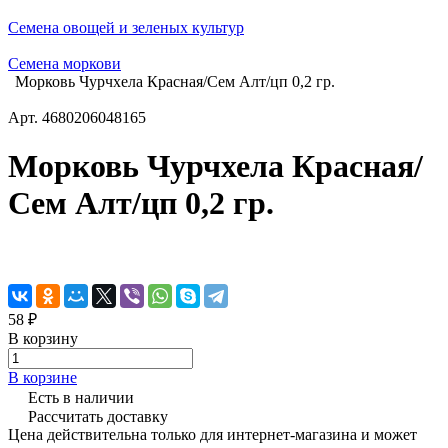
Семена овощей и зеленых культур
Семена моркови
Морковь Чурчхела Красная/Сем Алт/цп 0,2 гр.
Арт.
4680206048165
Морковь Чурчхела Красная/
Сем Алт/цп 0,2 гр.
58 ₽
В корзину
В корзине
Есть в наличии
Рассчитать доставку
Цена действительна только для интернет-магазина и может