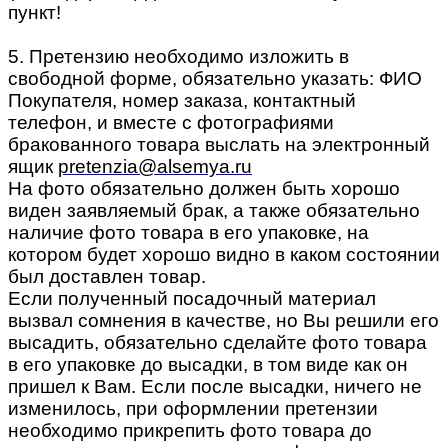
пункт!
5. Претензию необходимо изложить в
свободной форме, обязательно указать: ФИО
Покупателя, номер заказа, контактный
телефон, и вместе с фотографиями
бракованного товара выслать на электронный
ящик
pretenzia@alsemya.ru
На фото обязательно должен быть хорошо
виден заявляемый брак, а также обязательно
наличие фото товара в его упаковке, на
котором будет хорошо видно в каком состоянии
был доставлен товар.
Если полученный посадочный материал
вызвал сомнения в качестве, но Вы решили его
высадить, обязательно сделайте фото товара
в его упаковке до высадки, в том виде как он
пришел к Вам. Если после высадки, ничего не
изменилось, при оформлении претензии
необходимо прикрепить фото товара до