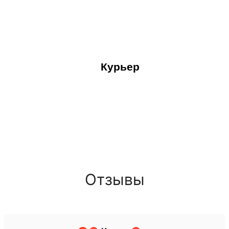
Курьер