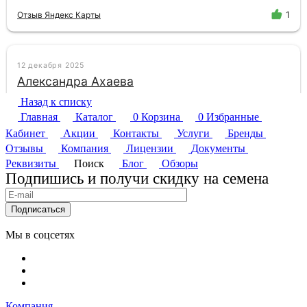
Назад к списку
Главная
Каталог
0
Корзина
0
Избранные
Кабинет
Акции
Контакты
Услуги
Бренды
Отзывы
Компания
Лицензии
Документы
Реквизиты
Поиск
Блог
Обзоры
Подпишись и получи скидку на семена
Подписаться
Мы в соцсетях
Компания