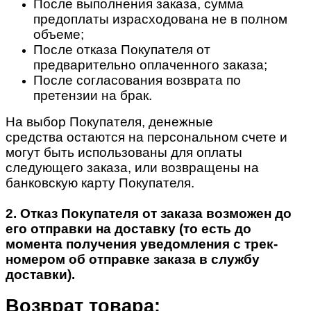
После выполнения заказа, сумма
предоплаты израсходована не в полном
объеме;
После отказа Покупателя от
предварительно оплаченного заказа;
После согласования возврата по
претензии на брак.
На выбор Покупателя, денежные
средства остаются на персональном счете и
могут быть использованы для оплаты
следующего заказа, или возвращены на
банковскую карту Покупателя.
2. Отказ Покупателя от заказа возможен до
его отправки на доставку (то есть до
момента получения уведомления с трек-
номером об отправке заказа в службу
доставки).
Возврат товара: