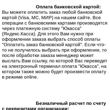
Оплата банковской картой:
Вы можете оплатить заказ любой банковской
картой (Visa, MC, МИР) на нашем сайте. Все
операции с банковскими картами производятся
через платежную систему "Юкасса"
(Яндекс.Касса). Для этого Вам нужно при
оформлении заказа выбрать способ оплаты
"Оплатить заказ банковской картой". Если что-
то не получилось выбрать при оформлении, то
после обработки заказа менеджер может
выслать Вам ссылку, по которой Вас переведет
на электронный терминал оплата "Юкасса", на
котором также можно будет произвести оплату
в режиме online.
Безналичный расчет по счету
с реквизитами организации: