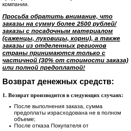
компании.
Просьба обратить внимание, что
заказы на сумму более 2500 рублей/
заказы с посадочным материалом
(саженцы, луковицы, корни), а также
заказы из отделенных регионов
страны принимаются только с
частичной (30% от стоимости заказа)
или полной предоплатой!
Возврат денежных средств:
1. Возврат производится в следующих случаях:
После выполнения заказа, сумма
предоплаты израсходована не в полном
объеме;
После отказа Покупателя от