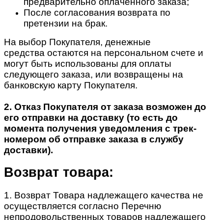
предварительно оплаченного заказа;
После согласования возврата по
претензии на брак.
На выбор Покупателя, денежные
средства остаются на персональном счете и
могут быть использованы для оплаты
следующего заказа, или возвращены на
банковскую карту Покупателя.
2. Отказ Покупателя от заказа возможен до
его отправки на доставку (то есть до
момента получения уведомления с трек-
номером об отправке заказа в службу
доставки).
Возврат товара:
1. Возврат Товара надлежащего качества не
осуществляется согласно Перечню
непродовольственных товаров надлежащего