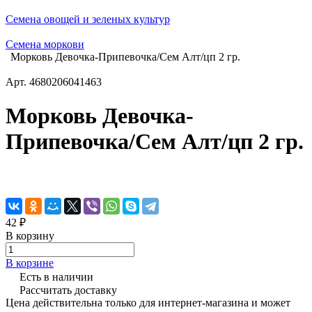
Семена овощей и зеленых культур
Семена моркови
Морковь Девочка-Припевочка/Сем Алт/цп 2 гр.
Арт.
4680206041463
Морковь Девочка-
Припевочка/Сем Алт/цп 2 гр.
42 ₽
В корзину
В корзине
Есть в наличии
Рассчитать доставку
Цена действительна только для интернет-магазина и может