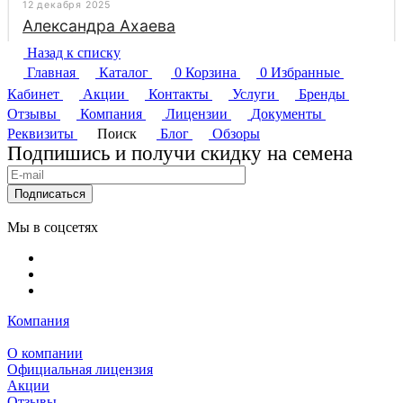
Назад к списку
Главная
Каталог
0
Корзина
0
Избранные
Кабинет
Акции
Контакты
Услуги
Бренды
Отзывы
Компания
Лицензии
Документы
Реквизиты
Поиск
Блог
Обзоры
Подпишись и получи скидку на семена
Подписаться
Мы в соцсетях
Компания
О компании
Официальная лицензия
Акции
Отзывы