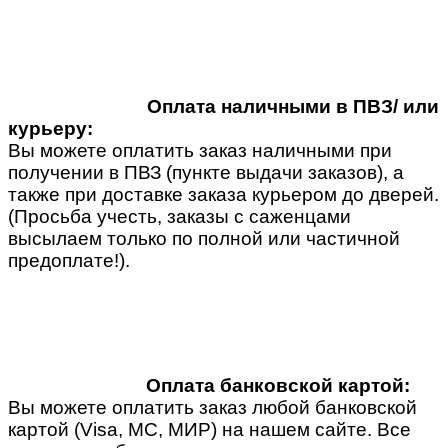
Оплата наличными в ПВЗ/ или
курьеру:
Вы можете оплатить заказ наличными при
получении в ПВЗ (пункте выдачи заказов), а
также при доставке заказа курьером до дверей.
(Просьба учесть, заказы с саженцами
высылаем только по полной или частичной
предоплате!).
Оплата банковской картой:
Вы можете оплатить заказ любой банковской
картой (Visa, MC, МИР) на нашем сайте. Все