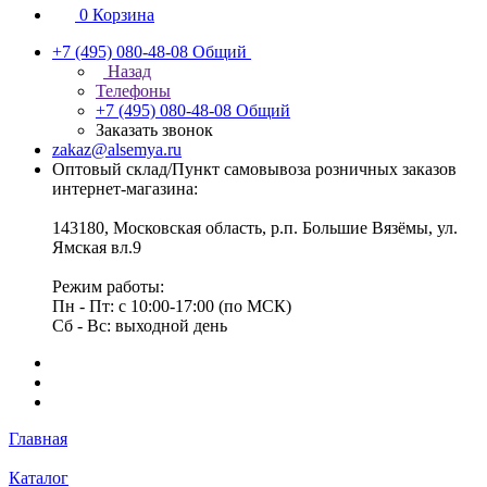
0
Корзина
+7 (495) 080-48-08
Общий
Назад
Телефоны
+7 (495) 080-48-08
Общий
Заказать звонок
zakaz@alsemya.ru
Оптовый склад/Пункт самовывоза розничных заказов
интернет-магазина:
143180, Московская область, р.п. Большие Вязёмы, ул.
Ямская вл.9
Режим работы:
Пн - Пт: с 10:00-17:00 (по МСК)
Сб - Вс: выходной день
Главная
Каталог