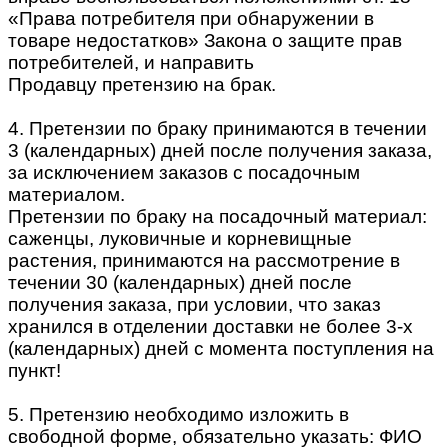
«Права потребителя при обнаружении в
товаре недостатков» Закона о защите прав
потребителей, и направить
Продавцу претензию на брак.
4. Претензии по браку принимаются в течении
3 (календарных) дней после получения заказа,
за исключением заказов с посадочным
материалом.
Претензии по браку на посадочный материал:
саженцы, луковичные и корневищные
растения, принимаются на рассмотрение в
течении 30 (календарных) дней после
получения заказа, при условии, что заказ
хранился в отделении доставки не более 3-х
(календарных) дней с момента поступления на
пункт!
5. Претензию необходимо изложить в
свободной форме, обязательно указать: ФИО