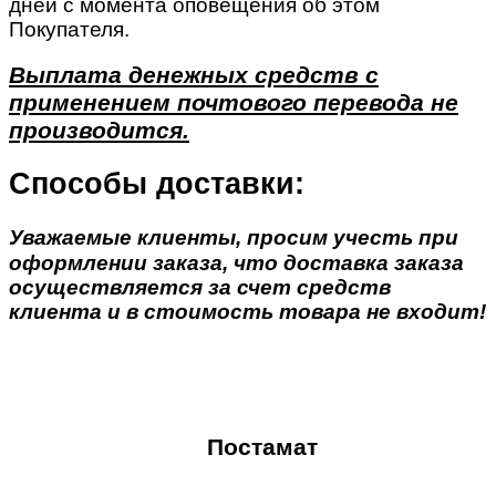
дней с момента оповещения об этом
Покупателя.
Выплата денежных средств с
применением почтового перевода не
производится.
Способы доставки:
Уважаемые клиенты, просим учесть при
оформлении заказа, что доставка заказа
осуществляется за счет средств
клиента и в стоимость товара не входит!
Постамат