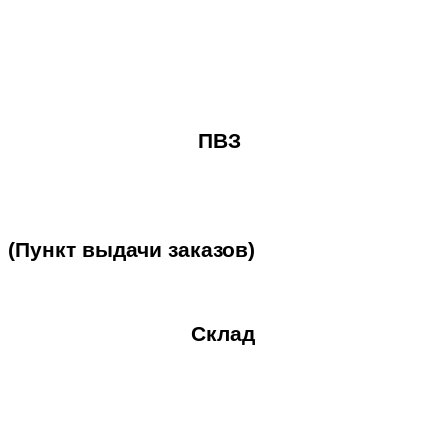
ПВЗ
(Пункт
выдачи
заказов)
Склад