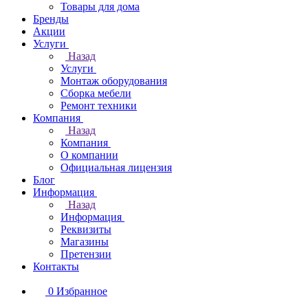
Товары для дома
Бренды
Акции
Услуги
Назад
Услуги
Монтаж оборудования
Сборка мебели
Ремонт техники
Компания
Назад
Компания
О компании
Официальная лицензия
Блог
Информация
Назад
Информация
Реквизиты
Магазины
Претензии
Контакты
0
Избранное