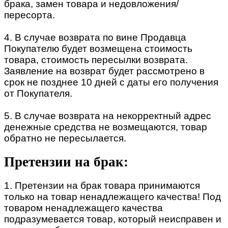
брака, замен товара и недовложения/
пересорта.
4. В случае возврата по вине Продавца
Покупателю будет возмещена стоимость
товара, стоимость пересылки возврата.
Заявление на возврат будет рассмотрено в
срок не позднее 10 дней с даты его получения
от Покупателя.
5. В случае возврата на некорректный адрес
денежные средства не возмещаются, товар
обратно не пересылается.
Претензии на брак:
1. Претензии на брак товара принимаются
только на товар ненадлежащего качества! Под
товаром ненадлежащего качества
подразумевается товар, который неисправен и