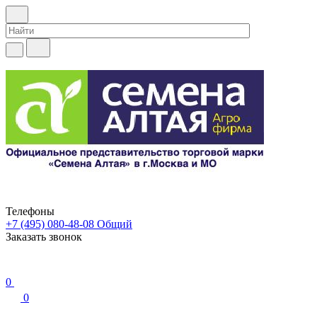
Телефоны
+7 (495) 080-48-08
Общий
Заказать звонок
0
0