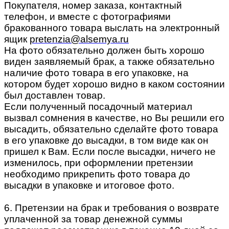
Покупателя, номер заказа, контактный
телефон, и вместе с фотографиями
бракованного товара выслать на электронный
ящик
pretenzia@alsemya.ru
На фото обязательно должен быть хорошо
виден заявляемый брак, а также обязательно
наличие фото товара в его упаковке, на
котором будет хорошо видно в каком состоянии
был доставлен товар.
Если полученный посадочный материал
вызвал сомнения в качестве, но Вы решили его
высадить, обязательно сделайте фото товара
в его упаковке до высадки, в том виде как он
пришел к Вам. Если после высадки, ничего не
изменилось, при оформлении претензии
необходимо прикрепить фото товара до
высадки в упаковке и итоговое фото.
6. Претензии на брак и требования о возврате
уплаченной за товар денежной суммы