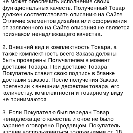
не может обеспечить исполнение своих
функциональных качеств. Полученный Товар
должен соответствовать описанию на Сайте.
Отличие элементов дизайна или оформления
от заявленного на Сайте описания не является
признаком ненадлежащего качества.
2. Внешний вид и комплектность Товара, а
также комплектность всего Заказа должны
быть проверены Получателем в момент
доставки Товара. При доставке Товара
Покупатель ставит свою подпись в бланке
доставки заказов. После получения Заказа
претензии к внешним дефектам товара, его
количеству, комплектности и товарному виду
не принимаются.
3. Если Покупателю был передан Товар
ненадлежащего качества и оное не было
заранее оговорено Продавцом, Покупатель
вправе воспользоваться положениями ст. 18