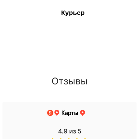
Курьер