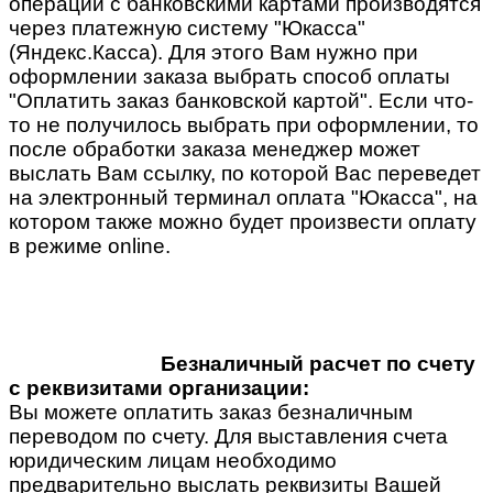
операции с банковскими картами производятся
через платежную систему "Юкасса"
(Яндекс.Касса). Для этого Вам нужно при
оформлении заказа выбрать способ оплаты
"Оплатить заказ банковской картой". Если что-
то не получилось выбрать при оформлении, то
после обработки заказа менеджер может
выслать Вам ссылку, по которой Вас переведет
на электронный терминал оплата "Юкасса", на
котором также можно будет произвести оплату
в режиме online.
Безналичный расчет по счету
с реквизитами организации:
Вы можете оплатить заказ безналичным
переводом по счету. Для выставления счета
юридическим лицам необходимо
предварительно выслать реквизиты Вашей