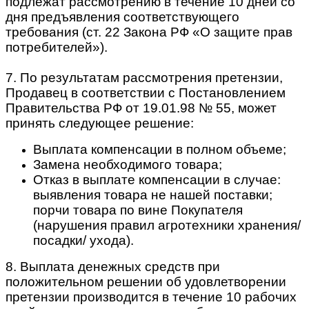
подлежат рассмотрению в течение 10 дней со
дня предъявления соответствующего
требования (ст. 22 Закона РФ «О защите прав
потребителей»).
7. По результатам рассмотрения претензии,
Продавец в соответствии с Постановлением
Правительства РФ от 19.01.98 № 55, может
принять следующее решение:
Выплата компенсации в полном объеме;
Замена необходимого товара;
Отказ в выплате компенсации в случае:
выявления товара не нашей поставки;
порчи товара по вине Покупателя
(нарушения правил агротехники хранения/
посадки/ ухода).
8. Выплата денежных средств при
положительном решении об удовлетворении
претензии производится в течение 10 рабочих