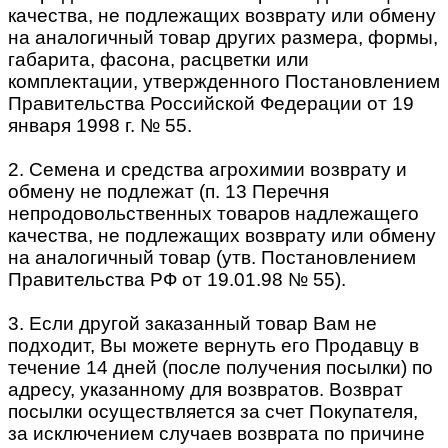
качества, не подлежащих возврату или обмену
на аналогичный товар других размера, формы,
габарита, фасона, расцветки или
комплектации, утвержденного Постановлением
Правительства Российской Федерации от 19
января 1998 г. № 55.
2. Семена и средства агрохимии возврату и
обмену не подлежат (п. 13 Перечня
непродовольственных товаров надлежащего
качества, не подлежащих возврату или обмену
на аналогичный товар (утв. Постановлением
Правительства РФ от 19.01.98 № 55).
3. Если другой заказанный товар Вам не
подходит, Вы можете вернуть его Продавцу в
течение 14 дней (после получения посылки) по
адресу, указанному для возвратов. Возврат
посылки осуществляется за счет Покупателя,
за исключением случаев возврата по причине