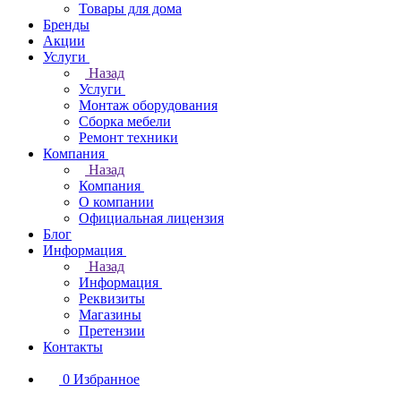
Товары для дома
Бренды
Акции
Услуги
Назад
Услуги
Монтаж оборудования
Сборка мебели
Ремонт техники
Компания
Назад
Компания
О компании
Официальная лицензия
Блог
Информация
Назад
Информация
Реквизиты
Магазины
Претензии
Контакты
0
Избранное