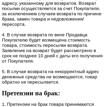
адресу, указанному для возвратов. Возврат
посылки осуществляется за счет Покупателя,
за исключением случаев возврата по причине
брака, замен товара и недовложения/
пересорта.
4. В случае возврата по вине Продавца
Покупателю будет возмещена стоимость
товара, стоимость пересылки возврата.
Заявление на возврат будет рассмотрено в
срок не позднее 10 дней с даты его получения
от Покупателя.
5. В случае возврата на некорректный адрес
денежные средства не возмещаются, товар
обратно не пересылается.
Претензии на брак:
1. Претензии на брак товара принимаются