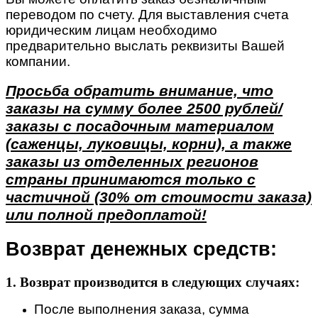
переводом по счету. Для выставления счета
юридическим лицам необходимо
предварительно выслать реквизиты Вашей
компании.
Просьба обратить внимание, что
заказы на сумму более 2500 рублей/
заказы с посадочным материалом
(саженцы, луковицы, корни), а также
заказы из отделенных регионов
страны принимаются только с
частичной (30% от стоимости заказа)
или полной предоплатой!
Возврат денежных средств:
1. Возврат производится в следующих случаях:
После выполнения заказа, сумма