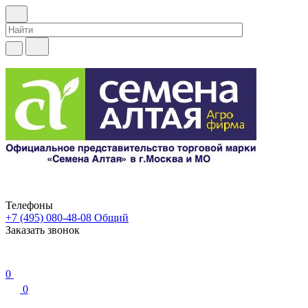
Телефоны
+7 (495) 080-48-08
Общий
Заказать звонок
0
0