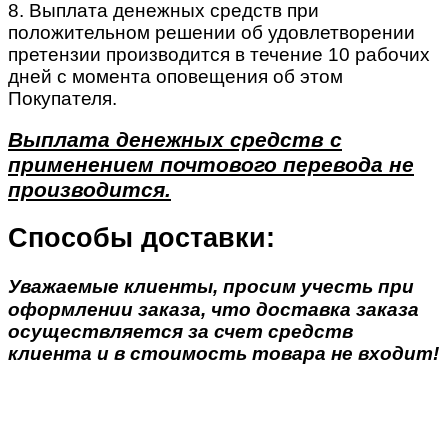
8. Выплата денежных средств при
положительном решении об удовлетворении
претензии производится в течение 10 рабочих
дней с момента оповещения об этом
Покупателя.
Выплата денежных средств с
применением почтового перевода не
производится.
Способы доставки:
Уважаемые клиенты, просим учесть при
оформлении заказа, что доставка заказа
осуществляется за счет средств
клиента и в стоимость товара не входит!