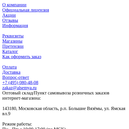
О компании
Официальная лицензия
Акции
Отзывы
Информация
Реквизиты
Магазины
Претензии
Каталог
Как оформить заказ
Оплата
Доставка
Вопрос-ответ
+7 (495) 080-48-08
zakaz@alsemya.ru
Оптовый склад/Пункт самовывоза розничных заказов
интернет-магазина:
143180, Московская область, р.п. Большие Вязёмы, ул. Ямская
вл.9
Режим работы: