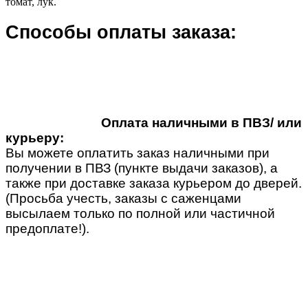
томат, лук.
Способы оплаты заказа:
Оплата наличными в ПВЗ/ или
курьеру:
Вы можете оплатить заказ наличными при
получении в ПВЗ (пункте выдачи заказов), а
также при доставке заказа курьером до дверей.
(Просьба учесть, заказы с саженцами
высылаем только по полной или частичной
предоплате!).