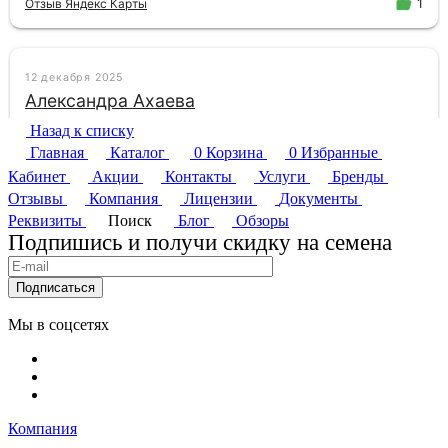
Назад к списку
Главная
Каталог
0
Корзина
0
Избранные
Кабинет
Акции
Контакты
Услуги
Бренды
Отзывы
Компания
Лицензии
Документы
Реквизиты
Поиск
Блог
Обзоры
Подпишись и получи скидку на семена
Подписаться
Мы в соцсетях
Компания