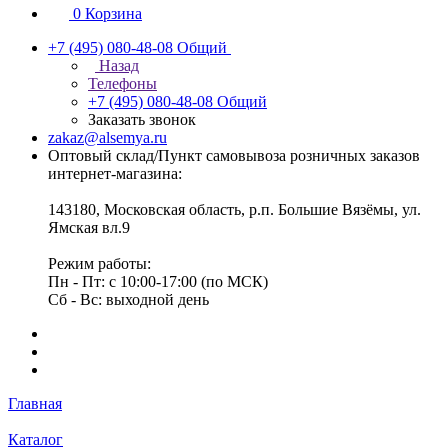
0
Корзина
+7 (495) 080-48-08
Общий
Назад
Телефоны
+7 (495) 080-48-08
Общий
Заказать звонок
zakaz@alsemya.ru
Оптовый склад/Пункт самовывоза розничных заказов
интернет-магазина:
143180, Московская область, р.п. Большие Вязёмы, ул.
Ямская вл.9
Режим работы:
Пн - Пт: с 10:00-17:00 (по МСК)
Сб - Вс: выходной день
Главная
Каталог