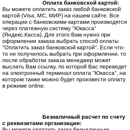
Оплата банковской картой:
Вы можете оплатить заказ любой банковской
картой (Visa, MC, МИР) на нашем сайте. Все
операции с банковскими картами производятся
через платежную систему "Юкасса"
(Яндекс.Касса). Для этого Вам нужно при
оформлении заказа выбрать способ оплаты
"Оплатить заказ банковской картой". Если что-
то не получилось выбрать при оформлении, то
после обработки заказа менеджер может
выслать Вам ссылку, по которой Вас переведет
на электронный терминал оплата "Юкасса", на
котором также можно будет произвести оплату
в режиме online.
Безналичный расчет по счету
с реквизитами организации:
Вы можете оплатить заказ безналичным