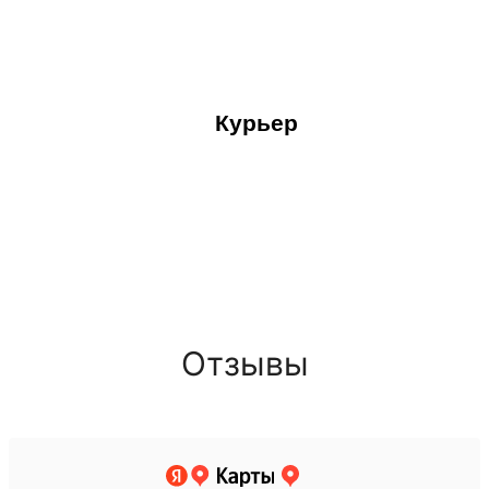
Курьер