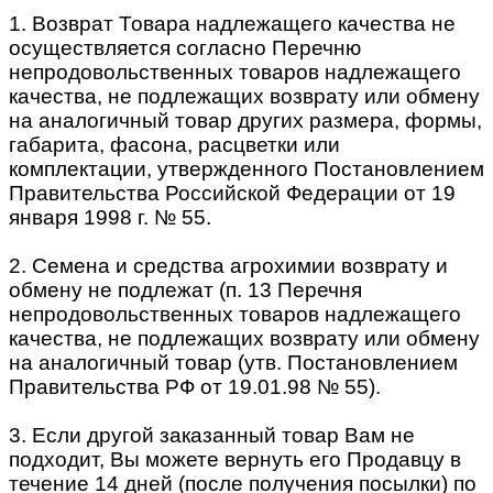
1. Возврат Товара надлежащего качества не
осуществляется согласно Перечню
непродовольственных товаров надлежащего
качества, не подлежащих возврату или обмену
на аналогичный товар других размера, формы,
габарита, фасона, расцветки или
комплектации, утвержденного Постановлением
Правительства Российской Федерации от 19
января 1998 г. № 55.
2. Семена и средства агрохимии возврату и
обмену не подлежат (п. 13 Перечня
непродовольственных товаров надлежащего
качества, не подлежащих возврату или обмену
на аналогичный товар (утв. Постановлением
Правительства РФ от 19.01.98 № 55).
3. Если другой заказанный товар Вам не
подходит, Вы можете вернуть его Продавцу в
течение 14 дней (после получения посылки) по