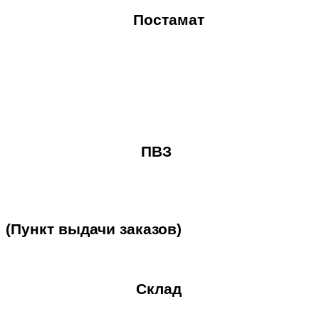
Постамат
ПВЗ
(Пункт
выдачи
заказов)
Склад