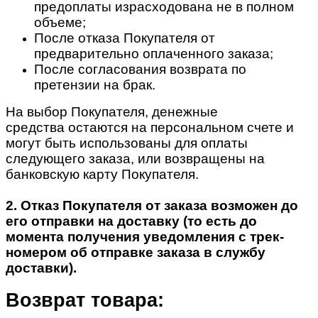
предоплаты израсходована не в полном
объеме;
После отказа Покупателя от
предварительно оплаченного заказа;
После согласования возврата по
претензии на брак.
На выбор Покупателя, денежные
средства остаются на персональном счете и
могут быть использованы для оплаты
следующего заказа, или возвращены на
банковскую карту Покупателя.
2. Отказ Покупателя от заказа возможен до
его отправки на доставку (то есть до
момента получения уведомления с трек-
номером об отправке заказа в службу
доставки).
Возврат товара: