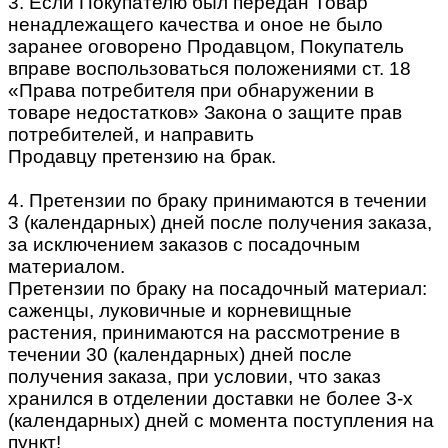
3. Если Покупателю был передан Товар
ненадлежащего качества и оное не было
заранее оговорено Продавцом, Покупатель
вправе воспользоваться положениями ст. 18
«Права потребителя при обнаружении в
товаре недостатков» Закона о защите прав
потребителей, и направить
Продавцу претензию на брак.
4. Претензии по браку принимаются в течении
3 (календарных) дней после получения заказа,
за исключением заказов с посадочным
материалом.
Претензии по браку на посадочный материал:
саженцы, луковичные и корневищные
растения, принимаются на рассмотрение в
течении 30 (календарных) дней после
получения заказа, при условии, что заказ
хранился в отделении доставки не более 3-х
(календарных) дней с момента поступления на
пункт!