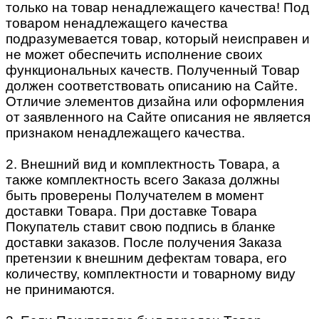
только на товар ненадлежащего качества! Под
товаром ненадлежащего качества
подразумевается товар, который неисправен и
не может обеспечить исполнение своих
функциональных качеств. Полученный Товар
должен соответствовать описанию на Сайте.
Отличие элементов дизайна или оформления
от заявленного на Сайте описания не является
признаком ненадлежащего качества.
2. Внешний вид и комплектность Товара, а
также комплектность всего Заказа должны
быть проверены Получателем в момент
доставки Товара. При доставке Товара
Покупатель ставит свою подпись в бланке
доставки заказов. После получения Заказа
претензии к внешним дефектам товара, его
количеству, комплектности и товарному виду
не принимаются.