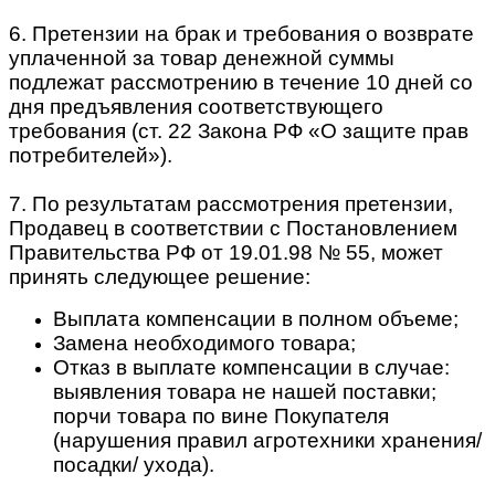
6. Претензии на брак и требования о возврате
уплаченной за товар денежной суммы
подлежат рассмотрению в течение 10 дней со
дня предъявления соответствующего
требования (ст. 22 Закона РФ «О защите прав
потребителей»).
7. По результатам рассмотрения претензии,
Продавец в соответствии с Постановлением
Правительства РФ от 19.01.98 № 55, может
принять следующее решение:
Выплата компенсации в полном объеме;
Замена необходимого товара;
Отказ в выплате компенсации в случае:
выявления товара не нашей поставки;
порчи товара по вине Покупателя
(нарушения правил агротехники хранения/
посадки/ ухода).