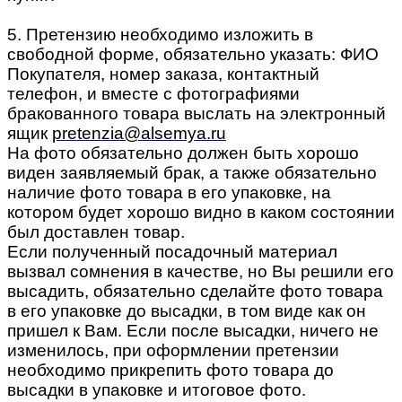
5. Претензию необходимо изложить в
свободной форме, обязательно указать: ФИО
Покупателя, номер заказа, контактный
телефон, и вместе с фотографиями
бракованного товара выслать на электронный
ящик
pretenzia@alsemya.ru
На фото обязательно должен быть хорошо
виден заявляемый брак, а также обязательно
наличие фото товара в его упаковке, на
котором будет хорошо видно в каком состоянии
был доставлен товар.
Если полученный посадочный материал
вызвал сомнения в качестве, но Вы решили его
высадить, обязательно сделайте фото товара
в его упаковке до высадки, в том виде как он
пришел к Вам. Если после высадки, ничего не
изменилось, при оформлении претензии
необходимо прикрепить фото товара до
высадки в упаковке и итоговое фото.