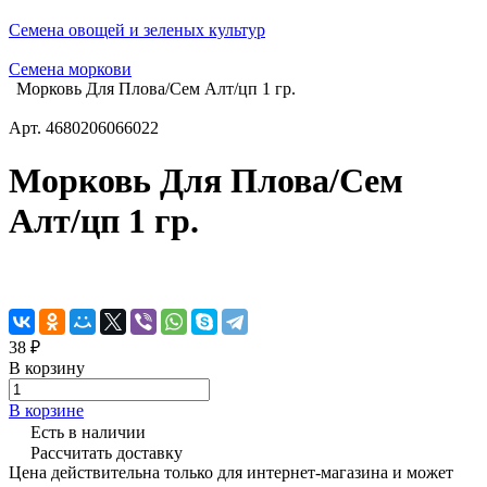
Семена овощей и зеленых культур
Семена моркови
Морковь Для Плова/Сем Алт/цп 1 гр.
Арт.
4680206066022
Морковь Для Плова/Сем
Алт/цп 1 гр.
38 ₽
В корзину
В корзине
Есть в наличии
Рассчитать доставку
Цена действительна только для интернет-магазина и может