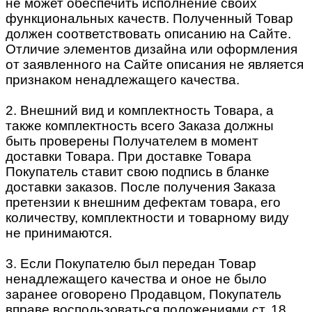
не может обеспечить исполнение своих
функциональных качеств. Полученный Товар
должен соответствовать описанию на Сайте.
Отличие элементов дизайна или оформления
от заявленного на Сайте описания не является
признаком ненадлежащего качества.
2. Внешний вид и комплектность Товара, а
также комплектность всего Заказа должны
быть проверены Получателем в момент
доставки Товара. При доставке Товара
Покупатель ставит свою подпись в бланке
доставки заказов. После получения Заказа
претензии к внешним дефектам товара, его
количеству, комплектности и товарному виду
не принимаются.
3. Если Покупателю был передан Товар
ненадлежащего качества и оное не было
заранее оговорено Продавцом, Покупатель
вправе воспользоваться положениями ст. 18