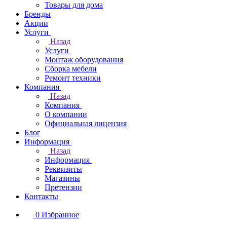
Товары для дома
Бренды
Акции
Услуги
Назад
Услуги
Монтаж оборудования
Сборка мебели
Ремонт техники
Компания
Назад
Компания
О компании
Официальная лицензия
Блог
Информация
Назад
Информация
Реквизиты
Магазины
Претензии
Контакты
0
Избранное