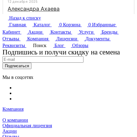
Назад к списку
Главная
Каталог
0
Корзина
0
Избранные
Кабинет
Акции
Контакты
Услуги
Бренды
Отзывы
Компания
Лицензии
Документы
Реквизиты
Поиск
Блог
Обзоры
Подпишись и получи скидку на семена
Подписаться
Мы в соцсетях
Компания
О компании
Официальная лицензия
Акции
Отзывы