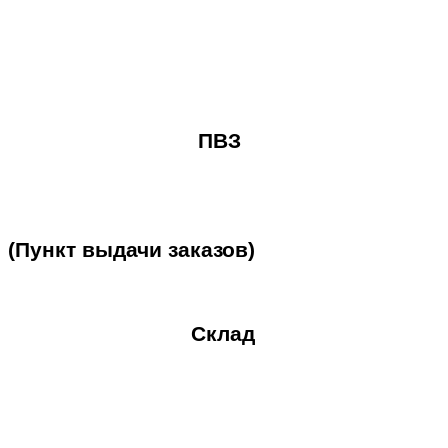
ПВЗ
(Пункт
выдачи
заказов)
Склад