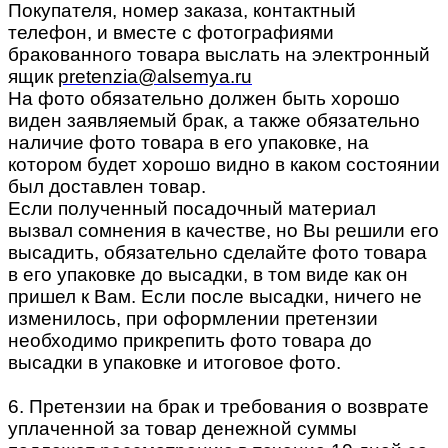
Покупателя, номер заказа, контактный
телефон, и вместе с фотографиями
бракованного товара выслать на электронный
ящик
pretenzia@alsemya.ru
На фото обязательно должен быть хорошо
виден заявляемый брак, а также обязательно
наличие фото товара в его упаковке, на
котором будет хорошо видно в каком состоянии
был доставлен товар.
Если полученный посадочный материал
вызвал сомнения в качестве, но Вы решили его
высадить, обязательно сделайте фото товара
в его упаковке до высадки, в том виде как он
пришел к Вам. Если после высадки, ничего не
изменилось, при оформлении претензии
необходимо прикрепить фото товара до
высадки в упаковке и итоговое фото.
6. Претензии на брак и требования о возврате
уплаченной за товар денежной суммы