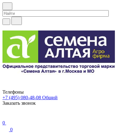
Телефоны
+7 (495) 080-48-08
Общий
Заказать звонок
0
0