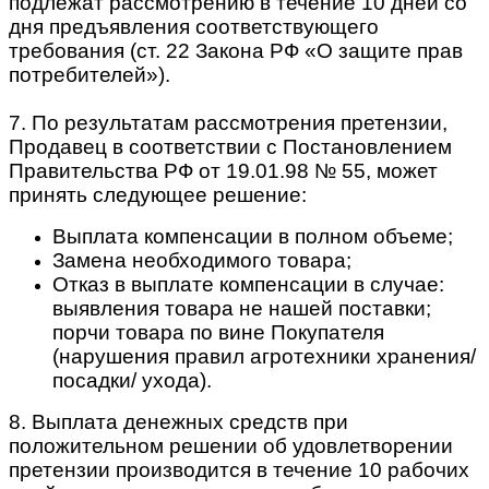
подлежат рассмотрению в течение 10 дней со
дня предъявления соответствующего
требования (ст. 22 Закона РФ «О защите прав
потребителей»).
7. По результатам рассмотрения претензии,
Продавец в соответствии с Постановлением
Правительства РФ от 19.01.98 № 55, может
принять следующее решение:
Выплата компенсации в полном объеме;
Замена необходимого товара;
Отказ в выплате компенсации в случае:
выявления товара не нашей поставки;
порчи товара по вине Покупателя
(нарушения правил агротехники хранения/
посадки/ ухода).
8. Выплата денежных средств при
положительном решении об удовлетворении
претензии производится в течение 10 рабочих