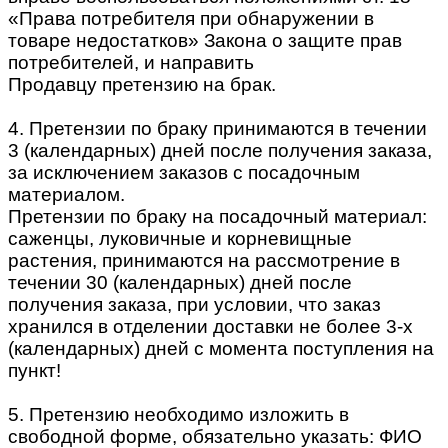
«Права потребителя при обнаружении в
товаре недостатков» Закона о защите прав
потребителей, и направить
Продавцу претензию на брак.
4. Претензии по браку принимаются в течении
3 (календарных) дней после получения заказа,
за исключением заказов с посадочным
материалом.
Претензии по браку на посадочный материал:
саженцы, луковичные и корневищные
растения, принимаются на рассмотрение в
течении 30 (календарных) дней после
получения заказа, при условии, что заказ
хранился в отделении доставки не более 3-х
(календарных) дней с момента поступления на
пункт!
5. Претензию необходимо изложить в
свободной форме, обязательно указать: ФИО