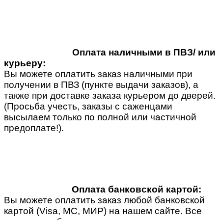
Оплата наличными в ПВЗ/ или
курьеру:
Вы можете оплатить заказ наличными при
получении в ПВЗ (пункте выдачи заказов), а
также при доставке заказа курьером до дверей.
(Просьба учесть, заказы с саженцами
высылаем только по полной или частичной
предоплате!).
Оплата банковской картой:
Вы можете оплатить заказ любой банковской
картой (Visa, MC, МИР) на нашем сайте. Все