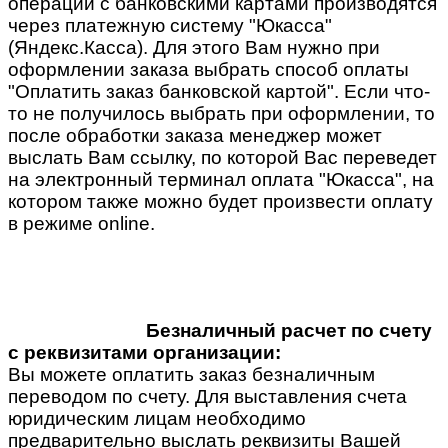
операции с банковскими картами производятся
через платежную систему "Юкасса"
(Яндекс.Касса). Для этого Вам нужно при
оформлении заказа выбрать способ оплаты
"Оплатить заказ банковской картой". Если что-
то не получилось выбрать при оформлении, то
после обработки заказа менеджер может
выслать Вам ссылку, по которой Вас переведет
на электронный терминал оплата "Юкасса", на
котором также можно будет произвести оплату
в режиме online.
Безналичный расчет по счету
с реквизитами организации:
Вы можете оплатить заказ безналичным
переводом по счету. Для выставления счета
юридическим лицам необходимо
предварительно выслать реквизиты Вашей