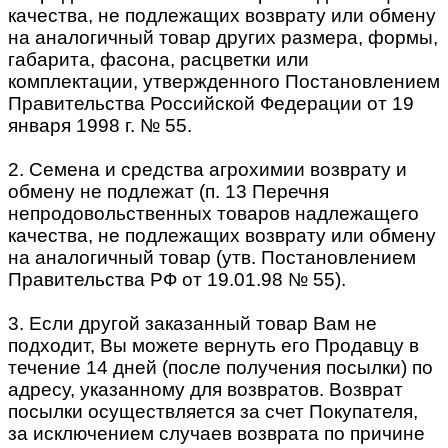
качества, не подлежащих возврату или обмену
на аналогичный товар других размера, формы,
габарита, фасона, расцветки или
комплектации, утвержденного Постановлением
Правительства Российской Федерации от 19
января 1998 г. № 55.
2. Семена и средства агрохимии возврату и
обмену не подлежат (п. 13 Перечня
непродовольственных товаров надлежащего
качества, не подлежащих возврату или обмену
на аналогичный товар (утв. Постановлением
Правительства РФ от 19.01.98 № 55).
3. Если другой заказанный товар Вам не
подходит, Вы можете вернуть его Продавцу в
течение 14 дней (после получения посылки) по
адресу, указанному для возвратов. Возврат
посылки осуществляется за счет Покупателя,
за исключением случаев возврата по причине