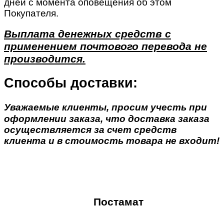
дней с момента оповещения об этом
Покупателя.
Выплата денежных средств с
применением почтового перевода не
производится.
Способы доставки:
Уважаемые клиенты, просим учесть при
оформлении заказа, что доставка заказа
осуществляется за счет средств
клиента и в стоимость товара не входит!
Постамат