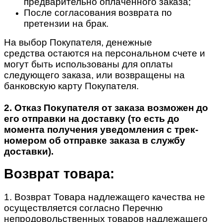
предварительно оплаченного заказа;
После согласования возврата по
претензии на брак.
На выбор Покупателя, денежные
средства остаются на персональном счете и
могут быть использованы для оплаты
следующего заказа, или возвращены на
банковскую карту Покупателя.
2. Отказ Покупателя от заказа возможен до
его отправки на доставку (то есть до
момента получения уведомления с трек-
номером об отправке заказа в службу
доставки).
Возврат товара:
1. Возврат Товара надлежащего качества не
осуществляется согласно Перечню
непродовольственных товаров надлежащего