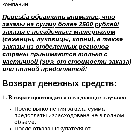
компании.
Просьба обратить внимание, что
заказы на сумму более 2500 рублей/
заказы с посадочным материалом
(саженцы, луковицы, корни), а также
заказы из отделенных регионов
страны принимаются только с
частичной (30% от стоимости заказа)
или полной предоплатой!
Возврат денежных средств:
1. Возврат производится в следующих случаях:
После выполнения заказа, сумма
предоплаты израсходована не в полном
объеме;
После отказа Покупателя от