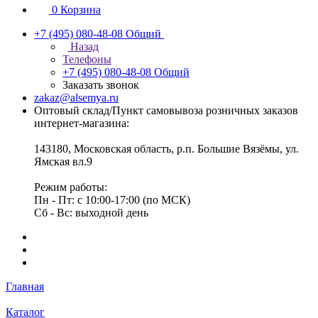
0
Корзина
+7 (495) 080-48-08
Общий
Назад
Телефоны
+7 (495) 080-48-08
Общий
Заказать звонок
zakaz@alsemya.ru
Оптовый склад/Пункт самовывоза розничных заказов
интернет-магазина:
143180, Московская область, р.п. Большие Вязёмы, ул.
Ямская вл.9
Режим работы:
Пн - Пт: с 10:00-17:00 (по МСК)
Сб - Вс: выходной день
Главная
Каталог