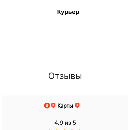
Курьер