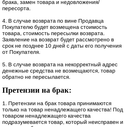
брака, замен товара и недовложения/
пересорта.
4. В случае возврата по вине Продавца
Покупателю будет возмещена стоимость
товара, стоимость пересылки возврата.
Заявление на возврат будет рассмотрено в
срок не позднее 10 дней с даты его получения
от Покупателя.
5. В случае возврата на некорректный адрес
денежные средства не возмещаются, товар
обратно не пересылается.
Претензии на брак:
1. Претензии на брак товара принимаются
только на товар ненадлежащего качества! Под
товаром ненадлежащего качества
подразумевается товар, который неисправен и