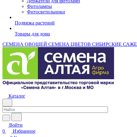
Держатели для фитоламп
Фитолампы
Фитосветильники
Подвязка растений
Товары для дома
СЕМЕНА ОВОЩЕЙ
СЕМЕНА ЦВЕТОВ
СИБИРСКИЕ САЖ
Каталог
Войти
0
Избранное