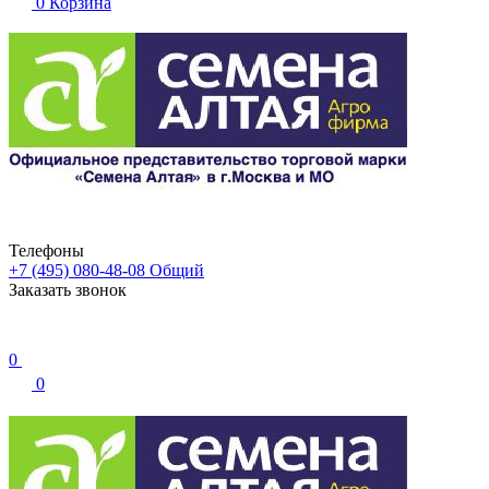
0
Корзина
Телефоны
+7 (495) 080-48-08
Общий
Заказать звонок
0
0