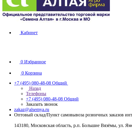
Кабинет
0
Избранное
0
Корзина
+7 (495) 080-48-08
Общий
Назад
Телефоны
+7 (495) 080-48-08
Общий
Заказать звонок
zakaz@alsemya.ru
Оптовый склад/Пункт самовывоза розничных заказов инт
143180, Московская область, р.п. Большие Вязёмы, ул. Ям