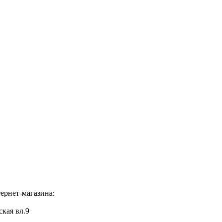
ернет-магазина:
ская вл.9