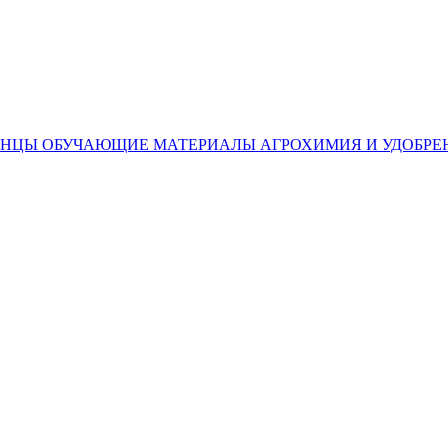
ЕНЦЫ
ОБУЧАЮЩИЕ МАТЕРИАЛЫ
АГРОХИМИЯ И УДОБРЕ