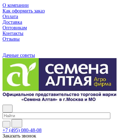
О компании
Как оформить заказ
Оплата
Доставка
Оптовикам
Контакты
Отзывы
Дачные советы
+7 (495) 080-48-08
Заказать звонок