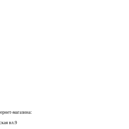
ернет-магазина:
ская вл.9