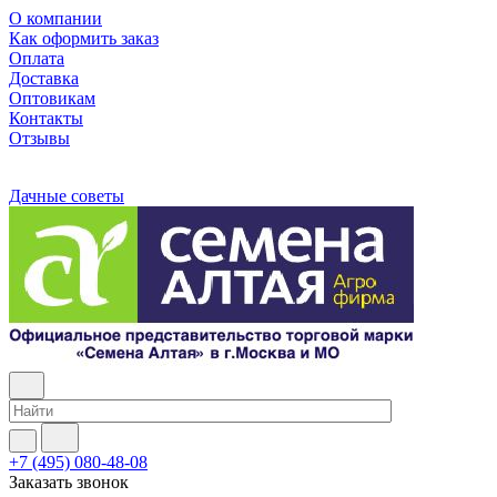
О компании
Как оформить заказ
Оплата
Доставка
Оптовикам
Контакты
Отзывы
Дачные советы
+7 (495) 080-48-08
Заказать звонок