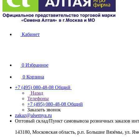
Кабинет
0
Избранное
0
Корзина
+7 (495) 080-48-08
Общий
Назад
Телефоны
+7 (495) 080-48-08
Общий
Заказать звонок
zakaz@alsemya.ru
Оптовый склад/Пункт самовывоза розничных заказов инт
143180, Московская область, р.п. Большие Вязёмы, ул. Ям