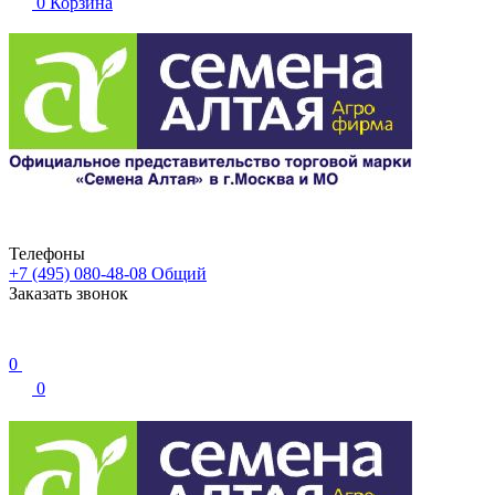
0
Корзина
Телефоны
+7 (495) 080-48-08
Общий
Заказать звонок
0
0