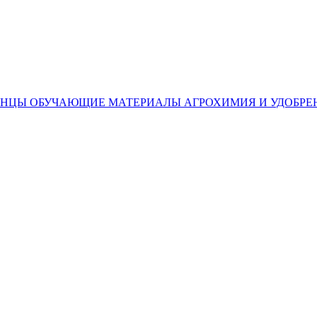
ЕНЦЫ
ОБУЧАЮЩИЕ МАТЕРИАЛЫ
АГРОХИМИЯ И УДОБРЕ