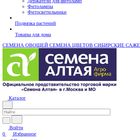
Держатели для фитоламп
Фитолампы
Фитосветильники
Подвязка растений
Товары для дома
СЕМЕНА ОВОЩЕЙ
СЕМЕНА ЦВЕТОВ
СИБИРСКИЕ САЖ
Каталог
Войти
0
Избранное