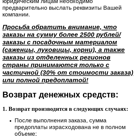
юридическим лицам необходимо
предварительно выслать реквизиты Вашей
компании.
Просьба обратить внимание, что
заказы на сумму более 2500 рублей/
заказы с посадочным материалом
(саженцы, луковицы, корни), а также
заказы из отделенных регионов
страны принимаются только с
частичной (30% от стоимости заказа)
или полной предоплатой!
Возврат денежных средств:
1. Возврат производится в следующих случаях:
После выполнения заказа, сумма
предоплаты израсходована не в полном
объеме;