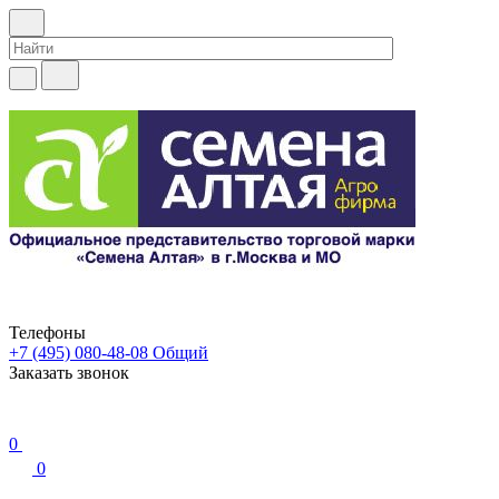
Телефоны
+7 (495) 080-48-08
Общий
Заказать звонок
0
0