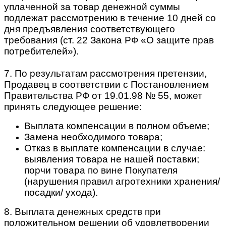
уплаченной за товар денежной суммы
подлежат рассмотрению в течение 10 дней со
дня предъявления соответствующего
требования (ст. 22 Закона РФ «О защите прав
потребителей»).
7. По результатам рассмотрения претензии,
Продавец в соответствии с Постановлением
Правительства РФ от 19.01.98 № 55, может
принять следующее решение:
Выплата компенсации в полном объеме;
Замена необходимого товара;
Отказ в выплате компенсации в случае:
выявления товара не нашей поставки;
порчи товара по вине Покупателя
(нарушения правил агротехники хранения/
посадки/ ухода).
8. Выплата денежных средств при
положительном решении об удовлетворении