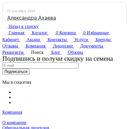
Назад к списку
Главная
Каталог
0
Корзина
0
Избранные
Кабинет
Акции
Контакты
Услуги
Бренды
Отзывы
Компания
Лицензии
Документы
Реквизиты
Поиск
Блог
Обзоры
Подпишись и получи скидку на семена
Подписаться
Мы в соцсетях
Компания
О компании
Официальная лицензия