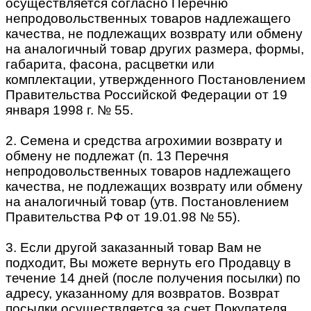
осуществляется согласно Перечню
непродовольственных товаров надлежащего
качества, не подлежащих возврату или обмену
на аналогичный товар других размера, формы,
габарита, фасона, расцветки или
комплектации, утвержденного Постановлением
Правительства Российской Федерации от 19
января 1998 г. № 55.
2. Семена и средства агрохимии возврату и
обмену не подлежат (п. 13 Перечня
непродовольственных товаров надлежащего
качества, не подлежащих возврату или обмену
на аналогичный товар (утв. Постановлением
Правительства РФ от 19.01.98 № 55).
3. Если другой заказанный товар Вам не
подходит, Вы можете вернуть его Продавцу в
течение 14 дней (после получения посылки) по
адресу, указанному для возвратов. Возврат
посылки осуществляется за счет Покупателя,