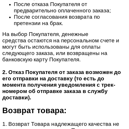
После отказа Покупателя от
предварительно оплаченного заказа;
После согласования возврата по
претензии на брак.
На выбор Покупателя, денежные
средства остаются на персональном счете и
могут быть использованы для оплаты
следующего заказа, или возвращены на
банковскую карту Покупателя.
2. Отказ Покупателя от заказа возможен до
его отправки на доставку (то есть до
момента получения уведомления с трек-
номером об отправке заказа в службу
доставки).
Возврат товара:
1. Возврат Товара надлежащего качества не