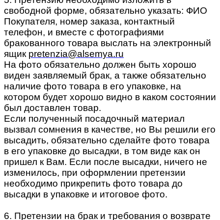
свободной форме, обязательно указать: ФИО
Покупателя, номер заказа, контактный
телефон, и вместе с фотографиями
бракованного товара выслать на электронный
ящик
pretenzia@alsemya.ru
На фото обязательно должен быть хорошо
виден заявляемый брак, а также обязательно
наличие фото товара в его упаковке, на
котором будет хорошо видно в каком состоянии
был доставлен товар.
Если полученный посадочный материал
вызвал сомнения в качестве, но Вы решили его
высадить, обязательно сделайте фото товара
в его упаковке до высадки, в том виде как он
пришел к Вам. Если после высадки, ничего не
изменилось, при оформлении претензии
необходимо прикрепить фото товара до
высадки в упаковке и итоговое фото.
6. Претензии на брак и требования о возврате