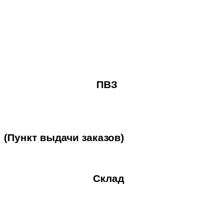
ПВЗ
(Пункт
выдачи
заказов)
Склад