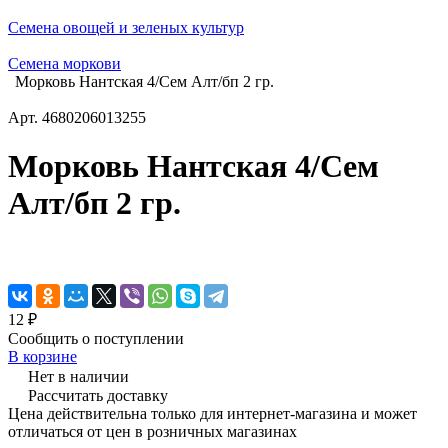
Семена овощей и зеленых культур
Семена моркови
Морковь Нантская 4/Сем Алт/бп 2 гр.
Арт.
4680206013255
Морковь Нантская 4/Сем
Алт/бп 2 гр.
12 ₽
Сообщить о поступлении
В корзине
Нет в наличии
Рассчитать доставку
Цена действительна только для интернет-магазина и может
отличаться от цен в розничных магазинах