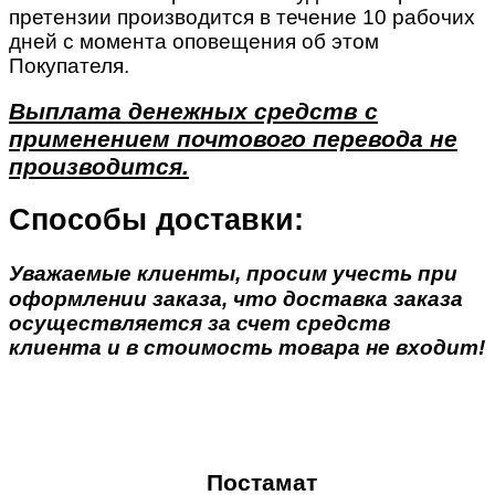
претензии производится в течение 10 рабочих
дней с момента оповещения об этом
Покупателя.
Выплата денежных средств с
применением почтового перевода не
производится.
Способы доставки:
Уважаемые клиенты, просим учесть при
оформлении заказа, что доставка заказа
осуществляется за счет средств
клиента и в стоимость товара не входит!
Постамат