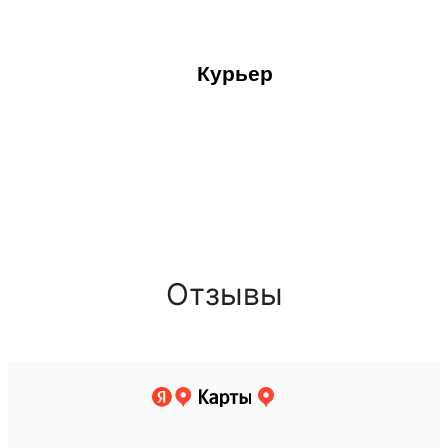
Курьер