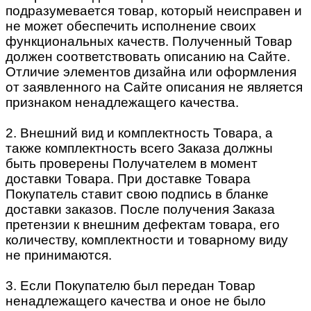
подразумевается товар, который неисправен и
не может обеспечить исполнение своих
функциональных качеств. Полученный Товар
должен соответствовать описанию на Сайте.
Отличие элементов дизайна или оформления
от заявленного на Сайте описания не является
признаком ненадлежащего качества.
2. Внешний вид и комплектность Товара, а
также комплектность всего Заказа должны
быть проверены Получателем в момент
доставки Товара. При доставке Товара
Покупатель ставит свою подпись в бланке
доставки заказов. После получения Заказа
претензии к внешним дефектам товара, его
количеству, комплектности и товарному виду
не принимаются.
3. Если Покупателю был передан Товар
ненадлежащего качества и оное не было