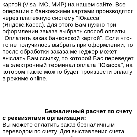
картой (Visa, MC, МИР) на нашем сайте. Все
операции с банковскими картами производятся
через платежную систему "Юкасса"
(Яндекс.Касса). Для этого Вам нужно при
оформлении заказа выбрать способ оплаты
"Оплатить заказ банковской картой". Если что-
то не получилось выбрать при оформлении, то
после обработки заказа менеджер может
выслать Вам ссылку, по которой Вас переведет
на электронный терминал оплата "Юкасса", на
котором также можно будет произвести оплату
в режиме online.
Безналичный расчет по счету
с реквизитами организации:
Вы можете оплатить заказ безналичным
переводом по счету. Для выставления счета