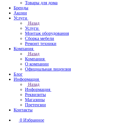
Товары для дома
Бренды
Акции
Услуги
Назад
Услуги
Монтаж оборудования
Сборка мебели
Ремонт техники
Компания
Назад
Компания
О компании
Официальная лицензия
Блог
Информация
Назад
Информация
Реквизиты
Магазины
Претензии
Контакты
0
Избранное