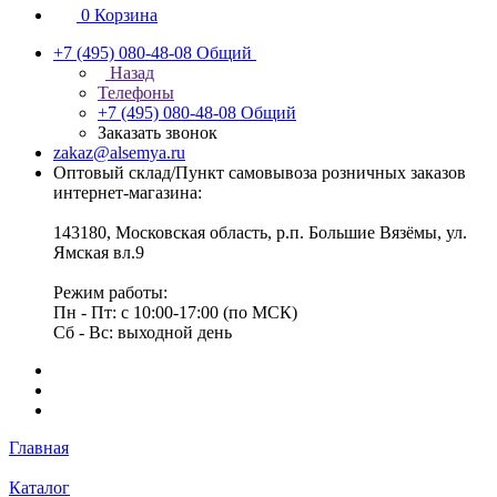
0
Корзина
+7 (495) 080-48-08
Общий
Назад
Телефоны
+7 (495) 080-48-08
Общий
Заказать звонок
zakaz@alsemya.ru
Оптовый склад/Пункт самовывоза розничных заказов
интернет-магазина:
143180, Московская область, р.п. Большие Вязёмы, ул.
Ямская вл.9
Режим работы:
Пн - Пт: с 10:00-17:00 (по МСК)
Сб - Вс: выходной день
Главная
Каталог