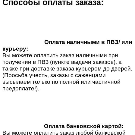
Способы оплаты заказа:
Оплата наличными в ПВЗ/ или
курьеру:
Вы можете оплатить заказ наличными при
получении в ПВЗ (пункте выдачи заказов), а
также при доставке заказа курьером до дверей.
(Просьба учесть, заказы с саженцами
высылаем только по полной или частичной
предоплате!).
Оплата банковской картой:
Вы можете оплатить заказ любой банковской