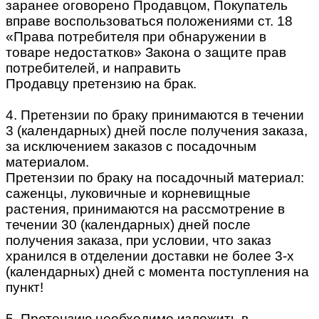
заранее оговорено Продавцом, Покупатель
вправе воспользоваться положениями ст. 18
«Права потребителя при обнаружении в
товаре недостатков» Закона о защите прав
потребителей, и направить
Продавцу претензию на брак.
4. Претензии по браку принимаются в течении
3 (календарных) дней после получения заказа,
за исключением заказов с посадочным
материалом.
Претензии по браку на посадочный материал:
саженцы, луковичные и корневищные
растения, принимаются на рассмотрение в
течении 30 (календарных) дней после
получения заказа, при условии, что заказ
хранился в отделении доставки не более 3-х
(календарных) дней с момента поступления на
пункт!
5. Претензию необходимо изложить в