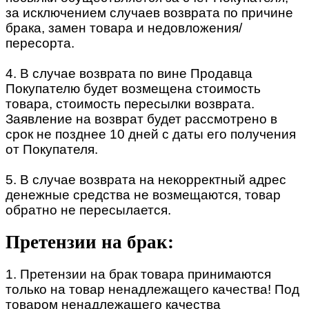
за исключением случаев возврата по причине
брака, замен товара и недовложения/
пересорта.
4. В случае возврата по вине Продавца
Покупателю будет возмещена стоимость
товара, стоимость пересылки возврата.
Заявление на возврат будет рассмотрено в
срок не позднее 10 дней с даты его получения
от Покупателя.
5. В случае возврата на некорректный адрес
денежные средства не возмещаются, товар
обратно не пересылается.
Претензии на брак:
1. Претензии на брак товара принимаются
только на товар ненадлежащего качества! Под
товаром ненадлежащего качества