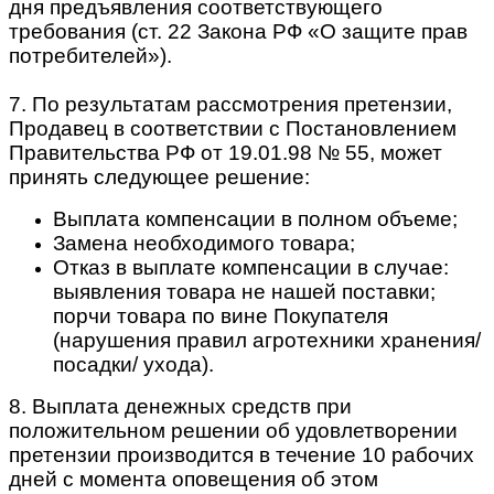
дня предъявления соответствующего
требования (ст. 22 Закона РФ «О защите прав
потребителей»).
7. По результатам рассмотрения претензии,
Продавец в соответствии с Постановлением
Правительства РФ от 19.01.98 № 55, может
принять следующее решение:
Выплата компенсации в полном объеме;
Замена необходимого товара;
Отказ в выплате компенсации в случае:
выявления товара не нашей поставки;
порчи товара по вине Покупателя
(нарушения правил агротехники хранения/
посадки/ ухода).
8. Выплата денежных средств при
положительном решении об удовлетворении
претензии производится в течение 10 рабочих
дней с момента оповещения об этом