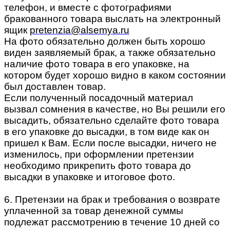
телефон, и вместе с фотографиями
бракованного товара выслать на электронный
ящик
pretenzia@alsemya.ru
На фото обязательно должен быть хорошо
виден заявляемый брак, а также обязательно
наличие фото товара в его упаковке, на
котором будет хорошо видно в каком состоянии
был доставлен товар.
Если полученный посадочный материал
вызвал сомнения в качестве, но Вы решили его
высадить, обязательно сделайте фото товара
в его упаковке до высадки, в том виде как он
пришел к Вам. Если после высадки, ничего не
изменилось, при оформлении претензии
необходимо прикрепить фото товара до
высадки в упаковке и итоговое фото.
6. Претензии на брак и требования о возврате
уплаченной за товар денежной суммы
подлежат рассмотрению в течение 10 дней со