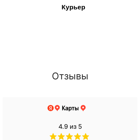
Курьер