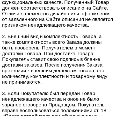
функциональных качеств. Полученный Товар
должен соответствовать описанию на Сайте.
Отличие элементов дизайна или оформления
от заявленного на Сайте описания не является
признаком ненадлежащего качества.
2. Внешний вид и комплектность Товара, а
также комплектность всего Заказа должны
быть проверены Получателем в момент
доставки Товара. При доставке Товара
Покупатель ставит свою подпись в бланке
доставки заказов. После получения Заказа
претензии к внешним дефектам товара, его
количеству, комплектности и товарному виду
не принимаются.
3. Если Покупателю был передан Товар
ненадлежащего качества и оное не было
заранее оговорено Продавцом, Покупатель
вправе воспользоваться положениями ст. 18