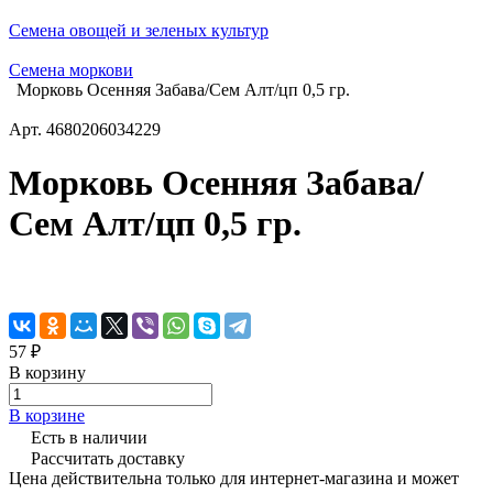
Семена овощей и зеленых культур
Семена моркови
Морковь Осенняя Забава/Сем Алт/цп 0,5 гр.
Арт.
4680206034229
Морковь Осенняя Забава/
Сем Алт/цп 0,5 гр.
57 ₽
В корзину
В корзине
Есть в наличии
Рассчитать доставку
Цена действительна только для интернет-магазина и может