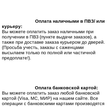
Оплата наличными в ПВЗ/ или
курьеру:
Вы можете оплатить заказ наличными при
получении в ПВЗ (пункте выдачи заказов), а
также при доставке заказа курьером до дверей.
(Просьба учесть, заказы с саженцами
высылаем только по полной или частичной
предоплате!).
Оплата банковской картой:
Вы можете оплатить заказ любой банковской
картой (Visa, MC, МИР) на нашем сайте. Все
операции с банковскими картами производятся