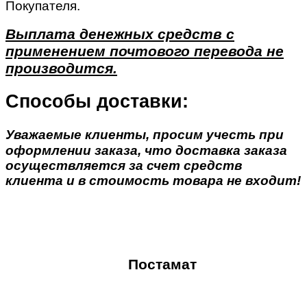
Покупателя.
Выплата денежных средств с
применением почтового перевода не
производится.
Способы доставки:
Уважаемые клиенты, просим учесть при
оформлении заказа, что доставка заказа
осуществляется за счет средств
клиента и в стоимость товара не входит!
Постамат