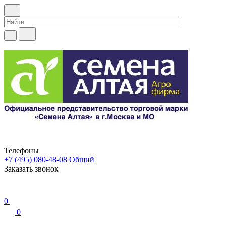
Телефоны
+7 (495) 080-48-08
Общий
Заказать звонок
0
0