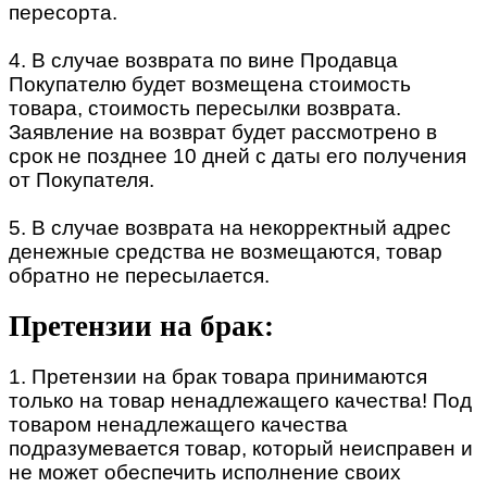
пересорта.
4. В случае возврата по вине Продавца
Покупателю будет возмещена стоимость
товара, стоимость пересылки возврата.
Заявление на возврат будет рассмотрено в
срок не позднее 10 дней с даты его получения
от Покупателя.
5. В случае возврата на некорректный адрес
денежные средства не возмещаются, товар
обратно не пересылается.
Претензии на брак:
1. Претензии на брак товара принимаются
только на товар ненадлежащего качества! Под
товаром ненадлежащего качества
подразумевается товар, который неисправен и
не может обеспечить исполнение своих