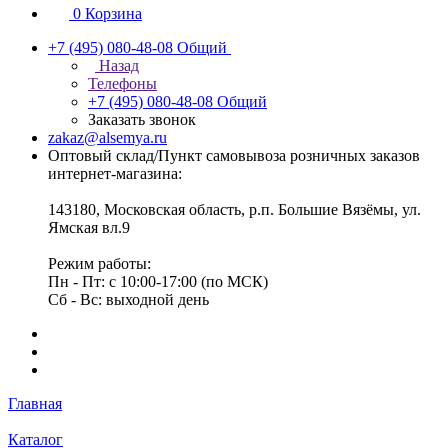
0
Корзина
+7 (495) 080-48-08
Общий
Назад
Телефоны
+7 (495) 080-48-08
Общий
Заказать звонок
zakaz@alsemya.ru
Оптовый склад/Пункт самовывоза розничных заказов
интернет-магазина:
143180, Московская область, р.п. Большие Вязёмы, ул.
Ямская вл.9
Режим работы:
Пн - Пт: с 10:00-17:00 (по МСК)
Сб - Вс: выходной день
Главная
Каталог