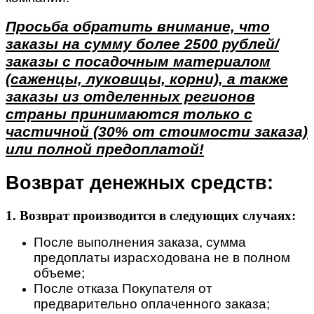
Просьба обратить внимание, что
заказы на сумму более 2500 рублей/
заказы с посадочным материалом
(саженцы, луковицы, корни), а также
заказы из отделенных регионов
страны принимаются только с
частичной (30% от стоимости заказа)
или полной предоплатой!
Возврат денежных средств:
1. Возврат производится в следующих случаях:
После выполнения заказа, сумма
предоплаты израсходована не в полном
объеме;
После отказа Покупателя от
предварительно оплаченного заказа;