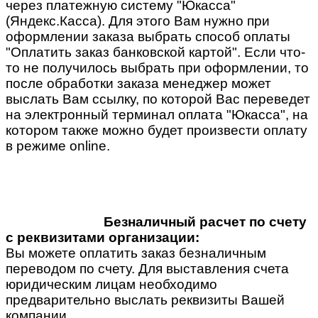
через платежную систему "Юкасса"
(Яндекс.Касса). Для этого Вам нужно при
оформлении заказа выбрать способ оплаты
"Оплатить заказ банковской картой". Если что-
то не получилось выбрать при оформлении, то
после обработки заказа менеджер может
выслать Вам ссылку, по которой Вас переведет
на электронный терминал оплата "Юкасса", на
котором также можно будет произвести оплату
в режиме online.
Безналичный расчет по счету
с реквизитами организации:
Вы можете оплатить заказ безналичным
переводом по счету. Для выставления счета
юридическим лицам необходимо
предварительно выслать реквизиты Вашей
компании.