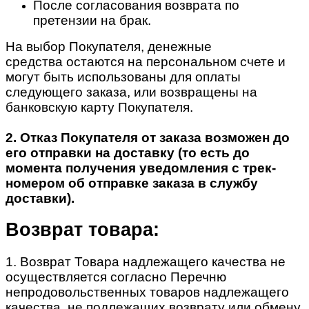
После согласования возврата по
претензии на брак.
На выбор Покупателя, денежные
средства остаются на персональном счете и
могут быть использованы для оплаты
следующего заказа, или возвращены на
банковскую карту Покупателя.
2. Отказ Покупателя от заказа возможен до
его отправки на доставку (то есть до
момента получения уведомления с трек-
номером об отправке заказа в службу
доставки).
Возврат товара:
1. Возврат Товара надлежащего качества не
осуществляется согласно Перечню
непродовольственных товаров надлежащего
качества, не подлежащих возврату или обмену