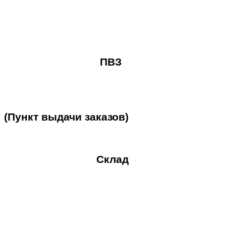
ПВЗ
(Пункт
выдачи
заказов)
Склад