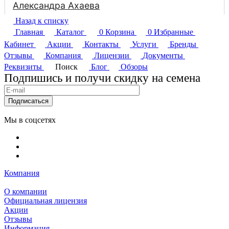
Назад к списку
Главная
Каталог
0
Корзина
0
Избранные
Кабинет
Акции
Контакты
Услуги
Бренды
Отзывы
Компания
Лицензии
Документы
Реквизиты
Поиск
Блог
Обзоры
Подпишись и получи скидку на семена
Подписаться
Мы в соцсетях
Компания
О компании
Официальная лицензия
Акции
Отзывы
Информация