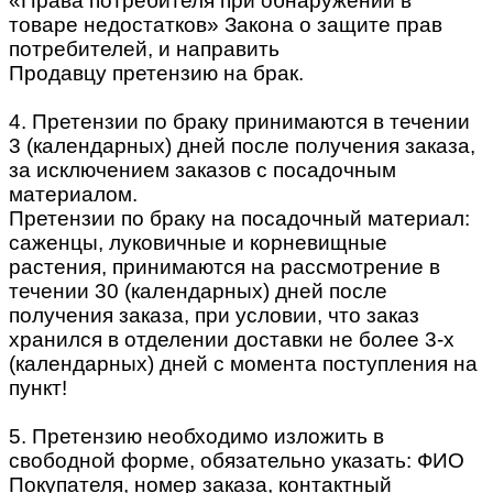
«Права потребителя при обнаружении в
товаре недостатков» Закона о защите прав
потребителей, и направить
Продавцу претензию на брак.
4. Претензии по браку принимаются в течении
3 (календарных) дней после получения заказа,
за исключением заказов с посадочным
материалом.
Претензии по браку на посадочный материал:
саженцы, луковичные и корневищные
растения, принимаются на рассмотрение в
течении 30 (календарных) дней после
получения заказа, при условии, что заказ
хранился в отделении доставки не более 3-х
(календарных) дней с момента поступления на
пункт!
5. Претензию необходимо изложить в
свободной форме, обязательно указать: ФИО
Покупателя, номер заказа, контактный