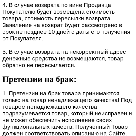
4. В случае возврата по вине Продавца
Покупателю будет возмещена стоимость
товара, стоимость пересылки возврата.
Заявление на возврат будет рассмотрено в
срок не позднее 10 дней с даты его получения
от Покупателя.
5. В случае возврата на некорректный адрес
денежные средства не возмещаются, товар
обратно не пересылается.
Претензии на брак:
1. Претензии на брак товара принимаются
только на товар ненадлежащего качества! Под
товаром ненадлежащего качества
подразумевается товар, который неисправен и
не может обеспечить исполнение своих
функциональных качеств. Полученный Товар
должен соответствовать описанию на Сайте.