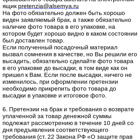
ящик
pretenzia@alsemya.ru
На фото обязательно должен быть хорошо
виден заявляемый брак, а также обязательно
наличие фото товара в его упаковке, на
котором будет хорошо видно в каком состоянии
был доставлен товар.
Если полученный посадочный материал
вызвал сомнения в качестве, но Вы решили его
высадить, обязательно сделайте фото товара
в его упаковке до высадки, в том виде как он
пришел к Вам. Если после высадки, ничего не
изменилось, при оформлении претензии
необходимо прикрепить фото товара до
высадки в упаковке и итоговое фото.
6. Претензии на брак и требования о возврате
уплаченной за товар денежной суммы
подлежат рассмотрению в течение 10 дней со
дня предъявления соответствующего
требования (ст. 22 Закона РФ «О защите прав