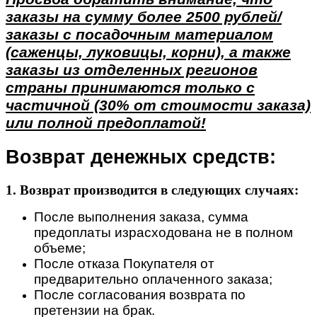
заказы на сумму более 2500 рублей/
заказы с посадочным материалом
(саженцы, луковицы, корни), а также
заказы из отделенных регионов
страны принимаются только с
частичной (30% от стоимости заказа)
или полной предоплатой!
Возврат денежных средств:
1. Возврат производится в следующих случаях:
После выполнения заказа, сумма
предоплаты израсходована не в полном
объеме;
После отказа Покупателя от
предварительно оплаченного заказа;
После согласования возврата по
претензии на брак.