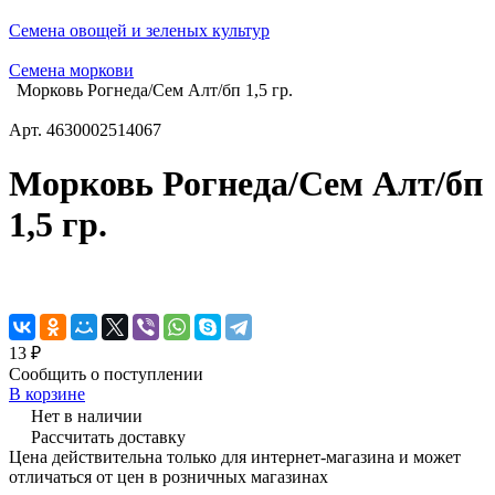
Семена овощей и зеленых культур
Семена моркови
Морковь Рогнеда/Сем Алт/бп 1,5 гр.
Арт.
4630002514067
Морковь Рогнеда/Сем Алт/бп
1,5 гр.
13 ₽
Сообщить о поступлении
В корзине
Нет в наличии
Рассчитать доставку
Цена действительна только для интернет-магазина и может
отличаться от цен в розничных магазинах