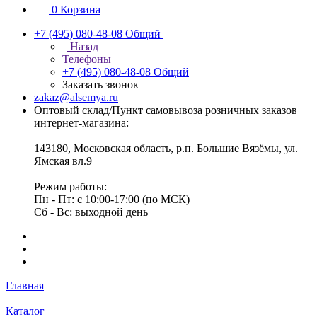
0
Корзина
+7 (495) 080-48-08
Общий
Назад
Телефоны
+7 (495) 080-48-08
Общий
Заказать звонок
zakaz@alsemya.ru
Оптовый склад/Пункт самовывоза розничных заказов
интернет-магазина:
143180, Московская область, р.п. Большие Вязёмы, ул.
Ямская вл.9
Режим работы:
Пн - Пт: с 10:00-17:00 (по МСК)
Сб - Вс: выходной день
Главная
Каталог