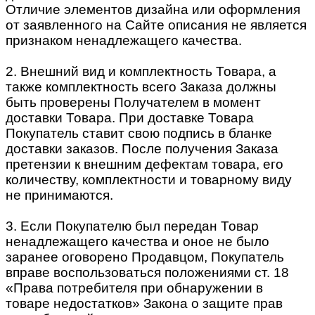
Отличие элементов дизайна или оформления
от заявленного на Сайте описания не является
признаком ненадлежащего качества.
2. Внешний вид и комплектность Товара, а
также комплектность всего Заказа должны
быть проверены Получателем в момент
доставки Товара. При доставке Товара
Покупатель ставит свою подпись в бланке
доставки заказов. После получения Заказа
претензии к внешним дефектам товара, его
количеству, комплектности и товарному виду
не принимаются.
3. Если Покупателю был передан Товар
ненадлежащего качества и оное не было
заранее оговорено Продавцом, Покупатель
вправе воспользоваться положениями ст. 18
«Права потребителя при обнаружении в
товаре недостатков» Закона о защите прав