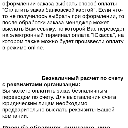
оформлении заказа выбрать способ оплаты
"Оплатить заказ банковской картой". Если что-
то не получилось выбрать при оформлении, то
после обработки заказа менеджер может
выслать Вам ссылку, по которой Вас переведет
на электронный терминал оплата "Юкасса", на
котором также можно будет произвести оплату
в режиме online.
Безналичный расчет по счету
с реквизитами организации:
Вы можете оплатить заказ безналичным
переводом по счету. Для выставления счета
юридическим лицам необходимо
предварительно выслать реквизиты Вашей
компании.
Просьба обратить внимание, что