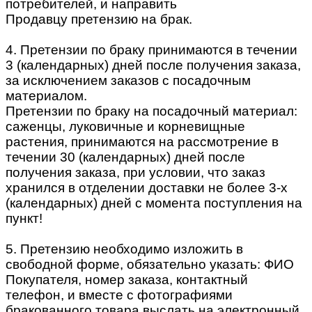
потребителей, и направить
Продавцу претензию на брак.
4. Претензии по браку принимаются в течении
3 (календарных) дней после получения заказа,
за исключением заказов с посадочным
материалом.
Претензии по браку на посадочный материал:
саженцы, луковичные и корневищные
растения, принимаются на рассмотрение в
течении 30 (календарных) дней после
получения заказа, при условии, что заказ
хранился в отделении доставки не более 3-х
(календарных) дней с момента поступления на
пункт!
5. Претензию необходимо изложить в
свободной форме, обязательно указать: ФИО
Покупателя, номер заказа, контактный
телефон, и вместе с фотографиями
бракованного товара выслать на электронный