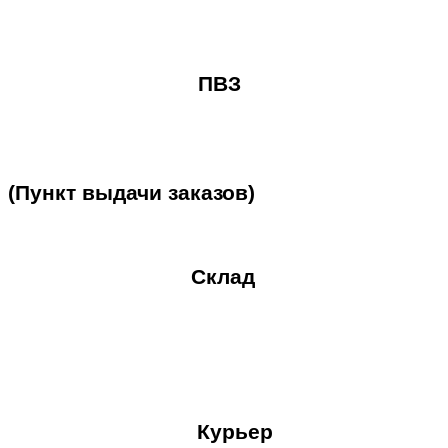
ПВЗ
(Пункт
выдачи
заказов)
Склад
Курьер