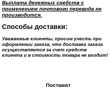
Выплата денежных средств с
применением почтового перевода не
производится.
Способы доставки:
Уважаемые клиенты, просим учесть при
оформлении заказа, что доставка заказа
осуществляется за счет средств
клиента и в стоимость товара не входит!
Постамат