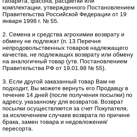
габарита, фасона, расцветки или
комплектации, утвержденного Постановлением
Правительства Российской Федерации от 19
января 1998 г. № 55.
2. Семена и средства агрохимии возврату и
обмену не подлежат (п. 13 Перечня
непродовольственных товаров надлежащего
качества, не подлежащих возврату или обмену
на аналогичный товар (утв. Постановлением
Правительства РФ от 19.01.98 № 55).
3. Если другой заказанный товар Вам не
подходит, Вы можете вернуть его Продавцу в
течение 14 дней (после получения посылки) по
адресу, указанному для возвратов. Возврат
посылки осуществляется за счет Покупателя,
за исключением случаев возврата по причине
брака, замен товара и недовложения/
пересорта.