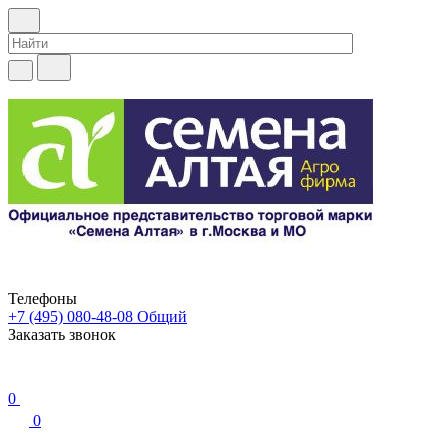
Телефоны
+7 (495) 080-48-08
Общий
Заказать звонок
0
0