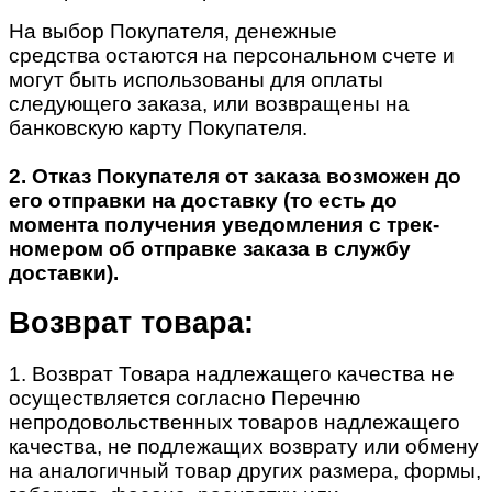
На выбор Покупателя, денежные
средства остаются на персональном счете и
могут быть использованы для оплаты
следующего заказа, или возвращены на
банковскую карту Покупателя.
2. Отказ Покупателя от заказа возможен до
его отправки на доставку (то есть до
момента получения уведомления с трек-
номером об отправке заказа в службу
доставки).
Возврат товара:
1. Возврат Товара надлежащего качества не
осуществляется согласно Перечню
непродовольственных товаров надлежащего
качества, не подлежащих возврату или обмену
на аналогичный товар других размера, формы,