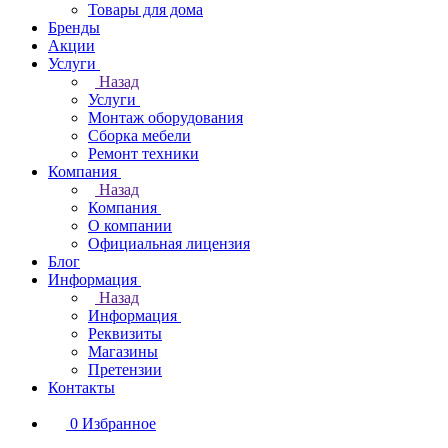
Товары для дома
Бренды
Акции
Услуги
Назад
Услуги
Монтаж оборудования
Сборка мебели
Ремонт техники
Компания
Назад
Компания
О компании
Официальная лицензия
Блог
Информация
Назад
Информация
Реквизиты
Магазины
Претензии
Контакты
0
Избранное