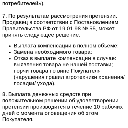
потребителей»).
7. По результатам рассмотрения претензии,
Продавец в соответствии с Постановлением
Правительства РФ от 19.01.98 № 55, может
принять следующее решение:
Выплата компенсации в полном объеме;
Замена необходимого товара;
Отказ в выплате компенсации в случае:
выявления товара не нашей поставки;
порчи товара по вине Покупателя
(нарушения правил агротехники хранения/
посадки/ ухода).
8. Выплата денежных средств при
положительном решении об удовлетворении
претензии производится в течение 10 рабочих
дней с момента оповещения об этом
Покупателя.