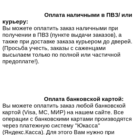
Оплата наличными в ПВЗ/ или
курьеру:
Вы можете оплатить заказ наличными при
получении в ПВЗ (пункте выдачи заказов), а
также при доставке заказа курьером до дверей.
(Просьба учесть, заказы с саженцами
высылаем только по полной или частичной
предоплате!).
Оплата банковской картой:
Вы можете оплатить заказ любой банковской
картой (Visa, MC, МИР) на нашем сайте. Все
операции с банковскими картами производятся
через платежную систему "Юкасса"
(Яндекс.Касса). Для этого Вам нужно при