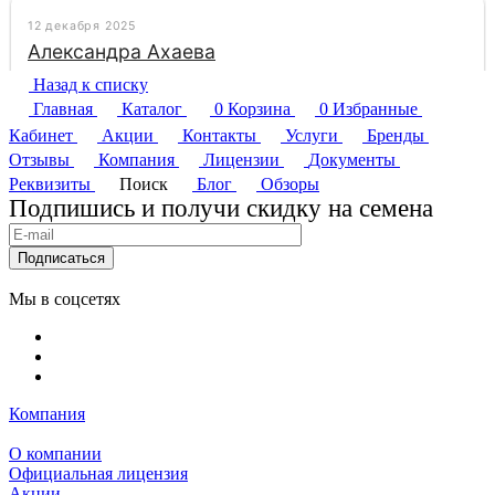
Назад к списку
Главная
Каталог
0
Корзина
0
Избранные
Кабинет
Акции
Контакты
Услуги
Бренды
Отзывы
Компания
Лицензии
Документы
Реквизиты
Поиск
Блог
Обзоры
Подпишись и получи скидку на семена
Подписаться
Мы в соцсетях
Компания
О компании
Официальная лицензия
Акции