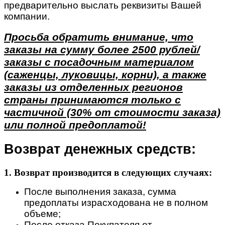
предварительно выслать реквизиты Вашей
компании.
Просьба обратить внимание, что
заказы на сумму более 2500 рублей/
заказы с посадочным материалом
(саженцы, луковицы, корни), а также
заказы из отделенных регионов
страны принимаются только с
частичной (30% от стоимости заказа)
или полной предоплатой!
Возврат денежных средств:
1. Возврат производится в следующих случаях:
После выполнения заказа, сумма
предоплаты израсходована не в полном
объеме;
После отказа Покупателя от