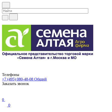
Телефоны
+7 (495) 080-48-08
Общий
Заказать звонок
0
0