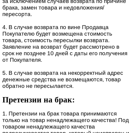
за исключением случаев возврата по причине
брака, замен товара и недовложения/
пересорта.
4. В случае возврата по вине Продавца
Покупателю будет возмещена стоимость
товара, стоимость пересылки возврата.
Заявление на возврат будет рассмотрено в
срок не позднее 10 дней с даты его получения
от Покупателя.
5. В случае возврата на некорректный адрес
денежные средства не возмещаются, товар
обратно не пересылается.
Претензии на брак:
1. Претензии на брак товара принимаются
только на товар ненадлежащего качества! Под
товаром ненадлежащего качества