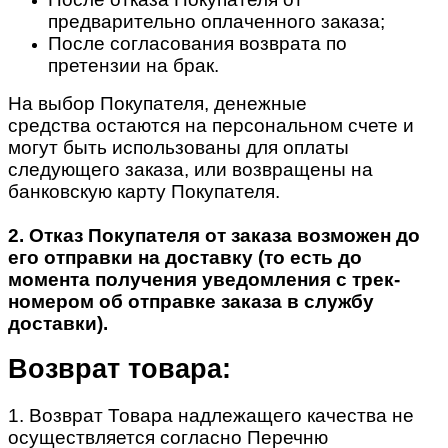
предварительно оплаченного заказа;
После согласования возврата по
претензии на брак.
На выбор Покупателя, денежные
средства остаются на персональном счете и
могут быть использованы для оплаты
следующего заказа, или возвращены на
банковскую карту Покупателя.
2. Отказ Покупателя от заказа возможен до
его отправки на доставку (то есть до
момента получения уведомления с трек-
номером об отправке заказа в службу
доставки).
Возврат товара:
1. Возврат Товара надлежащего качества не
осуществляется согласно Перечню