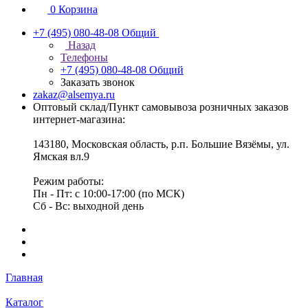
0
Корзина
+7 (495) 080-48-08
Общий
Назад
Телефоны
+7 (495) 080-48-08
Общий
Заказать звонок
zakaz@alsemya.ru
Оптовый склад/Пункт самовывоза розничных заказов
интернет-магазина:
143180, Московская область, р.п. Большие Вязёмы, ул.
Ямская вл.9
Режим работы:
Пн - Пт: с 10:00-17:00 (по МСК)
Сб - Вс: выходной день
Главная
Каталог