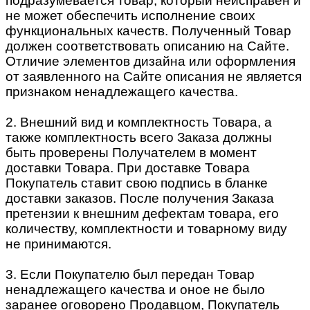
подразумевается товар, который неисправен и
не может обеспечить исполнение своих
функциональных качеств. Полученный Товар
должен соответствовать описанию на Сайте.
Отличие элементов дизайна или оформления
от заявленного на Сайте описания не является
признаком ненадлежащего качества.
2. Внешний вид и комплектность Товара, а
также комплектность всего Заказа должны
быть проверены Получателем в момент
доставки Товара. При доставке Товара
Покупатель ставит свою подпись в бланке
доставки заказов. После получения Заказа
претензии к внешним дефектам товара, его
количеству, комплектности и товарному виду
не принимаются.
3. Если Покупателю был передан Товар
ненадлежащего качества и оное не было
заранее оговорено Продавцом, Покупатель