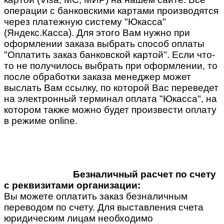
операции с банковскими картами производятся
через платежную систему "Юкасса"
(Яндекс.Касса). Для этого Вам нужно при
оформлении заказа выбрать способ оплаты
"Оплатить заказ банковской картой". Если что-
то не получилось выбрать при оформлении, то
после обработки заказа менеджер может
выслать Вам ссылку, по которой Вас переведет
на электронный терминал оплата "Юкасса", на
котором также можно будет произвести оплату
в режиме online.
Безналичный расчет по счету
с реквизитами организации:
Вы можете оплатить заказ безналичным
переводом по счету. Для выставления счета
юридическим лицам необходимо