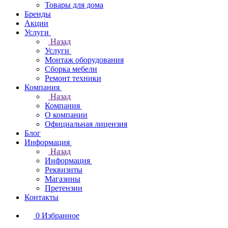
Товары для дома
Бренды
Акции
Услуги
Назад
Услуги
Монтаж оборудования
Сборка мебели
Ремонт техники
Компания
Назад
Компания
О компании
Официальная лицензия
Блог
Информация
Назад
Информация
Реквизиты
Магазины
Претензии
Контакты
0
Избранное