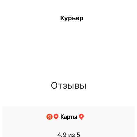
Курьер