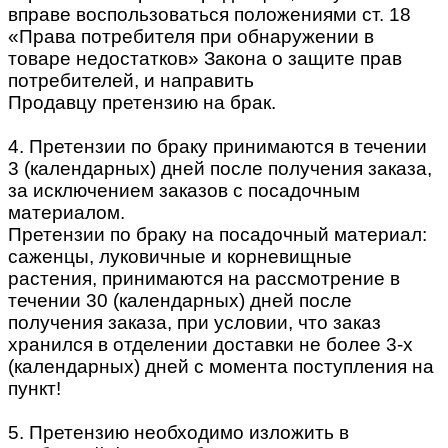
вправе воспользоваться положениями ст. 18
«Права потребителя при обнаружении в
товаре недостатков» Закона о защите прав
потребителей, и направить
Продавцу претензию на брак.
4. Претензии по браку принимаются в течении
3 (календарных) дней после получения заказа,
за исключением заказов с посадочным
материалом.
Претензии по браку на посадочный материал:
саженцы, луковичные и корневищные
растения, принимаются на рассмотрение в
течении 30 (календарных) дней после
получения заказа, при условии, что заказ
хранился в отделении доставки не более 3-х
(календарных) дней с момента поступления на
пункт!
5. Претензию необходимо изложить в