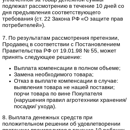
подлежат рассмотрению в течение 10 дней со
дня предъявления соответствующего
требования (ст. 22 Закона РФ «О защите прав
потребителей»).
7. По результатам рассмотрения претензии,
Продавец в соответствии с Постановлением
Правительства РФ от 19.01.98 № 55, может
принять следующее решение:
Выплата компенсации в полном объеме;
Замена необходимого товара;
Отказ в выплате компенсации в случае:
выявления товара не нашей поставки;
порчи товара по вине Покупателя
(нарушения правил агротехники хранения/
посадки/ ухода).
8. Выплата денежных средств при
положительном решении об удовлетворении