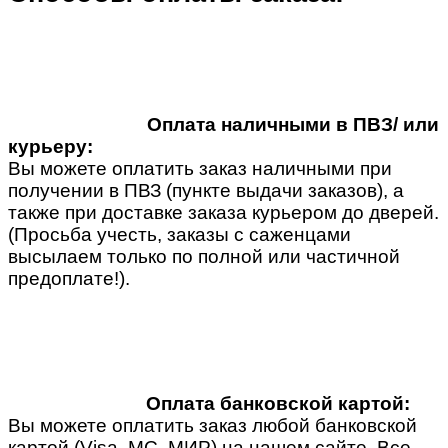
Оплата наличными в ПВЗ/ или
курьеру:
Вы можете оплатить заказ наличными при
получении в ПВЗ (пункте выдачи заказов), а
также при доставке заказа курьером до дверей.
(Просьба учесть, заказы с саженцами
высылаем только по полной или частичной
предоплате!).
Оплата банковской картой:
Вы можете оплатить заказ любой банковской
картой (Visa, MC, МИР) на нашем сайте. Все