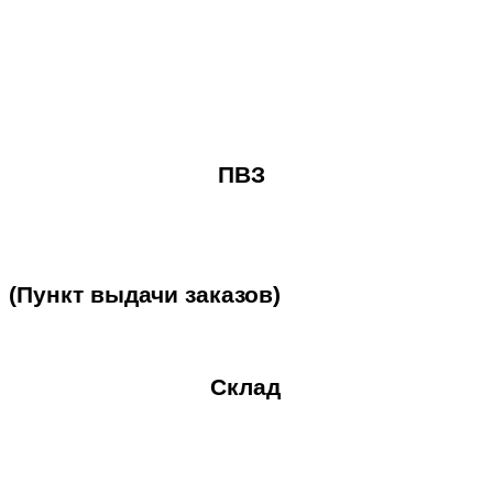
ПВЗ
(Пункт
выдачи
заказов)
Склад