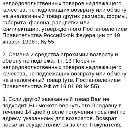
непродовольственных товаров надлежащего
качества, не подлежащих возврату или обмену
на аналогичный товар других размера, формы,
габарита, фасона, расцветки или
комплектации, утвержденного Постановлением
Правительства Российской Федерации от 19
января 1998 г. № 55.
2. Семена и средства агрохимии возврату и
обмену не подлежат (п. 13 Перечня
непродовольственных товаров надлежащего
качества, не подлежащих возврату или обмену
на аналогичный товар (утв. Постановлением
Правительства РФ от 19.01.98 № 55).
3. Если другой заказанный товар Вам не
подходит, Вы можете вернуть его Продавцу в
течение 14 дней (после получения посылки) по
адресу, указанному для возвратов. Возврат
посылки осуществляется за счет Покупателя,