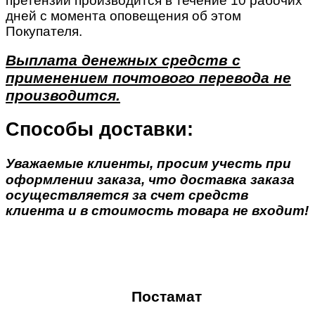
претензии производится в течение 10 рабочих
дней с момента оповещения об этом
Покупателя.
Выплата денежных средств с
применением почтового перевода не
производится.
Способы доставки:
Уважаемые клиенты, просим учесть при
оформлении заказа, что доставка заказа
осуществляется за счет средств
клиента и в стоимость товара не входит!
Постамат