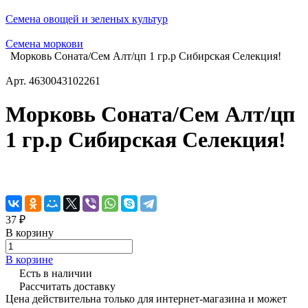
Семена овощей и зеленых культур
Семена моркови
Морковь Соната/Сем Алт/цп 1 гр.р Сибирская Селекция!
Арт.
4630043102261
Морковь Соната/Сем Алт/цп
1 гр.р Сибирская Селекция!
37 ₽
В корзину
В корзине
Есть в наличии
Рассчитать доставку
Цена действительна только для интернет-магазина и может