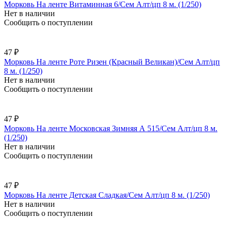
Морковь На ленте Витаминная 6/Сем Алт/цп 8 м. (1/250)
Нет в наличии
Сообщить о поступлении
47 ₽
Морковь На ленте Роте Ризен (Красный Великан)/Сем Алт/цп
8 м. (1/250)
Нет в наличии
Сообщить о поступлении
47 ₽
Морковь На ленте Московская Зимняя А 515/Сем Алт/цп 8 м.
(1/250)
Нет в наличии
Сообщить о поступлении
47 ₽
Морковь На ленте Детская Сладкая/Сем Алт/цп 8 м. (1/250)
Нет в наличии
Сообщить о поступлении