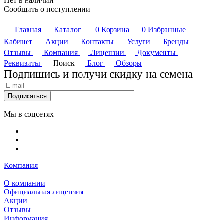
Нет в наличии
Сообщить о поступлении
Главная
Каталог
0
Корзина
0
Избранные
Кабинет
Акции
Контакты
Услуги
Бренды
Отзывы
Компания
Лицензии
Документы
Реквизиты
Поиск
Блог
Обзоры
Подпишись и получи скидку на семена
Подписаться
Мы в соцсетях
Компания
О компании
Официальная лицензия
Акции
Отзывы
Информация