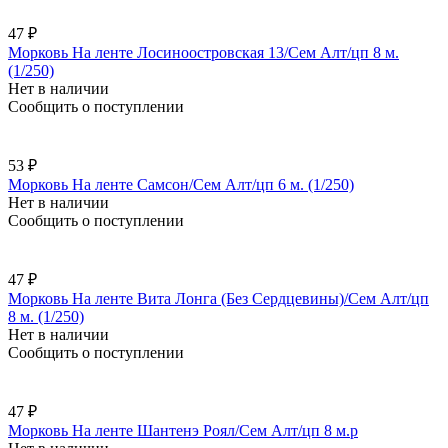
47 ₽
Морковь На ленте Лосиноостровская 13/Сем Алт/цп 8 м.
(1/250)
Нет в наличии
Сообщить о поступлении
53 ₽
Морковь На ленте Самсон/Сем Алт/цп 6 м. (1/250)
Нет в наличии
Сообщить о поступлении
47 ₽
Морковь На ленте Вита Лонга (Без Сердцевины)/Сем Алт/цп
8 м. (1/250)
Нет в наличии
Сообщить о поступлении
47 ₽
Морковь На ленте Шантенэ Роял/Сем Алт/цп 8 м.р