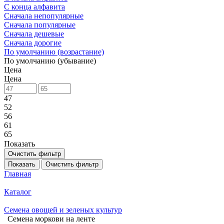
С конца алфавита
Сначала непопулярные
Сначала популярные
Сначала дешевые
Сначала дорогие
По умолчанию (возрастание)
По умолчанию (убывание)
Цена
Цена
47
52
56
61
65
Показать
Очистить фильтр
Показать
Очистить фильтр
Главная
Каталог
Семена овощей и зеленых культур
Семена моркови на ленте