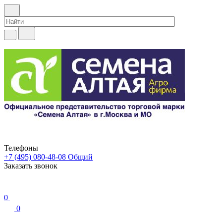
Телефоны
+7 (495) 080-48-08
Общий
Заказать звонок
0
0