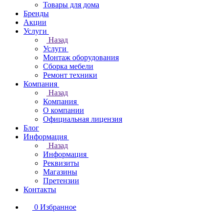
Товары для дома
Бренды
Акции
Услуги
Назад
Услуги
Монтаж оборудования
Сборка мебели
Ремонт техники
Компания
Назад
Компания
О компании
Официальная лицензия
Блог
Информация
Назад
Информация
Реквизиты
Магазины
Претензии
Контакты
0
Избранное