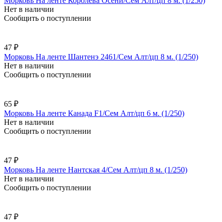
Морковь На ленте Королева Осени/Сем Алт/цп 8 м. (1/250)
Нет в наличии
Сообщить о поступлении
47 ₽
Морковь На ленте Шантенэ 2461/Сем Алт/цп 8 м. (1/250)
Нет в наличии
Сообщить о поступлении
65 ₽
Морковь На ленте Канада F1/Сем Алт/цп 6 м. (1/250)
Нет в наличии
Сообщить о поступлении
47 ₽
Морковь На ленте Нантская 4/Сем Алт/цп 8 м. (1/250)
Нет в наличии
Сообщить о поступлении
47 ₽