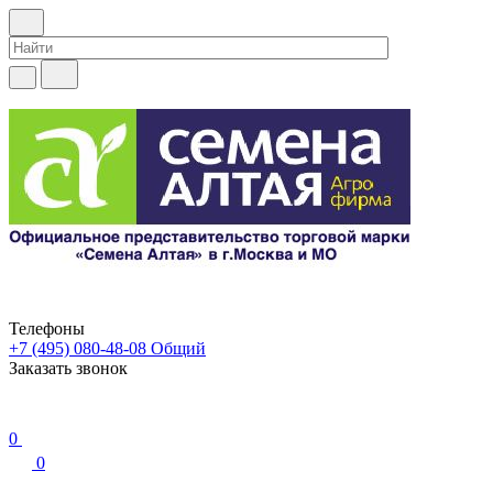
Телефоны
+7 (495) 080-48-08
Общий
Заказать звонок
0
0