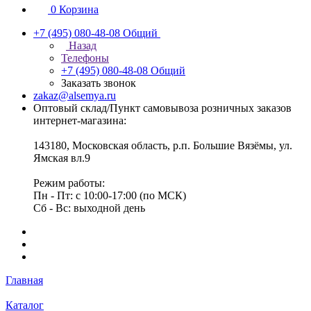
0
Корзина
+7 (495) 080-48-08
Общий
Назад
Телефоны
+7 (495) 080-48-08
Общий
Заказать звонок
zakaz@alsemya.ru
Оптовый склад/Пункт самовывоза розничных заказов
интернет-магазина:
143180, Московская область, р.п. Большие Вязёмы, ул.
Ямская вл.9
Режим работы:
Пн - Пт: с 10:00-17:00 (по МСК)
Сб - Вс: выходной день
Главная
Каталог