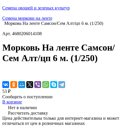
Семена овощей и зеленых культур
Семена моркови на ленте
Морковь На ленте Самсон/Сем Алт/цп 6 м. (1/250)
Арт.
4680206014108
Морковь На ленте Самсон/
Сем Алт/цп 6 м. (1/250)
53 ₽
Сообщить о поступлении
В корзине
Нет в наличии
Рассчитать доставку
Цена действительна только для интернет-магазина и может
отличаться от цен в розничных магазинах