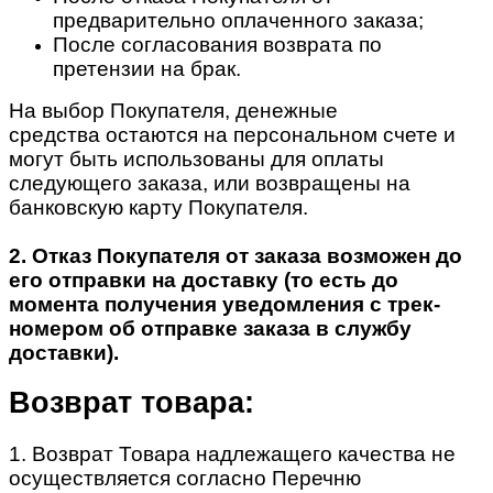
предварительно оплаченного заказа;
После согласования возврата по
претензии на брак.
На выбор Покупателя, денежные
средства остаются на персональном счете и
могут быть использованы для оплаты
следующего заказа, или возвращены на
банковскую карту Покупателя.
2. Отказ Покупателя от заказа возможен до
его отправки на доставку (то есть до
момента получения уведомления с трек-
номером об отправке заказа в службу
доставки).
Возврат товара:
1. Возврат Товара надлежащего качества не
осуществляется согласно Перечню