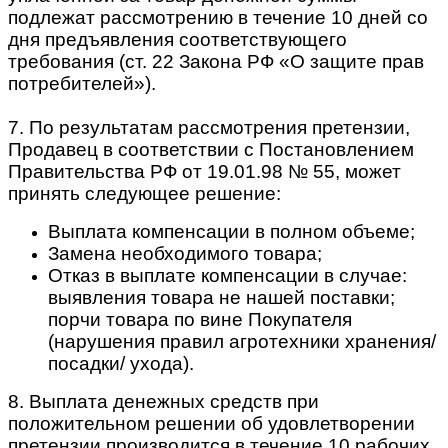
подлежат рассмотрению в течение 10 дней со
дня предъявления соответствующего
требования (ст. 22 Закона РФ «О защите прав
потребителей»).
7. По результатам рассмотрения претензии,
Продавец в соответствии с Постановлением
Правительства РФ от 19.01.98 № 55, может
принять следующее решение:
Выплата компенсации в полном объеме;
Замена необходимого товара;
Отказ в выплате компенсации в случае:
выявления товара не нашей поставки;
порчи товара по вине Покупателя
(нарушения правил агротехники хранения/
посадки/ ухода).
8. Выплата денежных средств при
положительном решении об удовлетворении
претензии производится в течение 10 рабочих