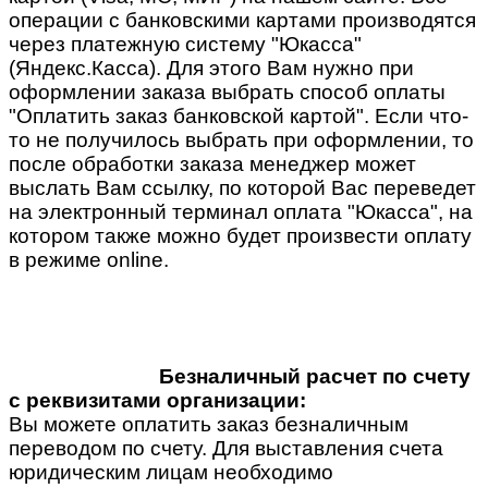
операции с банковскими картами производятся
через платежную систему "Юкасса"
(Яндекс.Касса). Для этого Вам нужно при
оформлении заказа выбрать способ оплаты
"Оплатить заказ банковской картой". Если что-
то не получилось выбрать при оформлении, то
после обработки заказа менеджер может
выслать Вам ссылку, по которой Вас переведет
на электронный терминал оплата "Юкасса", на
котором также можно будет произвести оплату
в режиме online.
Безналичный расчет по счету
с реквизитами организации:
Вы можете оплатить заказ безналичным
переводом по счету. Для выставления счета
юридическим лицам необходимо