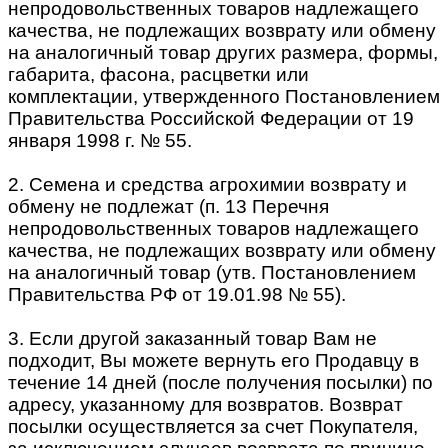
непродовольственных товаров надлежащего
качества, не подлежащих возврату или обмену
на аналогичный товар других размера, формы,
габарита, фасона, расцветки или
комплектации, утвержденного Постановлением
Правительства Российской Федерации от 19
января 1998 г. № 55.
2. Семена и средства агрохимии возврату и
обмену не подлежат (п. 13 Перечня
непродовольственных товаров надлежащего
качества, не подлежащих возврату или обмену
на аналогичный товар (утв. Постановлением
Правительства РФ от 19.01.98 № 55).
3. Если другой заказанный товар Вам не
подходит, Вы можете вернуть его Продавцу в
течение 14 дней (после получения посылки) по
адресу, указанному для возвратов. Возврат
посылки осуществляется за счет Покупателя,