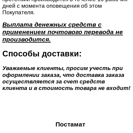
дней с момента оповещения об этом
Покупателя.
Выплата денежных средств с
применением почтового перевода не
производится.
Способы доставки:
Уважаемые клиенты, просим учесть при
оформлении заказа, что доставка заказа
осуществляется за счет средств
клиента и в стоимость товара не входит!
Постамат