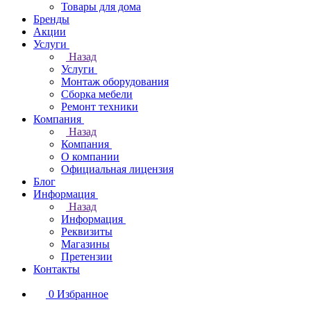
Товары для дома
Бренды
Акции
Услуги
Назад
Услуги
Монтаж оборудования
Сборка мебели
Ремонт техники
Компания
Назад
Компания
О компании
Официальная лицензия
Блог
Информация
Назад
Информация
Реквизиты
Магазины
Претензии
Контакты
0
Избранное