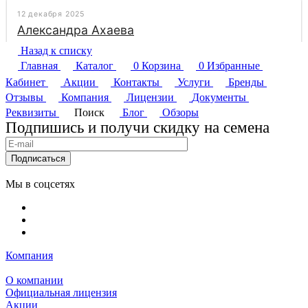
Назад к списку
Главная
Каталог
0
Корзина
0
Избранные
Кабинет
Акции
Контакты
Услуги
Бренды
Отзывы
Компания
Лицензии
Документы
Реквизиты
Поиск
Блог
Обзоры
Подпишись и получи скидку на семена
Подписаться
Мы в соцсетях
Компания
О компании
Официальная лицензия
Акции