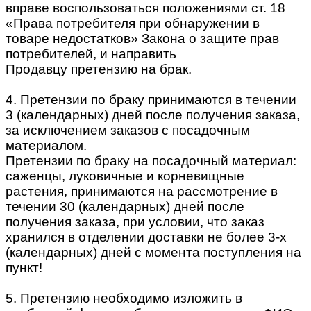
вправе воспользоваться положениями ст. 18
«Права потребителя при обнаружении в
товаре недостатков» Закона о защите прав
потребителей, и направить
Продавцу претензию на брак.
4. Претензии по браку принимаются в течении
3 (календарных) дней после получения заказа,
за исключением заказов с посадочным
материалом.
Претензии по браку на посадочный материал:
саженцы, луковичные и корневищные
растения, принимаются на рассмотрение в
течении 30 (календарных) дней после
получения заказа, при условии, что заказ
хранился в отделении доставки не более 3-х
(календарных) дней с момента поступления на
пункт!
5. Претензию необходимо изложить в