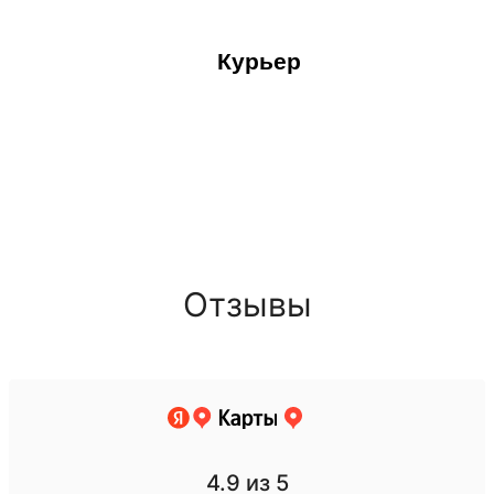
Курьер