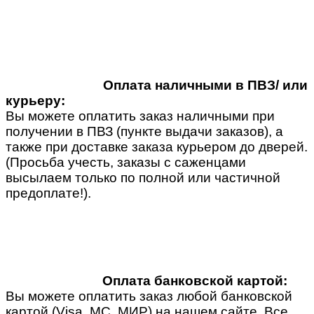
Оплата наличными в ПВЗ/ или
курьеру:
Вы можете оплатить заказ наличными при
получении в ПВЗ (пункте выдачи заказов), а
также при доставке заказа курьером до дверей.
(Просьба учесть, заказы с саженцами
высылаем только по полной или частичной
предоплате!).
Оплата банковской картой:
Вы можете оплатить заказ любой банковской
картой (Visa, MC, МИР) на нашем сайте. Все