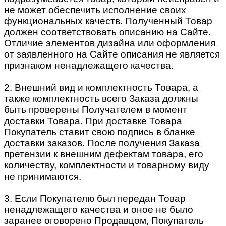
не может обеспечить исполнение своих
функциональных качеств. Полученный Товар
должен соответствовать описанию на Сайте.
Отличие элементов дизайна или оформления
от заявленного на Сайте описания не является
признаком ненадлежащего качества.
2. Внешний вид и комплектность Товара, а
также комплектность всего Заказа должны
быть проверены Получателем в момент
доставки Товара. При доставке Товара
Покупатель ставит свою подпись в бланке
доставки заказов. После получения Заказа
претензии к внешним дефектам товара, его
количеству, комплектности и товарному виду
не принимаются.
3. Если Покупателю был передан Товар
ненадлежащего качества и оное не было
заранее оговорено Продавцом, Покупатель