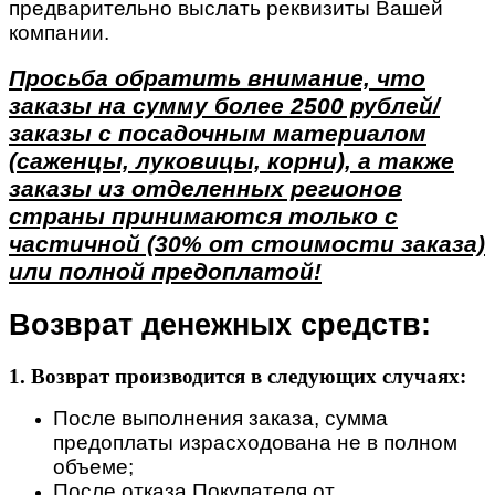
предварительно выслать реквизиты Вашей
компании.
Просьба обратить внимание, что
заказы на сумму более 2500 рублей/
заказы с посадочным материалом
(саженцы, луковицы, корни), а также
заказы из отделенных регионов
страны принимаются только с
частичной (30% от стоимости заказа)
или полной предоплатой!
Возврат денежных средств:
1. Возврат производится в следующих случаях:
После выполнения заказа, сумма
предоплаты израсходована не в полном
объеме;
После отказа Покупателя от