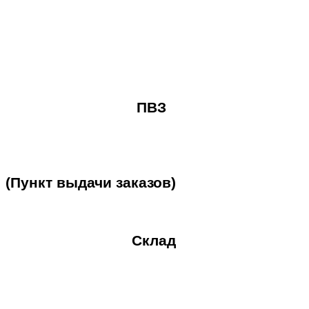
ПВЗ
(Пункт
выдачи
заказов)
Склад