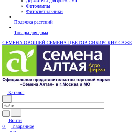
Держатели для фитоламп
Фитолампы
Фитосветильники
Подвязка растений
Товары для дома
СЕМЕНА ОВОЩЕЙ
СЕМЕНА ЦВЕТОВ
СИБИРСКИЕ САЖ
Каталог
Войти
0
Избранное