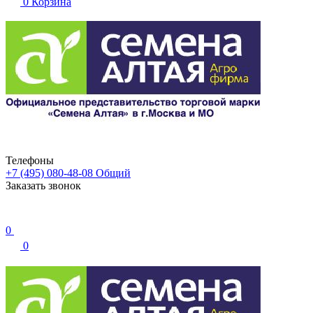
0
Корзина
Телефоны
+7 (495) 080-48-08
Общий
Заказать звонок
0
0