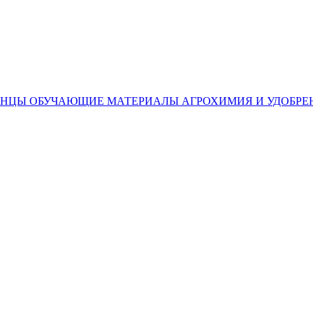
ЕНЦЫ
ОБУЧАЮЩИЕ МАТЕРИАЛЫ
АГРОХИМИЯ И УДОБРЕ