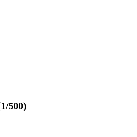
1/500)