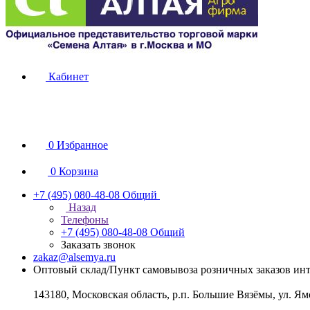
Кабинет
0
Избранное
0
Корзина
+7 (495) 080-48-08
Общий
Назад
Телефоны
+7 (495) 080-48-08
Общий
Заказать звонок
zakaz@alsemya.ru
Оптовый склад/Пункт самовывоза розничных заказов инт
143180, Московская область, р.п. Большие Вязёмы, ул. Ям