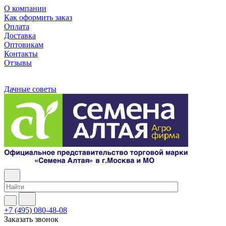
О компании
Как оформить заказ
Оплата
Доставка
Оптовикам
Контакты
Отзывы
Дачные советы
+7 (495) 080-48-08
Заказать звонок