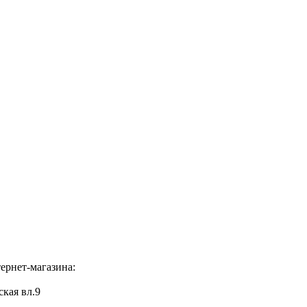
ернет-магазина:
ская вл.9