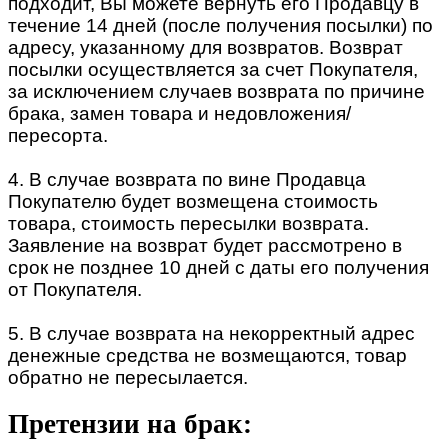
подходит, Вы можете вернуть его Продавцу в
течение 14 дней (после получения посылки) по
адресу, указанному для возвратов. Возврат
посылки осуществляется за счет Покупателя,
за исключением случаев возврата по причине
брака, замен товара и недовложения/
пересорта.
4. В случае возврата по вине Продавца
Покупателю будет возмещена стоимость
товара, стоимость пересылки возврата.
Заявление на возврат будет рассмотрено в
срок не позднее 10 дней с даты его получения
от Покупателя.
5. В случае возврата на некорректный адрес
денежные средства не возмещаются, товар
обратно не пересылается.
Претензии на брак: