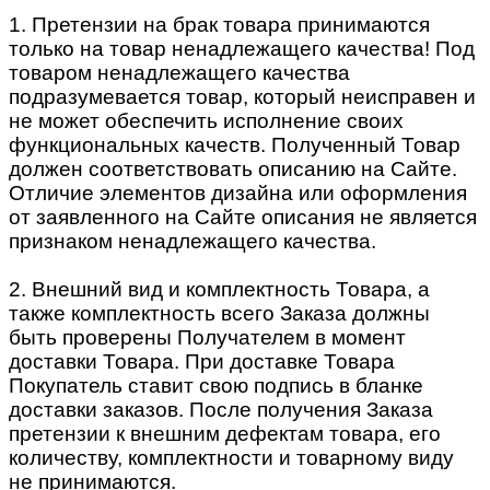
1. Претензии на брак товара принимаются
только на товар ненадлежащего качества! Под
товаром ненадлежащего качества
подразумевается товар, который неисправен и
не может обеспечить исполнение своих
функциональных качеств. Полученный Товар
должен соответствовать описанию на Сайте.
Отличие элементов дизайна или оформления
от заявленного на Сайте описания не является
признаком ненадлежащего качества.
2. Внешний вид и комплектность Товара, а
также комплектность всего Заказа должны
быть проверены Получателем в момент
доставки Товара. При доставке Товара
Покупатель ставит свою подпись в бланке
доставки заказов. После получения Заказа
претензии к внешним дефектам товара, его
количеству, комплектности и товарному виду
не принимаются.