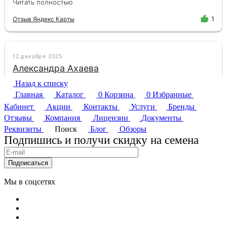
Назад к списку
Главная
Каталог
0
Корзина
0
Избранные
Кабинет
Акции
Контакты
Услуги
Бренды
Отзывы
Компания
Лицензии
Документы
Реквизиты
Поиск
Блог
Обзоры
Подпишись и получи скидку на семена
Подписаться
Мы в соцсетях