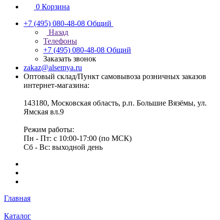
0
Корзина
+7 (495) 080-48-08
Общий
Назад
Телефоны
+7 (495) 080-48-08
Общий
Заказать звонок
zakaz@alsemya.ru
Оптовый склад/Пункт самовывоза розничных заказов
интернет-магазина:
143180, Московская область, р.п. Большие Вязёмы, ул.
Ямская вл.9
Режим работы:
Пн - Пт: с 10:00-17:00 (по МСК)
Сб - Вс: выходной день
Главная
Каталог