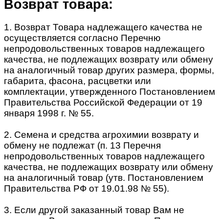
Возврат товара:
1. Возврат Товара надлежащего качества не
осуществляется согласно Перечню
непродовольственных товаров надлежащего
качества, не подлежащих возврату или обмену
на аналогичный товар других размера, формы,
габарита, фасона, расцветки или
комплектации, утвержденного Постановлением
Правительства Российской Федерации от 19
января 1998 г. № 55.
2. Семена и средства агрохимии возврату и
обмену не подлежат (п. 13 Перечня
непродовольственных товаров надлежащего
качества, не подлежащих возврату или обмену
на аналогичный товар (утв. Постановлением
Правительства РФ от 19.01.98 № 55).
3. Если другой заказанный товар Вам не