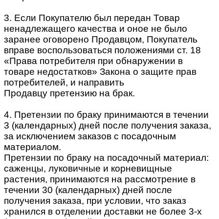
3. Если Покупателю был передан Товар
ненадлежащего качества и оное не было
заранее оговорено Продавцом, Покупатель
вправе воспользоваться положениями ст. 18
«Права потребителя при обнаружении в
товаре недостатков» Закона о защите прав
потребителей, и направить
Продавцу претензию на брак.
4. Претензии по браку принимаются в течении
3 (календарных) дней после получения заказа,
за исключением заказов с посадочным
материалом.
Претензии по браку на посадочный материал:
саженцы, луковичные и корневищные
растения, принимаются на рассмотрение в
течении 30 (календарных) дней после
получения заказа, при условии, что заказ
хранился в отделении доставки не более 3-х