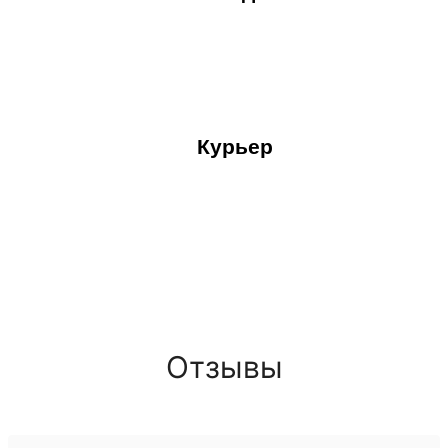
Курьер