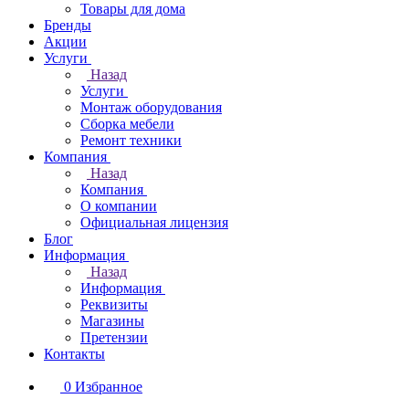
Товары для дома
Бренды
Акции
Услуги
Назад
Услуги
Монтаж оборудования
Сборка мебели
Ремонт техники
Компания
Назад
Компания
О компании
Официальная лицензия
Блог
Информация
Назад
Информация
Реквизиты
Магазины
Претензии
Контакты
0
Избранное