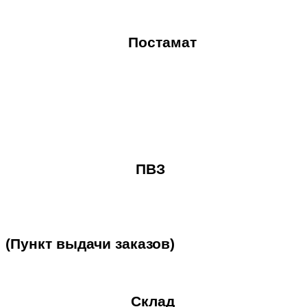
Постамат
ПВЗ
(Пункт
выдачи
заказов)
Склад