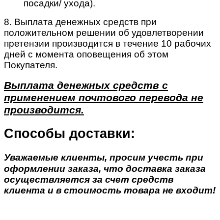
посадки/ ухода).
8. Выплата денежных средств при
положительном решении об удовлетворении
претензии производится в течение 10 рабочих
дней с момента оповещения об этом
Покупателя.
Выплата денежных средств с
применением почтового перевода не
производится.
Способы доставки:
Уважаемые клиенты, просим учесть при
оформлении заказа, что доставка заказа
осуществляется за счет средств
клиента и в стоимость товара не входит!