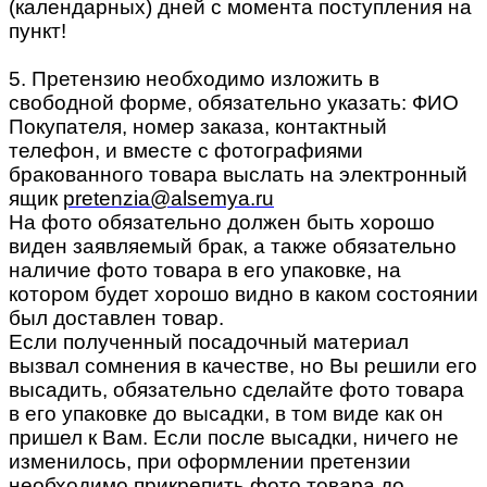
(календарных) дней с момента поступления на
пункт!
5. Претензию необходимо изложить в
свободной форме, обязательно указать: ФИО
Покупателя, номер заказа, контактный
телефон, и вместе с фотографиями
бракованного товара выслать на электронный
ящик
pretenzia@alsemya.ru
На фото обязательно должен быть хорошо
виден заявляемый брак, а также обязательно
наличие фото товара в его упаковке, на
котором будет хорошо видно в каком состоянии
был доставлен товар.
Если полученный посадочный материал
вызвал сомнения в качестве, но Вы решили его
высадить, обязательно сделайте фото товара
в его упаковке до высадки, в том виде как он
пришел к Вам. Если после высадки, ничего не
изменилось, при оформлении претензии
необходимо прикрепить фото товара до