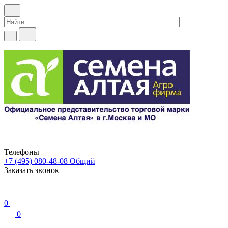
Телефоны
+7 (495) 080-48-08
Общий
Заказать звонок
0
0