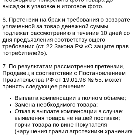
высадки в упаковке и итоговое фото.
6. Претензии на брак и требования о возврате
уплаченной за товар денежной суммы
подлежат рассмотрению в течение 10 дней со
дня предъявления соответствующего
требования (ст. 22 Закона РФ «О защите прав
потребителей»).
7. По результатам рассмотрения претензии,
Продавец в соответствии с Постановлением
Правительства РФ от 19.01.98 № 55, может
принять следующее решение:
Выплата компенсации в полном объеме;
Замена необходимого товара;
Отказ в выплате компенсации в случае:
выявления товара не нашей поставки;
порчи товара по вине Покупателя
(нарушения правил агротехники хранения/