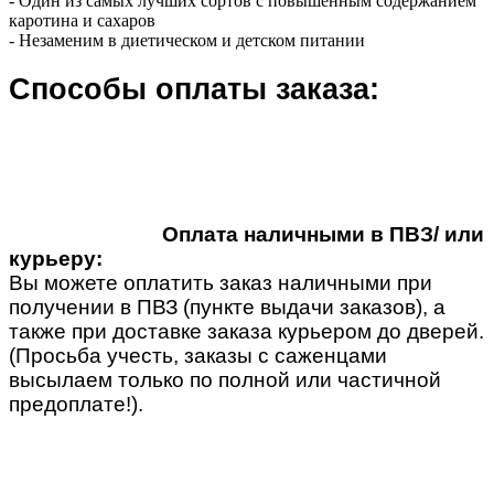
- Один из самых лучших сортов с повышенным содержанием
каротина и сахаров
- Незаменим в диетическом и детском питании
Способы оплаты заказа:
Оплата наличными в ПВЗ/ или
курьеру:
Вы можете оплатить заказ наличными при
получении в ПВЗ (пункте выдачи заказов), а
также при доставке заказа курьером до дверей.
(Просьба учесть, заказы с саженцами
высылаем только по полной или частичной
предоплате!).