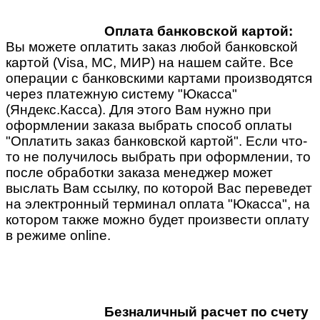
Оплата банковской картой:
Вы можете оплатить заказ любой банковской
картой (Visa, MC, МИР) на нашем сайте. Все
операции с банковскими картами производятся
через платежную систему "Юкасса"
(Яндекс.Касса). Для этого Вам нужно при
оформлении заказа выбрать способ оплаты
"Оплатить заказ банковской картой". Если что-
то не получилось выбрать при оформлении, то
после обработки заказа менеджер может
выслать Вам ссылку, по которой Вас переведет
на электронный терминал оплата "Юкасса", на
котором также можно будет произвести оплату
в режиме online.
Безналичный расчет по счету