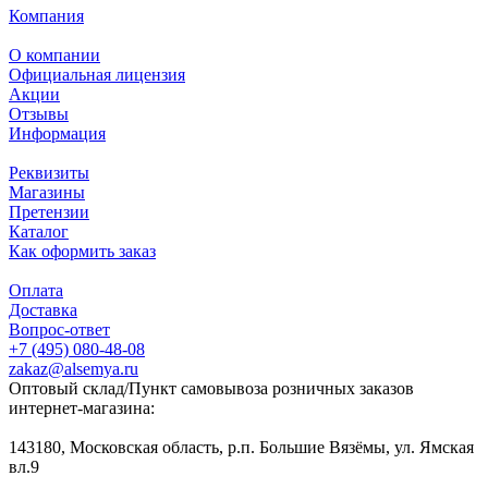
Компания
О компании
Официальная лицензия
Акции
Отзывы
Информация
Реквизиты
Магазины
Претензии
Каталог
Как оформить заказ
Оплата
Доставка
Вопрос-ответ
+7 (495) 080-48-08
zakaz@alsemya.ru
Оптовый склад/Пункт самовывоза розничных заказов
интернет-магазина:
143180, Московская область, р.п. Большие Вязёмы, ул. Ямская
вл.9