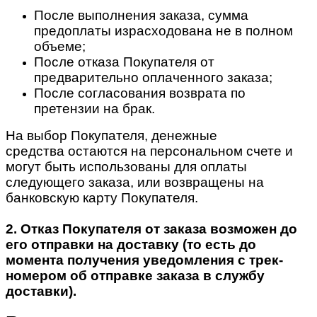
После выполнения заказа, сумма
предоплаты израсходована не в полном
объеме;
После отказа Покупателя от
предварительно оплаченного заказа;
После согласования возврата по
претензии на брак.
На выбор Покупателя, денежные
средства остаются на персональном счете и
могут быть использованы для оплаты
следующего заказа, или возвращены на
банковскую карту Покупателя.
2. Отказ Покупателя от заказа возможен до
его отправки на доставку (то есть до
момента получения уведомления с трек-
номером об отправке заказа в службу
доставки).