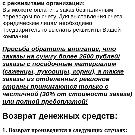
с реквизитами организации:
Вы можете оплатить заказ безналичным
переводом по счету. Для выставления счета
юридическим лицам необходимо
предварительно выслать реквизиты Вашей
компании.
Просьба обратить внимание, что
заказы на сумму более 2500 рублей/
заказы с посадочным материалом
(саженцы, луковицы, корни), а также
заказы из отделенных регионов
страны принимаются только с
частичной (30% от стоимости заказа)
или полной предоплатой!
Возврат денежных средств:
1. Возврат производится в следующих случаях: