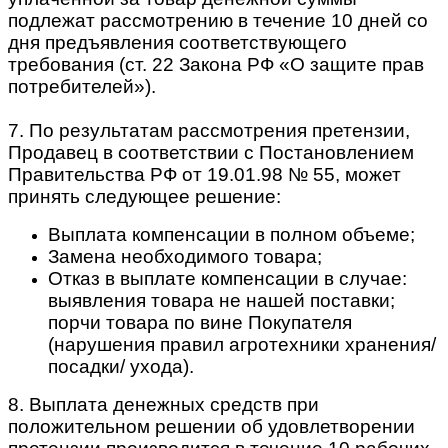
подлежат рассмотрению в течение 10 дней со
дня предъявления соответствующего
требования (ст. 22 Закона РФ «О защите прав
потребителей»).
7. По результатам рассмотрения претензии,
Продавец в соответствии с Постановлением
Правительства РФ от 19.01.98 № 55, может
принять следующее решение:
Выплата компенсации в полном объеме;
Замена необходимого товара;
Отказ в выплате компенсации в случае:
выявления товара не нашей поставки;
порчи товара по вине Покупателя
(нарушения правил агротехники хранения/
посадки/ ухода).
8. Выплата денежных средств при
положительном решении об удовлетворении