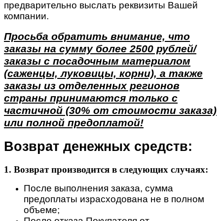
предварительно выслать реквизиты Вашей
компании.
Просьба обратить внимание, что
заказы на сумму более 2500 рублей/
заказы с посадочным материалом
(саженцы, луковицы, корни), а также
заказы из отделенных регионов
страны принимаются только с
частичной (30% от стоимости заказа)
или полной предоплатой!
Возврат денежных средств:
1. Возврат производится в следующих случаях:
После выполнения заказа, сумма
предоплаты израсходована не в полном
объеме;
После отказа Покупателя от