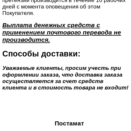
претензии производится в течение 10 рабочих
дней с момента оповещения об этом
Покупателя.
Выплата денежных средств с
применением почтового перевода не
производится.
Способы доставки:
Уважаемые клиенты, просим учесть при
оформлении заказа, что доставка заказа
осуществляется за счет средств
клиента и в стоимость товара не входит!
Постамат