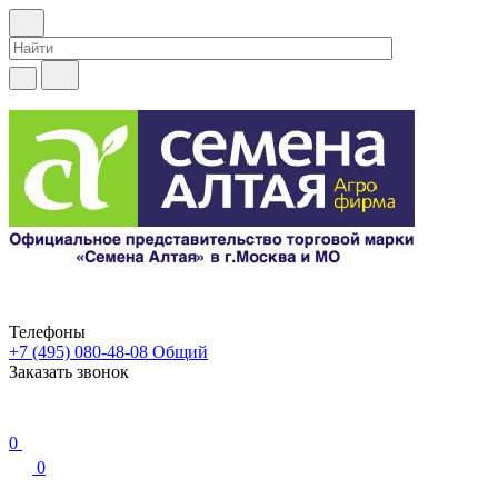
Телефоны
+7 (495) 080-48-08
Общий
Заказать звонок
0
0