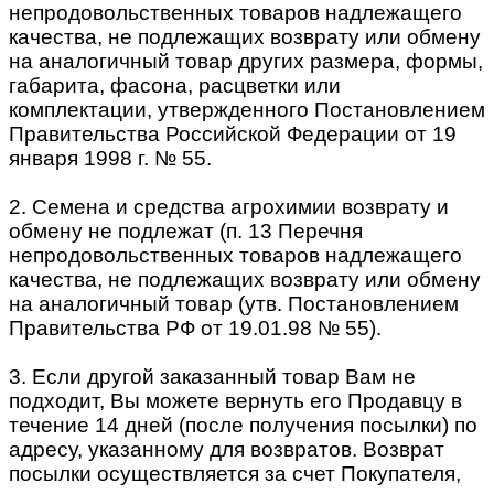
непродовольственных товаров надлежащего
качества, не подлежащих возврату или обмену
на аналогичный товар других размера, формы,
габарита, фасона, расцветки или
комплектации, утвержденного Постановлением
Правительства Российской Федерации от 19
января 1998 г. № 55.
2. Семена и средства агрохимии возврату и
обмену не подлежат (п. 13 Перечня
непродовольственных товаров надлежащего
качества, не подлежащих возврату или обмену
на аналогичный товар (утв. Постановлением
Правительства РФ от 19.01.98 № 55).
3. Если другой заказанный товар Вам не
подходит, Вы можете вернуть его Продавцу в
течение 14 дней (после получения посылки) по
адресу, указанному для возвратов. Возврат
посылки осуществляется за счет Покупателя,