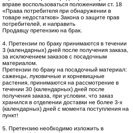
вправе воспользоваться положениями ст. 18
«Права потребителя при обнаружении в
товаре недостатков» Закона о защите прав
потребителей, и направить
Продавцу претензию на брак.
4. Претензии по браку принимаются в течении
3 (календарных) дней после получения заказа,
за исключением заказов с посадочным
материалом.
Претензии по браку на посадочный материал:
саженцы, луковичные и корневищные
растения, принимаются на рассмотрение в
течении 30 (календарных) дней после
получения заказа, при условии, что заказ
хранился в отделении доставки не более 3-х
(календарных) дней с момента поступления на
пункт!
5. Претензию необходимо изложить в