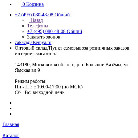
0
Корзина
+7 (495) 080-48-08
Общий
Назад
Телефоны
+7 (495) 080-48-08
Общий
Заказать звонок
zakaz@alsemya.ru
Оптовый склад/Пункт самовывоза розничных заказов
интернет-магазина:
143180, Московская область, р.п. Большие Вязёмы, ул.
Ямская вл.9
Режим работы:
Пн - Пт: с 10:00-17:00 (по МСК)
Сб - Вс: выходной день
Главная
Каталог