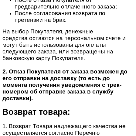
предварительно оплаченного заказа;
После согласования возврата по
претензии на брак.
На выбор Покупателя, денежные
средства остаются на персональном счете и
могут быть использованы для оплаты
следующего заказа, или возвращены на
банковскую карту Покупателя.
2. Отказ Покупателя от заказа возможен до
его отправки на доставку (то есть до
момента получения уведомления с трек-
номером об отправке заказа в службу
доставки).
Возврат товара:
1. Возврат Товара надлежащего качества не
осуществляется согласно Перечню