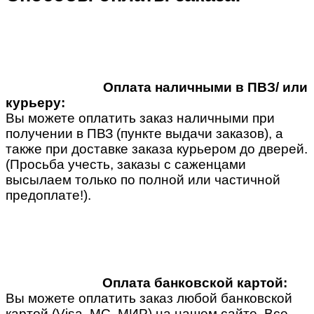
Оплата наличными в ПВЗ/ или
курьеру:
Вы можете оплатить заказ наличными при
получении в ПВЗ (пункте выдачи заказов), а
также при доставке заказа курьером до дверей.
(Просьба учесть, заказы с саженцами
высылаем только по полной или частичной
предоплате!).
Оплата банковской картой:
Вы можете оплатить заказ любой банковской
картой (Visa, MC, МИР) на нашем сайте. Все