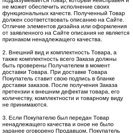
подразумевается товар, который неисправен и
не может обеспечить исполнение своих
функциональных качеств. Полученный Товар
должен соответствовать описанию на Сайте.
Отличие элементов дизайна или оформления
от заявленного на Сайте описания не является
признаком ненадлежащего качества.
2. Внешний вид и комплектность Товара, а
также комплектность всего Заказа должны
быть проверены Получателем в момент
доставки Товара. При доставке Товара
Покупатель ставит свою подпись в бланке
доставки заказов. После получения Заказа
претензии к внешним дефектам товара, его
количеству, комплектности и товарному виду
не принимаются.
3. Если Покупателю был передан Товар
ненадлежащего качества и оное не было
заранее оговорено Продавцом, Покупатель