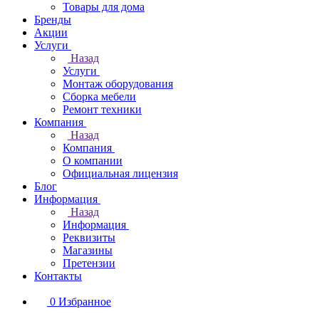
Товары для дома
Бренды
Акции
Услуги
Назад
Услуги
Монтаж оборудования
Сборка мебели
Ремонт техники
Компания
Назад
Компания
О компании
Официальная лицензия
Блог
Информация
Назад
Информация
Реквизиты
Магазины
Претензии
Контакты
0
Избранное