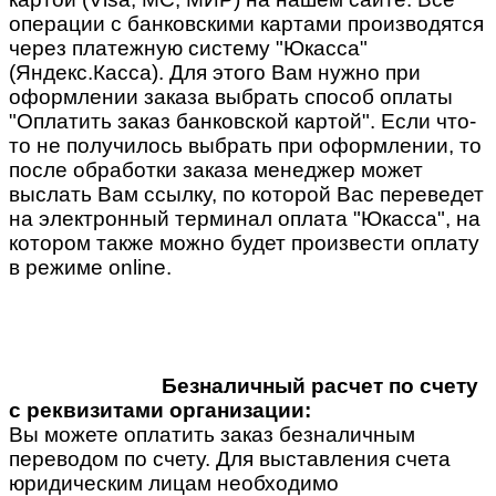
операции с банковскими картами производятся
через платежную систему "Юкасса"
(Яндекс.Касса). Для этого Вам нужно при
оформлении заказа выбрать способ оплаты
"Оплатить заказ банковской картой". Если что-
то не получилось выбрать при оформлении, то
после обработки заказа менеджер может
выслать Вам ссылку, по которой Вас переведет
на электронный терминал оплата "Юкасса", на
котором также можно будет произвести оплату
в режиме online.
Безналичный расчет по счету
с реквизитами организации:
Вы можете оплатить заказ безналичным
переводом по счету. Для выставления счета
юридическим лицам необходимо