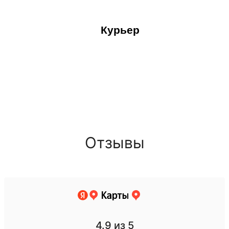
Курьер