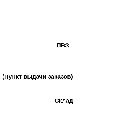
ПВЗ
(Пункт
выдачи
заказов)
Склад