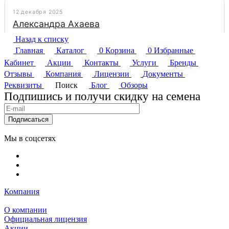
Назад к списку
Главная
Каталог
0
Корзина
0
Избранные
Кабинет
Акции
Контакты
Услуги
Бренды
Отзывы
Компания
Лицензии
Документы
Реквизиты
Поиск
Блог
Обзоры
Подпишись и получи скидку на семена
Подписаться
Мы в соцсетях
Компания
О компании
Официальная лицензия
Акции