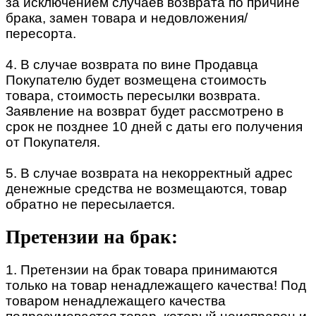
за исключением случаев возврата по причине
брака, замен товара и недовложения/
пересорта.
4. В случае возврата по вине Продавца
Покупателю будет возмещена стоимость
товара, стоимость пересылки возврата.
Заявление на возврат будет рассмотрено в
срок не позднее 10 дней с даты его получения
от Покупателя.
5. В случае возврата на некорректный адрес
денежные средства не возмещаются, товар
обратно не пересылается.
Претензии на брак:
1. Претензии на брак товара принимаются
только на товар ненадлежащего качества! Под
товаром ненадлежащего качества