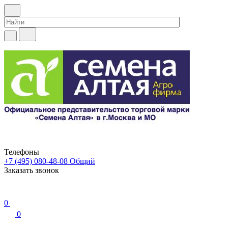
Телефоны
+7 (495) 080-48-08
Общий
Заказать звонок
0
0