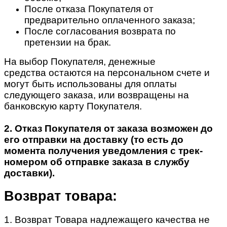
После отказа Покупателя от
предварительно оплаченного заказа;
После согласования возврата по
претензии на брак.
На выбор Покупателя, денежные
средства остаются на персональном счете и
могут быть использованы для оплаты
следующего заказа, или возвращены на
банковскую карту Покупателя.
2. Отказ Покупателя от заказа возможен до
его отправки на доставку (то есть до
момента получения уведомления с трек-
номером об отправке заказа в службу
доставки).
Возврат товара:
1. Возврат Товара надлежащего качества не