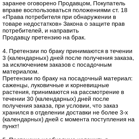
заранее оговорено Продавцом, Покупатель
вправе воспользоваться положениями ст. 18
«Права потребителя при обнаружении в
товаре недостатков» Закона о защите прав
потребителей, и направить
Продавцу претензию на брак.
4. Претензии по браку принимаются в течении
3 (календарных) дней после получения заказа,
за исключением заказов с посадочным
материалом.
Претензии по браку на посадочный материал:
саженцы, луковичные и корневищные
растения, принимаются на рассмотрение в
течении 30 (календарных) дней после
получения заказа, при условии, что заказ
хранился в отделении доставки не более 3-х
(календарных) дней с момента поступления на
пункт!