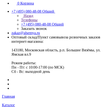
0
Корзина
+7 (495) 080-48-08
Общий
Назад
Телефоны
+7 (495) 080-48-08
Общий
Заказать звонок
zakaz@alsemya.ru
Оптовый склад/Пункт самовывоза розничных заказов
интернет-магазина:
143180, Московская область, р.п. Большие Вязёмы, ул.
Ямская вл.9
Режим работы:
Пн - Пт: с 10:00-17:00 (по МСК)
Сб - Вс: выходной день
Главная
Каталог