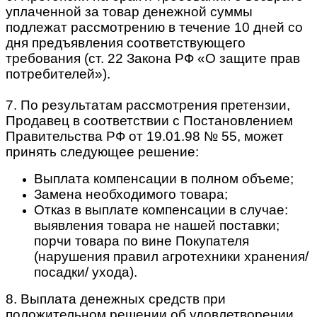
уплаченной за товар денежной суммы
подлежат рассмотрению в течение 10 дней со
дня предъявления соответствующего
требования (ст. 22 Закона РФ «О защите прав
потребителей»).
7. По результатам рассмотрения претензии,
Продавец в соответствии с Постановлением
Правительства РФ от 19.01.98 № 55, может
принять следующее решение:
Выплата компенсации в полном объеме;
Замена необходимого товара;
Отказ в выплате компенсации в случае:
выявления товара не нашей поставки;
порчи товара по вине Покупателя
(нарушения правил агротехники хранения/
посадки/ ухода).
8. Выплата денежных средств при
положительном решении об удовлетворении