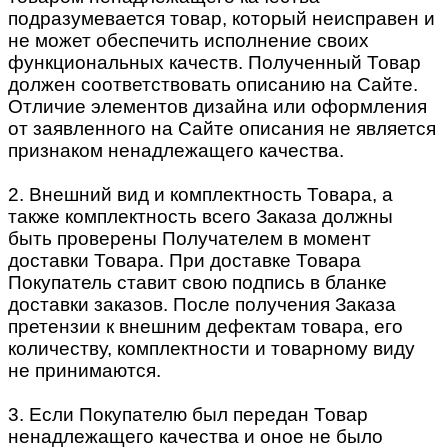
подразумевается товар, который неисправен и
не может обеспечить исполнение своих
функциональных качеств. Полученный Товар
должен соответствовать описанию на Сайте.
Отличие элементов дизайна или оформления
от заявленного на Сайте описания не является
признаком ненадлежащего качества.
2. Внешний вид и комплектность Товара, а
также комплектность всего Заказа должны
быть проверены Получателем в момент
доставки Товара. При доставке Товара
Покупатель ставит свою подпись в бланке
доставки заказов. После получения Заказа
претензии к внешним дефектам товара, его
количеству, комплектности и товарному виду
не принимаются.
3. Если Покупателю был передан Товар
ненадлежащего качества и оное не было