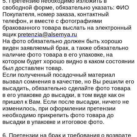
5. Претензию необходимо изложить в
свободной форме, обязательно указать: ФИО
Покупателя, номер заказа, контактный
телефон, и вместе с фотографиями
бракованного товара выслать на электронный
ящик
pretenzia@alsemya.ru
На фото обязательно должен быть хорошо
виден заявляемый брак, а также обязательно
наличие фото товара в его упаковке, на
котором будет хорошо видно в каком состоянии
был доставлен товар.
Если полученный посадочный материал
вызвал сомнения в качестве, но Вы решили его
высадить, обязательно сделайте фото товара
в его упаковке до высадки, в том виде как он
пришел к Вам. Если после высадки, ничего не
изменилось, при оформлении претензии
необходимо прикрепить фото товара до
высадки в упаковке и итоговое фото.
6. Претензии на брак и требования о возврате