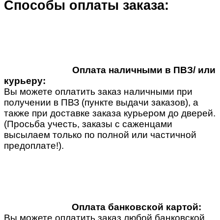
Способы оплаты заказа:
Оплата наличными в ПВЗ/ или
курьеру:
Вы можете оплатить заказ наличными при
получении в ПВЗ (пункте выдачи заказов), а
также при доставке заказа курьером до дверей.
(Просьба учесть, заказы с саженцами
высылаем только по полной или частичной
предоплате!).
Оплата банковской картой:
Вы можете оплатить заказ любой банковской