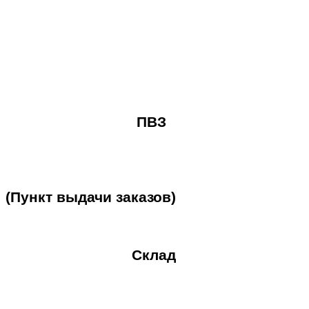
ПВЗ
(Пункт
выдачи
заказов)
Склад