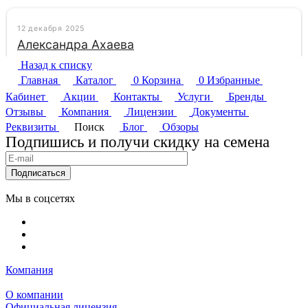
Назад к списку
Главная
Каталог
0
Корзина
0
Избранные
Кабинет
Акции
Контакты
Услуги
Бренды
Отзывы
Компания
Лицензии
Документы
Реквизиты
Поиск
Блог
Обзоры
Подпишись и получи скидку на семена
Подписаться
Мы в соцсетях
Компания
О компании
Официальная лицензия