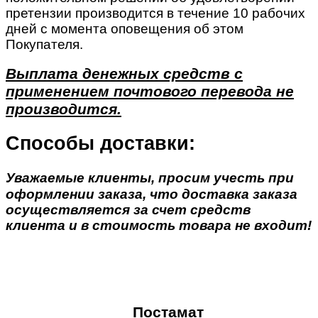
претензии производится в течение 10 рабочих
дней с момента оповещения об этом
Покупателя.
Выплата денежных средств с
применением почтового перевода не
производится.
Способы доставки:
Уважаемые клиенты, просим учесть при
оформлении заказа, что доставка заказа
осуществляется за счет средств
клиента и в стоимость товара не входит!
Постамат