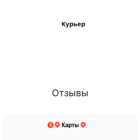
Курьер