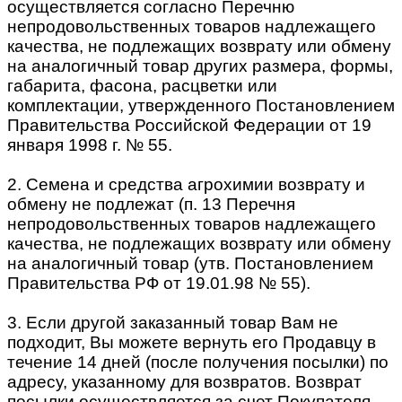
осуществляется согласно Перечню
непродовольственных товаров надлежащего
качества, не подлежащих возврату или обмену
на аналогичный товар других размера, формы,
габарита, фасона, расцветки или
комплектации, утвержденного Постановлением
Правительства Российской Федерации от 19
января 1998 г. № 55.
2. Семена и средства агрохимии возврату и
обмену не подлежат (п. 13 Перечня
непродовольственных товаров надлежащего
качества, не подлежащих возврату или обмену
на аналогичный товар (утв. Постановлением
Правительства РФ от 19.01.98 № 55).
3. Если другой заказанный товар Вам не
подходит, Вы можете вернуть его Продавцу в
течение 14 дней (после получения посылки) по
адресу, указанному для возвратов. Возврат
посылки осуществляется за счет Покупателя,