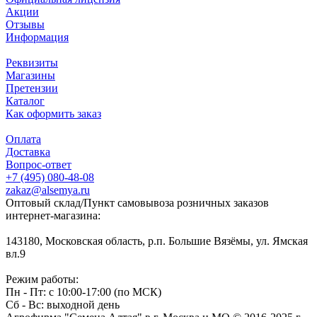
Акции
Отзывы
Информация
Реквизиты
Магазины
Претензии
Каталог
Как оформить заказ
Оплата
Доставка
Вопрос-ответ
+7 (495) 080-48-08
zakaz@alsemya.ru
Оптовый склад/Пункт самовывоза розничных заказов
интернет-магазина:
143180, Московская область, р.п. Большие Вязёмы, ул. Ямская
вл.9
Режим работы:
Пн - Пт: с 10:00-17:00 (по МСК)
Сб - Вс: выходной день