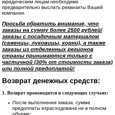
юридическим лицам необходимо
предварительно выслать реквизиты Вашей
компании.
Просьба обратить внимание, что
заказы на сумму более 2500 рублей/
заказы с посадочным материалом
(саженцы, луковицы, корни), а также
заказы из отделенных регионов
страны принимаются только с
частичной (30% от стоимости заказа)
или полной предоплатой!
Возврат денежных средств:
1. Возврат производится в следующих случаях:
После выполнения заказа, сумма
предоплаты израсходована не в полном
объеме;