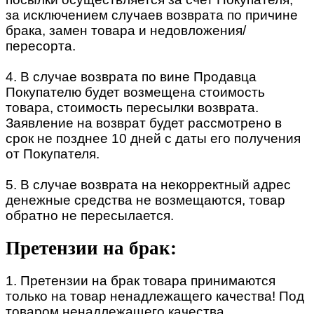
за исключением случаев возврата по причине
брака, замен товара и недовложения/
пересорта.
4. В случае возврата по вине Продавца
Покупателю будет возмещена стоимость
товара, стоимость пересылки возврата.
Заявление на возврат будет рассмотрено в
срок не позднее 10 дней с даты его получения
от Покупателя.
5. В случае возврата на некорректный адрес
денежные средства не возмещаются, товар
обратно не пересылается.
Претензии на брак:
1. Претензии на брак товара принимаются
только на товар ненадлежащего качества! Под
товаром ненадлежащего качества