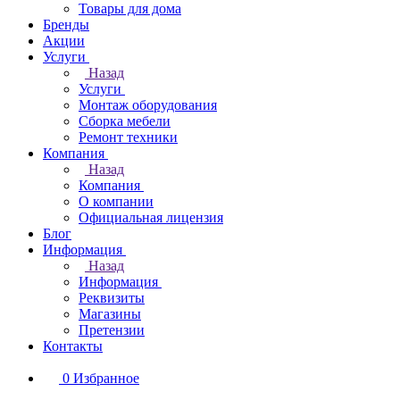
Товары для дома
Бренды
Акции
Услуги
Назад
Услуги
Монтаж оборудования
Сборка мебели
Ремонт техники
Компания
Назад
Компания
О компании
Официальная лицензия
Блог
Информация
Назад
Информация
Реквизиты
Магазины
Претензии
Контакты
0
Избранное