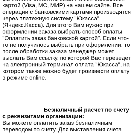
картой (Visa, MC, МИР) на нашем сайте. Все
операции с банковскими картами производятся
через платежную систему "Юкасса"
(Яндекс.Касса). Для этого Вам нужно при
оформлении заказа выбрать способ оплаты
"Оплатить заказ банковской картой". Если что-
то не получилось выбрать при оформлении, то
после обработки заказа менеджер может
выслать Вам ссылку, по которой Вас переведет
на электронный терминал оплата "Юкасса", на
котором также можно будет произвести оплату
в режиме online.
Безналичный расчет по счету
с реквизитами организации:
Вы можете оплатить заказ безналичным
переводом по счету. Для выставления счета