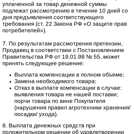
уплаченной за товар денежной суммы
подлежат рассмотрению в течение 10 дней со
дня предъявления соответствующего
требования (ст. 22 Закона РФ «О защите прав
потребителей»).
7. По результатам рассмотрения претензии,
Продавец в соответствии с Постановлением
Правительства РФ от 19.01.98 № 55, может
принять следующее решение:
Выплата компенсации в полном объеме;
Замена необходимого товара;
Отказ в выплате компенсации в случае:
выявления товара не нашей поставки;
порчи товара по вине Покупателя
(нарушения правил агротехники хранения/
посадки/ ухода).
8. Выплата денежных средств при
положительном решении об удовлетворении