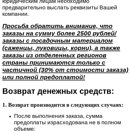
юридическим лицам необходимо
предварительно выслать реквизиты Вашей
компании.
Просьба обратить внимание, что
заказы на сумму более 2500 рублей/
заказы с посадочным материалом
(саженцы, луковицы, корни), а также
заказы из отделенных регионов
страны принимаются только с
частичной (30% от стоимости заказа)
или полной предоплатой!
Возврат денежных средств:
1. Возврат производится в следующих случаях:
После выполнения заказа, сумма
предоплаты израсходована не в полном
объеме;