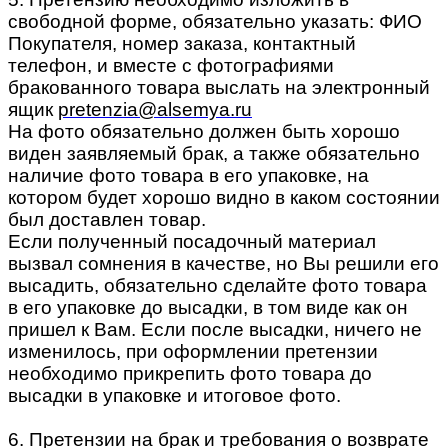
свободной форме, обязательно указать: ФИО
Покупателя, номер заказа, контактный
телефон, и вместе с фотографиями
бракованного товара выслать на электронный
ящик
pretenzia@alsemya.ru
На фото обязательно должен быть хорошо
виден заявляемый брак, а также обязательно
наличие фото товара в его упаковке, на
котором будет хорошо видно в каком состоянии
был доставлен товар.
Если полученный посадочный материал
вызвал сомнения в качестве, но Вы решили его
высадить, обязательно сделайте фото товара
в его упаковке до высадки, в том виде как он
пришел к Вам. Если после высадки, ничего не
изменилось, при оформлении претензии
необходимо прикрепить фото товара до
высадки в упаковке и итоговое фото.
6. Претензии на брак и требования о возврате