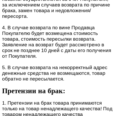
за исключением случаев возврата по причине
брака, замен товара и недовложения/
пересорта.
4. В случае возврата по вине Продавца
Покупателю будет возмещена стоимость
товара, стоимость пересылки возврата.
Заявление на возврат будет рассмотрено в
срок не позднее 10 дней с даты его получения
от Покупателя.
5. В случае возврата на некорректный адрес
денежные средства не возмещаются, товар
обратно не пересылается.
Претензии на брак:
1. Претензии на брак товара принимаются
только на товар ненадлежащего качества! Под
товаром ненадлежащего качества