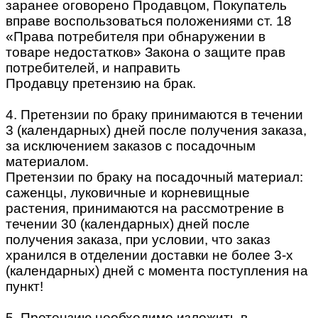
заранее оговорено Продавцом, Покупатель
вправе воспользоваться положениями ст. 18
«Права потребителя при обнаружении в
товаре недостатков» Закона о защите прав
потребителей, и направить
Продавцу претензию на брак.
4. Претензии по браку принимаются в течении
3 (календарных) дней после получения заказа,
за исключением заказов с посадочным
материалом.
Претензии по браку на посадочный материал:
саженцы, луковичные и корневищные
растения, принимаются на рассмотрение в
течении 30 (календарных) дней после
получения заказа, при условии, что заказ
хранился в отделении доставки не более 3-х
(календарных) дней с момента поступления на
пункт!
5. Претензию необходимо изложить в