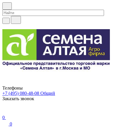
Телефоны
+7 (495) 080-48-08
Общий
Заказать звонок
0
0