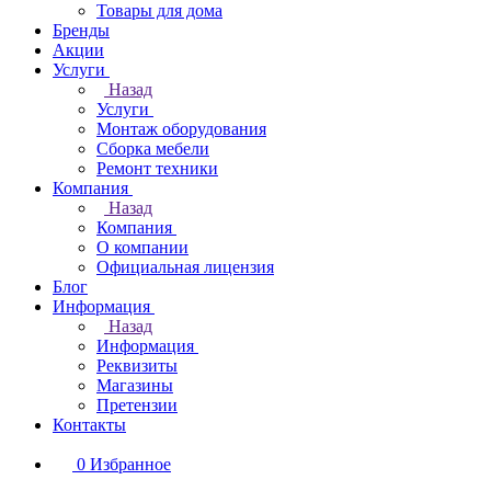
Товары для дома
Бренды
Акции
Услуги
Назад
Услуги
Монтаж оборудования
Сборка мебели
Ремонт техники
Компания
Назад
Компания
О компании
Официальная лицензия
Блог
Информация
Назад
Информация
Реквизиты
Магазины
Претензии
Контакты
0
Избранное