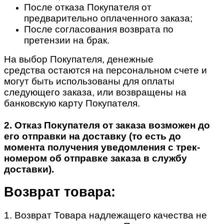
После отказа Покупателя от
предварительно оплаченного заказа;
После согласования возврата по
претензии на брак.
На выбор Покупателя, денежные
средства остаются на персональном счете и
могут быть использованы для оплаты
следующего заказа, или возвращены на
банковскую карту Покупателя.
2. Отказ Покупателя от заказа возможен до
его отправки на доставку (то есть до
момента получения уведомления с трек-
номером об отправке заказа в службу
доставки).
Возврат товара:
1. Возврат Товара надлежащего качества не