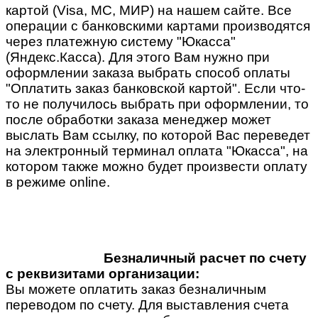
картой (Visa, MC, МИР) на нашем сайте. Все
операции с банковскими картами производятся
через платежную систему "Юкасса"
(Яндекс.Касса). Для этого Вам нужно при
оформлении заказа выбрать способ оплаты
"Оплатить заказ банковской картой". Если что-
то не получилось выбрать при оформлении, то
после обработки заказа менеджер может
выслать Вам ссылку, по которой Вас переведет
на электронный терминал оплата "Юкасса", на
котором также можно будет произвести оплату
в режиме online.
Безналичный расчет по счету
с реквизитами организации:
Вы можете оплатить заказ безналичным
переводом по счету. Для выставления счета