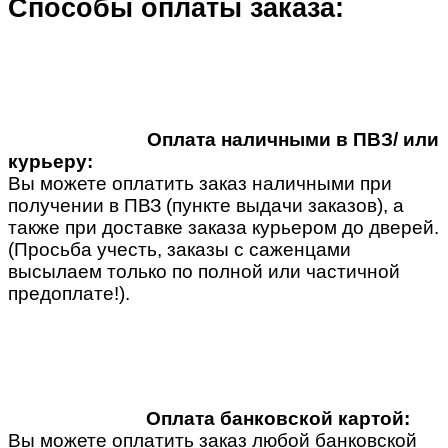
Способы оплаты заказа:
Оплата наличными в ПВЗ/ или
курьеру:
Вы можете оплатить заказ наличными при
получении в ПВЗ (пункте выдачи заказов), а
также при доставке заказа курьером до дверей.
(Просьба учесть, заказы с саженцами
высылаем только по полной или частичной
предоплате!).
Оплата банковской картой:
Вы можете оплатить заказ любой банковской