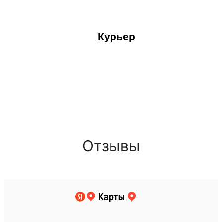
Курьер