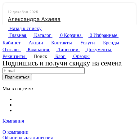
Назад к списку
Главная
Каталог
0
Корзина
0
Избранные
Кабинет
Акции
Контакты
Услуги
Бренды
Отзывы
Компания
Лицензии
Документы
Реквизиты
Поиск
Блог
Обзоры
Подпишись и получи скидку на семена
Подписаться
Мы в соцсетях
Компания
О компании
Официальная лицензия