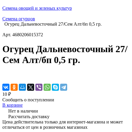
Семена овощей и зеленых культур
Семена огурцов
Огурец Дальневосточный 27/Сем Алт/бп 0,5 гр.
Арт.
4680206015372
Огурец Дальневосточный 27/
Сем Алт/бп 0,5 гр.
10 ₽
Сообщить о поступлении
В корзине
Нет в наличии
Рассчитать доставку
Цена действительна только для интернет-магазина и может
отличаться от цен в розничных магазинах