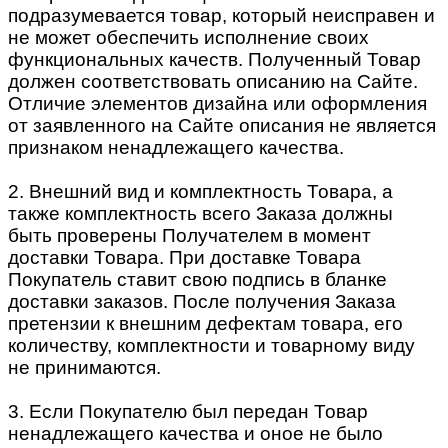
подразумевается товар, который неисправен и
не может обеспечить исполнение своих
функциональных качеств. Полученный Товар
должен соответствовать описанию на Сайте.
Отличие элементов дизайна или оформления
от заявленного на Сайте описания не является
признаком ненадлежащего качества.
2. Внешний вид и комплектность Товара, а
также комплектность всего Заказа должны
быть проверены Получателем в момент
доставки Товара. При доставке Товара
Покупатель ставит свою подпись в бланке
доставки заказов. После получения Заказа
претензии к внешним дефектам товара, его
количеству, комплектности и товарному виду
не принимаются.
3. Если Покупателю был передан Товар
ненадлежащего качества и оное не было