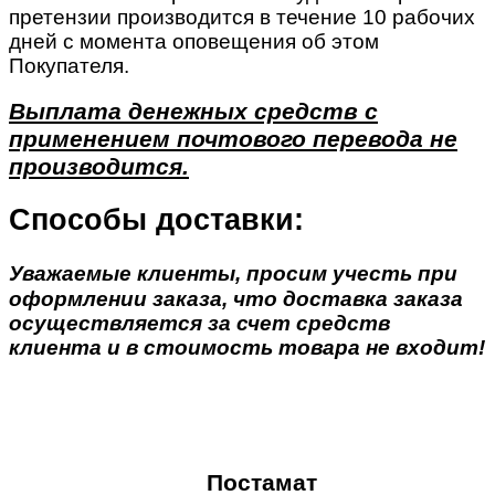
претензии производится в течение 10 рабочих
дней с момента оповещения об этом
Покупателя.
Выплата денежных средств с
применением почтового перевода не
производится.
Способы доставки:
Уважаемые клиенты, просим учесть при
оформлении заказа, что доставка заказа
осуществляется за счет средств
клиента и в стоимость товара не входит!
Постамат