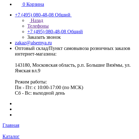
0
Корзина
+7 (495) 080-48-08
Общий
Назад
Телефоны
+7 (495) 080-48-08
Общий
Заказать звонок
zakaz@alsemya.ru
Оптовый склад/Пункт самовывоза розничных заказов
интернет-магазина:
143180, Московская область, р.п. Большие Вязёмы, ул.
Ямская вл.9
Режим работы:
Пн - Пт: с 10:00-17:00 (по МСК)
Сб - Вс: выходной день
Главная
Каталог