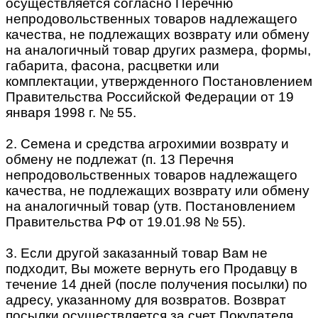
осуществляется согласно Перечню
непродовольственных товаров надлежащего
качества, не подлежащих возврату или обмену
на аналогичный товар других размера, формы,
габарита, фасона, расцветки или
комплектации, утвержденного Постановлением
Правительства Российской Федерации от 19
января 1998 г. № 55.
2. Семена и средства агрохимии возврату и
обмену не подлежат (п. 13 Перечня
непродовольственных товаров надлежащего
качества, не подлежащих возврату или обмену
на аналогичный товар (утв. Постановлением
Правительства РФ от 19.01.98 № 55).
3. Если другой заказанный товар Вам не
подходит, Вы можете вернуть его Продавцу в
течение 14 дней (после получения посылки) по
адресу, указанному для возвратов. Возврат
посылки осуществляется за счет Покупателя,