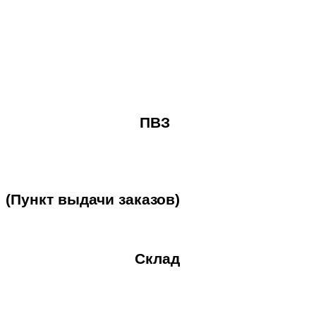
ПВЗ
(Пункт
выдачи
заказов)
Склад