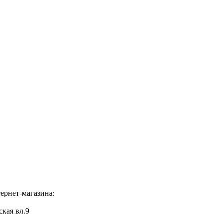
ернет-магазина:
ская вл.9