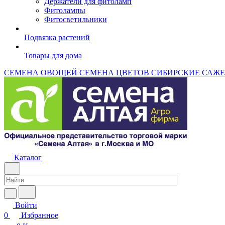
Держатели для фитоламп
Фитолампы
Фитосветильники
Подвязка растений
Товары для дома
СЕМЕНА ОВОЩЕЙ
СЕМЕНА ЦВЕТОВ
СИБИРСКИЕ САЖ
Каталог
Войти
0
Избранное