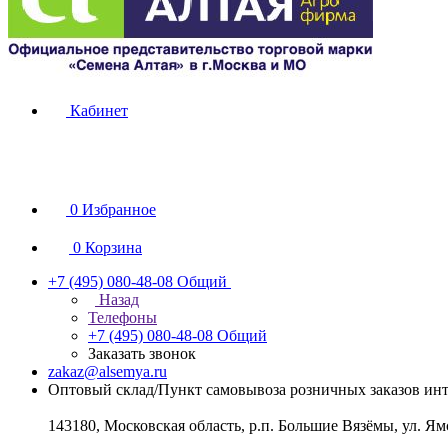
Кабинет
0
Избранное
0
Корзина
+7 (495) 080-48-08
Общий
Назад
Телефоны
+7 (495) 080-48-08
Общий
Заказать звонок
zakaz@alsemya.ru
Оптовый склад/Пункт самовывоза розничных заказов инт
143180, Московская область, р.п. Большие Вязёмы, ул. Ям