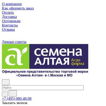
О компании
Как оформить заказ
Оплата
Доставка
Оптовикам
Контакты
Отзывы
Дачные советы
+7 (495) 080-48-08
Заказать звонок