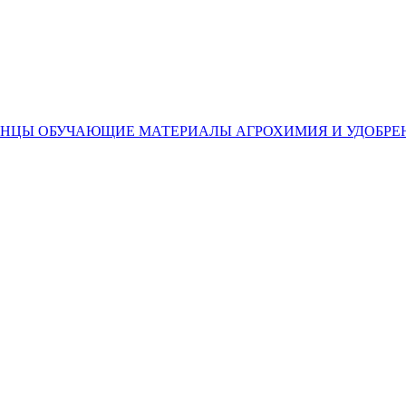
ЕНЦЫ
ОБУЧАЮЩИЕ МАТЕРИАЛЫ
АГРОХИМИЯ И УДОБРЕ