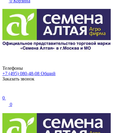
0
Корзина
Телефоны
+7 (495) 080-48-08
Общий
Заказать звонок
0
0