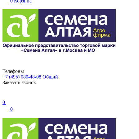
0
Корзина
Телефоны
+7 (495) 080-48-08
Общий
Заказать звонок
0
0