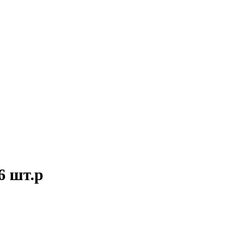
6 шт.р