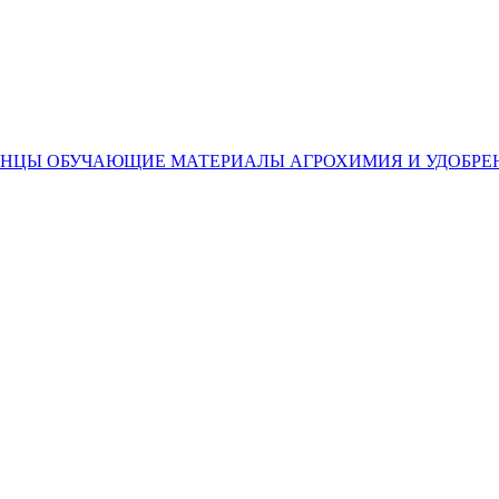
ЕНЦЫ
ОБУЧАЮЩИЕ МАТЕРИАЛЫ
АГРОХИМИЯ И УДОБРЕ