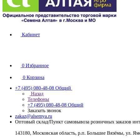
Кабинет
0
Избранное
0
Корзина
+7 (495) 080-48-08
Общий
Назад
Телефоны
+7 (495) 080-48-08
Общий
Заказать звонок
zakaz@alsemya.ru
Оптовый склад/Пункт самовывоза розничных заказов инт
143180, Московская область, р.п. Большие Вязёмы, ул. Ям