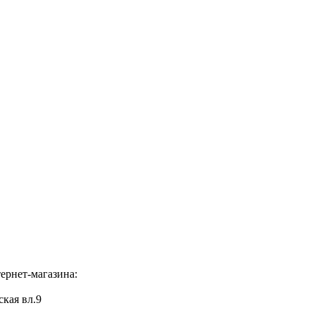
ернет-магазина:
ская вл.9