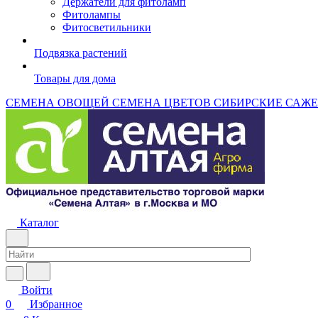
Держатели для фитоламп
Фитолампы
Фитосветильники
Подвязка растений
Товары для дома
СЕМЕНА ОВОЩЕЙ
СЕМЕНА ЦВЕТОВ
СИБИРСКИЕ САЖ
Каталог
Войти
0
Избранное