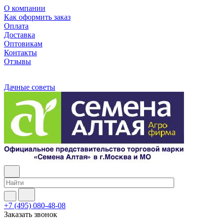
О компании
Как оформить заказ
Оплата
Доставка
Оптовикам
Контакты
Отзывы
Дачные советы
+7 (495) 080-48-08
Заказать звонок