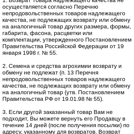
1. Возврат Товара надлежащего качества не
осуществляется согласно Перечню
непродовольственных товаров надлежащего
качества, не подлежащих возврату или обмену
на аналогичный товар других размера, формы,
габарита, фасона, расцветки или
комплектации, утвержденного Постановлением
Правительства Российской Федерации от 19
января 1998 г. № 55.
2. Семена и средства агрохимии возврату и
обмену не подлежат (п. 13 Перечня
непродовольственных товаров надлежащего
качества, не подлежащих возврату или обмену
на аналогичный товар (утв. Постановлением
Правительства РФ от 19.01.98 № 55).
3. Если другой заказанный товар Вам не
подходит, Вы можете вернуть его Продавцу в
течение 14 дней (после получения посылки) по
адресу, указанному для возвратов. Возврат