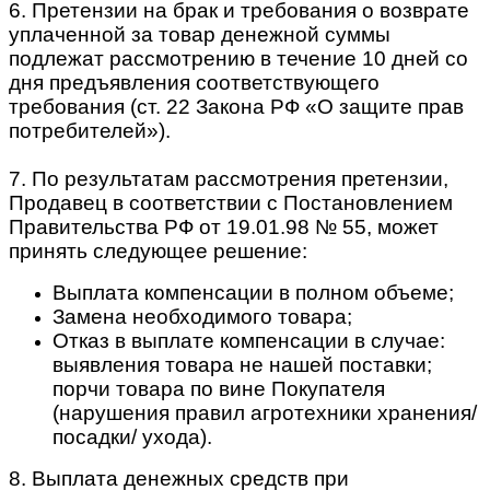
6. Претензии на брак и требования о возврате
уплаченной за товар денежной суммы
подлежат рассмотрению в течение 10 дней со
дня предъявления соответствующего
требования (ст. 22 Закона РФ «О защите прав
потребителей»).
7. По результатам рассмотрения претензии,
Продавец в соответствии с Постановлением
Правительства РФ от 19.01.98 № 55, может
принять следующее решение:
Выплата компенсации в полном объеме;
Замена необходимого товара;
Отказ в выплате компенсации в случае:
выявления товара не нашей поставки;
порчи товара по вине Покупателя
(нарушения правил агротехники хранения/
посадки/ ухода).
8. Выплата денежных средств при