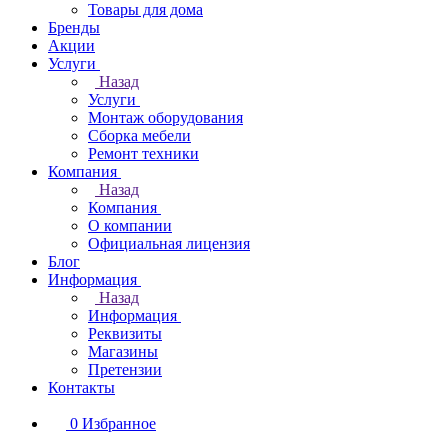
Товары для дома
Бренды
Акции
Услуги
Назад
Услуги
Монтаж оборудования
Сборка мебели
Ремонт техники
Компания
Назад
Компания
О компании
Официальная лицензия
Блог
Информация
Назад
Информация
Реквизиты
Магазины
Претензии
Контакты
0
Избранное