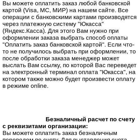
Вы можете оплатить заказ любой банковской
картой (Visa, MC, МИР) на нашем сайте. Все
операции с банковскими картами производятся
через платежную систему "Юкасса"
(Яндекс.Касса). Для этого Вам нужно при
оформлении заказа выбрать способ оплаты
"Оплатить заказ банковской картой". Если что-
то не получилось выбрать при оформлении, то
после обработки заказа менеджер может
выслать Вам ссылку, по которой Вас переведет
на электронный терминал оплата "Юкасса", на
котором также можно будет произвести оплату
в режиме online.
Безналичный расчет по счету
с реквизитами организации:
Вы можете оплатить заказ безналичным
переводом по счету. Для выставления счета