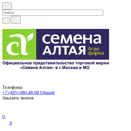
Телефоны
+7 (495) 080-48-08
Общий
Заказать звонок
0
0