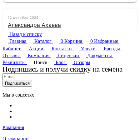
Назад к списку
Главная
Каталог
0
Корзина
0
Избранные
Кабинет
Акции
Контакты
Услуги
Бренды
Отзывы
Компания
Лицензии
Документы
Реквизиты
Поиск
Блог
Обзоры
Подпишись и получи скидку на семена
Подписаться
Мы в соцсетях
Компания
О компании