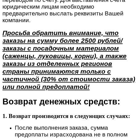
юридическим лицам необходимо
предварительно выслать реквизиты Вашей
компании.
Просьба обратить внимание, что
заказы на сумму более 2500 рублей/
заказы с посадочным материалом
(саженцы, луковицы, корни), а также
заказы из отделенных регионов
страны принимаются только с
частичной (30% от стоимости заказа)
или полной предоплатой!
Возврат денежных средств:
1. Возврат производится в следующих случаях:
После выполнения заказа, сумма
предоплаты израсходована не в полном