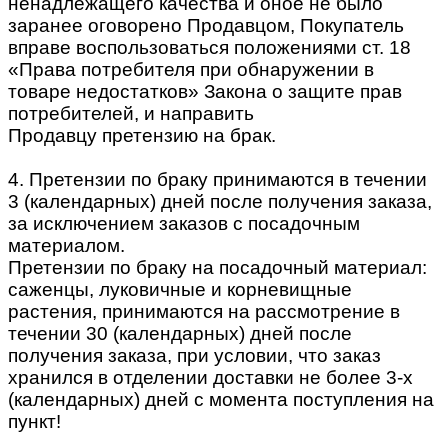
ненадлежащего качества и оное не было
заранее оговорено Продавцом, Покупатель
вправе воспользоваться положениями ст. 18
«Права потребителя при обнаружении в
товаре недостатков» Закона о защите прав
потребителей, и направить
Продавцу претензию на брак.
4. Претензии по браку принимаются в течении
3 (календарных) дней после получения заказа,
за исключением заказов с посадочным
материалом.
Претензии по браку на посадочный материал:
саженцы, луковичные и корневищные
растения, принимаются на рассмотрение в
течении 30 (календарных) дней после
получения заказа, при условии, что заказ
хранился в отделении доставки не более 3-х
(календарных) дней с момента поступления на
пункт!