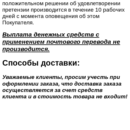
положительном решении об удовлетворении
претензии производится в течение 10 рабочих
дней с момента оповещения об этом
Покупателя.
Выплата денежных средств с
применением почтового перевода не
производится.
Способы доставки:
Уважаемые клиенты, просим учесть при
оформлении заказа, что доставка заказа
осуществляется за счет средств
клиента и в стоимость товара не входит!