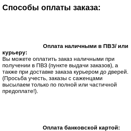
Способы оплаты заказа:
Оплата наличными в ПВЗ/ или
курьеру:
Вы можете оплатить заказ наличными при
получении в ПВЗ (пункте выдачи заказов), а
также при доставке заказа курьером до дверей.
(Просьба учесть, заказы с саженцами
высылаем только по полной или частичной
предоплате!).
Оплата банковской картой: