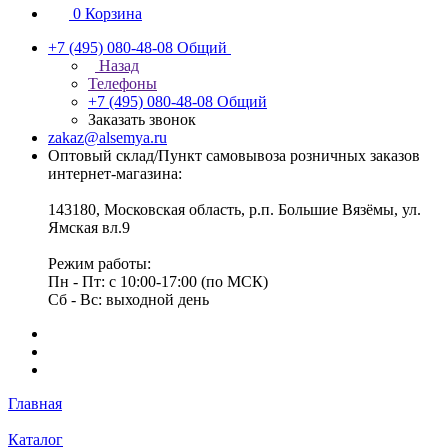
0
Корзина
+7 (495) 080-48-08
Общий
Назад
Телефоны
+7 (495) 080-48-08
Общий
Заказать звонок
zakaz@alsemya.ru
Оптовый склад/Пункт самовывоза розничных заказов
интернет-магазина:
143180, Московская область, р.п. Большие Вязёмы, ул.
Ямская вл.9
Режим работы:
Пн - Пт: с 10:00-17:00 (по МСК)
Сб - Вс: выходной день
Главная
Каталог