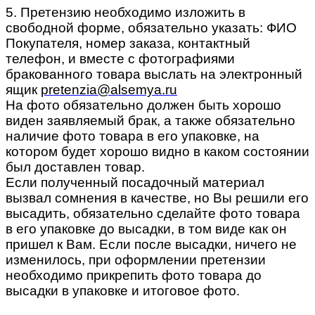
5. Претензию необходимо изложить в
свободной форме, обязательно указать: ФИО
Покупателя, номер заказа, контактный
телефон, и вместе с фотографиями
бракованного товара выслать на электронный
ящик
pretenzia@alsemya.ru
На фото обязательно должен быть хорошо
виден заявляемый брак, а также обязательно
наличие фото товара в его упаковке, на
котором будет хорошо видно в каком состоянии
был доставлен товар.
Если полученный посадочный материал
вызвал сомнения в качестве, но Вы решили его
высадить, обязательно сделайте фото товара
в его упаковке до высадки, в том виде как он
пришел к Вам. Если после высадки, ничего не
изменилось, при оформлении претензии
необходимо прикрепить фото товара до
высадки в упаковке и итоговое фото.