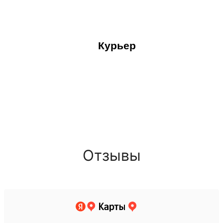
Курьер