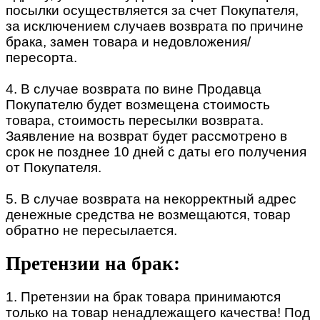
посылки осуществляется за счет Покупателя,
за исключением случаев возврата по причине
брака, замен товара и недовложения/
пересорта.
4. В случае возврата по вине Продавца
Покупателю будет возмещена стоимость
товара, стоимость пересылки возврата.
Заявление на возврат будет рассмотрено в
срок не позднее 10 дней с даты его получения
от Покупателя.
5. В случае возврата на некорректный адрес
денежные средства не возмещаются, товар
обратно не пересылается.
Претензии на брак:
1. Претензии на брак товара принимаются
только на товар ненадлежащего качества! Под