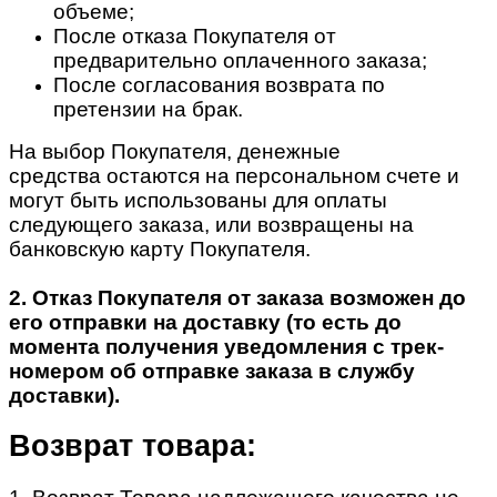
объеме;
После отказа Покупателя от
предварительно оплаченного заказа;
После согласования возврата по
претензии на брак.
На выбор Покупателя, денежные
средства остаются на персональном счете и
могут быть использованы для оплаты
следующего заказа, или возвращены на
банковскую карту Покупателя.
2. Отказ Покупателя от заказа возможен до
его отправки на доставку (то есть до
момента получения уведомления с трек-
номером об отправке заказа в службу
доставки).
Возврат товара: