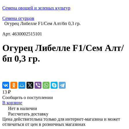
Семена овощей и зеленых культур
Семена огурцов
Огурец Либелле F1/Сем Алт/бп 0,3 гр.
Арт.
4630002515101
Огурец Либелле F1/Сем Алт/
бп 0,3 гр.
13 ₽
Сообщить о поступлении
В корзине
Нет в наличии
Рассчитать доставку
Цена действительна только для интернет-магазина и может
отличаться от цен в розничных магазинах