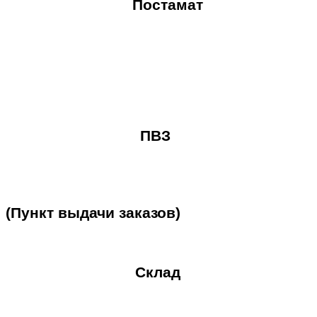
Постамат
ПВЗ
(Пункт
выдачи
заказов)
Склад