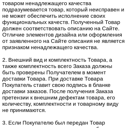
товаром ненадлежащего качества
подразумевается товар, который неисправен и
не может обеспечить исполнение своих
функциональных качеств. Полученный Товар
должен соответствовать описанию на Сайте.
Отличие элементов дизайна или оформления
от заявленного на Сайте описания не является
признаком ненадлежащего качества.
2. Внешний вид и комплектность Товара, а
также комплектность всего Заказа должны
быть проверены Получателем в момент
доставки Товара. При доставке Товара
Покупатель ставит свою подпись в бланке
доставки заказов. После получения Заказа
претензии к внешним дефектам товара, его
количеству, комплектности и товарному виду
не принимаются.
3. Если Покупателю был передан Товар