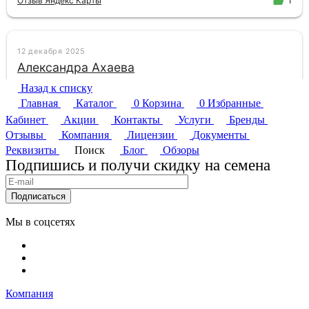
Назад к списку
Главная
Каталог
0
Корзина
0
Избранные
Кабинет
Акции
Контакты
Услуги
Бренды
Отзывы
Компания
Лицензии
Документы
Реквизиты
Поиск
Блог
Обзоры
Подпишись и получи скидку на семена
Подписаться
Мы в соцсетях
Компания