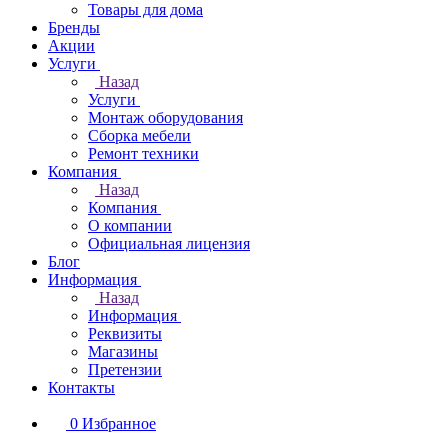
Товары для дома
Бренды
Акции
Услуги
Назад
Услуги
Монтаж оборудования
Сборка мебели
Ремонт техники
Компания
Назад
Компания
О компании
Официальная лицензия
Блог
Информация
Назад
Информация
Реквизиты
Магазины
Претензии
Контакты
0
Избранное