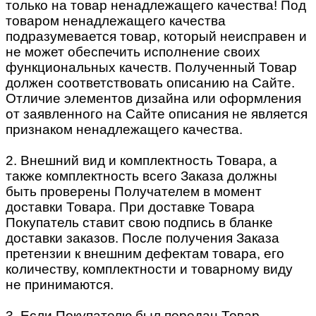
только на товар ненадлежащего качества! Под
товаром ненадлежащего качества
подразумевается товар, который неисправен и
не может обеспечить исполнение своих
функциональных качеств. Полученный Товар
должен соответствовать описанию на Сайте.
Отличие элементов дизайна или оформления
от заявленного на Сайте описания не является
признаком ненадлежащего качества.
2. Внешний вид и комплектность Товара, а
также комплектность всего Заказа должны
быть проверены Получателем в момент
доставки Товара. При доставке Товара
Покупатель ставит свою подпись в бланке
доставки заказов. После получения Заказа
претензии к внешним дефектам товара, его
количеству, комплектности и товарному виду
не принимаются.
3. Если Покупателю был передан Товар