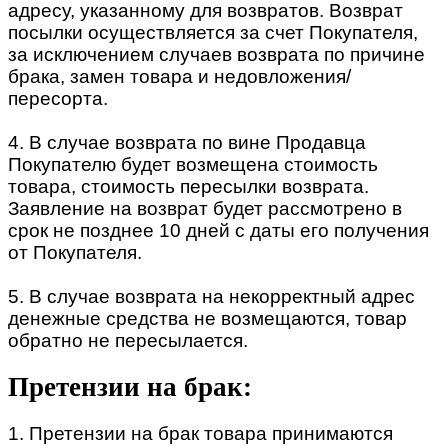
адресу, указанному для возвратов. Возврат
посылки осуществляется за счет Покупателя,
за исключением случаев возврата по причине
брака, замен товара и недовложения/
пересорта.
4. В случае возврата по вине Продавца
Покупателю будет возмещена стоимость
товара, стоимость пересылки возврата.
Заявление на возврат будет рассмотрено в
срок не позднее 10 дней с даты его получения
от Покупателя.
5. В случае возврата на некорректный адрес
денежные средства не возмещаются, товар
обратно не пересылается.
Претензии на брак:
1. Претензии на брак товара принимаются