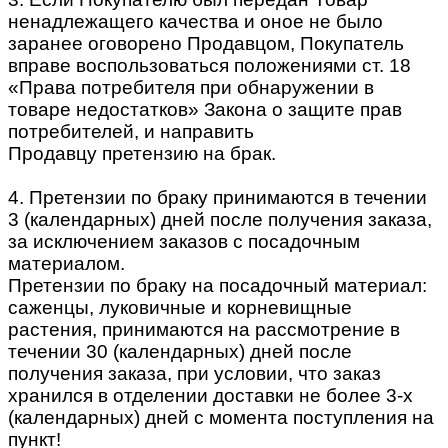
ненадлежащего качества и оное не было
заранее оговорено Продавцом, Покупатель
вправе воспользоваться положениями ст. 18
«Права потребителя при обнаружении в
товаре недостатков» Закона о защите прав
потребителей, и направить
Продавцу претензию на брак.
4. Претензии по браку принимаются в течении
3 (календарных) дней после получения заказа,
за исключением заказов с посадочным
материалом.
Претензии по браку на посадочный материал:
саженцы, луковичные и корневищные
растения, принимаются на рассмотрение в
течении 30 (календарных) дней после
получения заказа, при условии, что заказ
хранился в отделении доставки не более 3-х
(календарных) дней с момента поступления на
пункт!