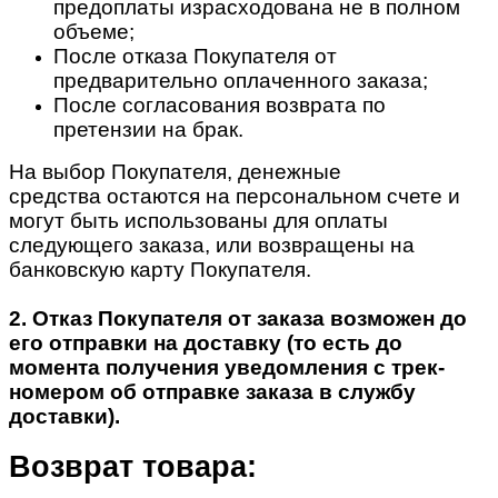
предоплаты израсходована не в полном
объеме;
После отказа Покупателя от
предварительно оплаченного заказа;
После согласования возврата по
претензии на брак.
На выбор Покупателя, денежные
средства остаются на персональном счете и
могут быть использованы для оплаты
следующего заказа, или возвращены на
банковскую карту Покупателя.
2. Отказ Покупателя от заказа возможен до
его отправки на доставку (то есть до
момента получения уведомления с трек-
номером об отправке заказа в службу
доставки).
Возврат товара: