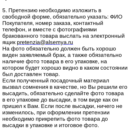
5. Претензию необходимо изложить в
свободной форме, обязательно указать: ФИО
Покупателя, номер заказа, контактный
телефон, и вместе с фотографиями
бракованного товара выслать на электронный
ящик
pretenzia@alsemya.ru
На фото обязательно должен быть хорошо
виден заявляемый брак, а также обязательно
наличие фото товара в его упаковке, на
котором будет хорошо видно в каком состоянии
был доставлен товар.
Если полученный посадочный материал
вызвал сомнения в качестве, но Вы решили его
высадить, обязательно сделайте фото товара
в его упаковке до высадки, в том виде как он
пришел к Вам. Если после высадки, ничего не
изменилось, при оформлении претензии
необходимо прикрепить фото товара до
высадки в упаковке и итоговое фото.