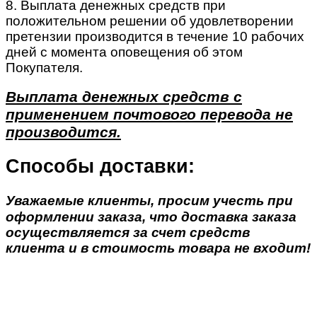
8. Выплата денежных средств при
положительном решении об удовлетворении
претензии производится в течение 10 рабочих
дней с момента оповещения об этом
Покупателя.
Выплата денежных средств с
применением почтового перевода не
производится.
Способы доставки:
Уважаемые клиенты, просим учесть при
оформлении заказа, что доставка заказа
осуществляется за счет средств
клиента и в стоимость товара не входит!