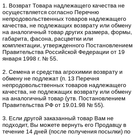
1. Возврат Товара надлежащего качества не
осуществляется согласно Перечню
непродовольственных товаров надлежащего
качества, не подлежащих возврату или обмену
на аналогичный товар других размера, формы,
габарита, фасона, расцветки или
комплектации, утвержденного Постановлением
Правительства Российской Федерации от 19
января 1998 г. № 55.
2. Семена и средства агрохимии возврату и
обмену не подлежат (п. 13 Перечня
непродовольственных товаров надлежащего
качества, не подлежащих возврату или обмену
на аналогичный товар (утв. Постановлением
Правительства РФ от 19.01.98 № 55).
3. Если другой заказанный товар Вам не
подходит, Вы можете вернуть его Продавцу в
течение 14 дней (после получения посылки) по