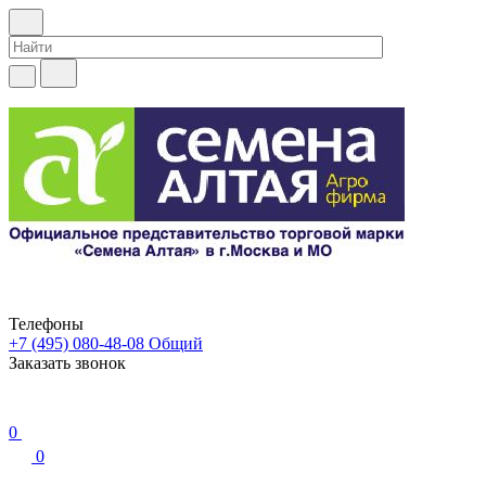
Телефоны
+7 (495) 080-48-08
Общий
Заказать звонок
0
0