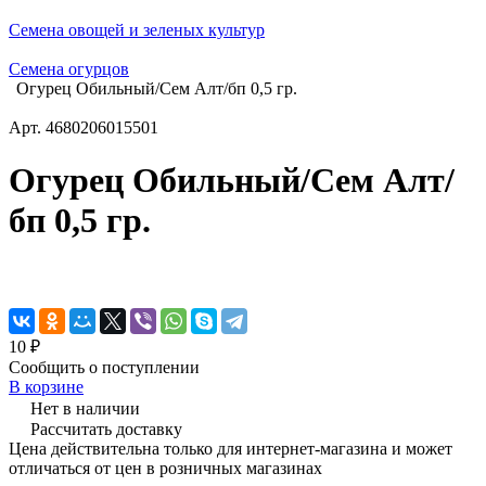
Семена овощей и зеленых культур
Семена огурцов
Огурец Обильный/Сем Алт/бп 0,5 гр.
Арт.
4680206015501
Огурец Обильный/Сем Алт/
бп 0,5 гр.
10 ₽
Сообщить о поступлении
В корзине
Нет в наличии
Рассчитать доставку
Цена действительна только для интернет-магазина и может
отличаться от цен в розничных магазинах