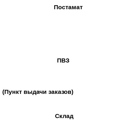
Постамат
ПВЗ
(Пункт
выдачи
заказов)
Склад