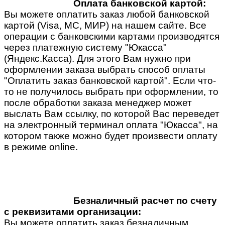
Оплата банковской картой:
Вы можете оплатить заказ любой банковской
картой (Visa, MC, МИР) на нашем сайте. Все
операции с банковскими картами производятся
через платежную систему "Юкасса"
(Яндекс.Касса). Для этого Вам нужно при
оформлении заказа выбрать способ оплаты
"Оплатить заказ банковской картой". Если что-
то не получилось выбрать при оформлении, то
после обработки заказа менеджер может
выслать Вам ссылку, по которой Вас переведет
на электронный терминал оплата "Юкасса", на
котором также можно будет произвести оплату
в режиме online.
Безналичный расчет по счету
с реквизитами организации:
Вы можете оплатить заказ безналичным