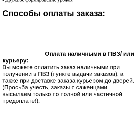
Способы оплаты заказа:
Оплата наличными в ПВЗ/ или
курьеру:
Вы можете оплатить заказ наличными при
получении в ПВЗ (пункте выдачи заказов), а
также при доставке заказа курьером до дверей.
(Просьба учесть, заказы с саженцами
высылаем только по полной или частичной
предоплате!).