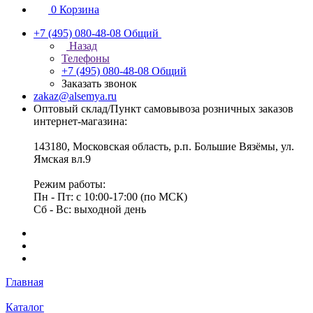
0
Корзина
+7 (495) 080-48-08
Общий
Назад
Телефоны
+7 (495) 080-48-08
Общий
Заказать звонок
zakaz@alsemya.ru
Оптовый склад/Пункт самовывоза розничных заказов
интернет-магазина:
143180, Московская область, р.п. Большие Вязёмы, ул.
Ямская вл.9
Режим работы:
Пн - Пт: с 10:00-17:00 (по МСК)
Сб - Вс: выходной день
Главная
Каталог