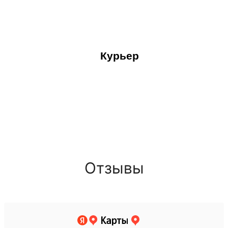
Курьер