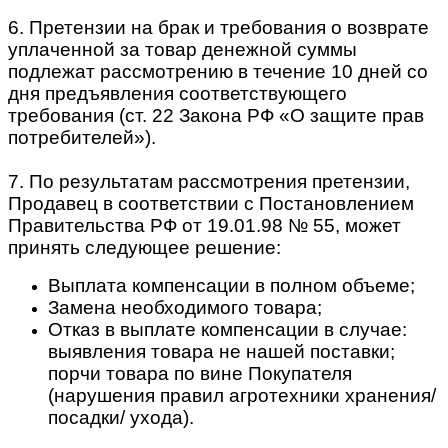
6. Претензии на брак и требования о возврате
уплаченной за товар денежной суммы
подлежат рассмотрению в течение 10 дней со
дня предъявления соответствующего
требования (ст. 22 Закона РФ «О защите прав
потребителей»).
7. По результатам рассмотрения претензии,
Продавец в соответствии с Постановлением
Правительства РФ от 19.01.98 № 55, может
принять следующее решение:
Выплата компенсации в полном объеме;
Замена необходимого товара;
Отказ в выплате компенсации в случае:
выявления товара не нашей поставки;
порчи товара по вине Покупателя
(нарушения правил агротехники хранения/
посадки/ ухода).