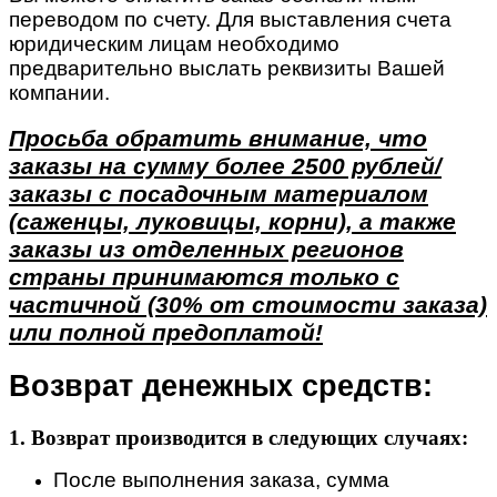
переводом по счету. Для выставления счета
юридическим лицам необходимо
предварительно выслать реквизиты Вашей
компании.
Просьба обратить внимание, что
заказы на сумму более 2500 рублей/
заказы с посадочным материалом
(саженцы, луковицы, корни), а также
заказы из отделенных регионов
страны принимаются только с
частичной (30% от стоимости заказа)
или полной предоплатой!
Возврат денежных средств:
1. Возврат производится в следующих случаях:
После выполнения заказа, сумма