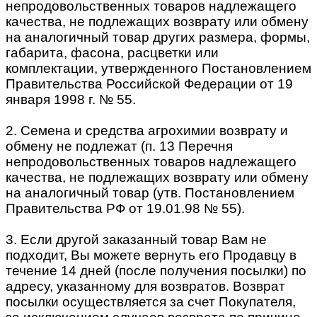
непродовольственных товаров надлежащего
качества, не подлежащих возврату или обмену
на аналогичный товар других размера, формы,
габарита, фасона, расцветки или
комплектации, утвержденного Постановлением
Правительства Российской Федерации от 19
января 1998 г. № 55.
2. Семена и средства агрохимии возврату и
обмену не подлежат (п. 13 Перечня
непродовольственных товаров надлежащего
качества, не подлежащих возврату или обмену
на аналогичный товар (утв. Постановлением
Правительства РФ от 19.01.98 № 55).
3. Если другой заказанный товар Вам не
подходит, Вы можете вернуть его Продавцу в
течение 14 дней (после получения посылки) по
адресу, указанному для возвратов. Возврат
посылки осуществляется за счет Покупателя,