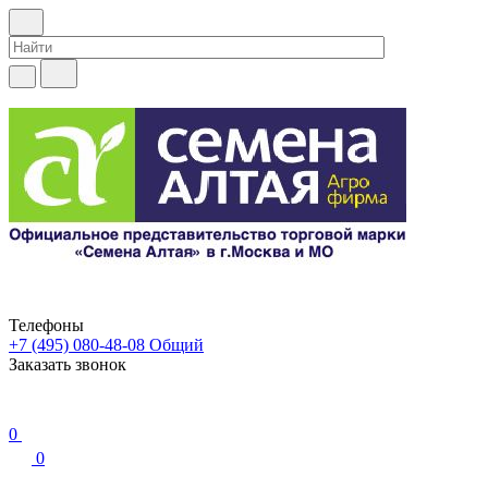
Телефоны
+7 (495) 080-48-08
Общий
Заказать звонок
0
0