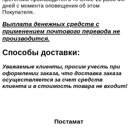
дней с момента оповещения об этом
Покупателя.
Выплата денежных средств с
применением почтового перевода не
производится.
Способы доставки:
Уважаемые клиенты, просим учесть при
оформлении заказа, что доставка заказа
осуществляется за счет средств
клиента и в стоимость товара не входит!
Постамат