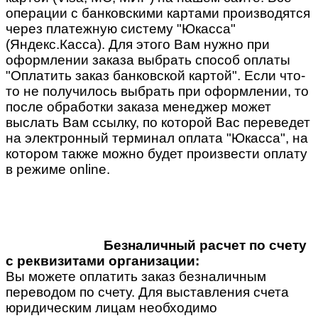
операции с банковскими картами производятся
через платежную систему "Юкасса"
(Яндекс.Касса). Для этого Вам нужно при
оформлении заказа выбрать способ оплаты
"Оплатить заказ банковской картой". Если что-
то не получилось выбрать при оформлении, то
после обработки заказа менеджер может
выслать Вам ссылку, по которой Вас переведет
на электронный терминал оплата "Юкасса", на
котором также можно будет произвести оплату
в режиме online.
Безналичный расчет по счету
с реквизитами организации:
Вы можете оплатить заказ безналичным
переводом по счету. Для выставления счета
юридическим лицам необходимо