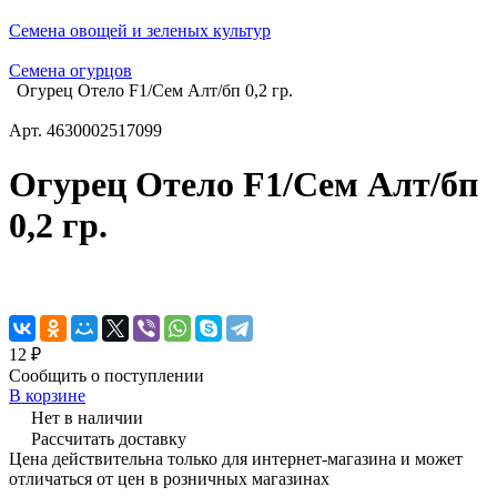
Семена овощей и зеленых культур
Семена огурцов
Огурец Отело F1/Сем Алт/бп 0,2 гр.
Арт.
4630002517099
Огурец Отело F1/Сем Алт/бп
0,2 гр.
12 ₽
Сообщить о поступлении
В корзине
Нет в наличии
Рассчитать доставку
Цена действительна только для интернет-магазина и может
отличаться от цен в розничных магазинах