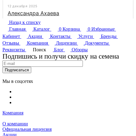
Назад к списку
Главная
Каталог
0
Корзина
0
Избранные
Кабинет
Акции
Контакты
Услуги
Бренды
Отзывы
Компания
Лицензии
Документы
Реквизиты
Поиск
Блог
Обзоры
Подпишись и получи скидку на семена
Подписаться
Мы в соцсетях
Компания
О компании
Официальная лицензия
Акции