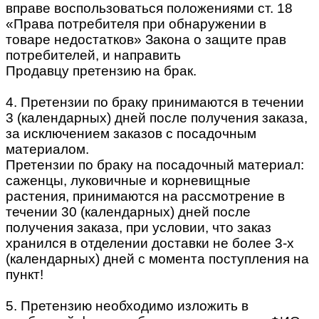
вправе воспользоваться положениями ст. 18
«Права потребителя при обнаружении в
товаре недостатков» Закона о защите прав
потребителей, и направить
Продавцу претензию на брак.
4. Претензии по браку принимаются в течении
3 (календарных) дней после получения заказа,
за исключением заказов с посадочным
материалом.
Претензии по браку на посадочный материал:
саженцы, луковичные и корневищные
растения, принимаются на рассмотрение в
течении 30 (календарных) дней после
получения заказа, при условии, что заказ
хранился в отделении доставки не более 3-х
(календарных) дней с момента поступления на
пункт!
5. Претензию необходимо изложить в