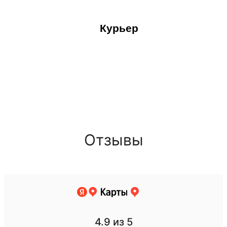
Курьер