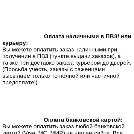
Оплата наличными в ПВЗ/ или
курьеру:
Вы можете оплатить заказ наличными при
получении в ПВЗ (пункте выдачи заказов), а
также при доставке заказа курьером до дверей.
(Просьба учесть, заказы с саженцами
высылаем только по полной или частичной
предоплате!).
Оплата банковской картой:
Вы можете оплатить заказ любой банковской
картой (Visa, MC, МИР) на нашем сайте. Все