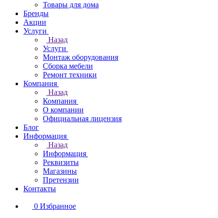
Товары для дома
Бренды
Акции
Услуги
Назад
Услуги
Монтаж оборудования
Сборка мебели
Ремонт техники
Компания
Назад
Компания
О компании
Официальная лицензия
Блог
Информация
Назад
Информация
Реквизиты
Магазины
Претензии
Контакты
0
Избранное