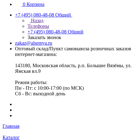
0
Корзина
+7 (495) 080-48-08
Общий
Назад
Телефоны
+7 (495) 080-48-08
Общий
Заказать звонок
zakaz@alsemya.ru
Оптовый склад/Пункт самовывоза розничных заказов
интернет-магазина:
143180, Московская область, р.п. Большие Вязёмы, ул.
Ямская вл.9
Режим работы:
Пн - Пт: с 10:00-17:00 (по МСК)
Сб - Вс: выходной день
Главная
Каталог