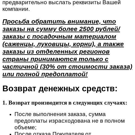
предварительно выслать реквизиты Вашей
компании.
Просьба обратить внимание, что
заказы на сумму более 2500 рублей/
заказы с посадочным материалом
(саженцы, луковицы, корни), а также
заказы из отделенных регионов
страны принимаются только с
частичной (30% от стоимости заказа)
или полной предоплатой!
Возврат денежных средств:
1. Возврат производится в следующих случаях:
После выполнения заказа, сумма
предоплаты израсходована не в полном
объеме;
После отказа Покупателя от