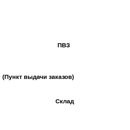
ПВЗ
(Пункт
выдачи
заказов)
Склад