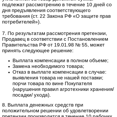
подлежат рассмотрению в течение 10 дней со
дня предъявления соответствующего
требования (ст. 22 Закона РФ «О защите прав
потребителей»).
7. По результатам рассмотрения претензии,
Продавец в соответствии с Постановлением
Правительства РФ от 19.01.98 № 55, может
принять следующее решение:
Выплата компенсации в полном объеме;
Замена необходимого товара;
Отказ в выплате компенсации в случае:
выявления товара не нашей поставки;
порчи товара по вине Покупателя
(нарушения правил агротехники хранения/
посадки/ ухода).
8. Выплата денежных средств при
положительном решении об удовлетворении
претензии производится в течение 10 рабочих