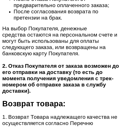
предварительно оплаченного заказа;
После согласования возврата по
претензии на брак.
На выбор Покупателя, денежные
средства остаются на персональном счете и
могут быть использованы для оплаты
следующего заказа, или возвращены на
банковскую карту Покупателя.
2. Отказ Покупателя от заказа возможен до
его отправки на доставку (то есть до
момента получения уведомления с трек-
номером об отправке заказа в службу
доставки).
Возврат товара:
1. Возврат Товара надлежащего качества не
осуществляется согласно Перечню