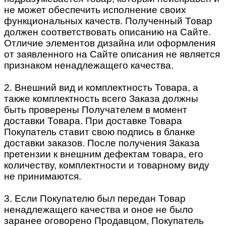
не может обеспечить исполнение своих
функциональных качеств. Полученный Товар
должен соответствовать описанию на Сайте.
Отличие элементов дизайна или оформления
от заявленного на Сайте описания не является
признаком ненадлежащего качества.
2. Внешний вид и комплектность Товара, а
также комплектность всего Заказа должны
быть проверены Получателем в момент
доставки Товара. При доставке Товара
Покупатель ставит свою подпись в бланке
доставки заказов. После получения Заказа
претензии к внешним дефектам товара, его
количеству, комплектности и товарному виду
не принимаются.
3. Если Покупателю был передан Товар
ненадлежащего качества и оное не было
заранее оговорено Продавцом, Покупатель