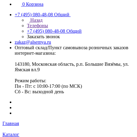
0
Корзина
+7 (495) 080-48-08
Общий
Назад
Телефоны
+7 (495) 080-48-08
Общий
Заказать звонок
zakaz@alsemya.ru
Оптовый склад/Пункт самовывоза розничных заказов
интернет-магазина:
143180, Московская область, р.п. Большие Вязёмы, ул.
Ямская вл.9
Режим работы:
Пн - Пт: с 10:00-17:00 (по МСК)
Сб - Вс: выходной день
Главная
Каталог