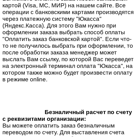
картой (Visa, MC, МИР) на нашем сайте. Все
операции с банковскими картами производятся
через платежную систему "Юкасса"
(Яндекс.Касса). Для этого Вам нужно при
оформлении заказа выбрать способ оплаты
"Оплатить заказ банковской картой". Если что-
то не получилось выбрать при оформлении, то
после обработки заказа менеджер может
выслать Вам ссылку, по которой Вас переведет
на электронный терминал оплата "Юкасса", на
котором также можно будет произвести оплату
в режиме online.
Безналичный расчет по счету
с реквизитами организации:
Вы можете оплатить заказ безналичным
переводом по счету. Для выставления счета