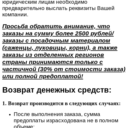
юридическим лицам необходимо
предварительно выслать реквизиты Вашей
компании.
Просьба обратить внимание, что
заказы на сумму более 2500 рублей/
заказы с посадочным материалом
(саженцы, луковицы, корни), а также
заказы из отделенных регионов
страны принимаются только с
частичной (30% от стоимости заказа)
или полной предоплатой!
Возврат денежных средств:
1. Возврат производится в следующих случаях:
После выполнения заказа, сумма
предоплаты израсходована не в полном
объеме;