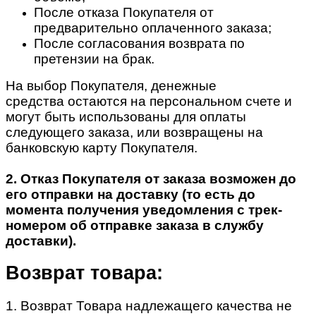
После отказа Покупателя от
предварительно оплаченного заказа;
После согласования возврата по
претензии на брак.
На выбор Покупателя, денежные
средства остаются на персональном счете и
могут быть использованы для оплаты
следующего заказа, или возвращены на
банковскую карту Покупателя.
2. Отказ Покупателя от заказа возможен до
его отправки на доставку (то есть до
момента получения уведомления с трек-
номером об отправке заказа в службу
доставки).
Возврат товара:
1. Возврат Товара надлежащего качества не