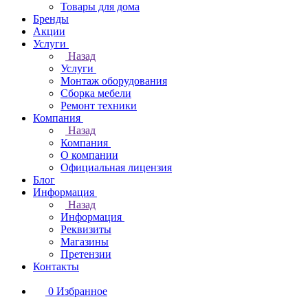
Товары для дома
Бренды
Акции
Услуги
Назад
Услуги
Монтаж оборудования
Сборка мебели
Ремонт техники
Компания
Назад
Компания
О компании
Официальная лицензия
Блог
Информация
Назад
Информация
Реквизиты
Магазины
Претензии
Контакты
0
Избранное