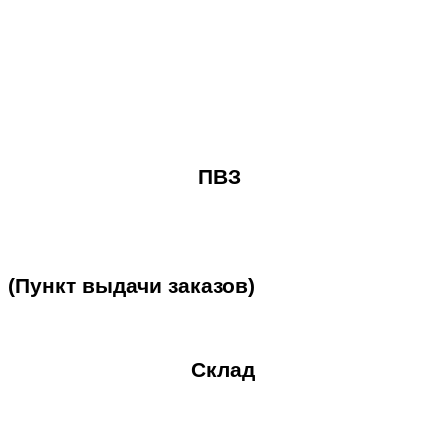
ПВЗ
(Пункт
выдачи
заказов)
Склад