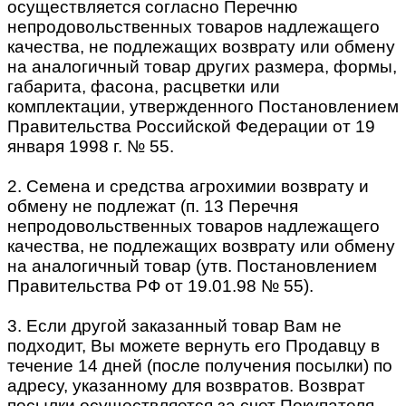
осуществляется согласно Перечню
непродовольственных товаров надлежащего
качества, не подлежащих возврату или обмену
на аналогичный товар других размера, формы,
габарита, фасона, расцветки или
комплектации, утвержденного Постановлением
Правительства Российской Федерации от 19
января 1998 г. № 55.
2. Семена и средства агрохимии возврату и
обмену не подлежат (п. 13 Перечня
непродовольственных товаров надлежащего
качества, не подлежащих возврату или обмену
на аналогичный товар (утв. Постановлением
Правительства РФ от 19.01.98 № 55).
3. Если другой заказанный товар Вам не
подходит, Вы можете вернуть его Продавцу в
течение 14 дней (после получения посылки) по
адресу, указанному для возвратов. Возврат
посылки осуществляется за счет Покупателя,