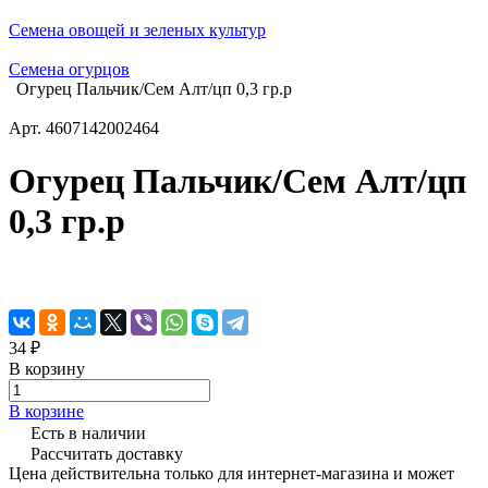
Семена овощей и зеленых культур
Семена огурцов
Огурец Пальчик/Сем Алт/цп 0,3 гр.р
Арт.
4607142002464
Огурец Пальчик/Сем Алт/цп
0,3 гр.р
34 ₽
В корзину
В корзине
Есть в наличии
Рассчитать доставку
Цена действительна только для интернет-магазина и может