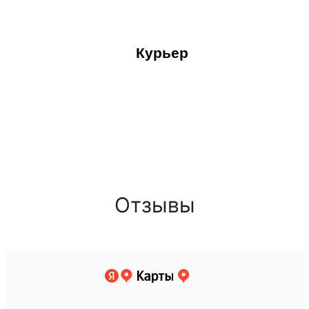
Курьер