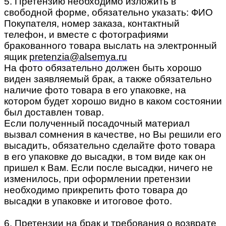
5. Претензию необходимо изложить в
свободной форме, обязательно указать: ФИО
Покупателя, номер заказа, контактный
телефон, и вместе с фотографиями
бракованного товара выслать на электронный
ящик
pretenzia@alsemya.ru
На фото обязательно должен быть хорошо
виден заявляемый брак, а также обязательно
наличие фото товара в его упаковке, на
котором будет хорошо видно в каком состоянии
был доставлен товар.
Если полученный посадочный материал
вызвал сомнения в качестве, но Вы решили его
высадить, обязательно сделайте фото товара
в его упаковке до высадки, в том виде как он
пришел к Вам. Если после высадки, ничего не
изменилось, при оформлении претензии
необходимо прикрепить фото товара до
высадки в упаковке и итоговое фото.
6. Претензии на брак и требования о возврате