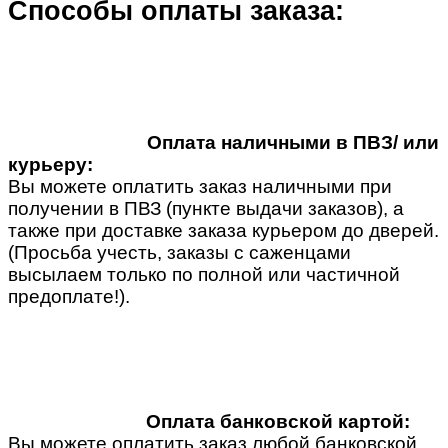
Способы оплаты заказа:
Оплата наличными в ПВЗ/ или
курьеру:
Вы можете оплатить заказ наличными при
получении в ПВЗ (пункте выдачи заказов), а
также при доставке заказа курьером до дверей.
(Просьба учесть, заказы с саженцами
высылаем только по полной или частичной
предоплате!).
Оплата банковской картой:
Вы можете оплатить заказ любой банковской