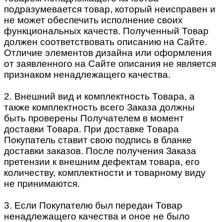
подразумевается товар, который неисправен и
не может обеспечить исполнение своих
функциональных качеств. Полученный Товар
должен соответствовать описанию на Сайте.
Отличие элементов дизайна или оформления
от заявленного на Сайте описания не является
признаком ненадлежащего качества.
2. Внешний вид и комплектность Товара, а
также комплектность всего Заказа должны
быть проверены Получателем в момент
доставки Товара. При доставке Товара
Покупатель ставит свою подпись в бланке
доставки заказов. После получения Заказа
претензии к внешним дефектам товара, его
количеству, комплектности и товарному виду
не принимаются.
3. Если Покупателю был передан Товар
ненадлежащего качества и оное не было