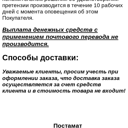
претензии производится в течение 10 рабочих
дней с момента оповещения об этом
Покупателя.
Выплата денежных средств с
применением почтового перевода не
производится.
Способы доставки:
Уважаемые клиенты, просим учесть при
оформлении заказа, что доставка заказа
осуществляется за счет средств
клиента и в стоимость товара не входит!
Постамат