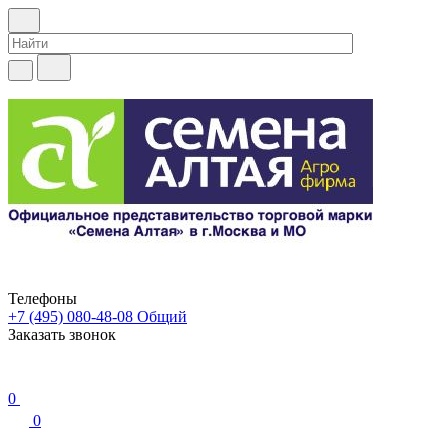
Телефоны
+7 (495) 080-48-08
Общий
Заказать звонок
0
0