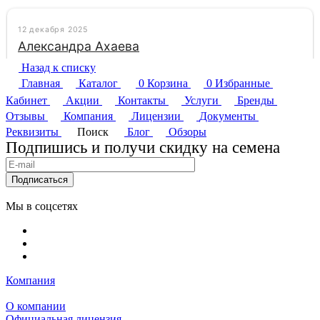
Назад к списку
Главная
Каталог
0
Корзина
0
Избранные
Кабинет
Акции
Контакты
Услуги
Бренды
Отзывы
Компания
Лицензии
Документы
Реквизиты
Поиск
Блог
Обзоры
Подпишись и получи скидку на семена
Подписаться
Мы в соцсетях
Компания
О компании
Официальная лицензия