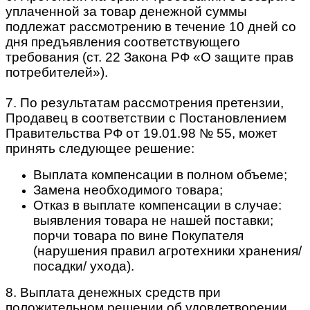
уплаченной за товар денежной суммы
подлежат рассмотрению в течение 10 дней со
дня предъявления соответствующего
требования (ст. 22 Закона РФ «О защите прав
потребителей»).
7. По результатам рассмотрения претензии,
Продавец в соответствии с Постановлением
Правительства РФ от 19.01.98 № 55, может
принять следующее решение:
Выплата компенсации в полном объеме;
Замена необходимого товара;
Отказ в выплате компенсации в случае:
выявления товара не нашей поставки;
порчи товара по вине Покупателя
(нарушения правил агротехники хранения/
посадки/ ухода).
8. Выплата денежных средств при
положительном решении об удовлетворении