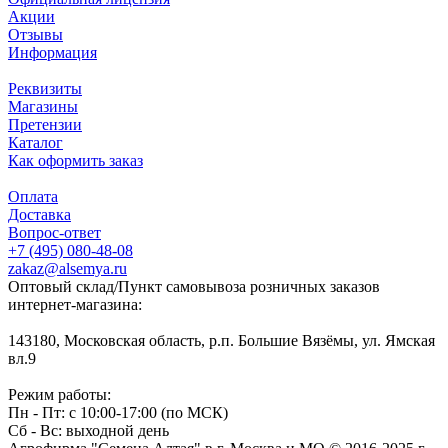
Акции
Отзывы
Информация
Реквизиты
Магазины
Претензии
Каталог
Как оформить заказ
Оплата
Доставка
Вопрос-ответ
+7 (495) 080-48-08
zakaz@alsemya.ru
Оптовый склад/Пункт самовывоза розничных заказов
интернет-магазина:
143180, Московская область, р.п. Большие Вязёмы, ул. Ямская
вл.9
Режим работы:
Пн - Пт: с 10:00-17:00 (по МСК)
Сб - Вс: выходной день