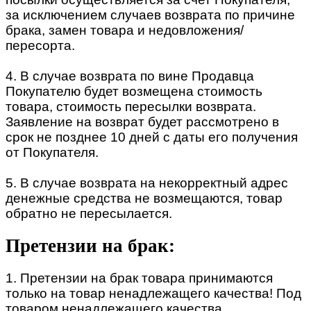
за исключением случаев возврата по причине
брака, замен товара и недовложения/
пересорта.
4. В случае возврата по вине Продавца
Покупателю будет возмещена стоимость
товара, стоимость пересылки возврата.
Заявление на возврат будет рассмотрено в
срок не позднее 10 дней с даты его получения
от Покупателя.
5. В случае возврата на некорректный адрес
денежные средства не возмещаются, товар
обратно не пересылается.
Претензии на брак:
1. Претензии на брак товара принимаются
только на товар ненадлежащего качества! Под
товаром ненадлежащего качества