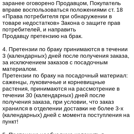
заранее оговорено Продавцом, Покупатель
вправе воспользоваться положениями ст. 18
«Права потребителя при обнаружении в
товаре недостатков» Закона о защите прав
потребителей, и направить
Продавцу претензию на брак.
4. Претензии по браку принимаются в течении
3 (календарных) дней после получения заказа,
за исключением заказов с посадочным
материалом.
Претензии по браку на посадочный материал:
саженцы, луковичные и корневищные
растения, принимаются на рассмотрение в
течении 30 (календарных) дней после
получения заказа, при условии, что заказ
хранился в отделении доставки не более 3-х
(календарных) дней с момента поступления на
пункт!