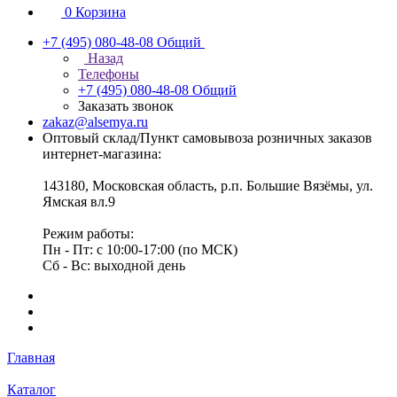
0
Корзина
+7 (495) 080-48-08
Общий
Назад
Телефоны
+7 (495) 080-48-08
Общий
Заказать звонок
zakaz@alsemya.ru
Оптовый склад/Пункт самовывоза розничных заказов
интернет-магазина:
143180, Московская область, р.п. Большие Вязёмы, ул.
Ямская вл.9
Режим работы:
Пн - Пт: с 10:00-17:00 (по МСК)
Сб - Вс: выходной день
Главная
Каталог