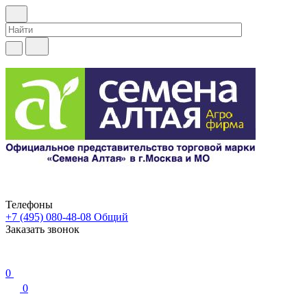
Телефоны
+7 (495) 080-48-08
Общий
Заказать звонок
0
0