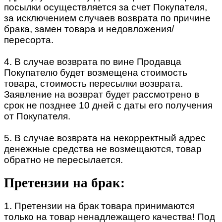
посылки осуществляется за счет Покупателя,
за исключением случаев возврата по причине
брака, замен товара и недовложения/
пересорта.
4. В случае возврата по вине Продавца
Покупателю будет возмещена стоимость
товара, стоимость пересылки возврата.
Заявление на возврат будет рассмотрено в
срок не позднее 10 дней с даты его получения
от Покупателя.
5. В случае возврата на некорректный адрес
денежные средства не возмещаются, товар
обратно не пересылается.
Претензии на брак:
1. Претензии на брак товара принимаются
только на товар ненадлежащего качества! Под