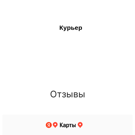
Курьер