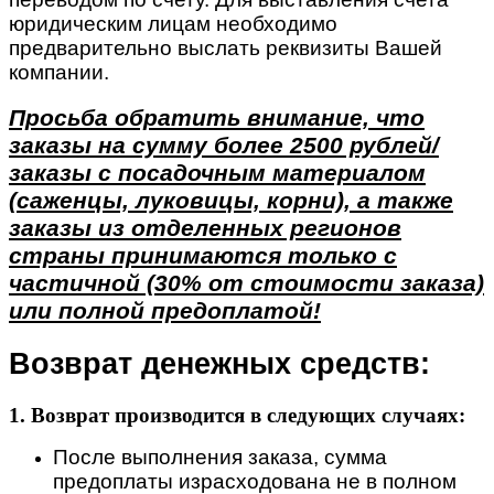
юридическим лицам необходимо
предварительно выслать реквизиты Вашей
компании.
Просьба обратить внимание, что
заказы на сумму более 2500 рублей/
заказы с посадочным материалом
(саженцы, луковицы, корни), а также
заказы из отделенных регионов
страны принимаются только с
частичной (30% от стоимости заказа)
или полной предоплатой!
Возврат денежных средств:
1. Возврат производится в следующих случаях:
После выполнения заказа, сумма
предоплаты израсходована не в полном