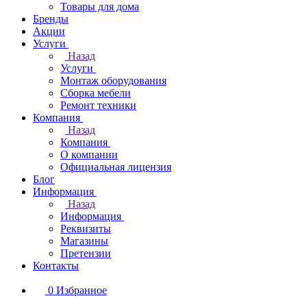
Товары для дома
Бренды
Акции
Услуги
Назад
Услуги
Монтаж оборудования
Сборка мебели
Ремонт техники
Компания
Назад
Компания
О компании
Официальная лицензия
Блог
Информация
Назад
Информация
Реквизиты
Магазины
Претензии
Контакты
0
Избранное