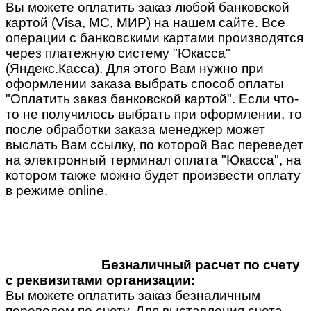
Вы можете оплатить заказ любой банковской
картой (Visa, MC, МИР) на нашем сайте. Все
операции с банковскими картами производятся
через платежную систему "Юкасса"
(Яндекс.Касса). Для этого Вам нужно при
оформлении заказа выбрать способ оплаты
"Оплатить заказ банковской картой". Если что-
то не получилось выбрать при оформлении, то
после обработки заказа менеджер может
выслать Вам ссылку, по которой Вас переведет
на электронный терминал оплата "Юкасса", на
котором также можно будет произвести оплату
в режиме online.
Безналичный расчет по счету
с реквизитами организации:
Вы можете оплатить заказ безналичным
переводом по счету. Для выставления счета