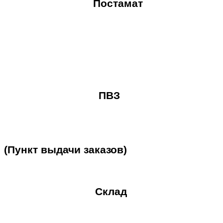
Постамат
ПВЗ
(Пункт
выдачи
заказов)
Склад