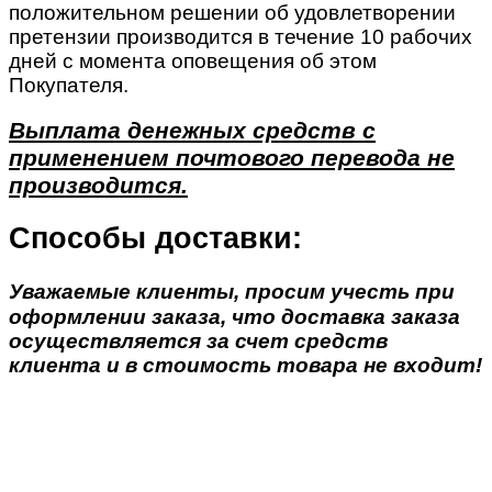
положительном решении об удовлетворении
претензии производится в течение 10 рабочих
дней с момента оповещения об этом
Покупателя.
Выплата денежных средств с
применением почтового перевода не
производится.
Способы доставки:
Уважаемые клиенты, просим учесть при
оформлении заказа, что доставка заказа
осуществляется за счет средств
клиента и в стоимость товара не входит!