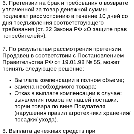
6. Претензии на брак и требования о возврате
уплаченной за товар денежной суммы
подлежат рассмотрению в течение 10 дней со
дня предъявления соответствующего
требования (ст. 22 Закона РФ «О защите прав
потребителей»).
7. По результатам рассмотрения претензии,
Продавец в соответствии с Постановлением
Правительства РФ от 19.01.98 № 55, может
принять следующее решение:
Выплата компенсации в полном объеме;
Замена необходимого товара;
Отказ в выплате компенсации в случае:
выявления товара не нашей поставки;
порчи товара по вине Покупателя
(нарушения правил агротехники хранения/
посадки/ ухода).
8. Выплата денежных средств при