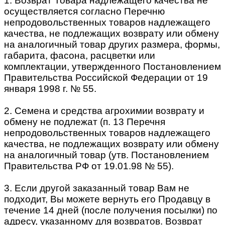
1. Возврат Товара надлежащего качества не
осуществляется согласно Перечню
непродовольственных товаров надлежащего
качества, не подлежащих возврату или обмену
на аналогичный товар других размера, формы,
габарита, фасона, расцветки или
комплектации, утвержденного Постановлением
Правительства Российской Федерации от 19
января 1998 г. № 55.
2. Семена и средства агрохимии возврату и
обмену не подлежат (п. 13 Перечня
непродовольственных товаров надлежащего
качества, не подлежащих возврату или обмену
на аналогичный товар (утв. Постановлением
Правительства РФ от 19.01.98 № 55).
3. Если другой заказанный товар Вам не
подходит, Вы можете вернуть его Продавцу в
течение 14 дней (после получения посылки) по
адресу, указанному для возвратов. Возврат