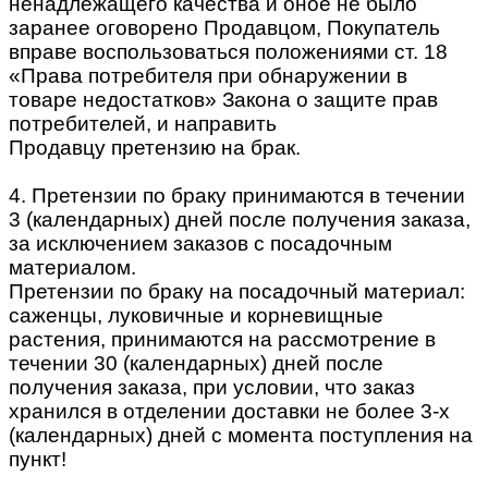
ненадлежащего качества и оное не было
заранее оговорено Продавцом, Покупатель
вправе воспользоваться положениями ст. 18
«Права потребителя при обнаружении в
товаре недостатков» Закона о защите прав
потребителей, и направить
Продавцу претензию на брак.
4. Претензии по браку принимаются в течении
3 (календарных) дней после получения заказа,
за исключением заказов с посадочным
материалом.
Претензии по браку на посадочный материал:
саженцы, луковичные и корневищные
растения, принимаются на рассмотрение в
течении 30 (календарных) дней после
получения заказа, при условии, что заказ
хранился в отделении доставки не более 3-х
(календарных) дней с момента поступления на
пункт!