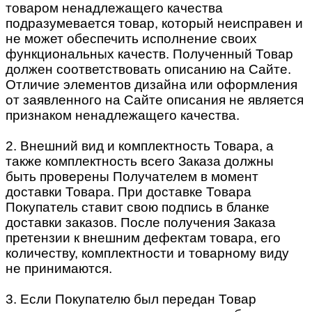
товаром ненадлежащего качества
подразумевается товар, который неисправен и
не может обеспечить исполнение своих
функциональных качеств. Полученный Товар
должен соответствовать описанию на Сайте.
Отличие элементов дизайна или оформления
от заявленного на Сайте описания не является
признаком ненадлежащего качества.
2. Внешний вид и комплектность Товара, а
также комплектность всего Заказа должны
быть проверены Получателем в момент
доставки Товара. При доставке Товара
Покупатель ставит свою подпись в бланке
доставки заказов. После получения Заказа
претензии к внешним дефектам товара, его
количеству, комплектности и товарному виду
не принимаются.
3. Если Покупателю был передан Товар