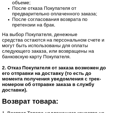
объеме;
После отказа Покупателя от
предварительно оплаченного заказа;
После согласования возврата по
претензии на брак.
На выбор Покупателя, денежные
средства остаются на персональном счете и
могут быть использованы для оплаты
следующего заказа, или возвращены на
банковскую карту Покупателя.
2. Отказ Покупателя от заказа возможен до
его отправки на доставку (то есть до
момента получения уведомления с трек-
номером об отправке заказа в службу
доставки).
Возврат товара: