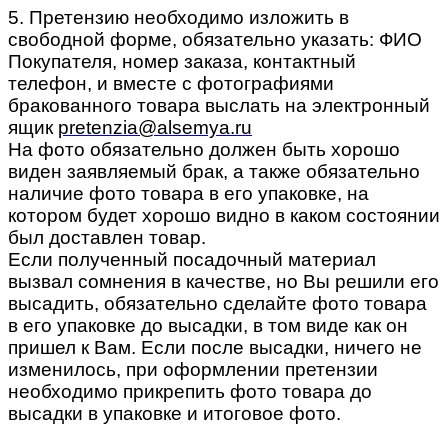
5. Претензию необходимо изложить в
свободной форме, обязательно указать: ФИО
Покупателя, номер заказа, контактный
телефон, и вместе с фотографиями
бракованного товара выслать на электронный
ящик
pretenzia@alsemya.ru
На фото обязательно должен быть хорошо
виден заявляемый брак, а также обязательно
наличие фото товара в его упаковке, на
котором будет хорошо видно в каком состоянии
был доставлен товар.
Если полученный посадочный материал
вызвал сомнения в качестве, но Вы решили его
высадить, обязательно сделайте фото товара
в его упаковке до высадки, в том виде как он
пришел к Вам. Если после высадки, ничего не
изменилось, при оформлении претензии
необходимо прикрепить фото товара до
высадки в упаковке и итоговое фото.