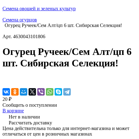
Семена овощей и зеленых культур
Семена огурцов
Огурец Ручеек/Сем Алт/цп 6 шт. Сибирская Селекция!
Арт.
4630043101806
Огурец Ручеек/Сем Алт/цп 6
шт. Сибирская Селекция!
20 ₽
Сообщить о поступлении
В корзине
Нет в наличии
Рассчитать доставку
Цена действительна только для интернет-магазина и может
отличаться от цен в розничных магазинах