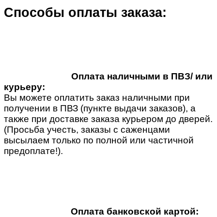
Способы оплаты заказа:
Оплата наличными в ПВЗ/ или
курьеру:
Вы можете оплатить заказ наличными при
получении в ПВЗ (пункте выдачи заказов), а
также при доставке заказа курьером до дверей.
(Просьба учесть, заказы с саженцами
высылаем только по полной или частичной
предоплате!).
Оплата банковской картой: