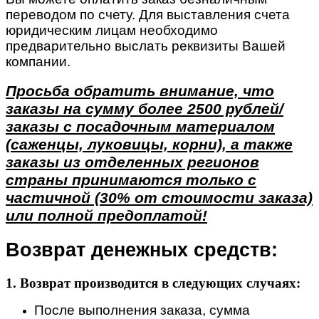
переводом по счету. Для выставления счета
юридическим лицам необходимо
предварительно выслать реквизиты Вашей
компании.
Просьба обратить внимание, что
заказы на сумму более 2500 рублей/
заказы с посадочным материалом
(саженцы, луковицы, корни), а также
заказы из отделенных регионов
страны принимаются только с
частичной (30% от стоимости заказа)
или полной предоплатой!
Возврат денежных средств:
1. Возврат производится в следующих случаях:
После выполнения заказа, сумма