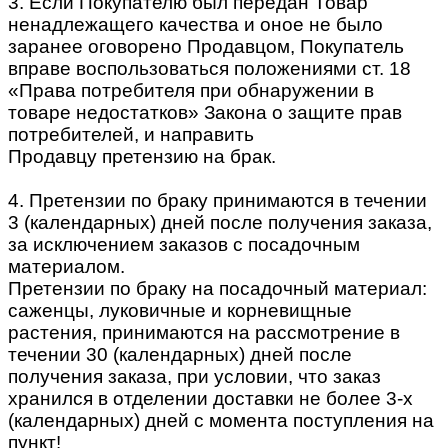
3. Если Покупателю был передан Товар
ненадлежащего качества и оное не было
заранее оговорено Продавцом, Покупатель
вправе воспользоваться положениями ст. 18
«Права потребителя при обнаружении в
товаре недостатков» Закона о защите прав
потребителей, и направить
Продавцу претензию на брак.
4. Претензии по браку принимаются в течении
3 (календарных) дней после получения заказа,
за исключением заказов с посадочным
материалом.
Претензии по браку на посадочный материал:
саженцы, луковичные и корневищные
растения, принимаются на рассмотрение в
течении 30 (календарных) дней после
получения заказа, при условии, что заказ
хранился в отделении доставки не более 3-х
(календарных) дней с момента поступления на
пункт!