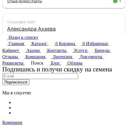
Назад к списку
Главная
Каталог
0
Корзина
0
Избранные
Кабинет
Акции
Контакты
Услуги
Бренды
Отзывы
Компания
Лицензии
Документы
Реквизиты
Поиск
Блог
Обзоры
Подпишись и получи скидку на семена
Подписаться
Мы в соцсетях
Компания