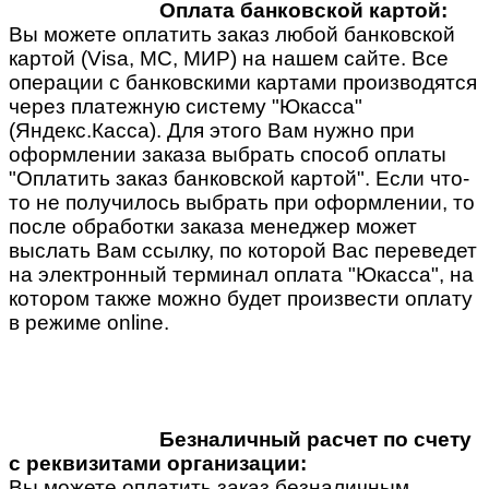
Оплата банковской картой:
Вы можете оплатить заказ любой банковской
картой (Visa, MC, МИР) на нашем сайте. Все
операции с банковскими картами производятся
через платежную систему "Юкасса"
(Яндекс.Касса). Для этого Вам нужно при
оформлении заказа выбрать способ оплаты
"Оплатить заказ банковской картой". Если что-
то не получилось выбрать при оформлении, то
после обработки заказа менеджер может
выслать Вам ссылку, по которой Вас переведет
на электронный терминал оплата "Юкасса", на
котором также можно будет произвести оплату
в режиме online.
Безналичный расчет по счету
с реквизитами организации:
Вы можете оплатить заказ безналичным