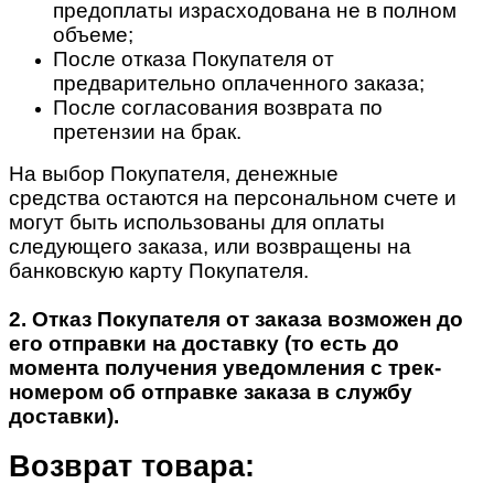
предоплаты израсходована не в полном
объеме;
После отказа Покупателя от
предварительно оплаченного заказа;
После согласования возврата по
претензии на брак.
На выбор Покупателя, денежные
средства остаются на персональном счете и
могут быть использованы для оплаты
следующего заказа, или возвращены на
банковскую карту Покупателя.
2. Отказ Покупателя от заказа возможен до
его отправки на доставку (то есть до
момента получения уведомления с трек-
номером об отправке заказа в службу
доставки).
Возврат товара: