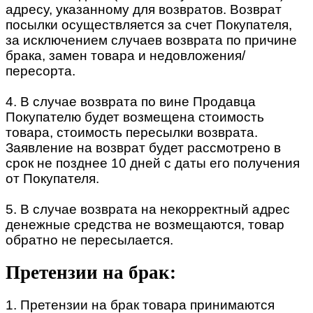
адресу, указанному для возвратов. Возврат
посылки осуществляется за счет Покупателя,
за исключением случаев возврата по причине
брака, замен товара и недовложения/
пересорта.
4. В случае возврата по вине Продавца
Покупателю будет возмещена стоимость
товара, стоимость пересылки возврата.
Заявление на возврат будет рассмотрено в
срок не позднее 10 дней с даты его получения
от Покупателя.
5. В случае возврата на некорректный адрес
денежные средства не возмещаются, товар
обратно не пересылается.
Претензии на брак:
1. Претензии на брак товара принимаются