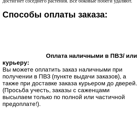
достигнет соседнего растения. Все боковые побеги удаляют.
Способы оплаты заказа:
Оплата наличными в ПВЗ/ или
курьеру:
Вы можете оплатить заказ наличными при
получении в ПВЗ (пункте выдачи заказов), а
также при доставке заказа курьером до дверей.
(Просьба учесть, заказы с саженцами
высылаем только по полной или частичной
предоплате!).