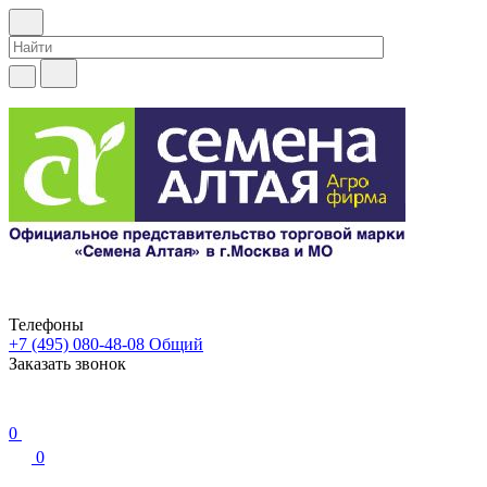
Телефоны
+7 (495) 080-48-08
Общий
Заказать звонок
0
0