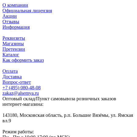
О компании
Официальная лицензия
Акции
Отзывы
Информация
Реквизиты
Магазины
Претензии
Каталог
Как оформить заказ
Оплата
Доставка
Вопрос-ответ
+7 (495) 080-48-08
zakaz@alsemya.ru
Оптовый склад/Пункт самовывоза розничных заказов
интернет-магазина:
143180, Московская область, р.п. Большие Вязёмы, ул. Ямская
вл.9
Режим работы: