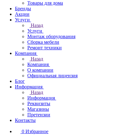
Товары для дома
Бренды
Акции
Услуги
Назад
Услуги
Монтаж оборудования
Сборка мебели
Ремонт техники
Компания
Назад
Компания
О компании
Официальная лицензия
Блог
Информация
Назад
Информация
Реквизиты
Магазины
Претензии
Контакты
0
Избранное