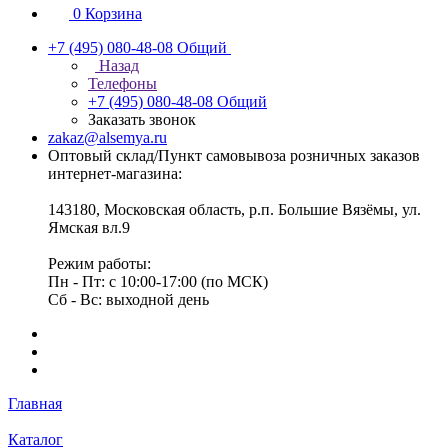
0
Корзина
+7 (495) 080-48-08
Общий
Назад
Телефоны
+7 (495) 080-48-08
Общий
Заказать звонок
zakaz@alsemya.ru
Оптовый склад/Пункт самовывоза розничных заказов
интернет-магазина:
143180, Московская область, р.п. Большие Вязёмы, ул.
Ямская вл.9
Режим работы:
Пн - Пт: с 10:00-17:00 (по МСК)
Сб - Вс: выходной день
Главная
Каталог