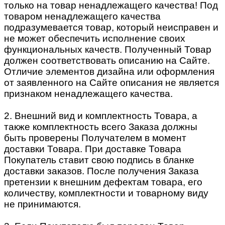
только на товар ненадлежащего качества! Под
товаром ненадлежащего качества
подразумевается товар, который неисправен и
не может обеспечить исполнение своих
функциональных качеств. Полученный Товар
должен соответствовать описанию на Сайте.
Отличие элементов дизайна или оформления
от заявленного на Сайте описания не является
признаком ненадлежащего качества.
2. Внешний вид и комплектность Товара, а
также комплектность всего Заказа должны
быть проверены Получателем в момент
доставки Товара. При доставке Товара
Покупатель ставит свою подпись в бланке
доставки заказов. После получения Заказа
претензии к внешним дефектам товара, его
количеству, комплектности и товарному виду
не принимаются.