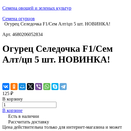
Семена овощей и зеленых культур
Семена огурцов
Огурец Селедочка F1/Сем Алт/цп 5 шт. НОВИНКА!
Арт.
4680206052834
Огурец Селедочка F1/Сем
Алт/цп 5 шт. НОВИНКА!
125 ₽
В корзину
В корзине
Есть в наличии
Рассчитать доставку
Цена действительна только для интернет-магазина и может