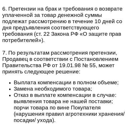
6. Претензии на брак и требования о возврате
уплаченной за товар денежной суммы
подлежат рассмотрению в течение 10 дней со
дня предъявления соответствующего
требования (ст. 22 Закона РФ «О защите прав
потребителей»).
7. По результатам рассмотрения претензии,
Продавец в соответствии с Постановлением
Правительства РФ от 19.01.98 № 55, может
принять следующее решение:
Выплата компенсации в полном объеме;
Замена необходимого товара;
Отказ в выплате компенсации в случае:
выявления товара не нашей поставки;
порчи товара по вине Покупателя
(нарушения правил агротехники хранения/
посадки/ ухода).