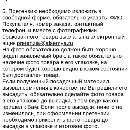
5. Претензию необходимо изложить в
свободной форме, обязательно указать: ФИО
Покупателя, номер заказа, контактный
телефон, и вместе с фотографиями
бракованного товара выслать на электронный
ящик
pretenzia@alsemya.ru
На фото обязательно должен быть хорошо
виден заявляемый брак, а также обязательно
наличие фото товара в его упаковке, на
котором будет хорошо видно в каком состоянии
был доставлен товар.
Если полученный посадочный материал
вызвал сомнения в качестве, но Вы решили его
высадить, обязательно сделайте фото товара
в его упаковке до высадки, в том виде как он
пришел к Вам. Если после высадки, ничего не
изменилось, при оформлении претензии
необходимо прикрепить фото товара до
высадки в упаковке и итоговое фото.