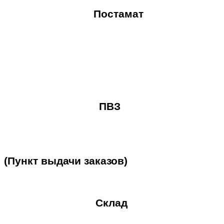
Постамат
ПВЗ
(Пункт
выдачи
заказов)
Склад