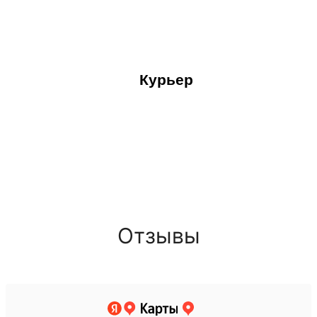
Курьер