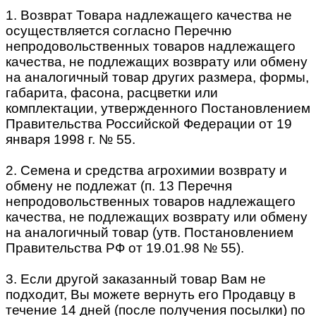
1. Возврат Товара надлежащего качества не
осуществляется согласно Перечню
непродовольственных товаров надлежащего
качества, не подлежащих возврату или обмену
на аналогичный товар других размера, формы,
габарита, фасона, расцветки или
комплектации, утвержденного Постановлением
Правительства Российской Федерации от 19
января 1998 г. № 55.
2. Семена и средства агрохимии возврату и
обмену не подлежат (п. 13 Перечня
непродовольственных товаров надлежащего
качества, не подлежащих возврату или обмену
на аналогичный товар (утв. Постановлением
Правительства РФ от 19.01.98 № 55).
3. Если другой заказанный товар Вам не
подходит, Вы можете вернуть его Продавцу в
течение 14 дней (после получения посылки) по