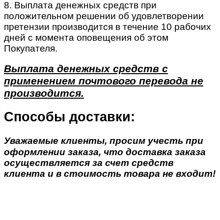
8. Выплата денежных средств при
положительном решении об удовлетворении
претензии производится в течение 10 рабочих
дней с момента оповещения об этом
Покупателя.
Выплата денежных средств с
применением почтового перевода не
производится.
Способы доставки:
Уважаемые клиенты, просим учесть при
оформлении заказа, что доставка заказа
осуществляется за счет средств
клиента и в стоимость товара не входит!