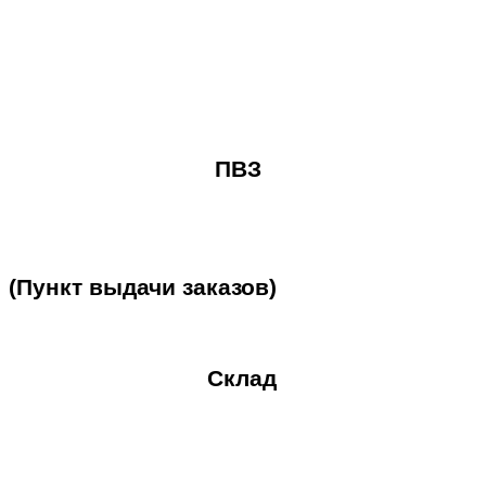
ПВЗ
(Пункт
выдачи
заказов)
Склад