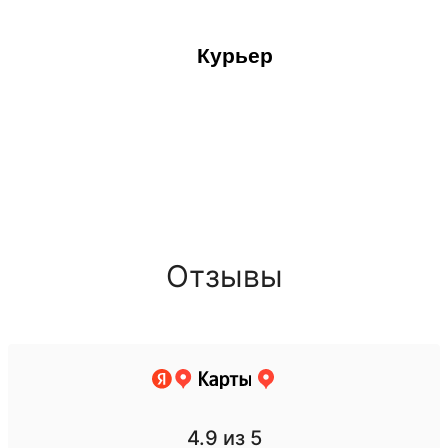
Курьер