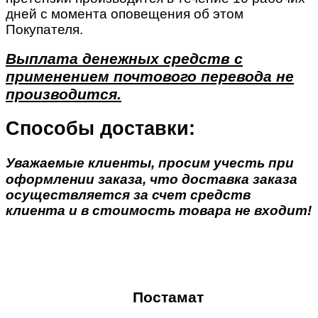
дней с момента оповещения об этом
Покупателя.
Выплата денежных средств с
применением почтового перевода не
производится.
Способы доставки:
Уважаемые клиенты, просим учесть при
оформлении заказа, что доставка заказа
осуществляется за счет средств
клиента и в стоимость товара не входит!
Постамат