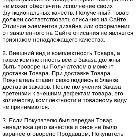
не может обеспечить исполнение своих
функциональных качеств. Полученный Товар
должен соответствовать описанию на Сайте.
Отличие элементов дизайна или оформления
от заявленного на Сайте описания не является
признаком ненадлежащего качества.
2. Внешний вид и комплектность Товара, а
также комплектность всего Заказа должны
быть проверены Получателем в момент
доставки Товара. При доставке Товара
Покупатель ставит свою подпись в бланке
доставки заказов. После получения Заказа
претензии к внешним дефектам товара, его
количеству, комплектности и товарному виду
не принимаются.
3. Если Покупателю был передан Товар
ненадлежащего качества и оное не было
заранее оговорено Продавцом, Покупатель