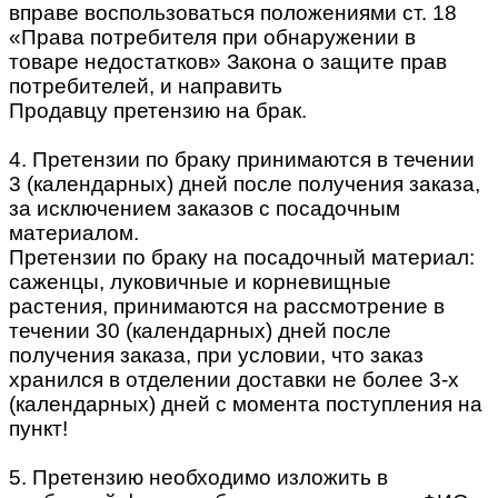
вправе воспользоваться положениями ст. 18
«Права потребителя при обнаружении в
товаре недостатков» Закона о защите прав
потребителей, и направить
Продавцу претензию на брак.
4. Претензии по браку принимаются в течении
3 (календарных) дней после получения заказа,
за исключением заказов с посадочным
материалом.
Претензии по браку на посадочный материал:
саженцы, луковичные и корневищные
растения, принимаются на рассмотрение в
течении 30 (календарных) дней после
получения заказа, при условии, что заказ
хранился в отделении доставки не более 3-х
(календарных) дней с момента поступления на
пункт!
5. Претензию необходимо изложить в