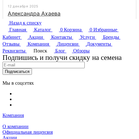
Назад к списку
Главная
Каталог
0
Корзина
0
Избранные
Кабинет
Акции
Контакты
Услуги
Бренды
Отзывы
Компания
Лицензии
Документы
Реквизиты
Поиск
Блог
Обзоры
Подпишись и получи скидку на семена
Подписаться
Мы в соцсетях
Компания
О компании
Официальная лицензия
Акции