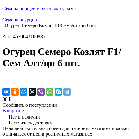
Семена овощей и зеленых культур
Семена огурцов
Огурец Семеро Козлят F1/Сем Алт/цп 6 шт.
Арт.
4630043100885
Огурец Семеро Козлят F1/
Сем Алт/цп 6 шт.
88 ₽
Сообщить о поступлении
В корзине
Нет в наличии
Рассчитать доставку
Цена действительна только для интернет-магазина и может
отличаться от цен в розничных магазинах