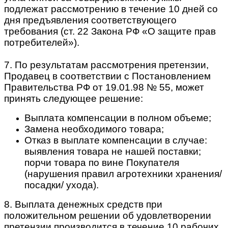
подлежат рассмотрению в течение 10 дней со
дня предъявления соответствующего
требования (ст. 22 Закона РФ «О защите прав
потребителей»).
7. По результатам рассмотрения претензии,
Продавец в соответствии с Постановлением
Правительства РФ от 19.01.98 № 55, может
принять следующее решение:
Выплата компенсации в полном объеме;
Замена необходимого товара;
Отказ в выплате компенсации в случае:
выявления товара не нашей поставки;
порчи товара по вине Покупателя
(нарушения правил агротехники хранения/
посадки/ ухода).
8. Выплата денежных средств при
положительном решении об удовлетворении
претензии производится в течение 10 рабочих