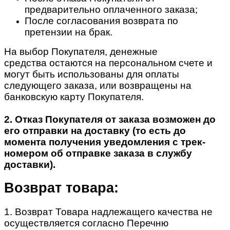
предварительно оплаченного заказа;
После согласования возврата по
претензии на брак.
На выбор Покупателя, денежные
средства остаются на персональном счете и
могут быть использованы для оплаты
следующего заказа, или возвращены на
банковскую карту Покупателя.
2. Отказ Покупателя от заказа возможен до
его отправки на доставку (то есть до
момента получения уведомления с трек-
номером об отправке заказа в службу
доставки).
Возврат товара:
1. Возврат Товара надлежащего качества не
осуществляется согласно Перечню