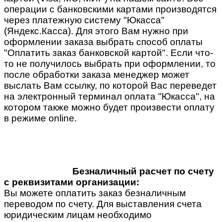
операции с банковскими картами производятся
через платежную систему "Юкасса"
(Яндекс.Касса). Для этого Вам нужно при
оформлении заказа выбрать способ оплаты
"Оплатить заказ банковской картой". Если что-
то не получилось выбрать при оформлении, то
после обработки заказа менеджер может
выслать Вам ссылку, по которой Вас переведет
на электронный терминал оплата "Юкасса", на
котором также можно будет произвести оплату
в режиме online.
Безналичный расчет по счету
с реквизитами организации:
Вы можете оплатить заказ безналичным
переводом по счету. Для выставления счета
юридическим лицам необходимо