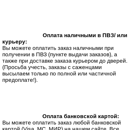
Оплата наличными в ПВЗ/ или
курьеру:
Вы можете оплатить заказ наличными при
получении в ПВЗ (пункте выдачи заказов), а
также при доставке заказа курьером до дверей.
(Просьба учесть, заказы с саженцами
высылаем только по полной или частичной
предоплате!).
Оплата банковской картой:
Вы можете оплатить заказ любой банковской
картой (Visa, MC, МИР) на нашем сайте. Все