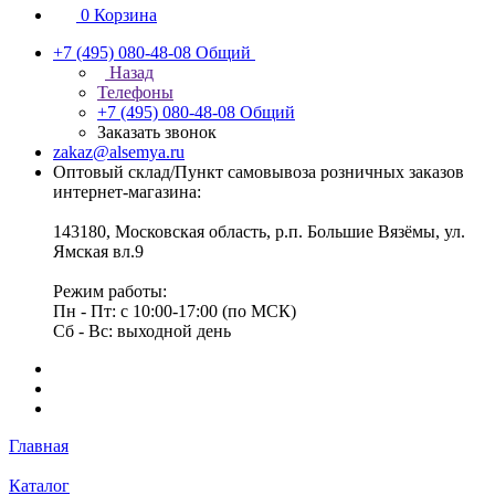
0
Корзина
+7 (495) 080-48-08
Общий
Назад
Телефоны
+7 (495) 080-48-08
Общий
Заказать звонок
zakaz@alsemya.ru
Оптовый склад/Пункт самовывоза розничных заказов
интернет-магазина:
143180, Московская область, р.п. Большие Вязёмы, ул.
Ямская вл.9
Режим работы:
Пн - Пт: с 10:00-17:00 (по МСК)
Сб - Вс: выходной день
Главная
Каталог