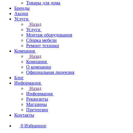
Товары для дома
Бренды
Акции
Услуги
Назад
Услуги
Монтаж оборудования
Сборка мебели
Ремонт техники
Компания
Назад
Компания
О компании
Официальная лицензия
Блог
Информация
Назад
Информация
Реквизиты
Магазины
Претензии
Контакты
0
Избранное