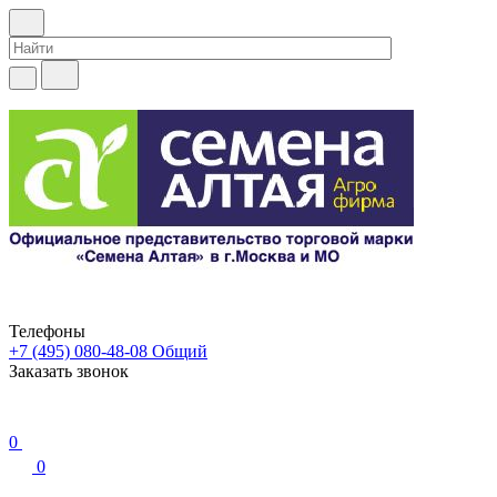
Телефоны
+7 (495) 080-48-08
Общий
Заказать звонок
0
0