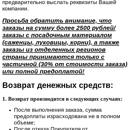
предварительно выслать реквизиты Вашей
компании.
Просьба обратить внимание, что
заказы на сумму более 2500 рублей/
заказы с посадочным материалом
(саженцы, луковицы, корни), а также
заказы из отделенных регионов
страны принимаются только с
частичной (30% от стоимости заказа)
или полной предоплатой!
Возврат денежных средств:
1. Возврат производится в следующих случаях:
После выполнения заказа, сумма
предоплаты израсходована не в полном
объеме;
После отказа Покупателя от