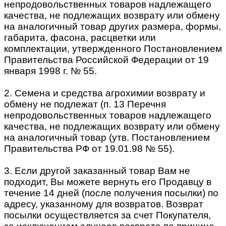
непродовольственных товаров надлежащего
качества, не подлежащих возврату или обмену
на аналогичный товар других размера, формы,
габарита, фасона, расцветки или
комплектации, утвержденного Постановлением
Правительства Российской Федерации от 19
января 1998 г. № 55.
2. Семена и средства агрохимии возврату и
обмену не подлежат (п. 13 Перечня
непродовольственных товаров надлежащего
качества, не подлежащих возврату или обмену
на аналогичный товар (утв. Постановлением
Правительства РФ от 19.01.98 № 55).
3. Если другой заказанный товар Вам не
подходит, Вы можете вернуть его Продавцу в
течение 14 дней (после получения посылки) по
адресу, указанному для возвратов. Возврат
посылки осуществляется за счет Покупателя,