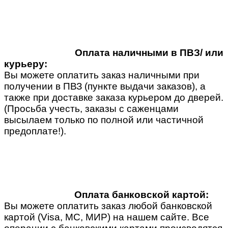
Оплата наличными в ПВЗ/ или
курьеру:
Вы можете оплатить заказ наличными при
получении в ПВЗ (пункте выдачи заказов), а
также при доставке заказа курьером до дверей.
(Просьба учесть, заказы с саженцами
высылаем только по полной или частичной
предоплате!).
Оплата банковской картой:
Вы можете оплатить заказ любой банковской
картой (Visa, MC, МИР) на нашем сайте. Все