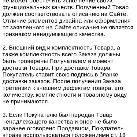
не может обеспечить исполнение своих
функциональных качеств. Полученный Товар
должен соответствовать описанию на Сайте.
Отличие элементов дизайна или оформления
от заявленного на Сайте описания не является
признаком ненадлежащего качества.
2. Внешний вид и комплектность Товара, а
также комплектность всего Заказа должны
быть проверены Получателем в момент
доставки Товара. При доставке Товара
Покупатель ставит свою подпись в бланке
доставки заказов. После получения Заказа
претензии к внешним дефектам товара, его
количеству, комплектности и товарному виду
не принимаются.
3. Если Покупателю был передан Товар
ненадлежащего качества и оное не было
заранее оговорено Продавцом, Покупатель
вправе воспользоваться положениями ст. 18