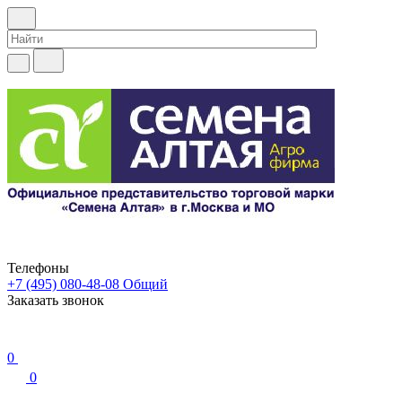
Телефоны
+7 (495) 080-48-08
Общий
Заказать звонок
0
0