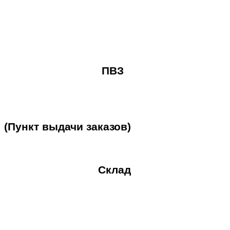
ПВЗ
(Пункт
выдачи
заказов)
Склад