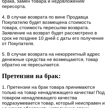
брака, замен товара и недовложения/
пересорта.
4. В случае возврата по вине Продавца
Покупателю будет возмещена стоимость
товара, стоимость пересылки возврата.
Заявление на возврат будет рассмотрено в
срок не позднее 10 дней с даты его получения
от Покупателя.
5. В случае возврата на некорректный адрес
денежные средства не возмещаются, товар
обратно не пересылается.
Претензии на брак:
1. Претензии на брак товара принимаются
только на товар ненадлежащего качества! Под
товаром ненадлежащего качества
подразумевается товар, который неисправен и