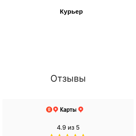
Курьер