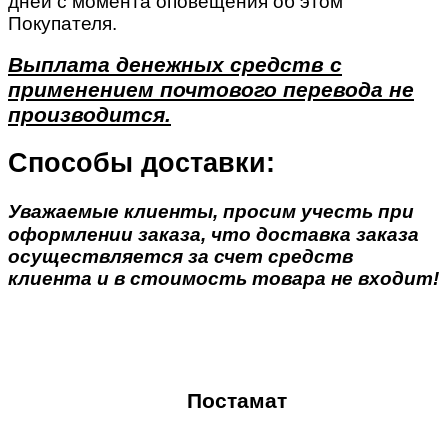
дней с момента оповещения об этом
Покупателя.
Выплата денежных средств с
применением почтового перевода не
производится.
Способы доставки:
Уважаемые клиенты, просим учесть при
оформлении заказа, что доставка заказа
осуществляется за счет средств
клиента и в стоимость товара не входит!
Постамат