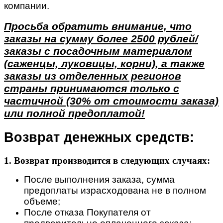
компании.
Просьба обратить внимание, что
заказы на сумму более 2500 рублей/
заказы с посадочным материалом
(саженцы, луковицы, корни), а также
заказы из отделенных регионов
страны принимаются только с
частичной (30% от стоимости заказа)
или полной предоплатой!
Возврат денежных средств:
1. Возврат производится в следующих случаях:
После выполнения заказа, сумма
предоплаты израсходована не в полном
объеме;
После отказа Покупателя от