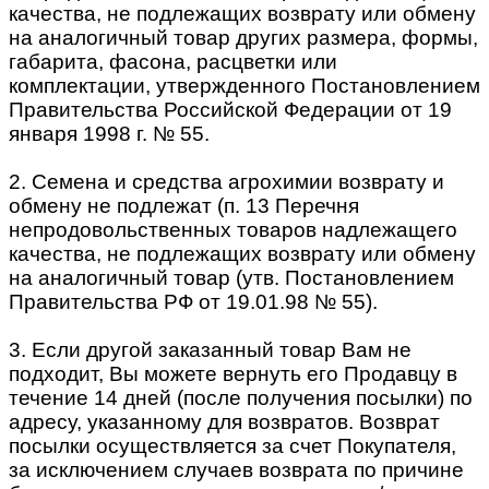
качества, не подлежащих возврату или обмену
на аналогичный товар других размера, формы,
габарита, фасона, расцветки или
комплектации, утвержденного Постановлением
Правительства Российской Федерации от 19
января 1998 г. № 55.
2. Семена и средства агрохимии возврату и
обмену не подлежат (п. 13 Перечня
непродовольственных товаров надлежащего
качества, не подлежащих возврату или обмену
на аналогичный товар (утв. Постановлением
Правительства РФ от 19.01.98 № 55).
3. Если другой заказанный товар Вам не
подходит, Вы можете вернуть его Продавцу в
течение 14 дней (после получения посылки) по
адресу, указанному для возвратов. Возврат
посылки осуществляется за счет Покупателя,
за исключением случаев возврата по причине