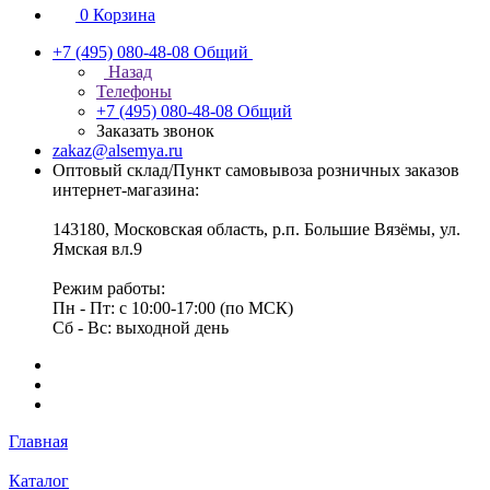
0
Корзина
+7 (495) 080-48-08
Общий
Назад
Телефоны
+7 (495) 080-48-08
Общий
Заказать звонок
zakaz@alsemya.ru
Оптовый склад/Пункт самовывоза розничных заказов
интернет-магазина:
143180, Московская область, р.п. Большие Вязёмы, ул.
Ямская вл.9
Режим работы:
Пн - Пт: с 10:00-17:00 (по МСК)
Сб - Вс: выходной день
Главная
Каталог