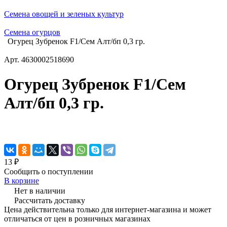
Семена овощей и зеленых культур
Семена огурцов
Огурец Зубренок F1/Сем Алт/бп 0,3 гр.
Арт.
4630002518690
Огурец Зубренок F1/Сем
Алт/бп 0,3 гр.
13 ₽
Сообщить о поступлении
В корзине
Нет в наличии
Рассчитать доставку
Цена действительна только для интернет-магазина и может
отличаться от цен в розничных магазинах