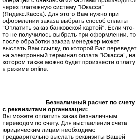
операции с банковскими картами производятся
через платежную систему "Юкасса"
(Яндекс.Касса). Для этого Вам нужно при
оформлении заказа выбрать способ оплаты
"Оплатить заказ банковской картой". Если что-
то не получилось выбрать при оформлении, то
после обработки заказа менеджер может
выслать Вам ссылку, по которой Вас переведет
на электронный терминал оплата "Юкасса", на
котором также можно будет произвести оплату
в режиме online.
Безналичный расчет по счету
с реквизитами организации:
Вы можете оплатить заказ безналичным
переводом по счету. Для выставления счета
юридическим лицам необходимо
предварительно выслать реквизиты Вашей