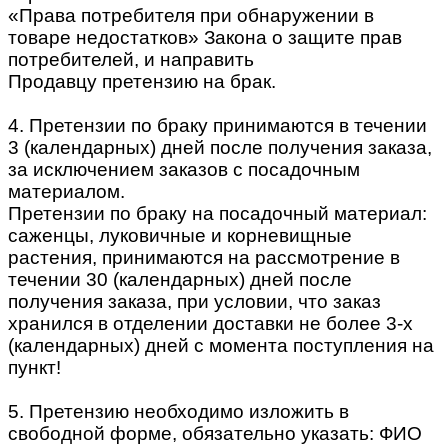
«Права потребителя при обнаружении в
товаре недостатков» Закона о защите прав
потребителей, и направить
Продавцу претензию на брак.
4. Претензии по браку принимаются в течении
3 (календарных) дней после получения заказа,
за исключением заказов с посадочным
материалом.
Претензии по браку на посадочный материал:
саженцы, луковичные и корневищные
растения, принимаются на рассмотрение в
течении 30 (календарных) дней после
получения заказа, при условии, что заказ
хранился в отделении доставки не более 3-х
(календарных) дней с момента поступления на
пункт!
5. Претензию необходимо изложить в
свободной форме, обязательно указать: ФИО