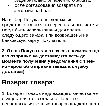
предварительно оплаченного заказа;
После согласования возврата по
претензии на брак.
На выбор Покупателя, денежные
средства остаются на персональном счете и
могут быть использованы для оплаты
следующего заказа, или возвращены на
банковскую карту Покупателя.
2. Отказ Покупателя от заказа возможен до
его отправки на доставку (то есть до
момента получения уведомления с трек-
номером об отправке заказа в службу
доставки).
Возврат товара:
1. Возврат Товара надлежащего качества не
осуществляется согласно Перечню
непродовольственных товаров надлежащего