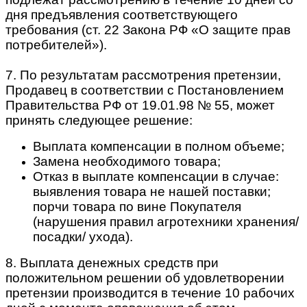
дня предъявления соответствующего
требования (ст. 22 Закона РФ «О защите прав
потребителей»).
7. По результатам рассмотрения претензии,
Продавец в соответствии с Постановлением
Правительства РФ от 19.01.98 № 55, может
принять следующее решение:
Выплата компенсации в полном объеме;
Замена необходимого товара;
Отказ в выплате компенсации в случае:
выявления товара не нашей поставки;
порчи товара по вине Покупателя
(нарушения правил агротехники хранения/
посадки/ ухода).
8. Выплата денежных средств при
положительном решении об удовлетворении
претензии производится в течение 10 рабочих