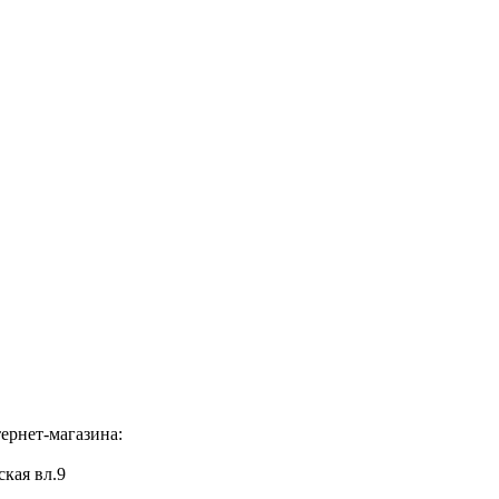
ернет-магазина:
ская вл.9