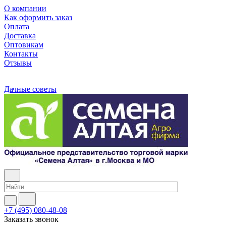
О компании
Как оформить заказ
Оплата
Доставка
Оптовикам
Контакты
Отзывы
Дачные советы
+7 (495) 080-48-08
Заказать звонок