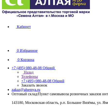
Кабинет
0
Избранное
0
Корзина
+7 (495) 080-48-08
Общий
Назад
Телефоны
+7 (495) 080-48-08
Общий
Заказать звонок
zakaz@alsemya.ru
Оптовый склад/Пункт самовывоза розничных заказов инт
143180, Московская область, р.п. Большие Вязёмы, ул. Ям