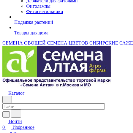
Держатели для фитоламп
Фитолампы
Фитосветильники
Подвязка растений
Товары для дома
СЕМЕНА ОВОЩЕЙ
СЕМЕНА ЦВЕТОВ
СИБИРСКИЕ САЖ
Каталог
Войти
0
Избранное