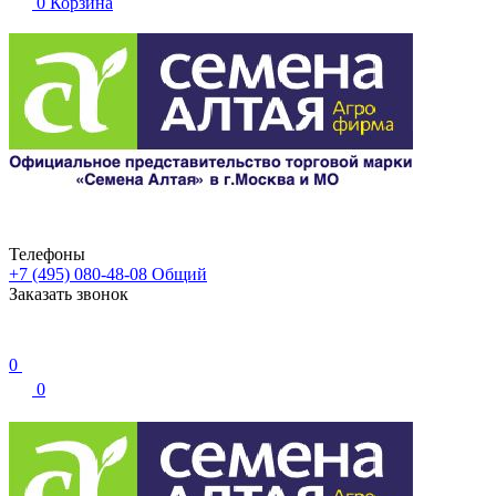
0
Корзина
Телефоны
+7 (495) 080-48-08
Общий
Заказать звонок
0
0