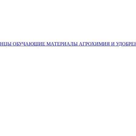
ЕНЦЫ
ОБУЧАЮЩИЕ МАТЕРИАЛЫ
АГРОХИМИЯ И УДОБРЕ