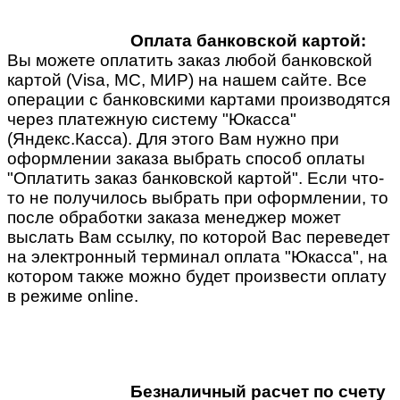
Оплата банковской картой:
Вы можете оплатить заказ любой банковской
картой (Visa, MC, МИР) на нашем сайте. Все
операции с банковскими картами производятся
через платежную систему "Юкасса"
(Яндекс.Касса). Для этого Вам нужно при
оформлении заказа выбрать способ оплаты
"Оплатить заказ банковской картой". Если что-
то не получилось выбрать при оформлении, то
после обработки заказа менеджер может
выслать Вам ссылку, по которой Вас переведет
на электронный терминал оплата "Юкасса", на
котором также можно будет произвести оплату
в режиме online.
Безналичный расчет по счету