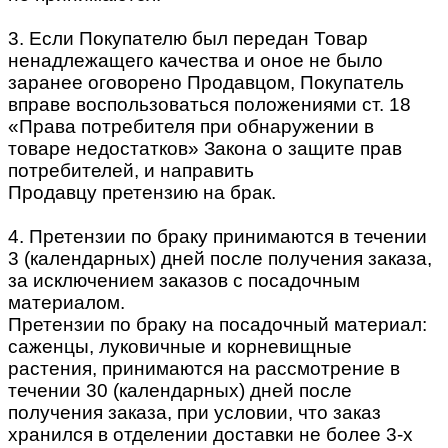
3. Если Покупателю был передан Товар
ненадлежащего качества и оное не было
заранее оговорено Продавцом, Покупатель
вправе воспользоваться положениями ст. 18
«Права потребителя при обнаружении в
товаре недостатков» Закона о защите прав
потребителей, и направить
Продавцу претензию на брак.
4. Претензии по браку принимаются в течении
3 (календарных) дней после получения заказа,
за исключением заказов с посадочным
материалом.
Претензии по браку на посадочный материал:
саженцы, луковичные и корневищные
растения, принимаются на рассмотрение в
течении 30 (календарных) дней после
получения заказа, при условии, что заказ
хранился в отделении доставки не более 3-х