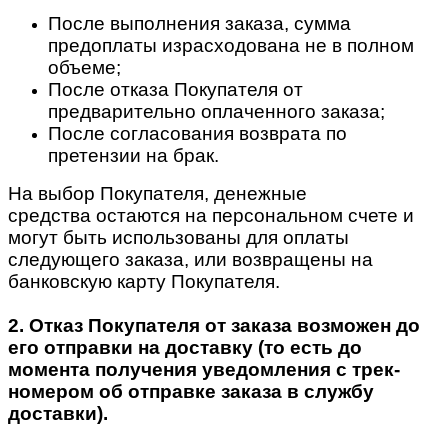
После выполнения заказа, сумма
предоплаты израсходована не в полном
объеме;
После отказа Покупателя от
предварительно оплаченного заказа;
После согласования возврата по
претензии на брак.
На выбор Покупателя, денежные
средства остаются на персональном счете и
могут быть использованы для оплаты
следующего заказа, или возвращены на
банковскую карту Покупателя.
2. Отказ Покупателя от заказа возможен до
его отправки на доставку (то есть до
момента получения уведомления с трек-
номером об отправке заказа в службу
доставки).