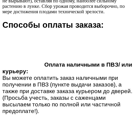
не вырывают), оставляя по одному, наиболее сильному
растению в лунке. Сбор урожая проводится выборочно, по
мере достижения плодами технической зрелости.
Способы оплаты заказа:
Оплата наличными в ПВЗ/ или
курьеру:
Вы можете оплатить заказ наличными при
получении в ПВЗ (пункте выдачи заказов), а
также при доставке заказа курьером до дверей.
(Просьба учесть, заказы с саженцами
высылаем только по полной или частичной
предоплате!).