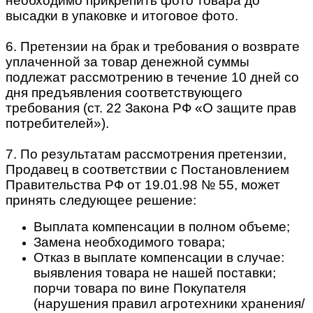
необходимо прикрепить фото товара до
высадки в упаковке и итоговое фото.
6. Претензии на брак и требования о возврате
уплаченной за товар денежной суммы
подлежат рассмотрению в течение 10 дней со
дня предъявления соответствующего
требования (ст. 22 Закона РФ «О защите прав
потребителей»).
7. По результатам рассмотрения претензии,
Продавец в соответствии с Постановлением
Правительства РФ от 19.01.98 № 55, может
принять следующее решение:
Выплата компенсации в полном объеме;
Замена необходимого товара;
Отказ в выплате компенсации в случае:
выявления товара не нашей поставки;
порчи товара по вине Покупателя
(нарушения правил агротехники хранения/