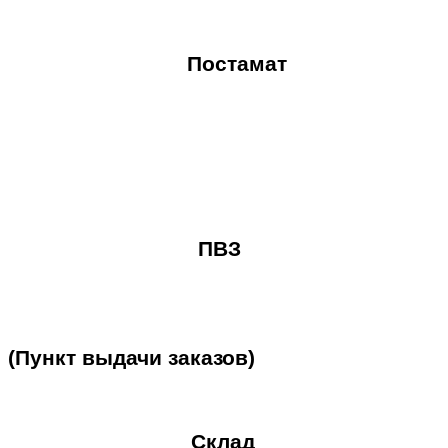
Постамат
ПВЗ
(Пункт
выдачи
заказов)
Склад