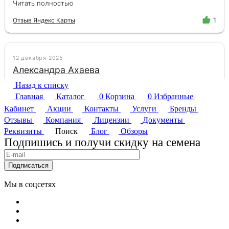
Назад к списку
Главная
Каталог
0
Корзина
0
Избранные
Кабинет
Акции
Контакты
Услуги
Бренды
Отзывы
Компания
Лицензии
Документы
Реквизиты
Поиск
Блог
Обзоры
Подпишись и получи скидку на семена
Подписаться
Мы в соцсетях