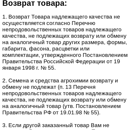
Возврат товара:
1. Возврат Товара надлежащего качества не
осуществляется согласно Перечню
непродовольственных товаров надлежащего
качества, не подлежащих возврату или обмену
на аналогичный товар других размера, формы,
габарита, фасона, расцветки или
комплектации, утвержденного Постановлением
Правительства Российской Федерации от 19
января 1998 г. № 55.
2. Семена и средства агрохимии возврату и
обмену не подлежат (п. 13 Перечня
непродовольственных товаров надлежащего
качества, не подлежащих возврату или обмену
на аналогичный товар (утв. Постановлением
Правительства РФ от 19.01.98 № 55).
3. Если другой заказанный товар Вам не