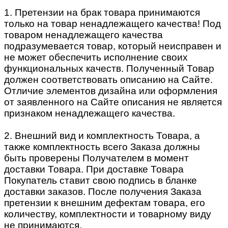
1. Претензии на брак товара принимаются
только на товар ненадлежащего качества! Под
товаром ненадлежащего качества
подразумевается товар, который неисправен и
не может обеспечить исполнение своих
функциональных качеств. Полученный Товар
должен соответствовать описанию на Сайте.
Отличие элементов дизайна или оформления
от заявленного на Сайте описания не является
признаком ненадлежащего качества.
2. Внешний вид и комплектность Товара, а
также комплектность всего Заказа должны
быть проверены Получателем в момент
доставки Товара. При доставке Товара
Покупатель ставит свою подпись в бланке
доставки заказов. После получения Заказа
претензии к внешним дефектам товара, его
количеству, комплектности и товарному виду
не принимаются.