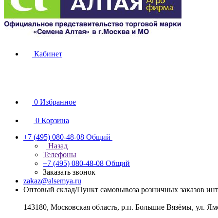
Кабинет
0
Избранное
0
Корзина
+7 (495) 080-48-08
Общий
Назад
Телефоны
+7 (495) 080-48-08
Общий
Заказать звонок
zakaz@alsemya.ru
Оптовый склад/Пункт самовывоза розничных заказов инт
143180, Московская область, р.п. Большие Вязёмы, ул. Ям