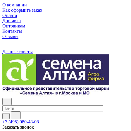
О компании
Как оформить заказ
Оплата
Доставка
Оптовикам
Контакты
Отзывы
Дачные советы
+7 (495) 080-48-08
Заказать звонок