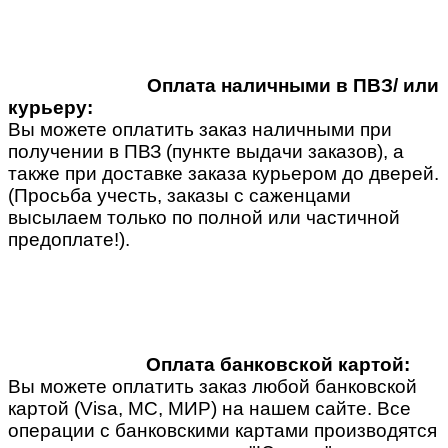
Оплата наличными в ПВЗ/ или
курьеру:
Вы можете оплатить заказ наличными при
получении в ПВЗ (пункте выдачи заказов), а
также при доставке заказа курьером до дверей.
(Просьба учесть, заказы с саженцами
высылаем только по полной или частичной
предоплате!).
Оплата банковской картой:
Вы можете оплатить заказ любой банковской
картой (Visa, MC, МИР) на нашем сайте. Все
операции с банковскими картами производятся