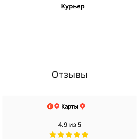
Курьер