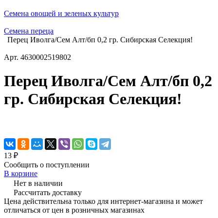
Семена овощей и зеленых культур
Семена переца
Перец Иволга/Сем Алт/бп 0,2 гр. Сибирская Селекция!
Арт.
4630002519802
Перец Иволга/Сем Алт/бп 0,2
гр. Сибирская Селекция!
13 ₽
Сообщить о поступлении
В корзине
Нет в наличии
Рассчитать доставку
Цена действительна только для интернет-магазина и может
отличаться от цен в розничных магазинах