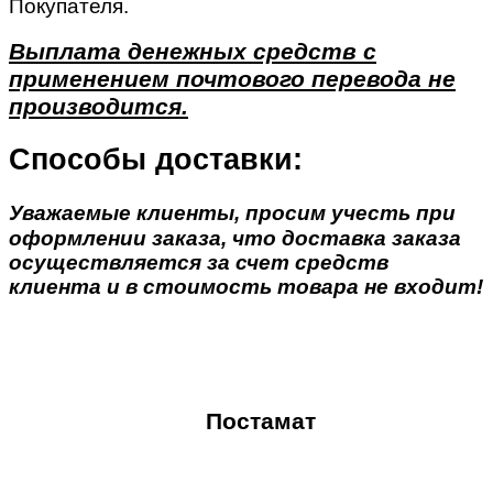
Покупателя.
Выплата денежных средств с
применением почтового перевода не
производится.
Способы доставки:
Уважаемые клиенты, просим учесть при
оформлении заказа, что доставка заказа
осуществляется за счет средств
клиента и в стоимость товара не входит!
Постамат