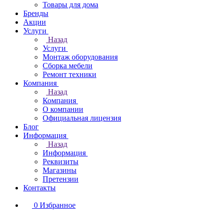
Товары для дома
Бренды
Акции
Услуги
Назад
Услуги
Монтаж оборудования
Сборка мебели
Ремонт техники
Компания
Назад
Компания
О компании
Официальная лицензия
Блог
Информация
Назад
Информация
Реквизиты
Магазины
Претензии
Контакты
0
Избранное