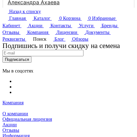
Назад к списку
Главная
Каталог
0
Корзина
0
Избранные
Кабинет
Акции
Контакты
Услуги
Бренды
Отзывы
Компания
Лицензии
Документы
Реквизиты
Поиск
Блог
Обзоры
Подпишись и получи скидку на семена
Подписаться
Мы в соцсетях
Компания
О компании
Официальная лицензия
Акции
Отзывы
Информация