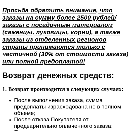
Просьба обратить внимание, что
заказы на сумму более 2500 рублей/
заказы с посадочным материалом
(саженцы, луковицы, корни), а также
заказы из отделенных регионов
страны принимаются только с
частичной (30% от стоимости заказа)
или полной предоплатой!
Возврат денежных средств:
1. Возврат производится в следующих случаях:
После выполнения заказа, сумма
предоплаты израсходована не в полном
объеме;
После отказа Покупателя от
предварительно оплаченного заказа;