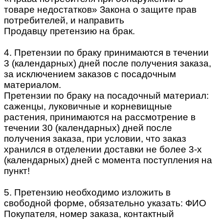
товаре недостатков» Закона о защите прав
потребителей, и направить
Продавцу претензию на брак.
4. Претензии по браку принимаются в течении
3 (календарных) дней после получения заказа,
за исключением заказов с посадочным
материалом.
Претензии по браку на посадочный материал:
саженцы, луковичные и корневищные
растения, принимаются на рассмотрение в
течении 30 (календарных) дней после
получения заказа, при условии, что заказ
хранился в отделении доставки не более 3-х
(календарных) дней с момента поступления на
пункт!
5. Претензию необходимо изложить в
свободной форме, обязательно указать: ФИО
Покупателя, номер заказа, контактный