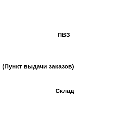
ПВЗ
(Пункт
выдачи
заказов)
Склад