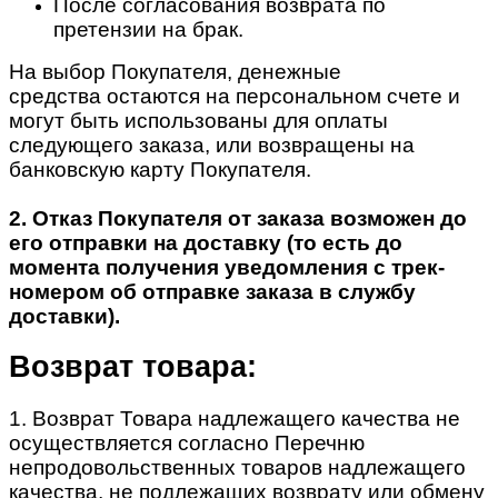
После согласования возврата по
претензии на брак.
На выбор Покупателя, денежные
средства остаются на персональном счете и
могут быть использованы для оплаты
следующего заказа, или возвращены на
банковскую карту Покупателя.
2. Отказ Покупателя от заказа возможен до
его отправки на доставку (то есть до
момента получения уведомления с трек-
номером об отправке заказа в службу
доставки).
Возврат товара:
1. Возврат Товара надлежащего качества не
осуществляется согласно Перечню
непродовольственных товаров надлежащего
качества, не подлежащих возврату или обмену