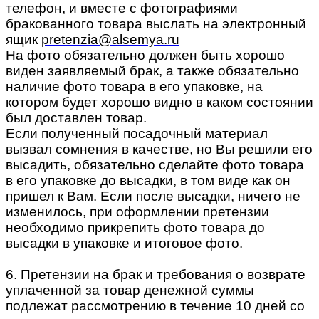
телефон, и вместе с фотографиями
бракованного товара выслать на электронный
ящик
pretenzia@alsemya.ru
На фото обязательно должен быть хорошо
виден заявляемый брак, а также обязательно
наличие фото товара в его упаковке, на
котором будет хорошо видно в каком состоянии
был доставлен товар.
Если полученный посадочный материал
вызвал сомнения в качестве, но Вы решили его
высадить, обязательно сделайте фото товара
в его упаковке до высадки, в том виде как он
пришел к Вам. Если после высадки, ничего не
изменилось, при оформлении претензии
необходимо прикрепить фото товара до
высадки в упаковке и итоговое фото.
6. Претензии на брак и требования о возврате
уплаченной за товар денежной суммы
подлежат рассмотрению в течение 10 дней со