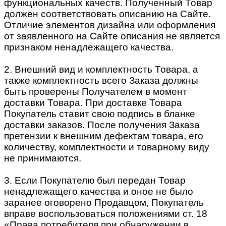
функциональных качеств. Полученный Товар
должен соответствовать описанию на Сайте.
Отличие элементов дизайна или оформления
от заявленного на Сайте описания не является
признаком ненадлежащего качества.
2. Внешний вид и комплектность Товара, а
также комплектность всего Заказа должны
быть проверены Получателем в момент
доставки Товара. При доставке Товара
Покупатель ставит свою подпись в бланке
доставки заказов. После получения Заказа
претензии к внешним дефектам товара, его
количеству, комплектности и товарному виду
не принимаются.
3. Если Покупателю был передан Товар
ненадлежащего качества и оное не было
заранее оговорено Продавцом, Покупатель
вправе воспользоваться положениями ст. 18
«Права потребителя при обнаружении в