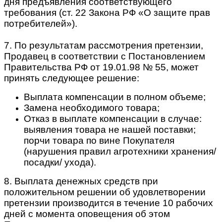
дня предъявления соответствующего
требования (ст. 22 Закона РФ «О защите прав
потребителей»).
7. По результатам рассмотрения претензии,
Продавец в соответствии с Постановлением
Правительства РФ от 19.01.98 № 55, может
принять следующее решение:
Выплата компенсации в полном объеме;
Замена необходимого товара;
Отказ в выплате компенсации в случае:
выявления товара не нашей поставки;
порчи товара по вине Покупателя
(нарушения правил агротехники хранения/
посадки/ ухода).
8. Выплата денежных средств при
положительном решении об удовлетворении
претензии производится в течение 10 рабочих
дней с момента оповещения об этом