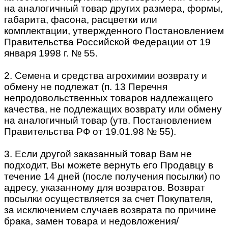
на аналогичный товар других размера, формы,
габарита, фасона, расцветки или
комплектации, утвержденного Постановлением
Правительства Российской Федерации от 19
января 1998 г. № 55.
2. Семена и средства агрохимии возврату и
обмену не подлежат (п. 13 Перечня
непродовольственных товаров надлежащего
качества, не подлежащих возврату или обмену
на аналогичный товар (утв. Постановлением
Правительства РФ от 19.01.98 № 55).
3. Если другой заказанный товар Вам не
подходит, Вы можете вернуть его Продавцу в
течение 14 дней (после получения посылки) по
адресу, указанному для возвратов. Возврат
посылки осуществляется за счет Покупателя,
за исключением случаев возврата по причине
брака, замен товара и недовложения/