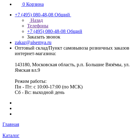
0
Корзина
+7 (495) 080-48-08
Общий
Назад
Телефоны
+7 (495) 080-48-08
Общий
Заказать звонок
zakaz@alsemya.ru
Оптовый склад/Пункт самовывоза розничных заказов
интернет-магазина:
143180, Московская область, р.п. Большие Вязёмы, ул.
Ямская вл.9
Режим работы:
Пн - Пт: с 10:00-17:00 (по МСК)
Сб - Вс: выходной день
Главная
Каталог