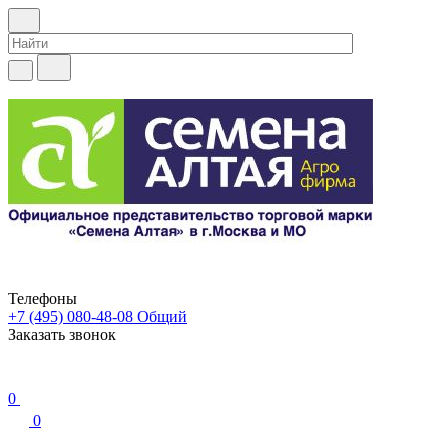
Телефоны
+7 (495) 080-48-08
Общий
Заказать звонок
0
0