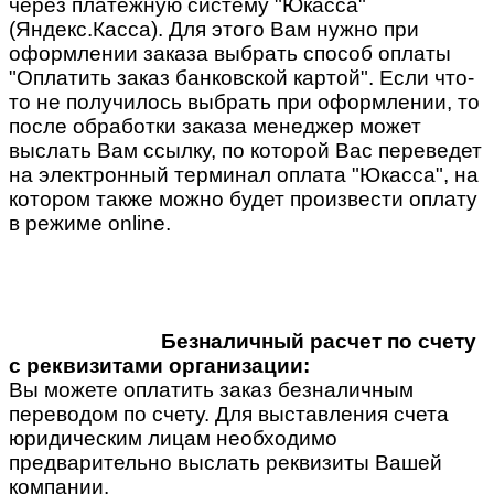
через платежную систему "Юкасса"
(Яндекс.Касса). Для этого Вам нужно при
оформлении заказа выбрать способ оплаты
"Оплатить заказ банковской картой". Если что-
то не получилось выбрать при оформлении, то
после обработки заказа менеджер может
выслать Вам ссылку, по которой Вас переведет
на электронный терминал оплата "Юкасса", на
котором также можно будет произвести оплату
в режиме online.
Безналичный расчет по счету
с реквизитами организации:
Вы можете оплатить заказ безналичным
переводом по счету. Для выставления счета
юридическим лицам необходимо
предварительно выслать реквизиты Вашей
компании.