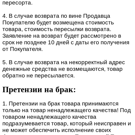
пересорта.
4. В случае возврата по вине Продавца
Покупателю будет возмещена стоимость
товара, стоимость пересылки возврата.
Заявление на возврат будет рассмотрено в
срок не позднее 10 дней с даты его получения
от Покупателя.
5. В случае возврата на некорректный адрес
денежные средства не возмещаются, товар
обратно не пересылается.
Претензии на брак:
1. Претензии на брак товара принимаются
только на товар ненадлежащего качества! Под
товаром ненадлежащего качества
подразумевается товар, который неисправен и
не может обеспечить исполнение своих