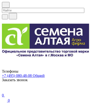
Телефоны
+7 (495) 080-48-08
Общий
Заказать звонок
0
0