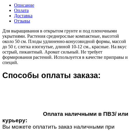
Описание
Оплата
Доставка
Отзывы
Для выращивания в открытом грунте и под пленочными
укрытиями. Растения среднерослые компактные, высотой
около 50 см. Плоды удлиненно-конусовидной формы, массой
до 50 г, слегка изогнутые, длиной 10-12 см., красные. На вкус
острый, пикантный. Аромат сильный. Не требует
формирования растений. Используется в качестве приправы и
специй.
Способы оплаты заказа:
Оплата наличными в ПВЗ/ или
курьеру:
Вы можете оплатить заказ наличными при