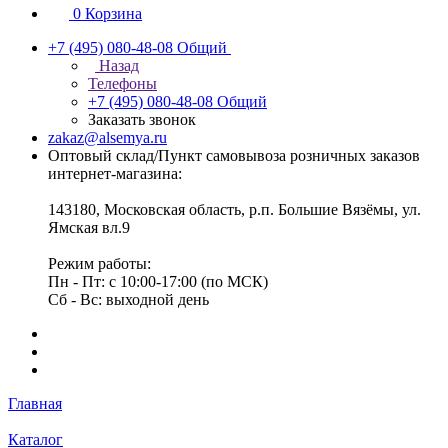
0
Корзина
+7 (495) 080-48-08
Общий
Назад
Телефоны
+7 (495) 080-48-08
Общий
Заказать звонок
zakaz@alsemya.ru
Оптовый склад/Пункт самовывоза розничных заказов
интернет-магазина:
143180, Московская область, р.п. Большие Вязёмы, ул.
Ямская вл.9
Режим работы:
Пн - Пт: с 10:00-17:00 (по МСК)
Сб - Вс: выходной день
Главная
Каталог