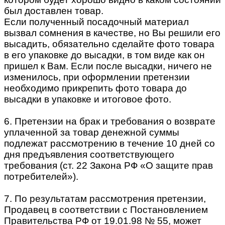
был доставлен товар.
Если полученный посадочный материал
вызвал сомнения в качестве, но Вы решили его
высадить, обязательно сделайте фото товара
в его упаковке до высадки, в том виде как он
пришел к Вам. Если после высадки, ничего не
изменилось, при оформлении претензии
необходимо прикрепить фото товара до
высадки в упаковке и итоговое фото.
6. Претензии на брак и требования о возврате
уплаченной за товар денежной суммы
подлежат рассмотрению в течение 10 дней со
дня предъявления соответствующего
требования (ст. 22 Закона РФ «О защите прав
потребителей»).
7. По результатам рассмотрения претензии,
Продавец в соответствии с Постановлением
Правительства РФ от 19.01.98 № 55, может