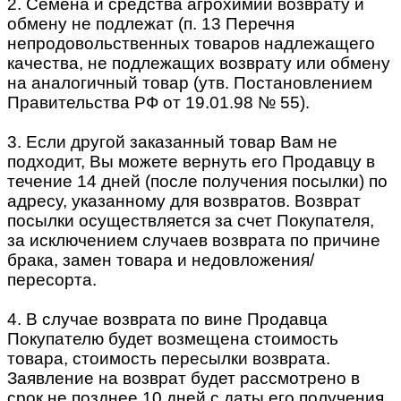
2. Семена и средства агрохимии возврату и
обмену не подлежат (п. 13 Перечня
непродовольственных товаров надлежащего
качества, не подлежащих возврату или обмену
на аналогичный товар (утв. Постановлением
Правительства РФ от 19.01.98 № 55).
3. Если другой заказанный товар Вам не
подходит, Вы можете вернуть его Продавцу в
течение 14 дней (после получения посылки) по
адресу, указанному для возвратов. Возврат
посылки осуществляется за счет Покупателя,
за исключением случаев возврата по причине
брака, замен товара и недовложения/
пересорта.
4. В случае возврата по вине Продавца
Покупателю будет возмещена стоимость
товара, стоимость пересылки возврата.
Заявление на возврат будет рассмотрено в
срок не позднее 10 дней с даты его получения