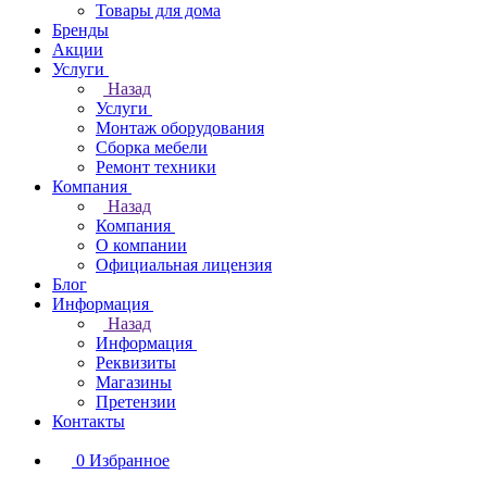
Товары для дома
Бренды
Акции
Услуги
Назад
Услуги
Монтаж оборудования
Сборка мебели
Ремонт техники
Компания
Назад
Компания
О компании
Официальная лицензия
Блог
Информация
Назад
Информация
Реквизиты
Магазины
Претензии
Контакты
0
Избранное