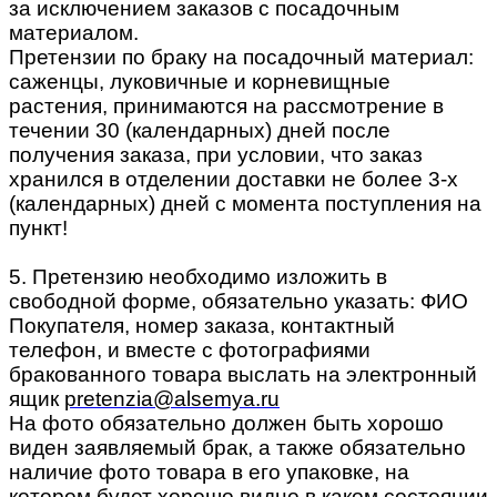
за исключением заказов с посадочным
материалом.
Претензии по браку на посадочный материал:
саженцы, луковичные и корневищные
растения, принимаются на рассмотрение в
течении 30 (календарных) дней после
получения заказа, при условии, что заказ
хранился в отделении доставки не более 3-х
(календарных) дней с момента поступления на
пункт!
5. Претензию необходимо изложить в
свободной форме, обязательно указать: ФИО
Покупателя, номер заказа, контактный
телефон, и вместе с фотографиями
бракованного товара выслать на электронный
ящик
pretenzia@alsemya.ru
На фото обязательно должен быть хорошо
виден заявляемый брак, а также обязательно
наличие фото товара в его упаковке, на
котором будет хорошо видно в каком состоянии