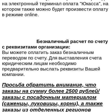
на электронный терминал оплата "Юкасса", на
котором также можно будет произвести оплату
в режиме online.
Безналичный расчет по счету
с реквизитами организации:
Вы можете оплатить заказ безналичным
переводом по счету. Для выставления счета
юридическим лицам необходимо
предварительно выслать реквизиты Вашей
компании.
Просьба обратить внимание, что
заказы на сумму более 2500 рублей/
заказы с посадочным материалом
(саженцы, луковицы, корни), а также
заказы из отделенных регионов