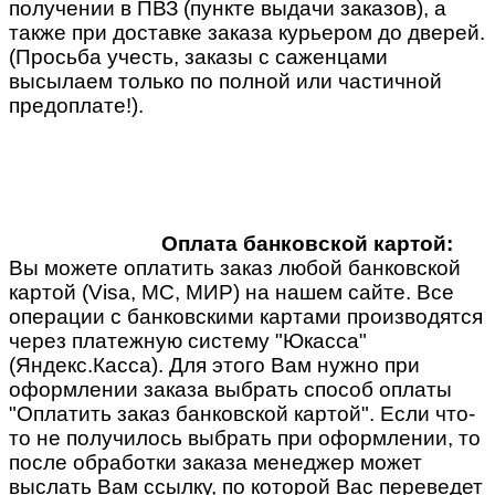
получении в ПВЗ (пункте выдачи заказов), а
также при доставке заказа курьером до дверей.
(Просьба учесть, заказы с саженцами
высылаем только по полной или частичной
предоплате!).
Оплата банковской картой:
Вы можете оплатить заказ любой банковской
картой (Visa, MC, МИР) на нашем сайте. Все
операции с банковскими картами производятся
через платежную систему "Юкасса"
(Яндекс.Касса). Для этого Вам нужно при
оформлении заказа выбрать способ оплаты
"Оплатить заказ банковской картой". Если что-
то не получилось выбрать при оформлении, то
после обработки заказа менеджер может
выслать Вам ссылку, по которой Вас переведет