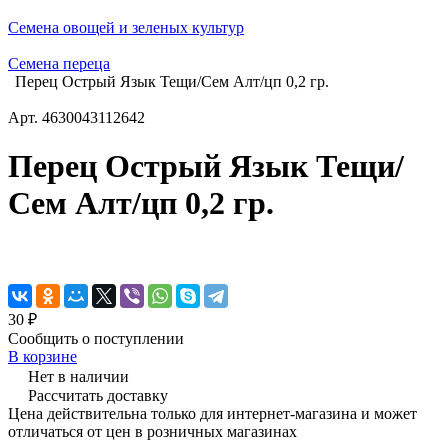
Семена овощей и зеленых культур
Семена переца
Перец Острый Язык Тещи/Сем Алт/цп 0,2 гр.
Арт.
4630043112642
Перец Острый Язык Тещи/
Сем Алт/цп 0,2 гр.
30 ₽
Сообщить о поступлении
В корзине
Нет в наличии
Рассчитать доставку
Цена действительна только для интернет-магазина и может
отличаться от цен в розничных магазинах