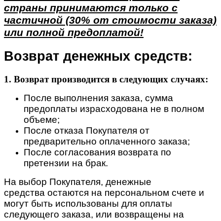
страны принимаются только с
частичной (30% от стоимости заказа)
или полной предоплатой!
Возврат денежных средств:
1. Возврат производится в следующих случаях:
После выполнения заказа, сумма
предоплаты израсходована не в полном
объеме;
После отказа Покупателя от
предварительно оплаченного заказа;
После согласования возврата по
претензии на брак.
На выбор Покупателя, денежные
средства остаются на персональном счете и
могут быть использованы для оплаты
следующего заказа, или возвращены на