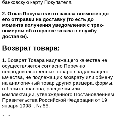
банковскую карту Покупателя.
2. Отказ Покупателя от заказа возможен до
его отправки на доставку (то есть до
момента получения уведомления с трек-
номером об отправке заказа в службу
доставки).
Возврат товара:
1. Возврат Товара надлежащего качества не
осуществляется согласно Перечню
непродовольственных товаров надлежащего
качества, не подлежащих возврату или обмену
на аналогичный товар других размера, формы,
габарита, фасона, расцветки или
комплектации, утвержденного Постановлением
Правительства Российской Федерации от 19
января 1998 г. № 55.