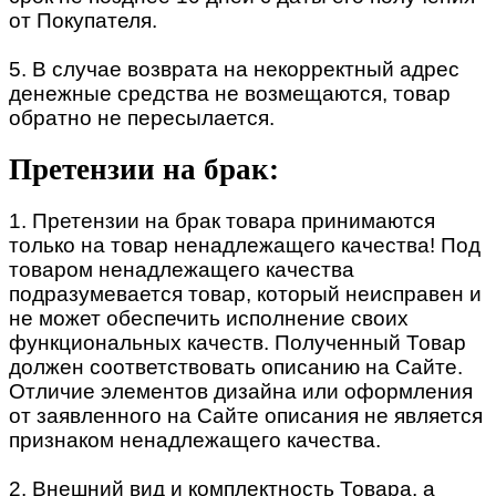
от Покупателя.
5. В случае возврата на некорректный адрес
денежные средства не возмещаются, товар
обратно не пересылается.
Претензии на брак:
1. Претензии на брак товара принимаются
только на товар ненадлежащего качества! Под
товаром ненадлежащего качества
подразумевается товар, который неисправен и
не может обеспечить исполнение своих
функциональных качеств. Полученный Товар
должен соответствовать описанию на Сайте.
Отличие элементов дизайна или оформления
от заявленного на Сайте описания не является
признаком ненадлежащего качества.
2. Внешний вид и комплектность Товара, а