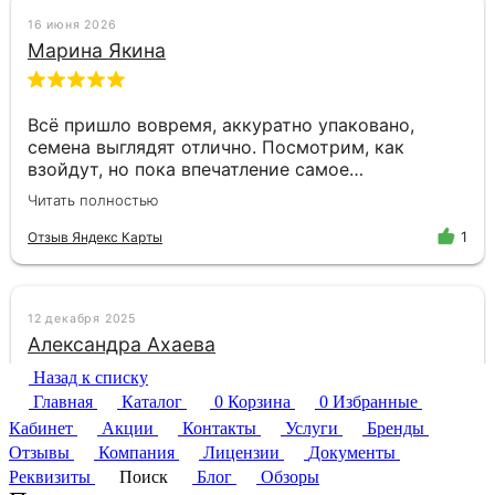
Назад к списку
Главная
Каталог
0
Корзина
0
Избранные
Кабинет
Акции
Контакты
Услуги
Бренды
Отзывы
Компания
Лицензии
Документы
Реквизиты
Поиск
Блог
Обзоры