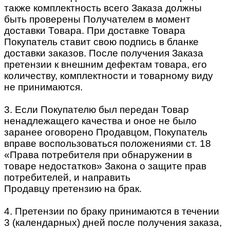
также комплектность всего Заказа должны
быть проверены Получателем в момент
доставки Товара. При доставке Товара
Покупатель ставит свою подпись в бланке
доставки заказов. После получения Заказа
претензии к внешним дефектам товара, его
количеству, комплектности и товарному виду
не принимаются.
3. Если Покупателю был передан Товар
ненадлежащего качества и оное не было
заранее оговорено Продавцом, Покупатель
вправе воспользоваться положениями ст. 18
«Права потребителя при обнаружении в
товаре недостатков» Закона о защите прав
потребителей, и направить
Продавцу претензию на брак.
4. Претензии по браку принимаются в течении
3 (календарных) дней после получения заказа,