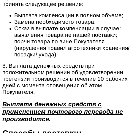
принять следующее решение:
Выплата компенсации в полном объеме;
Замена необходимого товара;
Отказ в выплате компенсации в случае:
выявления товара не нашей поставки;
порчи товара по вине Покупателя
(нарушения правил агротехники хранения/
посадки/ ухода).
8. Выплата денежных средств при
положительном решении об удовлетворении
претензии производится в течение 10 рабочих
дней с момента оповещения об этом
Покупателя.
Выплата денежных средств с
применением почтового перевода не
производится.