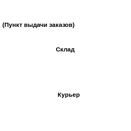
(Пункт
выдачи
заказов)
Склад
Курьер