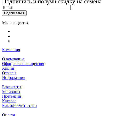
Подпишись и получи скидку на семена
Подписаться
Мы в соцсетях
Компания
О компании
Официальная лицензия
Акции
Отзывы
Информация
Реквизиты
Магазины
Претензии
Каталог
Как оформить заказ
Оплата