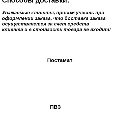
Способы доставки:
Уважаемые клиенты, просим учесть при
оформлении заказа, что доставка заказа
осуществляется за счет средств
клиента и в стоимость товара не входит!
Постамат
ПВЗ