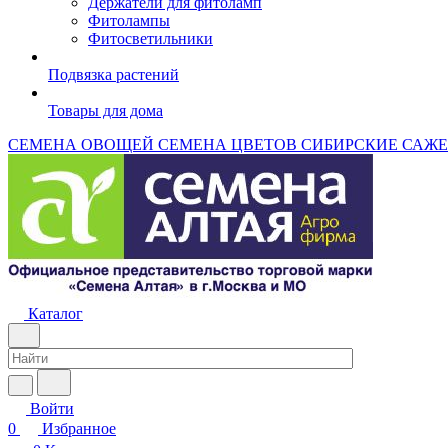
Держатели для фитоламп
Фитолампы
Фитосветильники
Подвязка растений
Товары для дома
СЕМЕНА ОВОЩЕЙ
СЕМЕНА ЦВЕТОВ
СИБИРСКИЕ САЖ
Каталог
Войти
0
Избранное