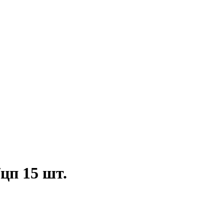
цп 15 шт.