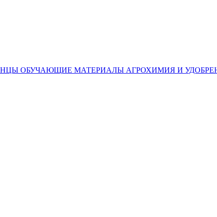
ЕНЦЫ
ОБУЧАЮЩИЕ МАТЕРИАЛЫ
АГРОХИМИЯ И УДОБРЕ