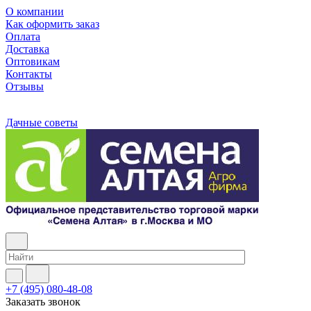
О компании
Как оформить заказ
Оплата
Доставка
Оптовикам
Контакты
Отзывы
Дачные советы
+7 (495) 080-48-08
Заказать звонок