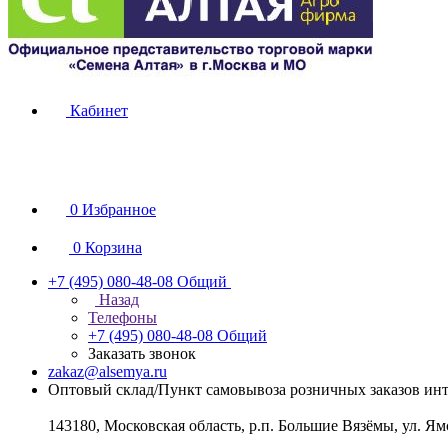
Кабинет
0
Избранное
0
Корзина
+7 (495) 080-48-08
Общий
Назад
Телефоны
+7 (495) 080-48-08
Общий
Заказать звонок
zakaz@alsemya.ru
Оптовый склад/Пункт самовывоза розничных заказов инт
143180, Московская область, р.п. Большие Вязёмы, ул. Ям