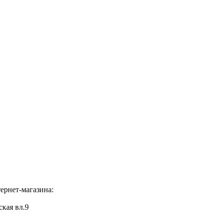
ернет-магазина:
ская вл.9