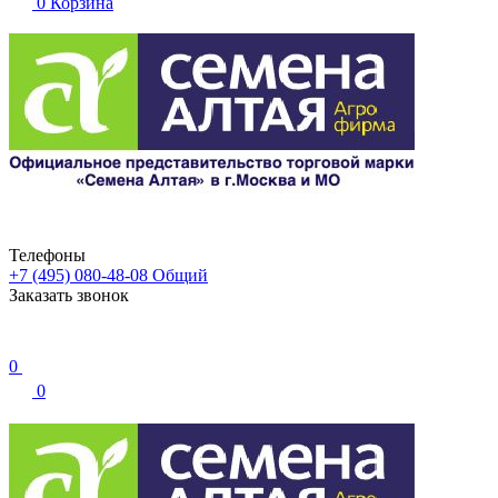
0
Корзина
Телефоны
+7 (495) 080-48-08
Общий
Заказать звонок
0
0