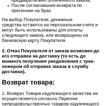
предварительно оплаченного заказа;
После согласования возврата по
претензии на брак.
На выбор Покупателя, денежные
средства остаются на персональном счете и
могут быть использованы для оплаты
следующего заказа, или возвращены на
банковскую карту Покупателя.
2. Отказ Покупателя от заказа возможен до
его отправки на доставку (то есть до
момента получения уведомления с трек-
номером об отправке заказа в службу
доставки).
Возврат товара:
1. Возврат Товара надлежащего качества не
осуществляется согласно Перечню
непродовольственных товаров надлежащего