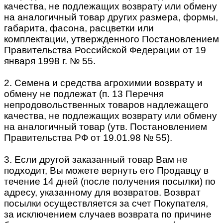
качества, не подлежащих возврату или обмену
на аналогичный товар других размера, формы,
габарита, фасона, расцветки или
комплектации, утвержденного Постановлением
Правительства Российской Федерации от 19
января 1998 г. № 55.
2. Семена и средства агрохимии возврату и
обмену не подлежат (п. 13 Перечня
непродовольственных товаров надлежащего
качества, не подлежащих возврату или обмену
на аналогичный товар (утв. Постановлением
Правительства РФ от 19.01.98 № 55).
3. Если другой заказанный товар Вам не
подходит, Вы можете вернуть его Продавцу в
течение 14 дней (после получения посылки) по
адресу, указанному для возвратов. Возврат
посылки осуществляется за счет Покупателя,
за исключением случаев возврата по причине