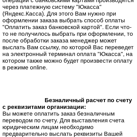
операции с банковскими картами производятся
через платежную систему "Юкасса"
(Яндекс.Касса). Для этого Вам нужно при
оформлении заказа выбрать способ оплаты
"Оплатить заказ банковской картой". Если что-
то не получилось выбрать при оформлении, то
после обработки заказа менеджер может
выслать Вам ссылку, по которой Вас переведет
на электронный терминал оплата "Юкасса", на
котором также можно будет произвести оплату
в режиме online.
Безналичный расчет по счету
с реквизитами организации:
Вы можете оплатить заказ безналичным
переводом по счету. Для выставления счета
юридическим лицам необходимо
предварительно выслать реквизиты Вашей