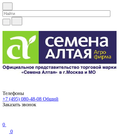
Телефоны
+7 (495) 080-48-08
Общий
Заказать звонок
0
0