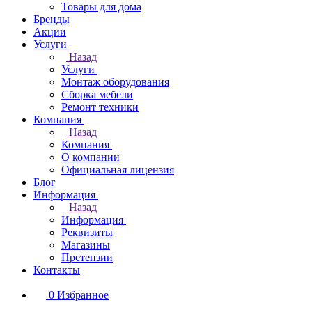
Товары для дома
Бренды
Акции
Услуги
Назад
Услуги
Монтаж оборудования
Сборка мебели
Ремонт техники
Компания
Назад
Компания
О компании
Официальная лицензия
Блог
Информация
Назад
Информация
Реквизиты
Магазины
Претензии
Контакты
0
Избранное