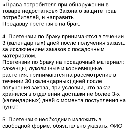
«Права потребителя при обнаружении в
товаре недостатков» Закона о защите прав
потребителей, и направить
Продавцу претензию на брак.
4. Претензии по браку принимаются в течении
3 (календарных) дней после получения заказа,
за исключением заказов с посадочным
материалом.
Претензии по браку на посадочный материал:
саженцы, луковичные и корневищные
растения, принимаются на рассмотрение в
течении 30 (календарных) дней после
получения заказа, при условии, что заказ
хранился в отделении доставки не более 3-х
(календарных) дней с момента поступления на
пункт!
5. Претензию необходимо изложить в
свободной форме, обязательно указать: ФИО