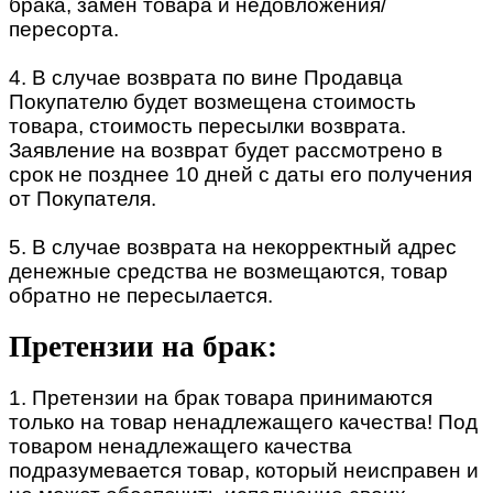
брака, замен товара и недовложения/
пересорта.
4. В случае возврата по вине Продавца
Покупателю будет возмещена стоимость
товара, стоимость пересылки возврата.
Заявление на возврат будет рассмотрено в
срок не позднее 10 дней с даты его получения
от Покупателя.
5. В случае возврата на некорректный адрес
денежные средства не возмещаются, товар
обратно не пересылается.
Претензии на брак:
1. Претензии на брак товара принимаются
только на товар ненадлежащего качества! Под
товаром ненадлежащего качества
подразумевается товар, который неисправен и