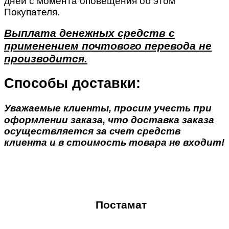
дней с момента оповещения об этом
Покупателя.
Выплата денежных средств с
применением почтового перевода не
производится.
Способы доставки:
Уважаемые клиенты, просим учесть при
оформлении заказа, что доставка заказа
осуществляется за счет средств
клиента и в стоимость товара не входит!
Постамат