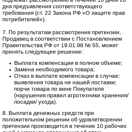
дня предъявления соответствующего
требования (ст. 22 Закона РФ «О защите прав
потребителей»).
7. По результатам рассмотрения претензии,
Продавец в соответствии с Постановлением
Правительства РФ от 19.01.98 № 55, может
принять следующее решение:
Выплата компенсации в полном объеме;
Замена необходимого товара;
Отказ в выплате компенсации в случае:
выявления товара не нашей поставки;
порчи товара по вине Покупателя
(нарушения правил агротехники хранения/
посадки/ ухода).
8. Выплата денежных средств при
положительном решении об удовлетворении
претензии производится в течение 10 рабочих