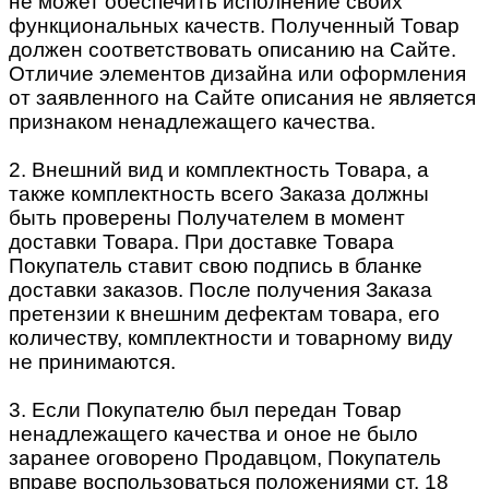
не может обеспечить исполнение своих
функциональных качеств. Полученный Товар
должен соответствовать описанию на Сайте.
Отличие элементов дизайна или оформления
от заявленного на Сайте описания не является
признаком ненадлежащего качества.
2. Внешний вид и комплектность Товара, а
также комплектность всего Заказа должны
быть проверены Получателем в момент
доставки Товара. При доставке Товара
Покупатель ставит свою подпись в бланке
доставки заказов. После получения Заказа
претензии к внешним дефектам товара, его
количеству, комплектности и товарному виду
не принимаются.
3. Если Покупателю был передан Товар
ненадлежащего качества и оное не было
заранее оговорено Продавцом, Покупатель
вправе воспользоваться положениями ст. 18