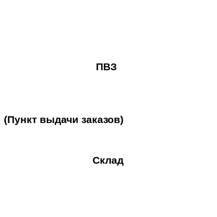
ПВЗ
(Пункт
выдачи
заказов)
Склад