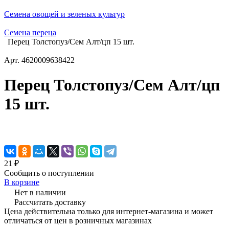
Семена овощей и зеленых культур
Семена переца
Перец Толстопуз/Сем Алт/цп 15 шт.
Арт.
4620009638422
Перец Толстопуз/Сем Алт/цп
15 шт.
21 ₽
Сообщить о поступлении
В корзине
Нет в наличии
Рассчитать доставку
Цена действительна только для интернет-магазина и может
отличаться от цен в розничных магазинах