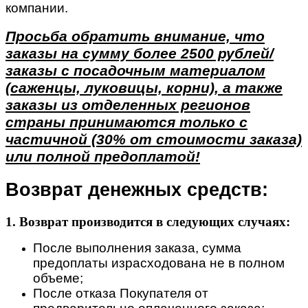
компании.
Просьба обратить внимание, что
заказы на сумму более 2500 рублей/
заказы с посадочным материалом
(саженцы, луковицы, корни), а также
заказы из отделенных регионов
страны принимаются только с
частичной (30% от стоимости заказа)
или полной предоплатой!
Возврат денежных средств:
1. Возврат производится в следующих случаях:
После выполнения заказа, сумма
предоплаты израсходована не в полном
объеме;
После отказа Покупателя от