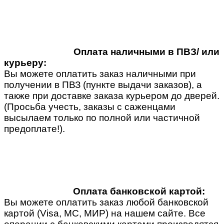
Оплата наличными в ПВЗ/ или
курьеру:
Вы можете оплатить заказ наличными при
получении в ПВЗ (пункте выдачи заказов), а
также при доставке заказа курьером до дверей.
(Просьба учесть, заказы с саженцами
высылаем только по полной или частичной
предоплате!).
Оплата банковской картой:
Вы можете оплатить заказ любой банковской
картой (Visa, MC, МИР) на нашем сайте. Все