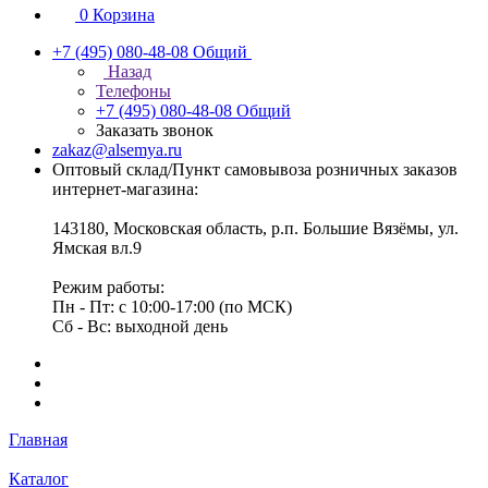
0
Корзина
+7 (495) 080-48-08
Общий
Назад
Телефоны
+7 (495) 080-48-08
Общий
Заказать звонок
zakaz@alsemya.ru
Оптовый склад/Пункт самовывоза розничных заказов
интернет-магазина:
143180, Московская область, р.п. Большие Вязёмы, ул.
Ямская вл.9
Режим работы:
Пн - Пт: с 10:00-17:00 (по МСК)
Сб - Вс: выходной день
Главная
Каталог