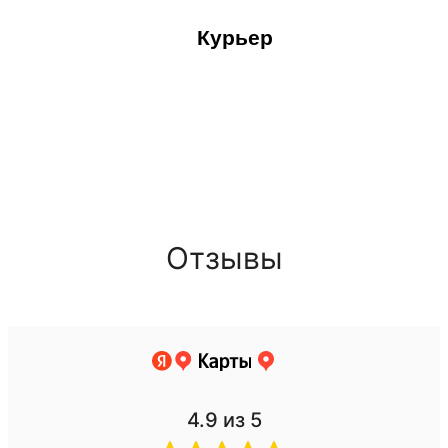
Курьер