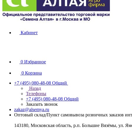
Кабинет
0
Избранное
0
Корзина
+7 (495) 080-48-08
Общий
Назад
Телефоны
+7 (495) 080-48-08
Общий
Заказать звонок
zakaz@alsemya.ru
Оптовый склад/Пункт самовывоза розничных заказов инт
143180, Московская область, р.п. Большие Вязёмы, ул. Ям