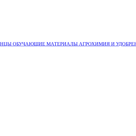
ЕНЦЫ
ОБУЧАЮЩИЕ МАТЕРИАЛЫ
АГРОХИМИЯ И УДОБРЕ