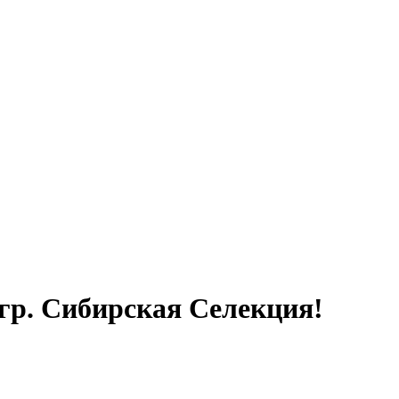
 гр. Сибирская Селекция!