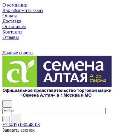
О компании
Как оформить заказ
Оплата
Доставка
Оптовикам
Контакты
Отзывы
Дачные советы
+7 (495) 080-48-08
Заказать звонок