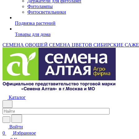
Держатели для фитоламп
Фитолампы
Фитосветильники
Подвязка растений
Товары для дома
СЕМЕНА ОВОЩЕЙ
СЕМЕНА ЦВЕТОВ
СИБИРСКИЕ САЖ
Каталог
Войти
0
Избранное