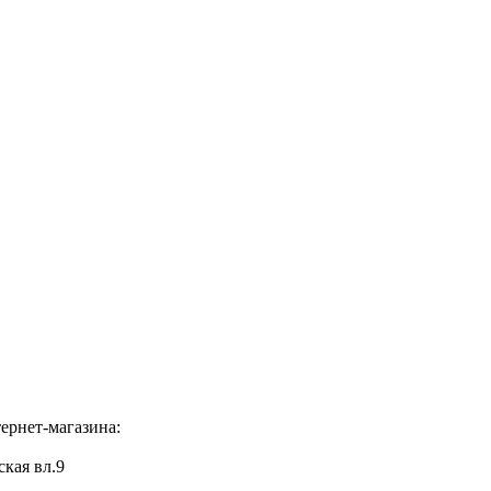
ернет-магазина:
ская вл.9