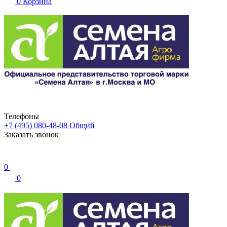
0
Корзина
Телефоны
+7 (495) 080-48-08
Общий
Заказать звонок
0
0