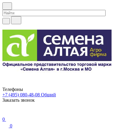
Телефоны
+7 (495) 080-48-08
Общий
Заказать звонок
0
0