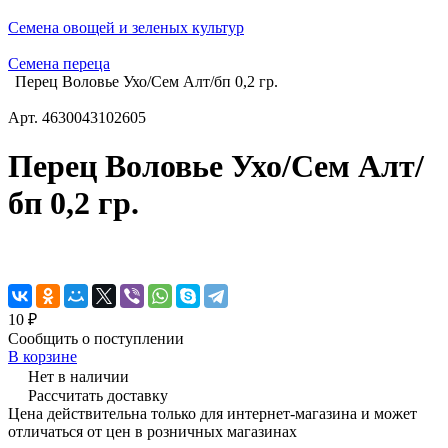
Семена овощей и зеленых культур
Семена переца
Перец Воловье Ухо/Сем Алт/бп 0,2 гр.
Арт.
4630043102605
Перец Воловье Ухо/Сем Алт/
бп 0,2 гр.
10 ₽
Сообщить о поступлении
В корзине
Нет в наличии
Рассчитать доставку
Цена действительна только для интернет-магазина и может
отличаться от цен в розничных магазинах