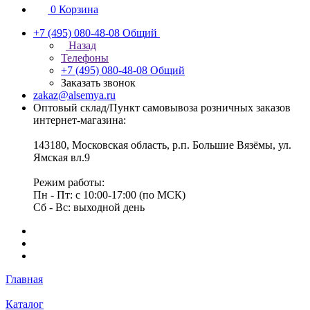
0
Корзина
+7 (495) 080-48-08
Общий
Назад
Телефоны
+7 (495) 080-48-08
Общий
Заказать звонок
zakaz@alsemya.ru
Оптовый склад/Пункт самовывоза розничных заказов
интернет-магазина:
143180, Московская область, р.п. Большие Вязёмы, ул.
Ямская вл.9
Режим работы:
Пн - Пт: с 10:00-17:00 (по МСК)
Сб - Вс: выходной день
Главная
Каталог