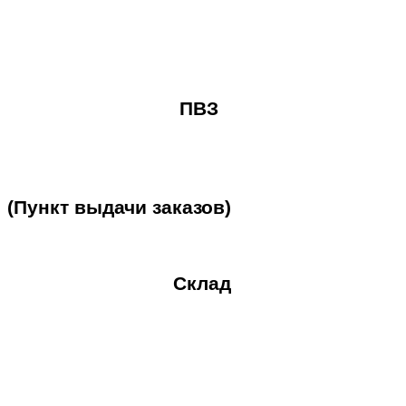
ПВЗ
(Пункт
выдачи
заказов)
Склад