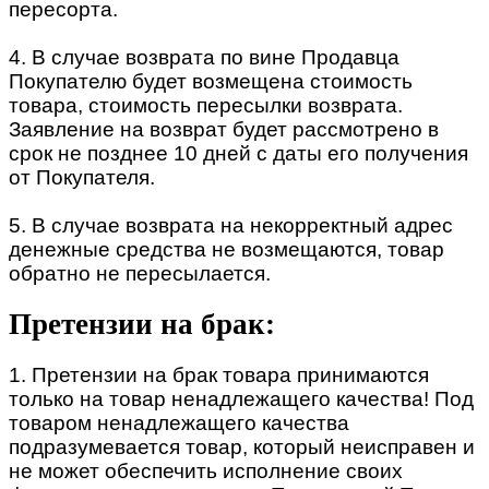
пересорта.
4. В случае возврата по вине Продавца
Покупателю будет возмещена стоимость
товара, стоимость пересылки возврата.
Заявление на возврат будет рассмотрено в
срок не позднее 10 дней с даты его получения
от Покупателя.
5. В случае возврата на некорректный адрес
денежные средства не возмещаются, товар
обратно не пересылается.
Претензии на брак:
1. Претензии на брак товара принимаются
только на товар ненадлежащего качества! Под
товаром ненадлежащего качества
подразумевается товар, который неисправен и
не может обеспечить исполнение своих