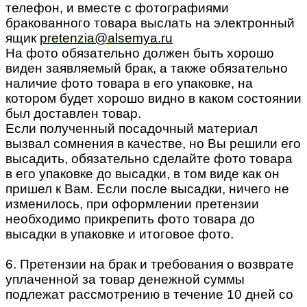
телефон, и вместе с фотографиями
бракованного товара выслать на электронный
ящик
pretenzia@alsemya.ru
На фото обязательно должен быть хорошо
виден заявляемый брак, а также обязательно
наличие фото товара в его упаковке, на
котором будет хорошо видно в каком состоянии
был доставлен товар.
Если полученный посадочный материал
вызвал сомнения в качестве, но Вы решили его
высадить, обязательно сделайте фото товара
в его упаковке до высадки, в том виде как он
пришел к Вам. Если после высадки, ничего не
изменилось, при оформлении претензии
необходимо прикрепить фото товара до
высадки в упаковке и итоговое фото.
6. Претензии на брак и требования о возврате
уплаченной за товар денежной суммы
подлежат рассмотрению в течение 10 дней со