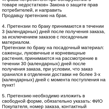
товаре недостатков» Закона о защите прав
потребителей, и направить
Продавцу претензию на брак.
4. Претензии по браку принимаются в течении
3 (календарных) дней после получения заказа,
за исключением заказов с посадочным
материалом.
Претензии по браку на посадочный материал:
саженцы, луковичные и корневищные
растения, принимаются на рассмотрение в
течении 30 (календарных) дней после
получения заказа, при условии, что заказ
хранился в отделении доставки не более 3-х
(календарных) дней с момента поступления на
пункт!
5. Претензию необходимо изложить в
свободной форме, обязательно указать: ФИО
Покупателя, номер заказа, контактный