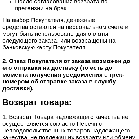
После согласования возврата по
претензии на брак.
На выбор Покупателя, денежные
средства остаются на персональном счете и
могут быть использованы для оплаты
следующего заказа, или возвращены на
банковскую карту Покупателя.
2. Отказ Покупателя от заказа возможен до
его отправки на доставку (то есть до
момента получения уведомления с трек-
номером об отправке заказа в службу
доставки).
Возврат товара:
1. Возврат Товара надлежащего качества не
осуществляется согласно Перечню
непродовольственных товаров надлежащего
качества, не подлежащих возврату или обмену