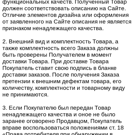
функциональных качеств. Полученный Товар
должен соответствовать описанию на Сайте.
Отличие элементов дизайна или оформления
от заявленного на Сайте описания не является
признаком ненадлежащего качества.
2. Внешний вид и комплектность Товара, а
также комплектность всего Заказа должны
быть проверены Получателем в момент
доставки Товара. При доставке Товара
Покупатель ставит свою подпись в бланке
доставки заказов. После получения Заказа
претензии к внешним дефектам товара, его
количеству, комплектности и товарному виду
не принимаются.
3. Если Покупателю был передан Товар
ненадлежащего качества и оное не было
заранее оговорено Продавцом, Покупатель
вправе воспользоваться положениями ст. 18
«Права потребителя при обнаружении в