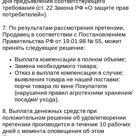
дня предъявления соответствующего
требования (ст. 22 Закона РФ «О защите прав
потребителей»).
7. По результатам рассмотрения претензии,
Продавец в соответствии с Постановлением
Правительства РФ от 19.01.98 № 55, может
принять следующее решение:
Выплата компенсации в полном объеме;
Замена необходимого товара;
Отказ в выплате компенсации в случае:
выявления товара не нашей поставки;
порчи товара по вине Покупателя
(нарушения правил агротехники хранения/
посадки/ ухода).
8. Выплата денежных средств при
положительном решении об удовлетворении
претензии производится в течение 10 рабочих
дней с момента оповещения об этом