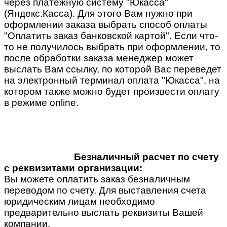
через платежную систему "Юкасса"
(Яндекс.Касса). Для этого Вам нужно при
оформлении заказа выбрать способ оплаты
"Оплатить заказ банковской картой". Если что-
то не получилось выбрать при оформлении, то
после обработки заказа менеджер может
выслать Вам ссылку, по которой Вас переведет
на электронный терминал оплата "Юкасса", на
котором также можно будет произвести оплату
в режиме online.
Безналичный расчет по счету
с реквизитами организации:
Вы можете оплатить заказ безналичным
переводом по счету. Для выставления счета
юридическим лицам необходимо
предварительно выслать реквизиты Вашей
компании.