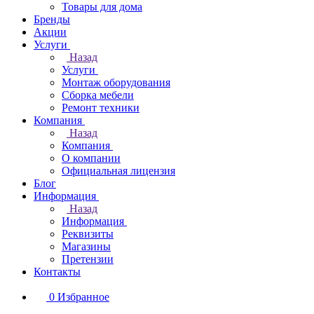
Товары для дома
Бренды
Акции
Услуги
Назад
Услуги
Монтаж оборудования
Сборка мебели
Ремонт техники
Компания
Назад
Компания
О компании
Официальная лицензия
Блог
Информация
Назад
Информация
Реквизиты
Магазины
Претензии
Контакты
0
Избранное