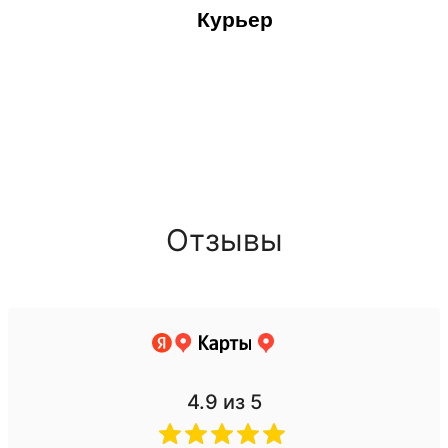
Курьер