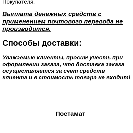
Покупателя.
Выплата денежных средств с
применением почтового перевода не
производится.
Способы доставки:
Уважаемые клиенты, просим учесть при
оформлении заказа, что доставка заказа
осуществляется за счет средств
клиента и в стоимость товара не входит!
Постамат