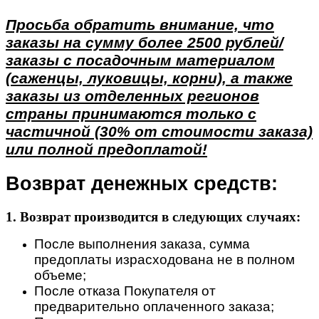
Просьба обратить внимание, что
заказы на сумму более 2500 рублей/
заказы с посадочным материалом
(саженцы, луковицы, корни), а также
заказы из отделенных регионов
страны принимаются только с
частичной (30% от стоимости заказа)
или полной предоплатой!
Возврат денежных средств:
1. Возврат производится в следующих случаях:
После выполнения заказа, сумма
предоплаты израсходована не в полном
объеме;
После отказа Покупателя от
предварительно оплаченного заказа;