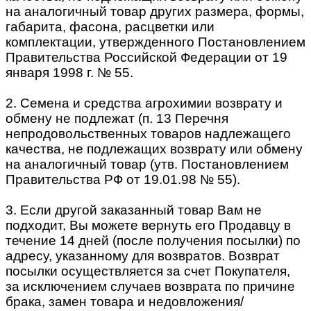
на аналогичный товар других размера, формы,
габарита, фасона, расцветки или
комплектации, утвержденного Постановлением
Правительства Российской Федерации от 19
января 1998 г. № 55.
2. Семена и средства агрохимии возврату и
обмену не подлежат (п. 13 Перечня
непродовольственных товаров надлежащего
качества, не подлежащих возврату или обмену
на аналогичный товар (утв. Постановлением
Правительства РФ от 19.01.98 № 55).
3. Если другой заказанный товар Вам не
подходит, Вы можете вернуть его Продавцу в
течение 14 дней (после получения посылки) по
адресу, указанному для возвратов. Возврат
посылки осуществляется за счет Покупателя,
за исключением случаев возврата по причине
брака, замен товара и недовложения/