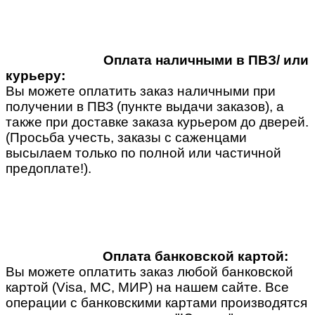
Оплата наличными в ПВЗ/ или
курьеру:
Вы можете оплатить заказ наличными при
получении в ПВЗ (пункте выдачи заказов), а
также при доставке заказа курьером до дверей.
(Просьба учесть, заказы с саженцами
высылаем только по полной или частичной
предоплате!).
Оплата банковской картой:
Вы можете оплатить заказ любой банковской
картой (Visa, MC, МИР) на нашем сайте. Все
операции с банковскими картами производятся