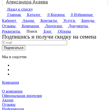
Назад к списку
Главная
Каталог
0
Корзина
0
Избранные
Кабинет
Акции
Контакты
Услуги
Бренды
Отзывы
Компания
Лицензии
Документы
Реквизиты
Поиск
Блог
Обзоры
Подпишись и получи скидку на семена
Подписаться
Мы в соцсетях
Компания
О компании
Официальная лицензия
Акции
Отзывы
Информация