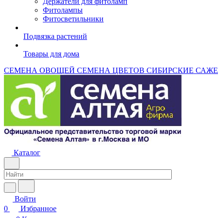
Держатели для фитоламп
Фитолампы
Фитосветильники
Подвязка растений
Товары для дома
СЕМЕНА ОВОЩЕЙ
СЕМЕНА ЦВЕТОВ
СИБИРСКИЕ САЖ
Каталог
Войти
0
Избранное