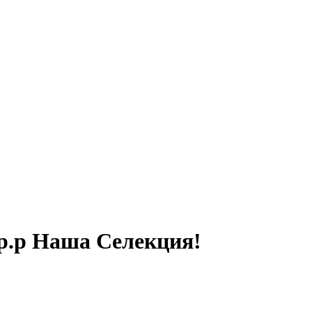
гр.р Наша Селекция!