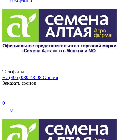
0
Корзина
Телефоны
+7 (495) 080-48-08
Общий
Заказать звонок
0
0