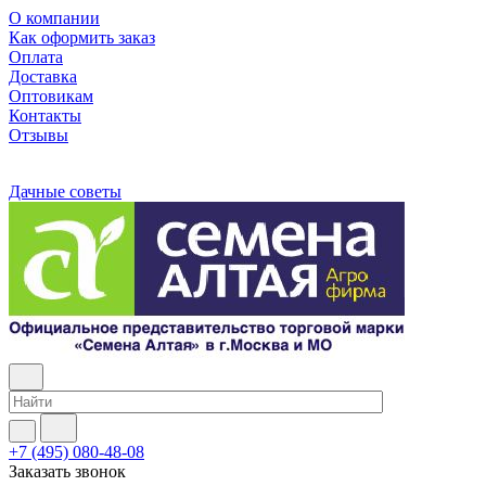
О компании
Как оформить заказ
Оплата
Доставка
Оптовикам
Контакты
Отзывы
Дачные советы
+7 (495) 080-48-08
Заказать звонок