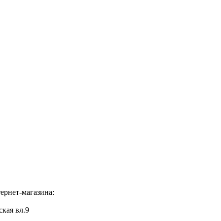
ернет-магазина:
ская вл.9