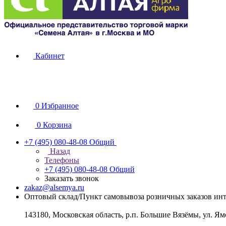
Кабинет
0
Избранное
0
Корзина
+7 (495) 080-48-08
Общий
Назад
Телефоны
+7 (495) 080-48-08
Общий
Заказать звонок
zakaz@alsemya.ru
Оптовый склад/Пункт самовывоза розничных заказов инт
143180, Московская область, р.п. Большие Вязёмы, ул. Ям