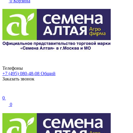
0
Корзина
Телефоны
+7 (495) 080-48-08
Общий
Заказать звонок
0
0