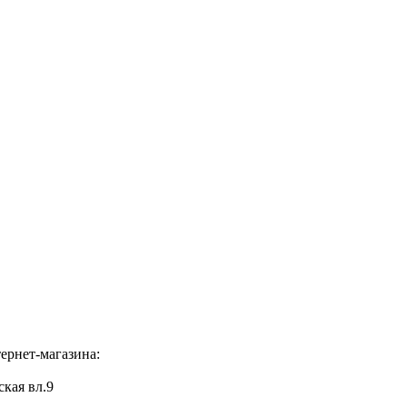
ернет-магазина:
ская вл.9