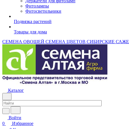
Держатели для фитоламп
Фитолампы
Фитосветильники
Подвязка растений
Товары для дома
СЕМЕНА ОВОЩЕЙ
СЕМЕНА ЦВЕТОВ
СИБИРСКИЕ САЖ
Каталог
Войти
0
Избранное