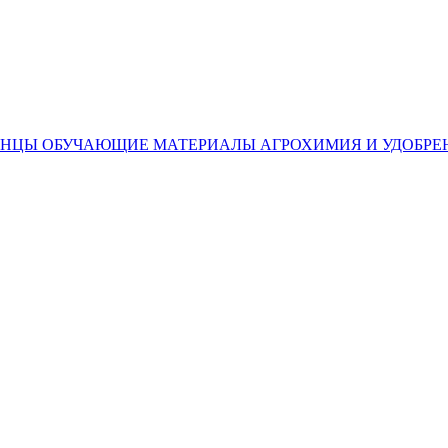
ЕНЦЫ
ОБУЧАЮЩИЕ МАТЕРИАЛЫ
АГРОХИМИЯ И УДОБРЕ