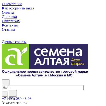
О компании
Как оформить заказ
Оплата
Доставка
Оптовикам
Контакты
Отзывы
Дачные советы
+7 (495) 080-48-08
Заказать звонок