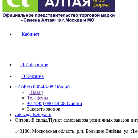
Кабинет
0
Избранное
0
Корзина
+7 (495) 080-48-08
Общий
Назад
Телефоны
+7 (495) 080-48-08
Общий
Заказать звонок
zakaz@alsemya.ru
Оптовый склад/Пункт самовывоза розничных заказов инт
143180, Московская область, р.п. Большие Вязёмы, ул. Ям