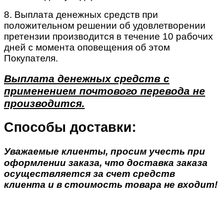
8. Выплата денежных средств при
положительном решении об удовлетворении
претензии производится в течение 10 рабочих
дней с момента оповещения об этом
Покупателя.
Выплата денежных средств с
применением почтового перевода не
производится.
Способы доставки:
Уважаемые клиенты, просим учесть при
оформлении заказа, что доставка заказа
осуществляется за счет средств
клиента и в стоимость товара не входит!