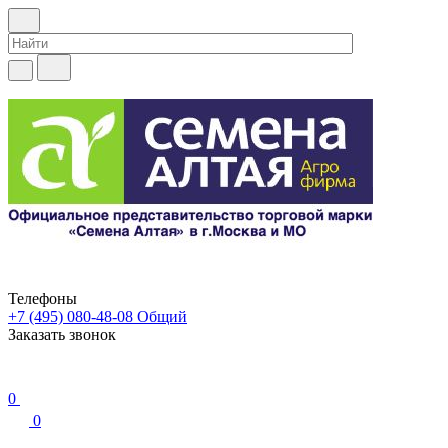
Телефоны
+7 (495) 080-48-08
Общий
Заказать звонок
0
0