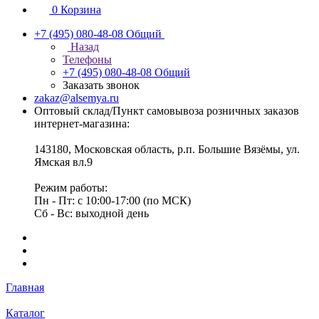
0
Корзина
+7 (495) 080-48-08
Общий
Назад
Телефоны
+7 (495) 080-48-08
Общий
Заказать звонок
zakaz@alsemya.ru
Оптовый склад/Пункт самовывоза розничных заказов
интернет-магазина:
143180, Московская область, р.п. Большие Вязёмы, ул.
Ямская вл.9
Режим работы:
Пн - Пт: с 10:00-17:00 (по МСК)
Сб - Вс: выходной день
Главная
Каталог