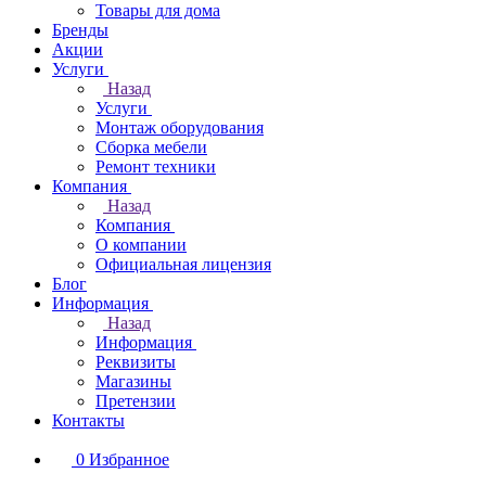
Товары для дома
Бренды
Акции
Услуги
Назад
Услуги
Монтаж оборудования
Сборка мебели
Ремонт техники
Компания
Назад
Компания
О компании
Официальная лицензия
Блог
Информация
Назад
Информация
Реквизиты
Магазины
Претензии
Контакты
0
Избранное