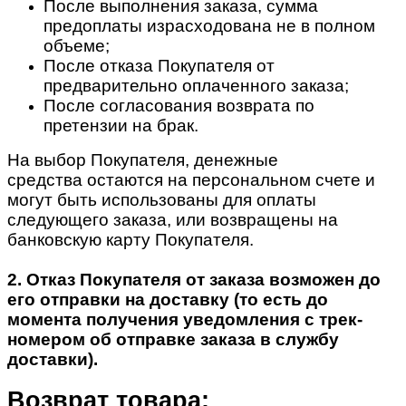
После выполнения заказа, сумма
предоплаты израсходована не в полном
объеме;
После отказа Покупателя от
предварительно оплаченного заказа;
После согласования возврата по
претензии на брак.
На выбор Покупателя, денежные
средства остаются на персональном счете и
могут быть использованы для оплаты
следующего заказа, или возвращены на
банковскую карту Покупателя.
2. Отказ Покупателя от заказа возможен до
его отправки на доставку (то есть до
момента получения уведомления с трек-
номером об отправке заказа в службу
доставки).
Возврат товара: