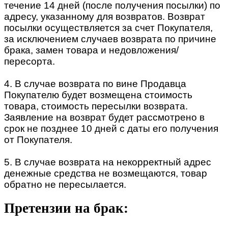
течение 14 дней (после получения посылки) по
адресу, указанному для возвратов. Возврат
посылки осуществляется за счет Покупателя,
за исключением случаев возврата по причине
брака, замен товара и недовложения/
пересорта.
4. В случае возврата по вине Продавца
Покупателю будет возмещена стоимость
товара, стоимость пересылки возврата.
Заявление на возврат будет рассмотрено в
срок не позднее 10 дней с даты его получения
от Покупателя.
5. В случае возврата на некорректный адрес
денежные средства не возмещаются, товар
обратно не пересылается.
Претензии на брак: