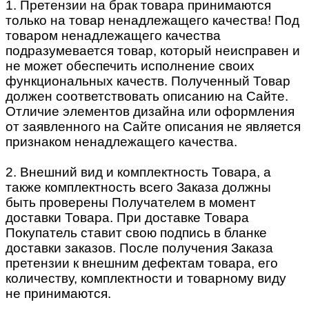
1. Претензии на брак товара принимаются
только на товар ненадлежащего качества! Под
товаром ненадлежащего качества
подразумевается товар, который неисправен и
не может обеспечить исполнение своих
функциональных качеств. Полученный Товар
должен соответствовать описанию на Сайте.
Отличие элементов дизайна или оформления
от заявленного на Сайте описания не является
признаком ненадлежащего качества.
2. Внешний вид и комплектность Товара, а
также комплектность всего Заказа должны
быть проверены Получателем в момент
доставки Товара. При доставке Товара
Покупатель ставит свою подпись в бланке
доставки заказов. После получения Заказа
претензии к внешним дефектам товара, его
количеству, комплектности и товарному виду
не принимаются.