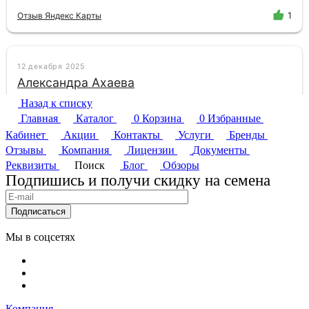
Назад к списку
Главная
Каталог
0
Корзина
0
Избранные
Кабинет
Акции
Контакты
Услуги
Бренды
Отзывы
Компания
Лицензии
Документы
Реквизиты
Поиск
Блог
Обзоры
Подпишись и получи скидку на семена
Подписаться
Мы в соцсетях
Компания