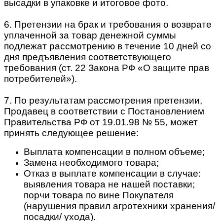
высадки в упаковке и итоговое фото.
6. Претензии на брак и требования о возврате
уплаченной за товар денежной суммы
подлежат рассмотрению в течение 10 дней со
дня предъявления соответствующего
требования (ст. 22 Закона РФ «О защите прав
потребителей»).
7. По результатам рассмотрения претензии,
Продавец в соответствии с Постановлением
Правительства РФ от 19.01.98 № 55, может
принять следующее решение:
Выплата компенсации в полном объеме;
Замена необходимого товара;
Отказ в выплате компенсации в случае:
выявления товара не нашей поставки;
порчи товара по вине Покупателя
(нарушения правил агротехники хранения/
посадки/ ухода).