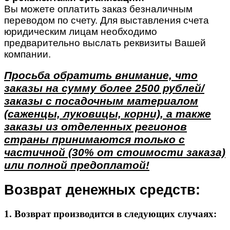
Вы можете оплатить заказ безналичным
переводом по счету. Для выставления счета
юридическим лицам необходимо
предварительно выслать реквизиты Вашей
компании.
Просьба обратить внимание, что
заказы на сумму более 2500 рублей/
заказы с посадочным материалом
(саженцы, луковицы, корни), а также
заказы из отделенных регионов
страны принимаются только с
частичной (30% от стоимости заказа)
или полной предоплатой!
Возврат денежных средств:
1. Возврат производится в следующих случаях: