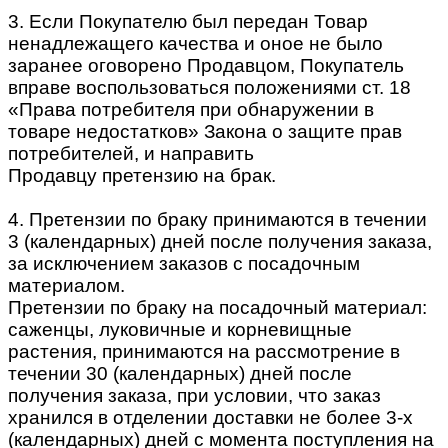
3. Если Покупателю был передан Товар
ненадлежащего качества и оное не было
заранее оговорено Продавцом, Покупатель
вправе воспользоваться положениями ст. 18
«Права потребителя при обнаружении в
товаре недостатков» Закона о защите прав
потребителей, и направить
Продавцу претензию на брак.
4. Претензии по браку принимаются в течении
3 (календарных) дней после получения заказа,
за исключением заказов с посадочным
материалом.
Претензии по браку на посадочный материал:
саженцы, луковичные и корневищные
растения, принимаются на рассмотрение в
течении 30 (календарных) дней после
получения заказа, при условии, что заказ
хранился в отделении доставки не более 3-х
(календарных) дней с момента поступления на