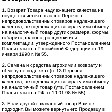
1. Возврат Товара надлежащего качества не
осуществляется согласно Перечню
непродовольственных товаров надлежащего
качества, не подлежащих возврату или обмену
на аналогичный товар других размера, формы,
габарита, фасона, расцветки или
комплектации, утвержденного Постановлением
Правительства Российской Федерации от 19
января 1998 г. № 55.
2. Семена и средства агрохимии возврату и
обмену не подлежат (п. 13 Перечня
непродовольственных товаров надлежащего
качества, не подлежащих возврату или обмену
на аналогичный товар (утв. Постановлением
Правительства РФ от 19.01.98 № 55).
3. Если другой заказанный товар Вам не
подходит, Вы можете вернуть его Продавцу в