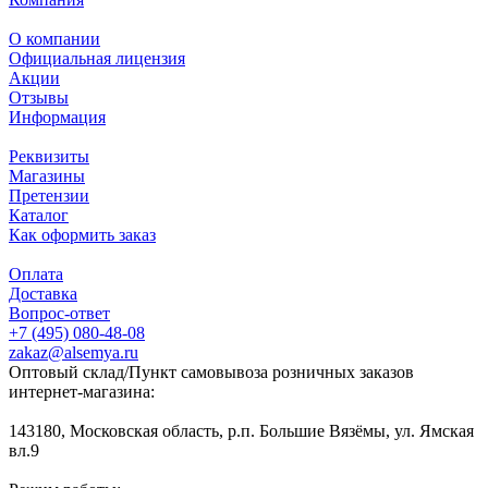
О компании
Официальная лицензия
Акции
Отзывы
Информация
Реквизиты
Магазины
Претензии
Каталог
Как оформить заказ
Оплата
Доставка
Вопрос-ответ
+7 (495) 080-48-08
zakaz@alsemya.ru
Оптовый склад/Пункт самовывоза розничных заказов
интернет-магазина:
143180, Московская область, р.п. Большие Вязёмы, ул. Ямская
вл.9