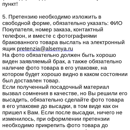
пункт!
5. Претензию необходимо изложить в
свободной форме, обязательно указать: ФИО
Покупателя, номер заказа, контактный
телефон, и вместе с фотографиями
бракованного товара выслать на электронный
ящик
pretenzia@alsemya.ru
На фото обязательно должен быть хорошо
виден заявляемый брак, а также обязательно
наличие фото товара в его упаковке, на
котором будет хорошо видно в каком состоянии
был доставлен товар.
Если полученный посадочный материал
вызвал сомнения в качестве, но Вы решили его
высадить, обязательно сделайте фото товара
в его упаковке до высадки, в том виде как он
пришел к Вам. Если после высадки, ничего не
изменилось, при оформлении претензии
необходимо прикрепить фото товара до