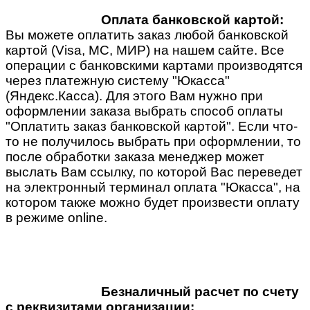
Оплата банковской картой:
Вы можете оплатить заказ любой банковской
картой (Visa, MC, МИР) на нашем сайте. Все
операции с банковскими картами производятся
через платежную систему "Юкасса"
(Яндекс.Касса). Для этого Вам нужно при
оформлении заказа выбрать способ оплаты
"Оплатить заказ банковской картой". Если что-
то не получилось выбрать при оформлении, то
после обработки заказа менеджер может
выслать Вам ссылку, по которой Вас переведет
на электронный терминал оплата "Юкасса", на
котором также можно будет произвести оплату
в режиме online.
Безналичный расчет по счету
с реквизитами организации: