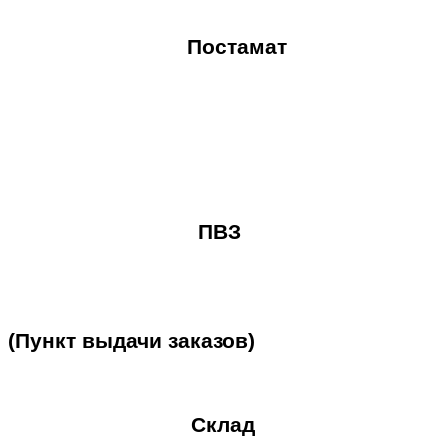
Постамат
ПВЗ
(Пункт
выдачи
заказов)
Склад