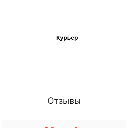
Курьер