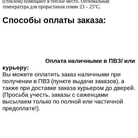
(стеклом) помещают в теплое место. Оптимальная
температура для прорастания семян 23 – 25°С.
Способы оплаты заказа:
Оплата наличными в ПВЗ/ или
курьеру:
Вы можете оплатить заказ наличными при
получении в ПВЗ (пункте выдачи заказов), а
также при доставке заказа курьером до дверей.
(Просьба учесть, заказы с саженцами
высылаем только по полной или частичной
предоплате!).