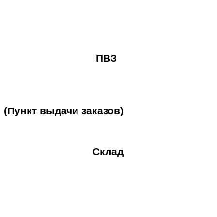
ПВЗ
(Пункт
выдачи
заказов)
Склад