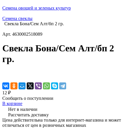
Семена овощей и зеленых культур
Семена свеклы
Свекла Бона/Сем Алт/бп 2 гр.
Арт.
4630002518089
Свекла Бона/Сем Алт/бп 2
гр.
12 ₽
Сообщить о поступлении
В корзине
Нет в наличии
Рассчитать доставку
Цена действительна только для интернет-магазина и может
отличаться от цен в розничных магазинах