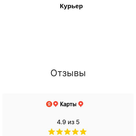
Курьер