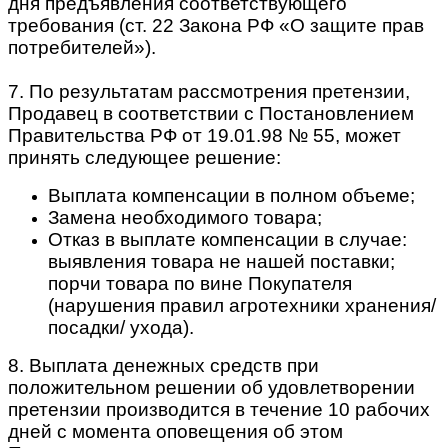
дня предъявления соответствующего
требования (ст. 22 Закона РФ «О защите прав
потребителей»).
7. По результатам рассмотрения претензии,
Продавец в соответствии с Постановлением
Правительства РФ от 19.01.98 № 55, может
принять следующее решение:
Выплата компенсации в полном объеме;
Замена необходимого товара;
Отказ в выплате компенсации в случае:
выявления товара не нашей поставки;
порчи товара по вине Покупателя
(нарушения правил агротехники хранения/
посадки/ ухода).
8. Выплата денежных средств при
положительном решении об удовлетворении
претензии производится в течение 10 рабочих
дней с момента оповещения об этом