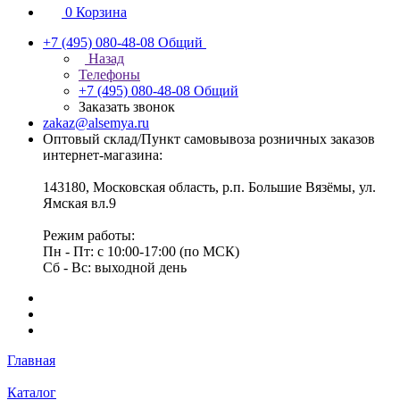
0
Корзина
+7 (495) 080-48-08
Общий
Назад
Телефоны
+7 (495) 080-48-08
Общий
Заказать звонок
zakaz@alsemya.ru
Оптовый склад/Пункт самовывоза розничных заказов
интернет-магазина:
143180, Московская область, р.п. Большие Вязёмы, ул.
Ямская вл.9
Режим работы:
Пн - Пт: с 10:00-17:00 (по МСК)
Сб - Вс: выходной день
Главная
Каталог