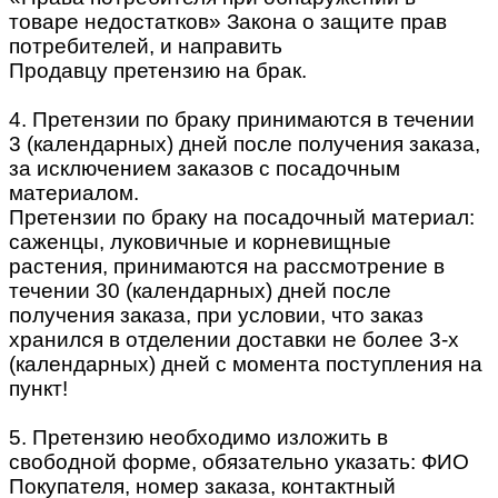
товаре недостатков» Закона о защите прав
потребителей, и направить
Продавцу претензию на брак.
4. Претензии по браку принимаются в течении
3 (календарных) дней после получения заказа,
за исключением заказов с посадочным
материалом.
Претензии по браку на посадочный материал:
саженцы, луковичные и корневищные
растения, принимаются на рассмотрение в
течении 30 (календарных) дней после
получения заказа, при условии, что заказ
хранился в отделении доставки не более 3-х
(календарных) дней с момента поступления на
пункт!
5. Претензию необходимо изложить в
свободной форме, обязательно указать: ФИО
Покупателя, номер заказа, контактный