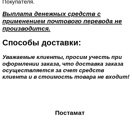
Покупателя.
Выплата денежных средств с
применением почтового перевода не
производится.
Способы доставки:
Уважаемые клиенты, просим учесть при
оформлении заказа, что доставка заказа
осуществляется за счет средств
клиента и в стоимость товара не входит!
Постамат