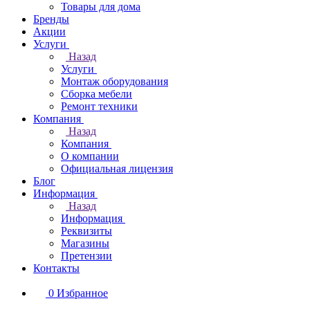
Товары для дома
Бренды
Акции
Услуги
Назад
Услуги
Монтаж оборудования
Сборка мебели
Ремонт техники
Компания
Назад
Компания
О компании
Официальная лицензия
Блог
Информация
Назад
Информация
Реквизиты
Магазины
Претензии
Контакты
0
Избранное