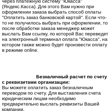
через платежную систему "Юкасса"
(Яндекс.Касса). Для этого Вам нужно при
оформлении заказа выбрать способ оплаты
"Оплатить заказ банковской картой". Если что-
то не получилось выбрать при оформлении, то
после обработки заказа менеджер может
выслать Вам ссылку, по которой Вас переведет
на электронный терминал оплата "Юкасса", на
котором также можно будет произвести оплату
в режиме online.
Безналичный расчет по счету
с реквизитами организации:
Вы можете оплатить заказ безналичным
переводом по счету. Для выставления счета
юридическим лицам необходимо
предварительно выслать реквизиты Вашей
компании.