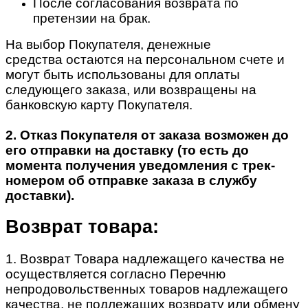
После согласования возврата по
претензии на брак.
На выбор Покупателя, денежные
средства остаются на персональном счете и
могут быть использованы для оплаты
следующего заказа, или возвращены на
банковскую карту Покупателя.
2. Отказ Покупателя от заказа возможен до
его отправки на доставку (то есть до
момента получения уведомления с трек-
номером об отправке заказа в службу
доставки).
Возврат товара:
1. Возврат Товара надлежащего качества не
осуществляется согласно Перечню
непродовольственных товаров надлежащего
качества, не подлежащих возврату или обмену