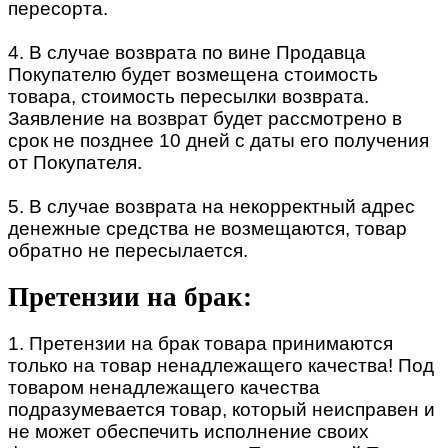
пересорта.
4. В случае возврата по вине Продавца
Покупателю будет возмещена стоимость
товара, стоимость пересылки возврата.
Заявление на возврат будет рассмотрено в
срок не позднее 10 дней с даты его получения
от Покупателя.
5. В случае возврата на некорректный адрес
денежные средства не возмещаются, товар
обратно не пересылается.
Претензии на брак:
1. Претензии на брак товара принимаются
только на товар ненадлежащего качества! Под
товаром ненадлежащего качества
подразумевается товар, который неисправен и
не может обеспечить исполнение своих