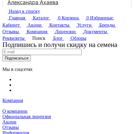
Назад к списку
Главная
Каталог
0
Корзина
0
Избранные
Кабинет
Акции
Контакты
Услуги
Бренды
Отзывы
Компания
Лицензии
Документы
Реквизиты
Поиск
Блог
Обзоры
Подпишись и получи скидку на семена
Подписаться
Мы в соцсетях
Компания
О компании
Официальная лицензия
Акции
Отзывы
Информация