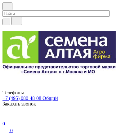
Телефоны
+7 (495) 080-48-08
Общий
Заказать звонок
0
0