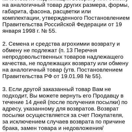
на аналогичный товар других размера, формы,
габарита, фасона, расцветки или
комплектации, утвержденного Постановлением
Правительства Российской Федерации от 19
января 1998 г. № 55.
2. Семена и средства агрохимии возврату и
обмену не подлежат (п. 13 Перечня
непродовольственных товаров надлежащего
качества, не подлежащих возврату или обмену
на аналогичный товар (утв. Постановлением
Правительства РФ от 19.01.98 № 55).
3. Если другой заказанный товар Вам не
подходит, Вы можете вернуть его Продавцу в
течение 14 дней (после получения посылки) по
адресу, указанному для возвратов. Возврат
посылки осуществляется за счет Покупателя,
за исключением случаев возврата по причине
брака, замен товара и недовложения/