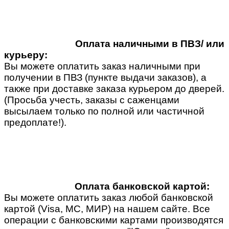
Оплата наличными в ПВЗ/ или
курьеру:
Вы можете оплатить заказ наличными при
получении в ПВЗ (пункте выдачи заказов), а
также при доставке заказа курьером до дверей.
(Просьба учесть, заказы с саженцами
высылаем только по полной или частичной
предоплате!).
Оплата банковской картой:
Вы можете оплатить заказ любой банковской
картой (Visa, MC, МИР) на нашем сайте. Все
операции с банковскими картами производятся