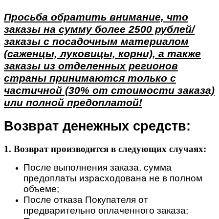
Просьба обратить внимание, что
заказы на сумму более 2500 рублей/
заказы с посадочным материалом
(саженцы, луковицы, корни), а также
заказы из отделенных регионов
страны принимаются только с
частичной (30% от стоимости заказа)
или полной предоплатой!
Возврат денежных средств:
1. Возврат производится в следующих случаях:
После выполнения заказа, сумма
предоплаты израсходована не в полном
объеме;
После отказа Покупателя от
предварительно оплаченного заказа;