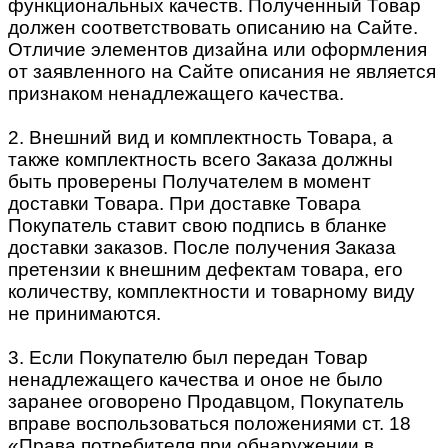
функциональных качеств. Полученный Товар
должен соответствовать описанию на Сайте.
Отличие элементов дизайна или оформления
от заявленного на Сайте описания не является
признаком ненадлежащего качества.
2. Внешний вид и комплектность Товара, а
также комплектность всего Заказа должны
быть проверены Получателем в момент
доставки Товара. При доставке Товара
Покупатель ставит свою подпись в бланке
доставки заказов. После получения Заказа
претензии к внешним дефектам товара, его
количеству, комплектности и товарному виду
не принимаются.
3. Если Покупателю был передан Товар
ненадлежащего качества и оное не было
заранее оговорено Продавцом, Покупатель
вправе воспользоваться положениями ст. 18
«Права потребителя при обнаружении в