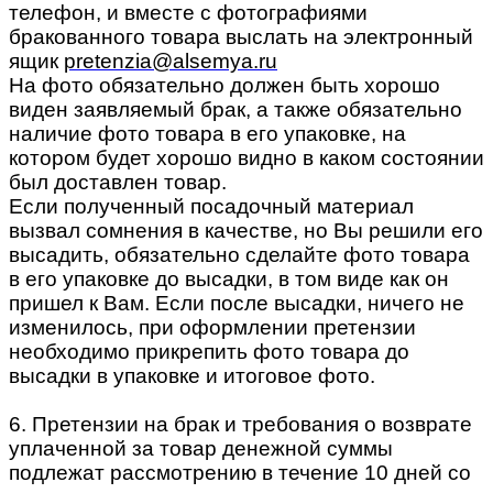
телефон, и вместе с фотографиями
бракованного товара выслать на электронный
ящик
pretenzia@alsemya.ru
На фото обязательно должен быть хорошо
виден заявляемый брак, а также обязательно
наличие фото товара в его упаковке, на
котором будет хорошо видно в каком состоянии
был доставлен товар.
Если полученный посадочный материал
вызвал сомнения в качестве, но Вы решили его
высадить, обязательно сделайте фото товара
в его упаковке до высадки, в том виде как он
пришел к Вам. Если после высадки, ничего не
изменилось, при оформлении претензии
необходимо прикрепить фото товара до
высадки в упаковке и итоговое фото.
6. Претензии на брак и требования о возврате
уплаченной за товар денежной суммы
подлежат рассмотрению в течение 10 дней со