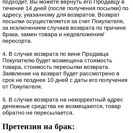
подходит, Вы можете вернуть его Продавцу в
течение 14 дней (после получения посылки) по
адресу, указанному для возвратов. Возврат
посылки осуществляется за счет Покупателя,
за исключением случаев возврата по причине
брака, замен товара и недовложения/
пересорта.
4. В случае возврата по вине Продавца
Покупателю будет возмещена стоимость
товара, стоимость пересылки возврата.
Заявление на возврат будет рассмотрено в
срок не позднее 10 дней с даты его получения
от Покупателя.
5. В случае возврата на некорректный адрес
денежные средства не возмещаются, товар
обратно не пересылается.
Претензии на брак: