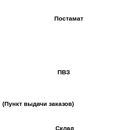
Постамат
ПВЗ
(Пункт
выдачи
заказов)
Склад