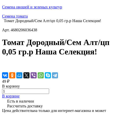
Семена овощей и зеленых культур
Семена томата
Томат Дородный/Сем Алт/цп 0,05 гр.р Наша Селекция!
Арт.
4680206036438
Томат Дородный/Сем Алт/цп
0,05 гр.р Наша Селекция!
49 ₽
В корзину
В корзине
Есть в наличии
Рассчитать доставку
Цена действительна только для интернет-магазина и может