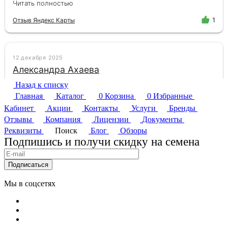
Назад к списку
Главная
Каталог
0
Корзина
0
Избранные
Кабинет
Акции
Контакты
Услуги
Бренды
Отзывы
Компания
Лицензии
Документы
Реквизиты
Поиск
Блог
Обзоры
Подпишись и получи скидку на семена
Подписаться
Мы в соцсетях