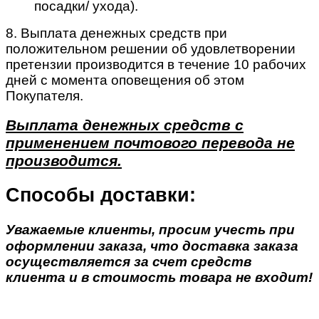
посадки/ ухода).
8. Выплата денежных средств при
положительном решении об удовлетворении
претензии производится в течение 10 рабочих
дней с момента оповещения об этом
Покупателя.
Выплата денежных средств с
применением почтового перевода не
производится.
Способы доставки:
Уважаемые клиенты, просим учесть при
оформлении заказа, что доставка заказа
осуществляется за счет средств
клиента и в стоимость товара не входит!