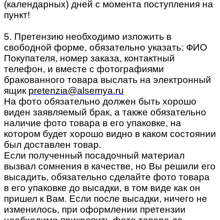
(календарных) дней с момента поступления на
пункт!
5. Претензию необходимо изложить в
свободной форме, обязательно указать: ФИО
Покупателя, номер заказа, контактный
телефон, и вместе с фотографиями
бракованного товара выслать на электронный
ящик
pretenzia@alsemya.ru
На фото обязательно должен быть хорошо
виден заявляемый брак, а также обязательно
наличие фото товара в его упаковке, на
котором будет хорошо видно в каком состоянии
был доставлен товар.
Если полученный посадочный материал
вызвал сомнения в качестве, но Вы решили его
высадить, обязательно сделайте фото товара
в его упаковке до высадки, в том виде как он
пришел к Вам. Если после высадки, ничего не
изменилось, при оформлении претензии