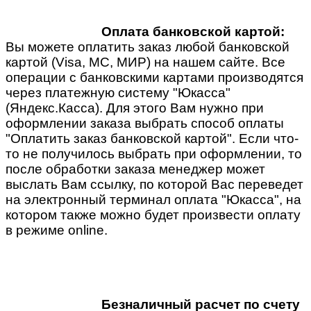
Оплата банковской картой:
Вы можете оплатить заказ любой банковской
картой (Visa, MC, МИР) на нашем сайте. Все
операции с банковскими картами производятся
через платежную систему "Юкасса"
(Яндекс.Касса). Для этого Вам нужно при
оформлении заказа выбрать способ оплаты
"Оплатить заказ банковской картой". Если что-
то не получилось выбрать при оформлении, то
после обработки заказа менеджер может
выслать Вам ссылку, по которой Вас переведет
на электронный терминал оплата "Юкасса", на
котором также можно будет произвести оплату
в режиме online.
Безналичный расчет по счету