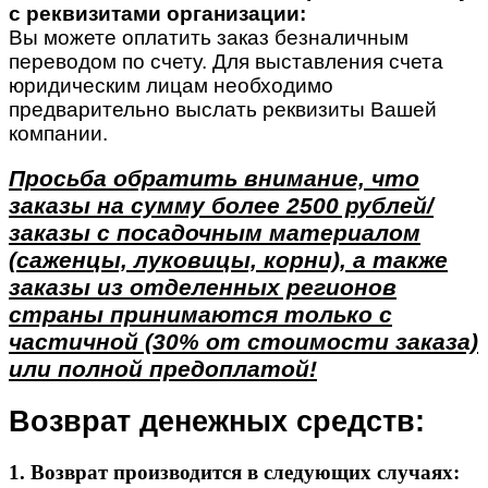
с реквизитами организации:
Вы можете оплатить заказ безналичным
переводом по счету. Для выставления счета
юридическим лицам необходимо
предварительно выслать реквизиты Вашей
компании.
Просьба обратить внимание, что
заказы на сумму более 2500 рублей/
заказы с посадочным материалом
(саженцы, луковицы, корни), а также
заказы из отделенных регионов
страны принимаются только с
частичной (30% от стоимости заказа)
или полной предоплатой!
Возврат денежных средств:
1. Возврат производится в следующих случаях: