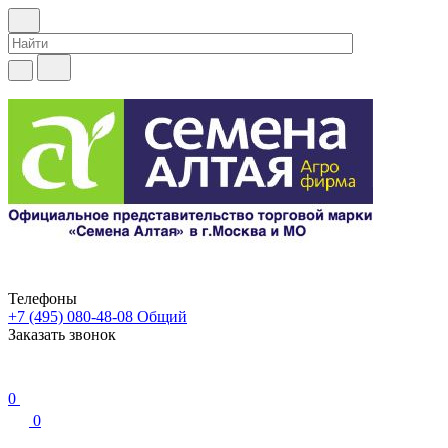
Телефоны
+7 (495) 080-48-08
Общий
Заказать звонок
0
0