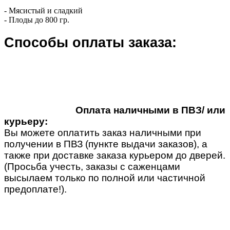
- Мясистый и сладкий
- Плоды до 800 гр.
Способы оплаты заказа:
Оплата наличными в ПВЗ/ или
курьеру:
Вы можете оплатить заказ наличными при
получении в ПВЗ (пункте выдачи заказов), а
также при доставке заказа курьером до дверей.
(Просьба учесть, заказы с саженцами
высылаем только по полной или частичной
предоплате!).