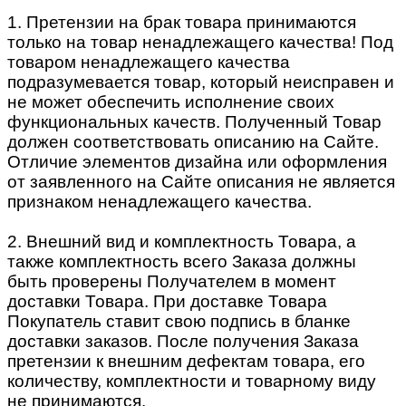
1. Претензии на брак товара принимаются
только на товар ненадлежащего качества! Под
товаром ненадлежащего качества
подразумевается товар, который неисправен и
не может обеспечить исполнение своих
функциональных качеств. Полученный Товар
должен соответствовать описанию на Сайте.
Отличие элементов дизайна или оформления
от заявленного на Сайте описания не является
признаком ненадлежащего качества.
2. Внешний вид и комплектность Товара, а
также комплектность всего Заказа должны
быть проверены Получателем в момент
доставки Товара. При доставке Товара
Покупатель ставит свою подпись в бланке
доставки заказов. После получения Заказа
претензии к внешним дефектам товара, его
количеству, комплектности и товарному виду
не принимаются.