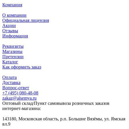
Компания
О компании
Официальная лицензия
Акции
Отзывы
Информация
Реквизиты
Магазины
Претензии
Каталог
Как оформить заказ
Оплата
Доставка
Вопрос-ответ
+7 (495) 080-48-08
zakaz@alsemya.ru
Оптовый склад/Пункт самовывоза розничных заказов
интернет-магазина:
143180, Московская область, р.п. Большие Вязёмы, ул. Ямская
вл.9