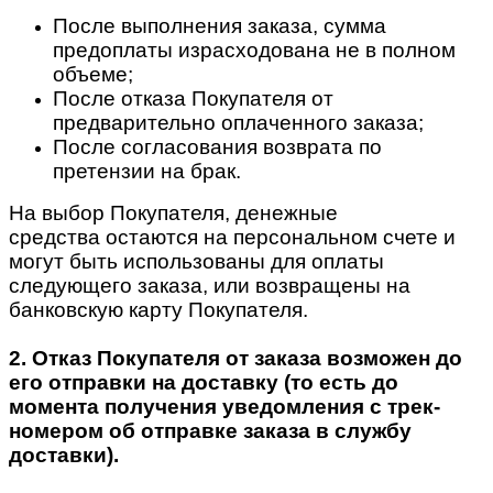
После выполнения заказа, сумма
предоплаты израсходована не в полном
объеме;
После отказа Покупателя от
предварительно оплаченного заказа;
После согласования возврата по
претензии на брак.
На выбор Покупателя, денежные
средства остаются на персональном счете и
могут быть использованы для оплаты
следующего заказа, или возвращены на
банковскую карту Покупателя.
2. Отказ Покупателя от заказа возможен до
его отправки на доставку (то есть до
момента получения уведомления с трек-
номером об отправке заказа в службу
доставки).