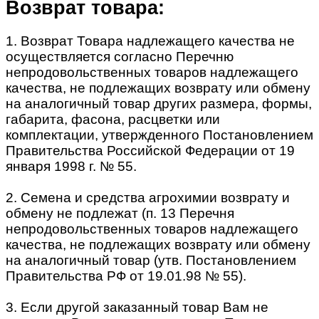
Возврат товара:
1. Возврат Товара надлежащего качества не
осуществляется согласно Перечню
непродовольственных товаров надлежащего
качества, не подлежащих возврату или обмену
на аналогичный товар других размера, формы,
габарита, фасона, расцветки или
комплектации, утвержденного Постановлением
Правительства Российской Федерации от 19
января 1998 г. № 55.
2. Семена и средства агрохимии возврату и
обмену не подлежат (п. 13 Перечня
непродовольственных товаров надлежащего
качества, не подлежащих возврату или обмену
на аналогичный товар (утв. Постановлением
Правительства РФ от 19.01.98 № 55).
3. Если другой заказанный товар Вам не