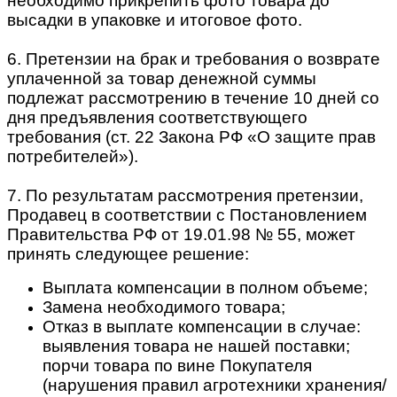
необходимо прикрепить фото товара до
высадки в упаковке и итоговое фото.
6. Претензии на брак и требования о возврате
уплаченной за товар денежной суммы
подлежат рассмотрению в течение 10 дней со
дня предъявления соответствующего
требования (ст. 22 Закона РФ «О защите прав
потребителей»).
7. По результатам рассмотрения претензии,
Продавец в соответствии с Постановлением
Правительства РФ от 19.01.98 № 55, может
принять следующее решение:
Выплата компенсации в полном объеме;
Замена необходимого товара;
Отказ в выплате компенсации в случае:
выявления товара не нашей поставки;
порчи товара по вине Покупателя
(нарушения правил агротехники хранения/