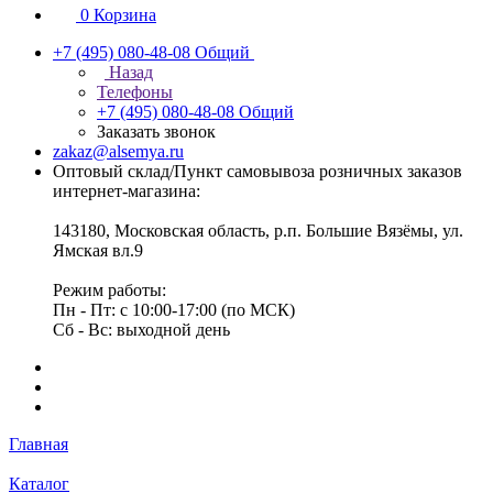
0
Корзина
+7 (495) 080-48-08
Общий
Назад
Телефоны
+7 (495) 080-48-08
Общий
Заказать звонок
zakaz@alsemya.ru
Оптовый склад/Пункт самовывоза розничных заказов
интернет-магазина:
143180, Московская область, р.п. Большие Вязёмы, ул.
Ямская вл.9
Режим работы:
Пн - Пт: с 10:00-17:00 (по МСК)
Сб - Вс: выходной день
Главная
Каталог