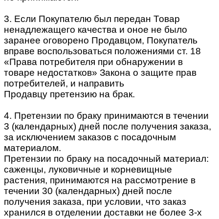
3. Если Покупателю был передан Товар
ненадлежащего качества и оное не было
заранее оговорено Продавцом, Покупатель
вправе воспользоваться положениями ст. 18
«Права потребителя при обнаружении в
товаре недостатков» Закона о защите прав
потребителей, и направить
Продавцу претензию на брак.
4. Претензии по браку принимаются в течении
3 (календарных) дней после получения заказа,
за исключением заказов с посадочным
материалом.
Претензии по браку на посадочный материал:
саженцы, луковичные и корневищные
растения, принимаются на рассмотрение в
течении 30 (календарных) дней после
получения заказа, при условии, что заказ
хранился в отделении доставки не более 3-х