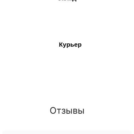
Курьер