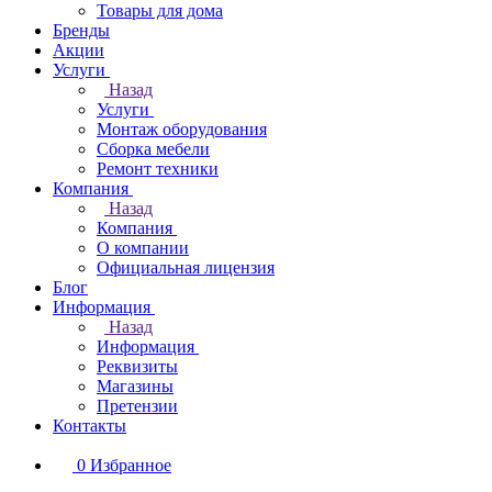
Товары для дома
Бренды
Акции
Услуги
Назад
Услуги
Монтаж оборудования
Сборка мебели
Ремонт техники
Компания
Назад
Компания
О компании
Официальная лицензия
Блог
Информация
Назад
Информация
Реквизиты
Магазины
Претензии
Контакты
0
Избранное