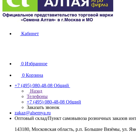
Кабинет
0
Избранное
0
Корзина
+7 (495) 080-48-08
Общий
Назад
Телефоны
+7 (495) 080-48-08
Общий
Заказать звонок
zakaz@alsemya.ru
Оптовый склад/Пункт самовывоза розничных заказов инт
143180, Московская область, р.п. Большие Вязёмы, ул. Ям