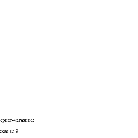
ернет-магазина:
ская вл.9