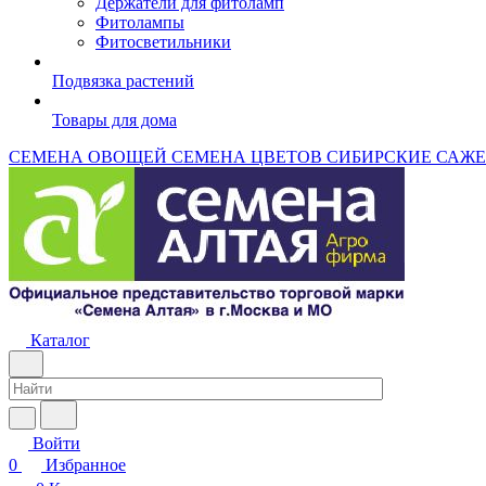
Держатели для фитоламп
Фитолампы
Фитосветильники
Подвязка растений
Товары для дома
СЕМЕНА ОВОЩЕЙ
СЕМЕНА ЦВЕТОВ
СИБИРСКИЕ САЖ
Каталог
Войти
0
Избранное