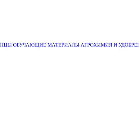
ЕНЦЫ
ОБУЧАЮЩИЕ МАТЕРИАЛЫ
АГРОХИМИЯ И УДОБРЕ