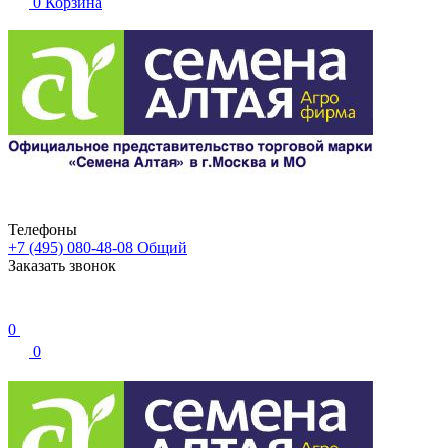
0
Корзина
Телефоны
+7 (495) 080-48-08
Общий
Заказать звонок
0
0