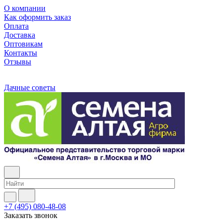
О компании
Как оформить заказ
Оплата
Доставка
Оптовикам
Контакты
Отзывы
Дачные советы
+7 (495) 080-48-08
Заказать звонок