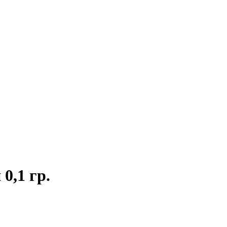
0,1 гр.