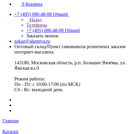
0
Корзина
+7 (495) 080-48-08
Общий
Назад
Телефоны
+7 (495) 080-48-08
Общий
Заказать звонок
zakaz@alsemya.ru
Оптовый склад/Пункт самовывоза розничных заказов
интернет-магазина:
143180, Московская область, р.п. Большие Вязёмы, ул.
Ямская вл.9
Режим работы:
Пн - Пт: с 10:00-17:00 (по МСК)
Сб - Вс: выходной день
Главная
Каталог