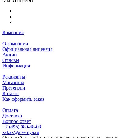
Мы в соцсетях
Компания
О компании
Официальная лицензия
Акции
Отзывы
Информация
Реквизиты
Магазины
Претензии
Каталог
Как оформить заказ
Оплата
Доставка
Вопрос-ответ
+7 (495) 080-48-08
zakaz@alsemya.ru
Оптовый склад/Пункт самовывоза розничных заказов