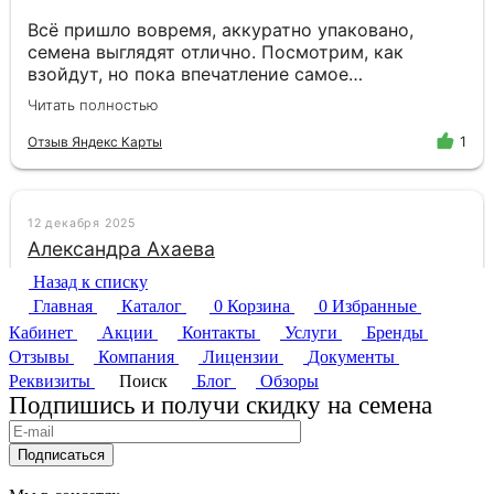
Назад к списку
Главная
Каталог
0
Корзина
0
Избранные
Кабинет
Акции
Контакты
Услуги
Бренды
Отзывы
Компания
Лицензии
Документы
Реквизиты
Поиск
Блог
Обзоры
Подпишись и получи скидку на семена
Подписаться