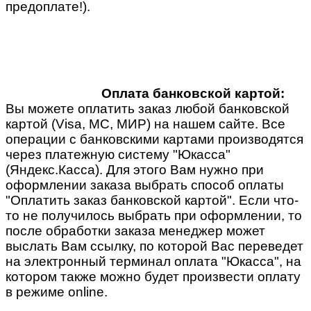
предоплате!).
Оплата банковской картой:
Вы можете оплатить заказ любой банковской
картой (Visa, MC, МИР) на нашем сайте. Все
операции с банковскими картами производятся
через платежную систему "Юкасса"
(Яндекс.Касса). Для этого Вам нужно при
оформлении заказа выбрать способ оплаты
"Оплатить заказ банковской картой". Если что-
то не получилось выбрать при оформлении, то
после обработки заказа менеджер может
выслать Вам ссылку, по которой Вас переведет
на электронный терминал оплата "Юкасса", на
котором также можно будет произвести оплату
в режиме online.