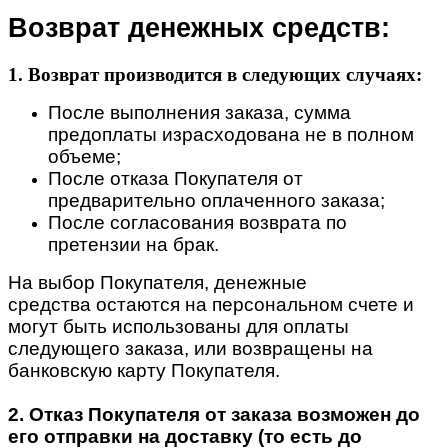
Возврат денежных средств:
1. Возврат производится в следующих случаях:
После выполнения заказа, сумма
предоплаты израсходована не в полном
объеме;
После отказа Покупателя от
предварительно оплаченного заказа;
После согласования возврата по
претензии на брак.
На выбор Покупателя, денежные
средства остаются на персональном счете и
могут быть использованы для оплаты
следующего заказа, или возвращены на
банковскую карту Покупателя.
2. Отказ Покупателя от заказа возможен до
его отправки на доставку (то есть до