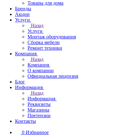
Товары для дома
Бренды
Акции
Услуги
Назад
Услуги
Монтаж оборудования
Сборка мебели
Ремонт техники
Компания
Назад
Компания
О компании
Официальная лицензия
Блог
Информация
Назад
Информация
Реквизиты
Магазины
Претензии
Контакты
0
Избранное