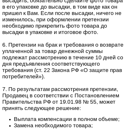
высадить, обязательно сделайте фото товара
в его упаковке до высадки, в том виде как он
пришел к Вам. Если после высадки, ничего не
изменилось, при оформлении претензии
необходимо прикрепить фото товара до
высадки в упаковке и итоговое фото.
6. Претензии на брак и требования о возврате
уплаченной за товар денежной суммы
подлежат рассмотрению в течение 10 дней со
дня предъявления соответствующего
требования (ст. 22 Закона РФ «О защите прав
потребителей»).
7. По результатам рассмотрения претензии,
Продавец в соответствии с Постановлением
Правительства РФ от 19.01.98 № 55, может
принять следующее решение:
Выплата компенсации в полном объеме;
Замена необходимого товара;