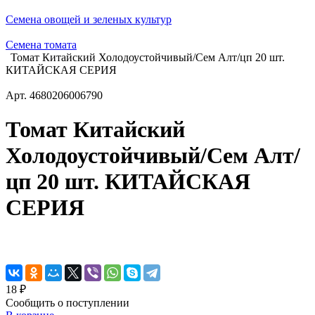
Семена овощей и зеленых культур
Семена томата
Томат Китайский Холодоустойчивый/Сем Алт/цп 20 шт.
КИТАЙСКАЯ СЕРИЯ
Арт.
4680206006790
Томат Китайский
Холодоустойчивый/Сем Алт/
цп 20 шт. КИТАЙСКАЯ
СЕРИЯ
18 ₽
Сообщить о поступлении