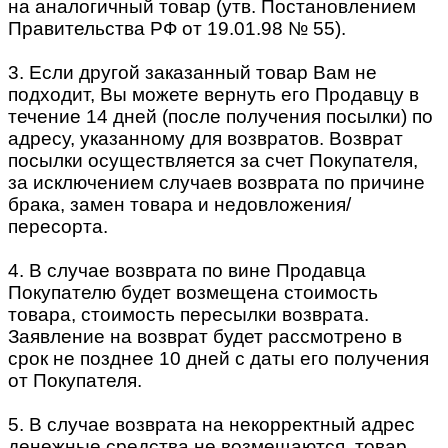
на аналогичный товар (утв. Постановлением
Правительства РФ от 19.01.98 № 55).
3. Если другой заказанный товар Вам не
подходит, Вы можете вернуть его Продавцу в
течение 14 дней (после получения посылки) по
адресу, указанному для возвратов. Возврат
посылки осуществляется за счет Покупателя,
за исключением случаев возврата по причине
брака, замен товара и недовложения/
пересорта.
4. В случае возврата по вине Продавца
Покупателю будет возмещена стоимость
товара, стоимость пересылки возврата.
Заявление на возврат будет рассмотрено в
срок не позднее 10 дней с даты его получения
от Покупателя.
5. В случае возврата на некорректный адрес
денежные средства не возмещаются, товар