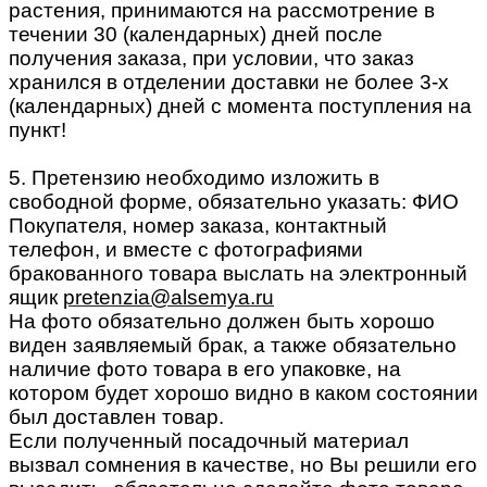
растения, принимаются на рассмотрение в
течении 30 (календарных) дней после
получения заказа, при условии, что заказ
хранился в отделении доставки не более 3-х
(календарных) дней с момента поступления на
пункт!
5. Претензию необходимо изложить в
свободной форме, обязательно указать: ФИО
Покупателя, номер заказа, контактный
телефон, и вместе с фотографиями
бракованного товара выслать на электронный
ящик
pretenzia@alsemya.ru
На фото обязательно должен быть хорошо
виден заявляемый брак, а также обязательно
наличие фото товара в его упаковке, на
котором будет хорошо видно в каком состоянии
был доставлен товар.
Если полученный посадочный материал
вызвал сомнения в качестве, но Вы решили его