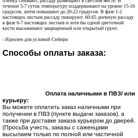
пленку снимают, рассаду размещают в светлом месте. В
течение 5-7 суток температуру поддерживают на уровне 15-16
градусов, затем повышают до 20-22 градусов. В фазе 1-2
настоящих листьев рассаду пикируют. 60-65 дневную рассаду
в фазе 6-7 настоящих листьев и хотя бы одной цветочной
кисти высаживают защищенный или открытый грунт.
- Идеален для условий Сибири
Способы оплаты заказа:
Оплата наличными в ПВЗ/ или
курьеру:
Вы можете оплатить заказ наличными при
получении в ПВЗ (пункте выдачи заказов), а
также при доставке заказа курьером до дверей.
(Просьба учесть, заказы с саженцами
высылаем только по полной или частичной