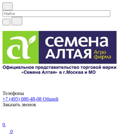
Телефоны
+7 (495) 080-48-08
Общий
Заказать звонок
0
0