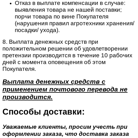
Отказ в выплате компенсации в случае:
выявления товара не нашей поставки;
порчи товара по вине Покупателя
(нарушения правил агротехники хранения/
посадки/ ухода).
8. Выплата денежных средств при
положительном решении об удовлетворении
претензии производится в течение 10 рабочих
дней с момента оповещения об этом
Покупателя.
Выплата денежных средств с
применением почтового перевода не
производится.
Способы доставки:
Уважаемые клиенты, просим учесть при
оформлении заказа, что доставка заказа