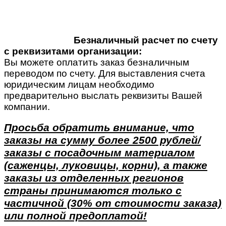
Безналичный расчет по счету
с реквизитами организации:
Вы можете оплатить заказ безналичным
переводом по счету. Для выставления счета
юридическим лицам необходимо
предварительно выслать реквизиты Вашей
компании.
Просьба обратить внимание, что
заказы на сумму более 2500 рублей/
заказы с посадочным материалом
(саженцы, луковицы, корни), а также
заказы из отделенных регионов
страны принимаются только с
частичной (30% от стоимости заказа)
или полной предоплатой!