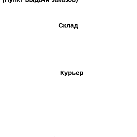
Склад
Курьер