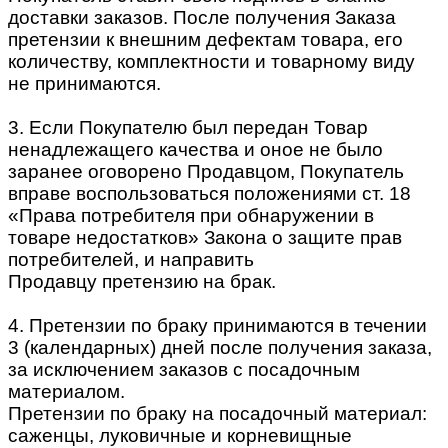
доставки заказов. После получения Заказа
претензии к внешним дефектам товара, его
количеству, комплектности и товарному виду
не принимаются.
3. Если Покупателю был передан Товар
ненадлежащего качества и оное не было
заранее оговорено Продавцом, Покупатель
вправе воспользоваться положениями ст. 18
«Права потребителя при обнаружении в
товаре недостатков» Закона о защите прав
потребителей, и направить
Продавцу претензию на брак.
4. Претензии по браку принимаются в течении
3 (календарных) дней после получения заказа,
за исключением заказов с посадочным
материалом.
Претензии по браку на посадочный материал:
саженцы, луковичные и корневищные