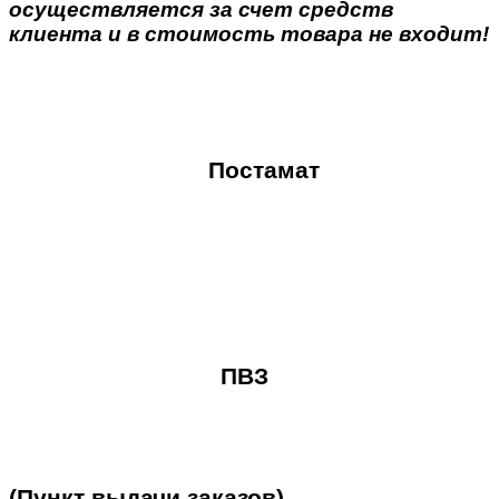
осуществляется за счет средств
клиента и в стоимость товара не входит!
Постамат
ПВЗ
(Пункт
выдачи
заказов)