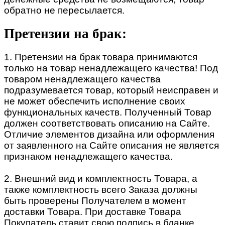
обратно не пересылается.
Претензии на брак:
1. Претензии на брак товара принимаются
только на товар ненадлежащего качества! Под
товаром ненадлежащего качества
подразумевается товар, который неисправен и
не может обеспечить исполнение своих
функциональных качеств. Полученный Товар
должен соответствовать описанию на Сайте.
Отличие элементов дизайна или оформления
от заявленного на Сайте описания не является
признаком ненадлежащего качества.
2. Внешний вид и комплектность Товара, а
также комплектность всего Заказа должны
быть проверены Получателем в момент
доставки Товара. При доставке Товара
Покупатель ставит свою подпись в бланке