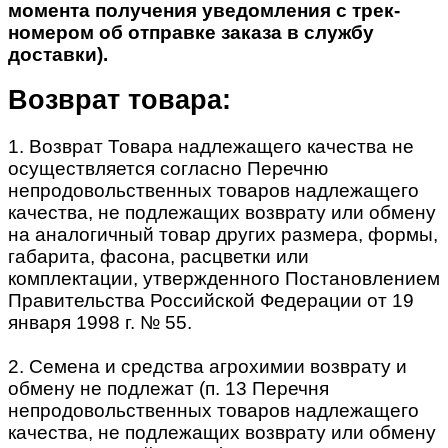
момента получения уведомления с трек-
номером об отправке заказа в службу
доставки).
Возврат товара:
1. Возврат Товара надлежащего качества не
осуществляется согласно Перечню
непродовольственных товаров надлежащего
качества, не подлежащих возврату или обмену
на аналогичный товар других размера, формы,
габарита, фасона, расцветки или
комплектации, утвержденного Постановлением
Правительства Российской Федерации от 19
января 1998 г. № 55.
2. Семена и средства агрохимии возврату и
обмену не подлежат (п. 13 Перечня
непродовольственных товаров надлежащего
качества, не подлежащих возврату или обмену