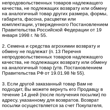
непродовольственных товаров надлежащего
качества, не подлежащих возврату или обмену
на аналогичный товар других размера, формы,
габарита, фасона, расцветки или
комплектации, утвержденного Постановлением
Правительства Российской Федерации от 19
января 1998 г. № 55.
2. Семена и средства агрохимии возврату и
обмену не подлежат (п. 13 Перечня
непродовольственных товаров надлежащего
качества, не подлежащих возврату или обмену
на аналогичный товар (утв. Постановлением
Правительства РФ от 19.01.98 № 55).
3. Если другой заказанный товар Вам не
подходит, Вы можете вернуть его Продавцу в
течение 14 дней (после получения посылки) по
адресу, указанному для возвратов. Возврат
посылки осуществляется за счет Покупателя,