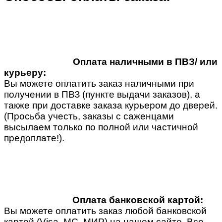
Оплата наличными в ПВЗ/ или
курьеру:
Вы можете оплатить заказ наличными при
получении в ПВЗ (пункте выдачи заказов), а
также при доставке заказа курьером до дверей.
(Просьба учесть, заказы с саженцами
высылаем только по полной или частичной
предоплате!).
Оплата банковской картой:
Вы можете оплатить заказ любой банковской
картой (Visa, MC, МИР) на нашем сайте. Все