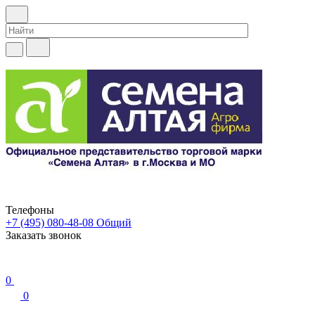
Телефоны
+7 (495) 080-48-08
Общий
Заказать звонок
0
0