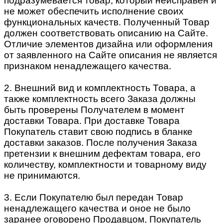
подразумевается товар, который неисправен и
не может обеспечить исполнение своих
функциональных качеств. Полученный Товар
должен соответствовать описанию на Сайте.
Отличие элементов дизайна или оформления
от заявленного на Сайте описания не является
признаком ненадлежащего качества.
2. Внешний вид и комплектность Товара, а
также комплектность всего Заказа должны
быть проверены Получателем в момент
доставки Товара. При доставке Товара
Покупатель ставит свою подпись в бланке
доставки заказов. После получения Заказа
претензии к внешним дефектам товара, его
количеству, комплектности и товарному виду
не принимаются.
3. Если Покупателю был передан Товар
ненадлежащего качества и оное не было
заранее оговорено Продавцом, Покупатель