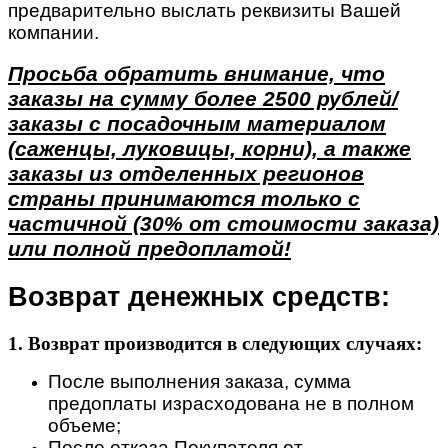
предварительно выслать реквизиты Вашей
компании.
Просьба обратить внимание, что
заказы на сумму более 2500 рублей/
заказы с посадочным материалом
(саженцы, луковицы, корни), а также
заказы из отделенных регионов
страны принимаются только с
частичной (30% от стоимости заказа)
или полной предоплатой!
Возврат денежных средств:
1. Возврат производится в следующих случаях:
После выполнения заказа, сумма
предоплаты израсходована не в полном
объеме;
После отказа Покупателя от