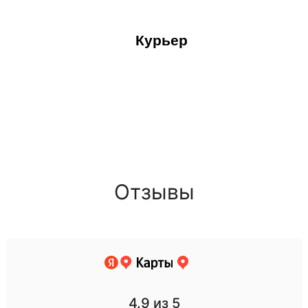
Курьер