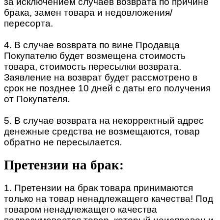
за исключением случаев возврата по причине
брака, замен товара и недовложения/
пересорта.
4. В случае возврата по вине Продавца
Покупателю будет возмещена стоимость
товара, стоимость пересылки возврата.
Заявление на возврат будет рассмотрено в
срок не позднее 10 дней с даты его получения
от Покупателя.
5. В случае возврата на некорректный адрес
денежные средства не возмещаются, товар
обратно не пересылается.
Претензии на брак:
1. Претензии на брак товара принимаются
только на товар ненадлежащего качества! Под
товаром ненадлежащего качества