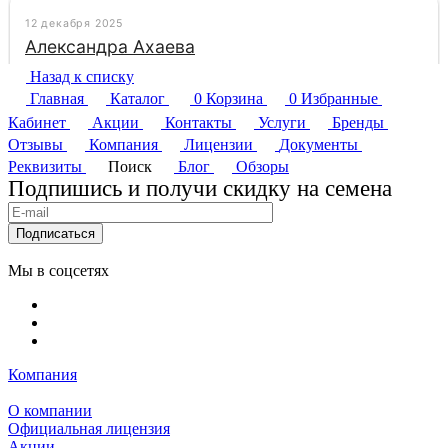
Назад к списку
Главная
Каталог
0
Корзина
0
Избранные
Кабинет
Акции
Контакты
Услуги
Бренды
Отзывы
Компания
Лицензии
Документы
Реквизиты
Поиск
Блог
Обзоры
Подпишись и получи скидку на семена
Подписаться
Мы в соцсетях
Компания
О компании
Официальная лицензия
Акции