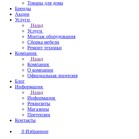
Товары для дома
Бренды
Акции
Услуги
Назад
Услуги
Монтаж оборудования
Сборка мебели
Ремонт техники
Компания
Назад
Компания
О компании
Официальная лицензия
Блог
Информация
Назад
Информация
Реквизиты
Магазины
Претензии
Контакты
0
Избранное