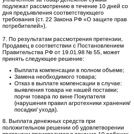
подлежат рассмотрению в течение 10 дней со
дня предъявления соответствующего
требования (ст. 22 Закона РФ «О защите прав
потребителей»).
7. По результатам рассмотрения претензии,
Продавец в соответствии с Постановлением
Правительства РФ от 19.01.98 № 55, может
принять следующее решение:
Выплата компенсации в полном объеме;
Замена необходимого товара;
Отказ в выплате компенсации в случае:
выявления товара не нашей поставки;
порчи товара по вине Покупателя
(нарушения правил агротехники хранения/
посадки/ ухода).
8. Выплата денежных средств при
положительном решении об удовлетворении