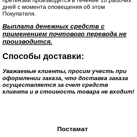
претензии производится в течение 10 рабочих
дней с момента оповещения об этом
Покупателя.
Выплата денежных средств с
применением почтового перевода не
производится.
Способы доставки:
Уважаемые клиенты, просим учесть при
оформлении заказа, что доставка заказа
осуществляется за счет средств
клиента и в стоимость товара не входит!
Постамат