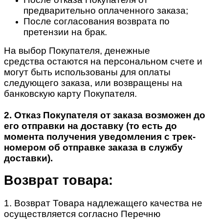
предварительно оплаченного заказа;
После согласования возврата по
претензии на брак.
На выбор Покупателя, денежные
средства остаются на персональном счете и
могут быть использованы для оплаты
следующего заказа, или возвращены на
банковскую карту Покупателя.
2. Отказ Покупателя от заказа возможен до
его отправки на доставку (то есть до
момента получения уведомления с трек-
номером об отправке заказа в службу
доставки).
Возврат товара:
1. Возврат Товара надлежащего качества не
осуществляется согласно Перечню