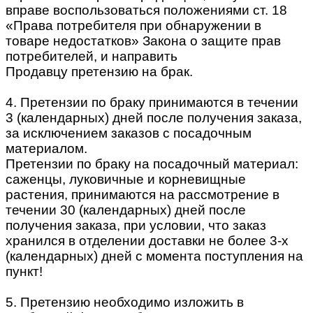
вправе воспользоваться положениями ст. 18
«Права потребителя при обнаружении в
товаре недостатков» Закона о защите прав
потребителей, и направить
Продавцу претензию на брак.
4. Претензии по браку принимаются в течении
3 (календарных) дней после получения заказа,
за исключением заказов с посадочным
материалом.
Претензии по браку на посадочный материал:
саженцы, луковичные и корневищные
растения, принимаются на рассмотрение в
течении 30 (календарных) дней после
получения заказа, при условии, что заказ
хранился в отделении доставки не более 3-х
(календарных) дней с момента поступления на
пункт!
5. Претензию необходимо изложить в