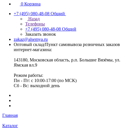
0
Корзина
+7 (495) 080-48-08
Общий
Назад
Телефоны
+7 (495) 080-48-08
Общий
Заказать звонок
zakaz@alsemya.ru
Оптовый склад/Пункт самовывоза розничных заказов
интернет-магазина:
143180, Московская область, р.п. Большие Вязёмы, ул.
Ямская вл.9
Режим работы:
Пн - Пт: с 10:00-17:00 (по МСК)
Сб - Вс: выходной день
Главная
Каталог