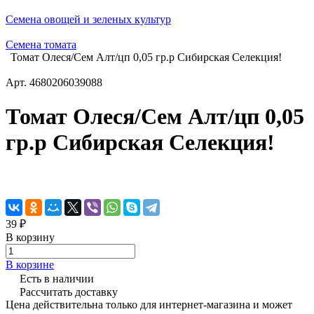
Семена овощей и зеленых культур
Семена томата
Томат Олеся/Сем Алт/цп 0,05 гр.р Сибирская Селекция!
Арт.
4680206039088
Томат Олеся/Сем Алт/цп 0,05
гр.р Сибирская Селекция!
39 ₽
В корзину
В корзине
Есть в наличии
Рассчитать доставку
Цена действительна только для интернет-магазина и может