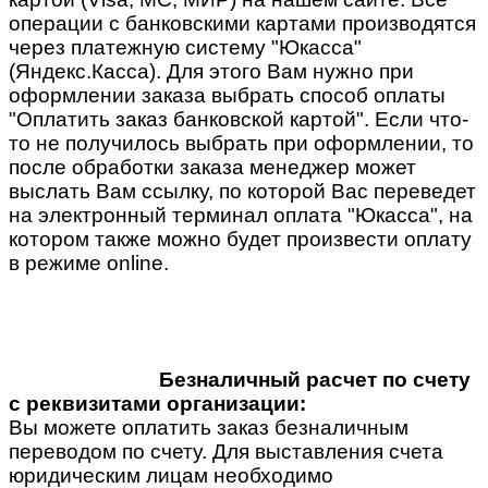
операции с банковскими картами производятся
через платежную систему "Юкасса"
(Яндекс.Касса). Для этого Вам нужно при
оформлении заказа выбрать способ оплаты
"Оплатить заказ банковской картой". Если что-
то не получилось выбрать при оформлении, то
после обработки заказа менеджер может
выслать Вам ссылку, по которой Вас переведет
на электронный терминал оплата "Юкасса", на
котором также можно будет произвести оплату
в режиме online.
Безналичный расчет по счету
с реквизитами организации:
Вы можете оплатить заказ безналичным
переводом по счету. Для выставления счета
юридическим лицам необходимо