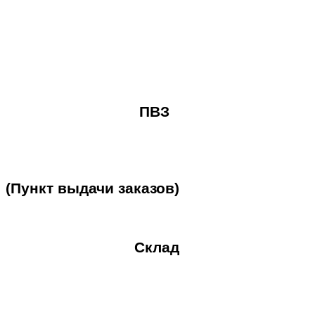
ПВЗ
(Пункт
выдачи
заказов)
Склад