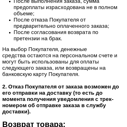
После выполнения заказа, сумма
предоплаты израсходована не в полном
объеме;
После отказа Покупателя от
предварительно оплаченного заказа;
После согласования возврата по
претензии на брак.
На выбор Покупателя, денежные
средства остаются на персональном счете и
могут быть использованы для оплаты
следующего заказа, или возвращены на
банковскую карту Покупателя.
2. Отказ Покупателя от заказа возможен до
его отправки на доставку (то есть до
момента получения уведомления с трек-
номером об отправке заказа в службу
доставки).
Возврат товара: