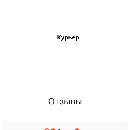
Курьер