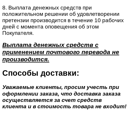
8. Выплата денежных средств при
положительном решении об удовлетворении
претензии производится в течение 10 рабочих
дней с момента оповещения об этом
Покупателя.
Выплата денежных средств с
применением почтового перевода не
производится.
Способы доставки:
Уважаемые клиенты, просим учесть при
оформлении заказа, что доставка заказа
осуществляется за счет средств
клиента и в стоимость товара не входит!