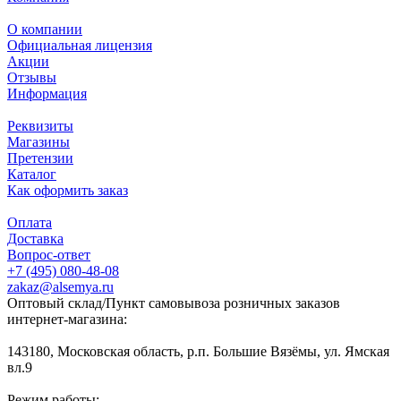
О компании
Официальная лицензия
Акции
Отзывы
Информация
Реквизиты
Магазины
Претензии
Каталог
Как оформить заказ
Оплата
Доставка
Вопрос-ответ
+7 (495) 080-48-08
zakaz@alsemya.ru
Оптовый склад/Пункт самовывоза розничных заказов
интернет-магазина:
143180, Московская область, р.п. Большие Вязёмы, ул. Ямская
вл.9
Режим работы: