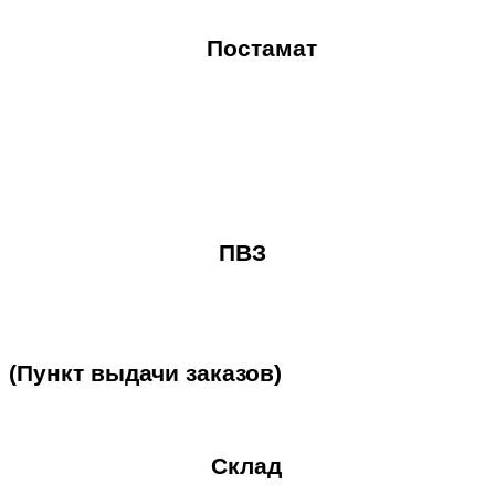
Постамат
ПВЗ
(Пункт
выдачи
заказов)
Склад