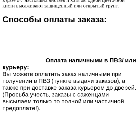
в фазе 6-7 настоящих листьев и хотя бы одной цветочной
кисти высаживают защищенный или открытый грунт.
Способы оплаты заказа:
Оплата наличными в ПВЗ/ или
курьеру:
Вы можете оплатить заказ наличными при
получении в ПВЗ (пункте выдачи заказов), а
также при доставке заказа курьером до дверей.
(Просьба учесть, заказы с саженцами
высылаем только по полной или частичной
предоплате!).