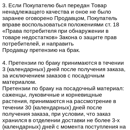
3. Если Покупателю был передан Товар
ненадлежащего качества и оное не было
заранее оговорено Продавцом, Покупатель
вправе воспользоваться положениями ст. 18
«Права потребителя при обнаружении в
товаре недостатков» Закона о защите прав
потребителей, и направить
Продавцу претензию на брак.
4. Претензии по браку принимаются в течении
3 (календарных) дней после получения заказа,
за исключением заказов с посадочным
материалом.
Претензии по браку на посадочный материал:
саженцы, луковичные и корневищные
растения, принимаются на рассмотрение в
течении 30 (календарных) дней после
получения заказа, при условии, что заказ
хранился в отделении доставки не более 3-х
(календарных) дней с момента поступления на