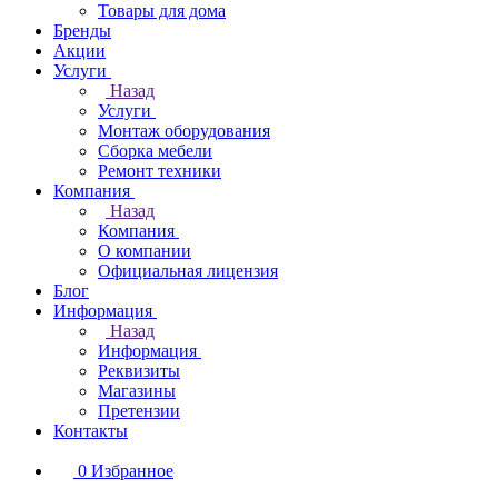
Товары для дома
Бренды
Акции
Услуги
Назад
Услуги
Монтаж оборудования
Сборка мебели
Ремонт техники
Компания
Назад
Компания
О компании
Официальная лицензия
Блог
Информация
Назад
Информация
Реквизиты
Магазины
Претензии
Контакты
0
Избранное