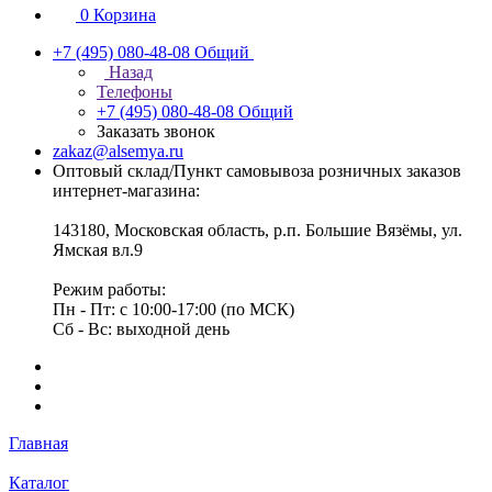
0
Корзина
+7 (495) 080-48-08
Общий
Назад
Телефоны
+7 (495) 080-48-08
Общий
Заказать звонок
zakaz@alsemya.ru
Оптовый склад/Пункт самовывоза розничных заказов
интернет-магазина:
143180, Московская область, р.п. Большие Вязёмы, ул.
Ямская вл.9
Режим работы:
Пн - Пт: с 10:00-17:00 (по МСК)
Сб - Вс: выходной день
Главная
Каталог