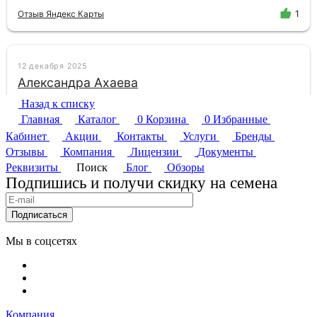
Назад к списку
Главная
Каталог
0
Корзина
0
Избранные
Кабинет
Акции
Контакты
Услуги
Бренды
Отзывы
Компания
Лицензии
Документы
Реквизиты
Поиск
Блог
Обзоры
Подпишись и получи скидку на семена
Подписаться
Мы в соцсетях
Компания