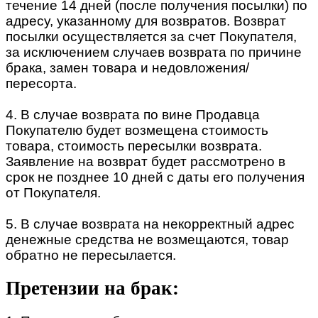
течение 14 дней (после получения посылки) по
адресу, указанному для возвратов. Возврат
посылки осуществляется за счет Покупателя,
за исключением случаев возврата по причине
брака, замен товара и недовложения/
пересорта.
4. В случае возврата по вине Продавца
Покупателю будет возмещена стоимость
товара, стоимость пересылки возврата.
Заявление на возврат будет рассмотрено в
срок не позднее 10 дней с даты его получения
от Покупателя.
5. В случае возврата на некорректный адрес
денежные средства не возмещаются, товар
обратно не пересылается.
Претензии на брак: