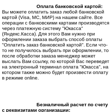
Оплата банковской картой:
Вы можете оплатить заказ любой банковской
картой (Visa, MC, МИР) на нашем сайте. Все
операции с банковскими картами производятся
через платежную систему "Юкасса"
(Яндекс.Касса). Для этого Вам нужно при
оформлении заказа выбрать способ оплаты
"Оплатить заказ банковской картой". Если что-
то не получилось выбрать при оформлении, то
после обработки заказа менеджер может
выслать Вам ссылку, по которой Вас переведет
на электронный терминал оплата "Юкасса", на
котором также можно будет произвести оплату
в режиме online.
Безналичный расчет по счету
с реквизитами организации: