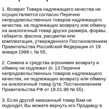
1. Возврат Товара надлежащего качества не
осуществляется согласно Перечню
непродовольственных товаров надлежащего
качества, не подлежащих возврату или обмену
на аналогичный товар других размера, формы,
габарита, фасона, расцветки или
комплектации, утвержденного Постановлением
Правительства Российской Федерации от 19
января 1998 г. № 55.
2. Семена и средства агрохимии возврату и
обмену не подлежат (п. 13 Перечня
непродовольственных товаров надлежащего
качества, не подлежащих возврату или обмену
на аналогичный товар (утв. Постановлением
Правительства РФ от 19.01.98 № 55).
3. Если другой заказанный товар Вам не
подходит, Вы можете вернуть его Продавцу в