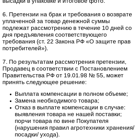
высадки в упаковке и итоговое фото.
6. Претензии на брак и требования о возврате
уплаченной за товар денежной суммы
подлежат рассмотрению в течение 10 дней со
дня предъявления соответствующего
требования (ст. 22 Закона РФ «О защите прав
потребителей»).
7. По результатам рассмотрения претензии,
Продавец в соответствии с Постановлением
Правительства РФ от 19.01.98 № 55, может
принять следующее решение:
Выплата компенсации в полном объеме;
Замена необходимого товара;
Отказ в выплате компенсации в случае:
выявления товара не нашей поставки;
порчи товара по вине Покупателя
(нарушения правил агротехники хранения/
посадки/ ухода).