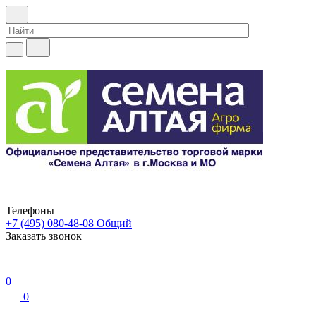
Телефоны
+7 (495) 080-48-08
Общий
Заказать звонок
0
0