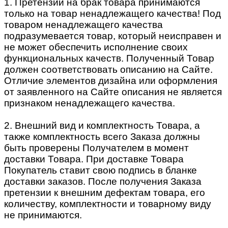
1. Претензии на брак товара принимаются
только на товар ненадлежащего качества! Под
товаром ненадлежащего качества
подразумевается товар, который неисправен и
не может обеспечить исполнение своих
функциональных качеств. Полученный Товар
должен соответствовать описанию на Сайте.
Отличие элементов дизайна или оформления
от заявленного на Сайте описания не является
признаком ненадлежащего качества.
2. Внешний вид и комплектность Товара, а
также комплектность всего Заказа должны
быть проверены Получателем в момент
доставки Товара. При доставке Товара
Покупатель ставит свою подпись в бланке
доставки заказов. После получения Заказа
претензии к внешним дефектам товара, его
количеству, комплектности и товарному виду
не принимаются.