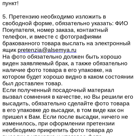
пункт!
5. Претензию необходимо изложить в
свободной форме, обязательно указать: ФИО
Покупателя, номер заказа, контактный
телефон, и вместе с фотографиями
бракованного товара выслать на электронный
ящик
pretenzia@alsemya.ru
На фото обязательно должен быть хорошо
виден заявляемый брак, а также обязательно
наличие фото товара в его упаковке, на
котором будет хорошо видно в каком состоянии
был доставлен товар.
Если полученный посадочный материал
вызвал сомнения в качестве, но Вы решили его
высадить, обязательно сделайте фото товара
в его упаковке до высадки, в том виде как он
пришел к Вам. Если после высадки, ничего не
изменилось, при оформлении претензии
необходимо прикрепить фото товара до