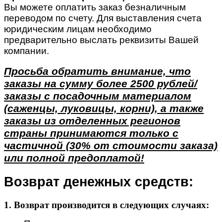
Вы можете оплатить заказ безналичным
переводом по счету. Для выставления счета
юридическим лицам необходимо
предварительно выслать реквизиты Вашей
компании.
Просьба обратить внимание, что
заказы на сумму более 2500 рублей/
заказы с посадочным материалом
(саженцы, луковицы, корни), а также
заказы из отделенных регионов
страны принимаются только с
частичной (30% от стоимости заказа)
или полной предоплатой!
Возврат денежных средств:
1. Возврат производится в следующих случаях: