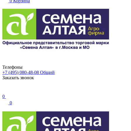
0
Корзина
Телефоны
+7 (495) 080-48-08
Общий
Заказать звонок
0
0