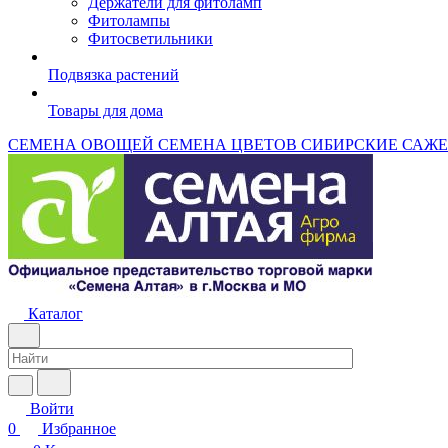
Держатели для фитоламп
Фитолампы
Фитосветильники
Подвязка растений
Товары для дома
СЕМЕНА ОВОЩЕЙ
СЕМЕНА ЦВЕТОВ
СИБИРСКИЕ САЖ
Каталог
Войти
0
Избранное