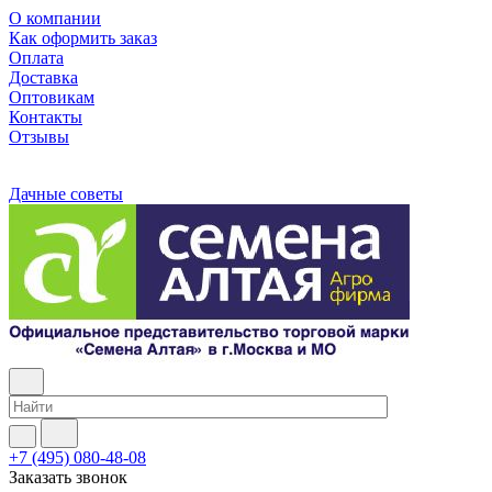
О компании
Как оформить заказ
Оплата
Доставка
Оптовикам
Контакты
Отзывы
Дачные советы
+7 (495) 080-48-08
Заказать звонок