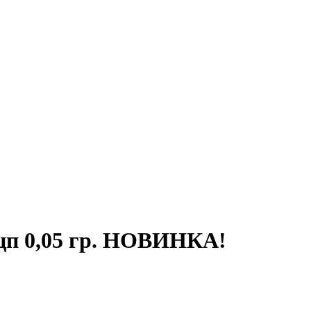
цп 0,05 гр. НОВИНКА!