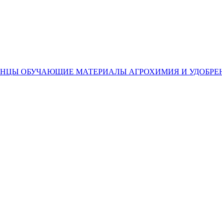
ЕНЦЫ
ОБУЧАЮЩИЕ МАТЕРИАЛЫ
АГРОХИМИЯ И УДОБРЕ