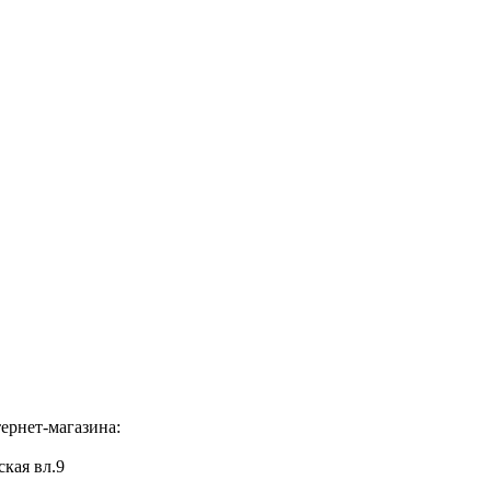
ернет-магазина:
ская вл.9