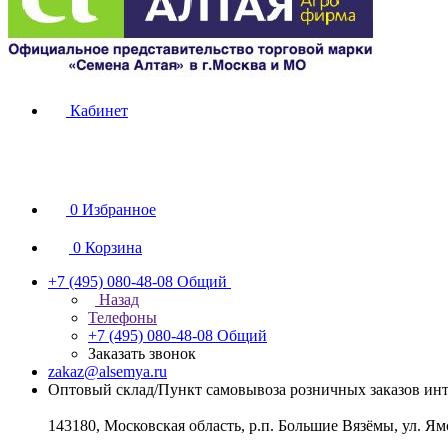
Кабинет
0
Избранное
0
Корзина
+7 (495) 080-48-08
Общий
Назад
Телефоны
+7 (495) 080-48-08
Общий
Заказать звонок
zakaz@alsemya.ru
Оптовый склад/Пункт самовывоза розничных заказов инт
143180, Московская область, р.п. Большие Вязёмы, ул. Ям