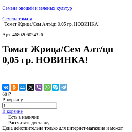
Семена овощей и зеленых культур
Семена томата
Томат Жрица/Сем Алт/цп 0,05 гр. НОВИНКА!
Арт.
4680206054326
Томат Жрица/Сем Алт/цп
0,05 гр. НОВИНКА!
68 ₽
В корзину
В корзине
Есть в наличии
Рассчитать доставку
Цена действительна только для интернет-магазина и может