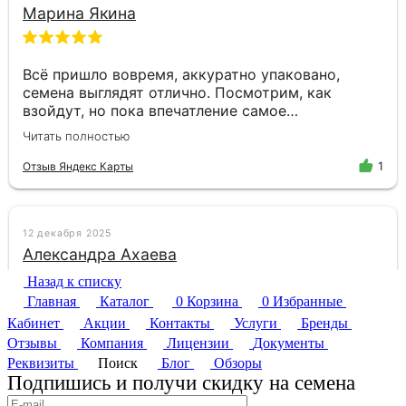
Назад к списку
Главная
Каталог
0
Корзина
0
Избранные
Кабинет
Акции
Контакты
Услуги
Бренды
Отзывы
Компания
Лицензии
Документы
Реквизиты
Поиск
Блог
Обзоры
Подпишись и получи скидку на семена