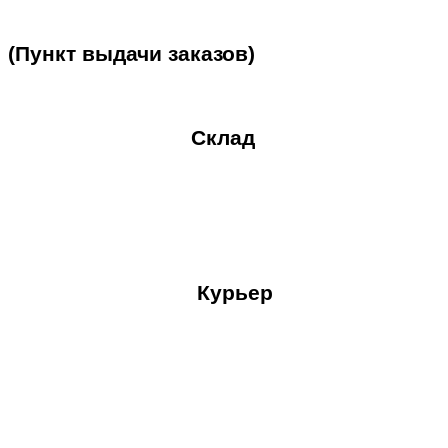
(Пункт
выдачи
заказов)
Склад
Курьер