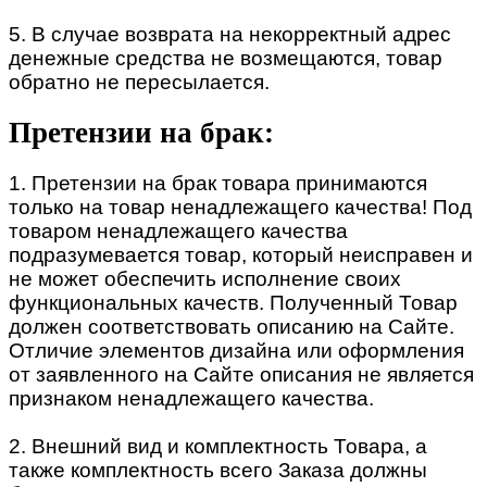
5. В случае возврата на некорректный адрес
денежные средства не возмещаются, товар
обратно не пересылается.
Претензии на брак:
1. Претензии на брак товара принимаются
только на товар ненадлежащего качества! Под
товаром ненадлежащего качества
подразумевается товар, который неисправен и
не может обеспечить исполнение своих
функциональных качеств. Полученный Товар
должен соответствовать описанию на Сайте.
Отличие элементов дизайна или оформления
от заявленного на Сайте описания не является
признаком ненадлежащего качества.
2. Внешний вид и комплектность Товара, а
также комплектность всего Заказа должны