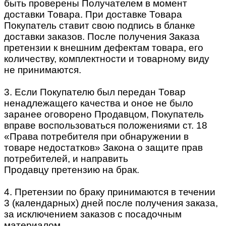
быть проверены Получателем в момент
доставки Товара. При доставке Товара
Покупатель ставит свою подпись в бланке
доставки заказов. После получения Заказа
претензии к внешним дефектам товара, его
количеству, комплектности и товарному виду
не принимаются.
3. Если Покупателю был передан Товар
ненадлежащего качества и оное не было
заранее оговорено Продавцом, Покупатель
вправе воспользоваться положениями ст. 18
«Права потребителя при обнаружении в
товаре недостатков» Закона о защите прав
потребителей, и направить
Продавцу претензию на брак.
4. Претензии по браку принимаются в течении
3 (календарных) дней после получения заказа,
за исключением заказов с посадочным
материалом.