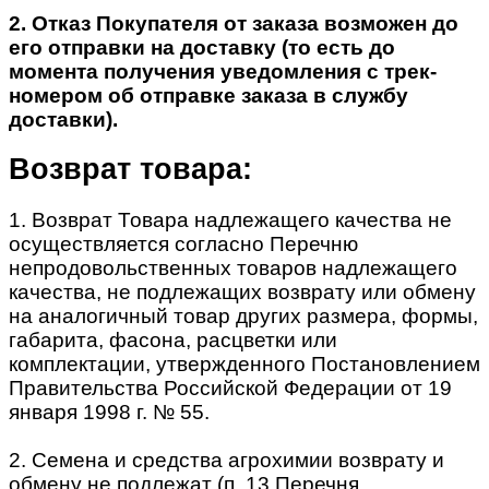
2. Отказ Покупателя от заказа возможен до
его отправки на доставку (то есть до
момента получения уведомления с трек-
номером об отправке заказа в службу
доставки).
Возврат товара:
1. Возврат Товара надлежащего качества не
осуществляется согласно Перечню
непродовольственных товаров надлежащего
качества, не подлежащих возврату или обмену
на аналогичный товар других размера, формы,
габарита, фасона, расцветки или
комплектации, утвержденного Постановлением
Правительства Российской Федерации от 19
января 1998 г. № 55.
2. Семена и средства агрохимии возврату и
обмену не подлежат (п. 13 Перечня