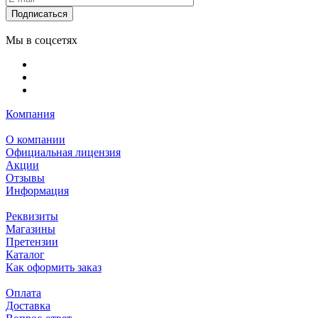
Подписаться
Мы в соцсетях
Компания
О компании
Официальная лицензия
Акции
Отзывы
Информация
Реквизиты
Магазины
Претензии
Каталог
Как оформить заказ
Оплата
Доставка