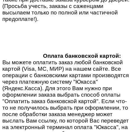
(Просьба учесть, заказы с саженцами
высылаем только по полной или частичной
предоплате!).
Оплата банковской картой:
Вы можете оплатить заказ любой банковской
картой (Visa, MC, МИР) на нашем сайте. Все
операции с банковскими картами производятся
через платежную систему "Юкасса"
(Яндекс.Касса). Для этого Вам нужно при
оформлении заказа выбрать способ оплаты
"Оплатить заказ банковской картой". Если что-
то не получилось выбрать при оформлении, то
после обработки заказа менеджер может
выслать Вам ссылку, по которой Вас переведет
на электронный терминал оплата "Юкасса", на