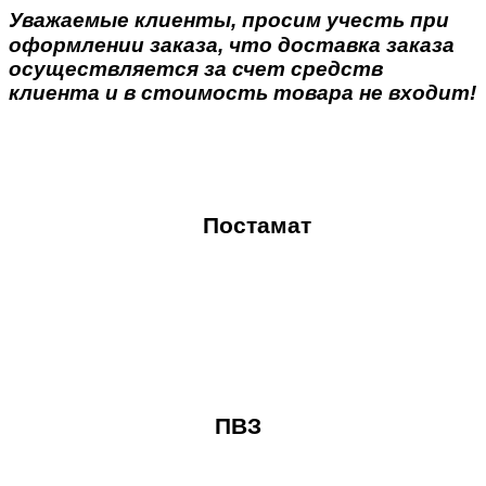
Уважаемые клиенты, просим учесть при
оформлении заказа, что доставка заказа
осуществляется за счет средств
клиента и в стоимость товара не входит!
Постамат
ПВЗ