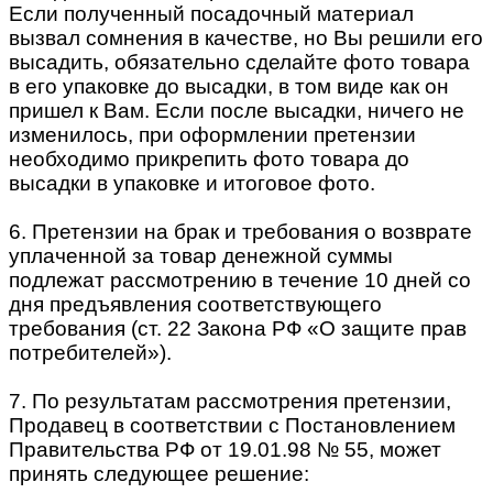
Если полученный посадочный материал
вызвал сомнения в качестве, но Вы решили его
высадить, обязательно сделайте фото товара
в его упаковке до высадки, в том виде как он
пришел к Вам. Если после высадки, ничего не
изменилось, при оформлении претензии
необходимо прикрепить фото товара до
высадки в упаковке и итоговое фото.
6. Претензии на брак и требования о возврате
уплаченной за товар денежной суммы
подлежат рассмотрению в течение 10 дней со
дня предъявления соответствующего
требования (ст. 22 Закона РФ «О защите прав
потребителей»).
7. По результатам рассмотрения претензии,
Продавец в соответствии с Постановлением
Правительства РФ от 19.01.98 № 55, может
принять следующее решение: