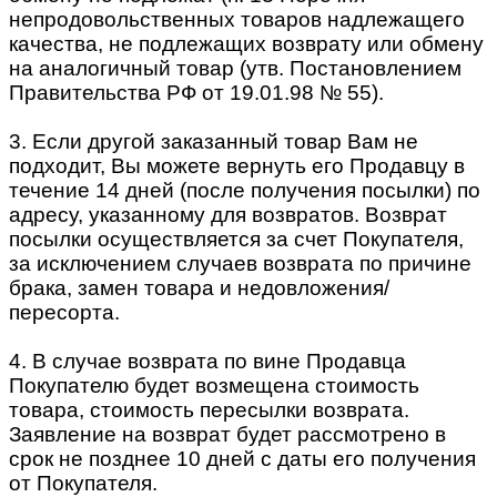
непродовольственных товаров надлежащего
качества, не подлежащих возврату или обмену
на аналогичный товар (утв. Постановлением
Правительства РФ от 19.01.98 № 55).
3. Если другой заказанный товар Вам не
подходит, Вы можете вернуть его Продавцу в
течение 14 дней (после получения посылки) по
адресу, указанному для возвратов. Возврат
посылки осуществляется за счет Покупателя,
за исключением случаев возврата по причине
брака, замен товара и недовложения/
пересорта.
4. В случае возврата по вине Продавца
Покупателю будет возмещена стоимость
товара, стоимость пересылки возврата.
Заявление на возврат будет рассмотрено в
срок не позднее 10 дней с даты его получения
от Покупателя.