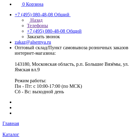
0
Корзина
+7 (495) 080-48-08
Общий
Назад
Телефоны
+7 (495) 080-48-08
Общий
Заказать звонок
zakaz@alsemya.ru
Оптовый склад/Пункт самовывоза розничных заказов
интернет-магазина:
143180, Московская область, р.п. Большие Вязёмы, ул.
Ямская вл.9
Режим работы:
Пн - Пт: с 10:00-17:00 (по МСК)
Сб - Вс: выходной день
Главная
Каталог