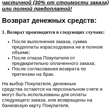
частичной (30% от стоимости заказа)
или полной предоплатой!
Возврат денежных средств:
1. Возврат производится в следующих случаях:
После выполнения заказа, сумма
предоплаты израсходована не в полном
объеме;
После отказа Покупателя от
предварительно оплаченного заказа;
После согласования возврата по
претензии на брак.
На выбор Покупателя, денежные
средства остаются на персональном счете и
могут быть использованы для оплаты
следующего заказа, или возвращены на
банковскую карту Покупателя.