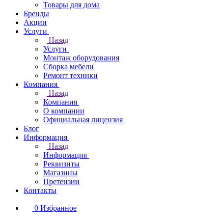
Товары для дома
Бренды
Акции
Услуги
Назад
Услуги
Монтаж оборудования
Сборка мебели
Ремонт техники
Компания
Назад
Компания
О компании
Официальная лицензия
Блог
Информация
Назад
Информация
Реквизиты
Магазины
Претензии
Контакты
0
Избранное