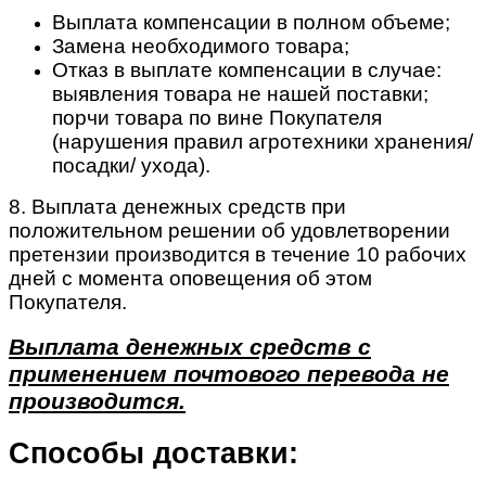
Выплата компенсации в полном объеме;
Замена необходимого товара;
Отказ в выплате компенсации в случае:
выявления товара не нашей поставки;
порчи товара по вине Покупателя
(нарушения правил агротехники хранения/
посадки/ ухода).
8. Выплата денежных средств при
положительном решении об удовлетворении
претензии производится в течение 10 рабочих
дней с момента оповещения об этом
Покупателя.
Выплата денежных средств с
применением почтового перевода не
производится.
Способы доставки: