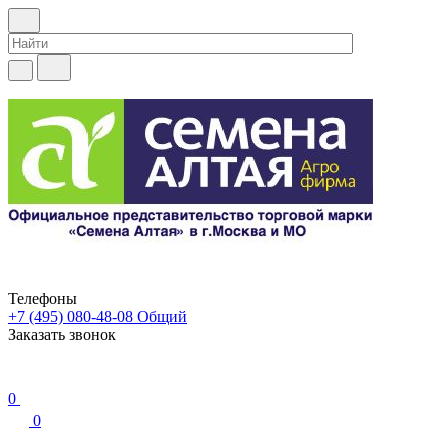
Телефоны
+7 (495) 080-48-08
Общий
Заказать звонок
0
0