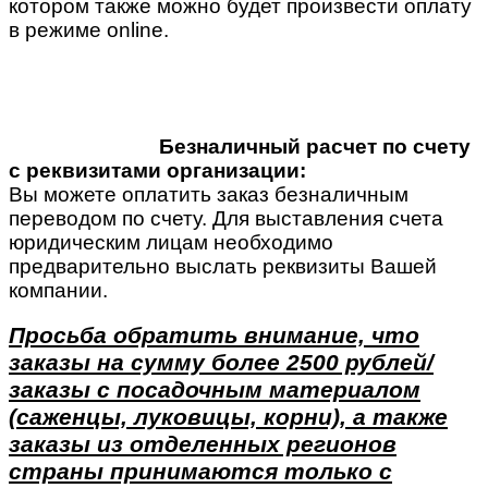
котором также можно будет произвести оплату
в режиме online.
Безналичный расчет по счету
с реквизитами организации:
Вы можете оплатить заказ безналичным
переводом по счету. Для выставления счета
юридическим лицам необходимо
предварительно выслать реквизиты Вашей
компании.
Просьба обратить внимание, что
заказы на сумму более 2500 рублей/
заказы с посадочным материалом
(саженцы, луковицы, корни), а также
заказы из отделенных регионов
страны принимаются только с