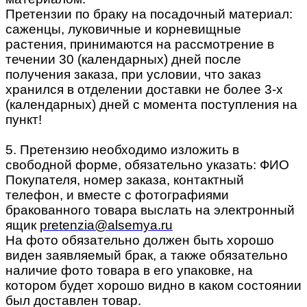
Претензии по браку на посадочный материал:
саженцы, луковичные и корневищные
растения, принимаются на рассмотрение в
течении 30 (календарных) дней после
получения заказа, при условии, что заказ
хранился в отделении доставки не более 3-х
(календарных) дней с момента поступления на
пункт!
5. Претензию необходимо изложить в
свободной форме, обязательно указать: ФИО
Покупателя, номер заказа, контактный
телефон, и вместе с фотографиями
бракованного товара выслать на электронный
ящик
pretenzia@alsemya.ru
На фото обязательно должен быть хорошо
виден заявляемый брак, а также обязательно
наличие фото товара в его упаковке, на
котором будет хорошо видно в каком состоянии
был доставлен товар.