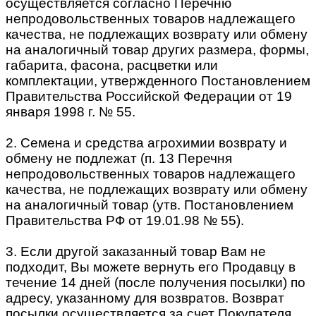
осуществляется согласно Перечню
непродовольственных товаров надлежащего
качества, не подлежащих возврату или обмену
на аналогичный товар других размера, формы,
габарита, фасона, расцветки или
комплектации, утвержденного Постановлением
Правительства Российской Федерации от 19
января 1998 г. № 55.
2. Семена и средства агрохимии возврату и
обмену не подлежат (п. 13 Перечня
непродовольственных товаров надлежащего
качества, не подлежащих возврату или обмену
на аналогичный товар (утв. Постановлением
Правительства РФ от 19.01.98 № 55).
3. Если другой заказанный товар Вам не
подходит, Вы можете вернуть его Продавцу в
течение 14 дней (после получения посылки) по
адресу, указанному для возвратов. Возврат
посылки осуществляется за счет Покупателя,