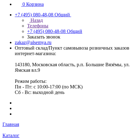
0
Корзина
+7 (495) 080-48-08
Общий
Назад
Телефоны
+7 (495) 080-48-08
Общий
Заказать звонок
zakaz@alsemya.ru
Оптовый склад/Пункт самовывоза розничных заказов
интернет-магазина:
143180, Московская область, р.п. Большие Вязёмы, ул.
Ямская вл.9
Режим работы:
Пн - Пт: с 10:00-17:00 (по МСК)
Сб - Вс: выходной день
Главная
Каталог