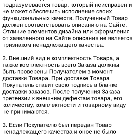
подразумевается товар, который неисправен и
не может обеспечить исполнение своих
функциональных качеств. Полученный Товар
должен соответствовать описанию на Сайте.
Отличие элементов дизайна или оформления
от заявленного на Сайте описания не является
признаком ненадлежащего качества.
2. Внешний вид и комплектность Товара, а
также комплектность всего Заказа должны
быть проверены Получателем в момент
доставки Товара. При доставке Товара
Покупатель ставит свою подпись в бланке
доставки заказов. После получения Заказа
претензии к внешним дефектам товара, его
количеству, комплектности и товарному виду
не принимаются.
3. Если Покупателю был передан Товар
ненадлежащего качества и оное не было