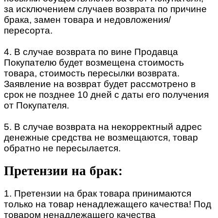
за исключением случаев возврата по причине
брака, замен товара и недовложения/
пересорта.
4. В случае возврата по вине Продавца
Покупателю будет возмещена стоимость
товара, стоимость пересылки возврата.
Заявление на возврат будет рассмотрено в
срок не позднее 10 дней с даты его получения
от Покупателя.
5. В случае возврата на некорректный адрес
денежные средства не возмещаются, товар
обратно не пересылается.
Претензии на брак:
1. Претензии на брак товара принимаются
только на товар ненадлежащего качества! Под
товаром ненадлежащего качества