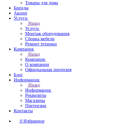
Товары для дома
Бренды
Акции
Услуги
Назад
Услуги
Монтаж оборудования
Сборка мебели
Ремонт техники
Компания
Назад
Компания
О компании
Официальная лицензия
Блог
Информация
Назад
Информация
Реквизиты
Магазины
Претензии
Контакты
0
Избранное