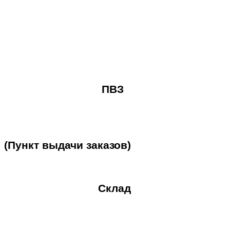
ПВЗ
(Пункт
выдачи
заказов)
Склад