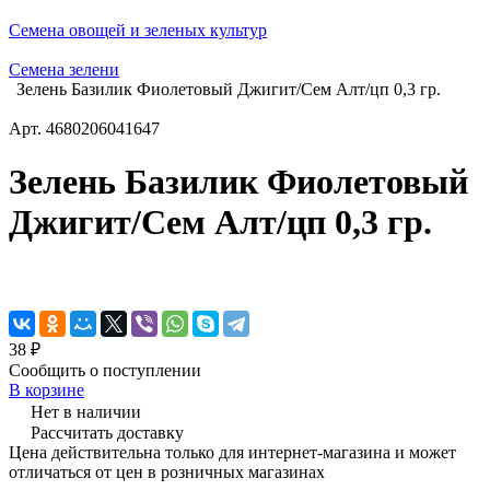
Семена овощей и зеленых культур
Семена зелени
Зелень Базилик Фиолетовый Джигит/Сем Алт/цп 0,3 гр.
Арт.
4680206041647
Зелень Базилик Фиолетовый
Джигит/Сем Алт/цп 0,3 гр.
38 ₽
Сообщить о поступлении
В корзине
Нет в наличии
Рассчитать доставку
Цена действительна только для интернет-магазина и может
отличаться от цен в розничных магазинах