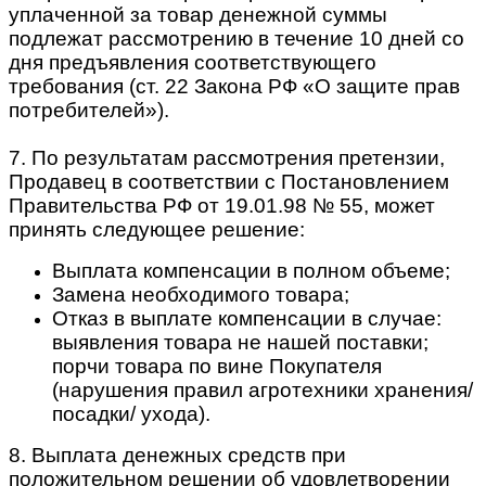
уплаченной за товар денежной суммы
подлежат рассмотрению в течение 10 дней со
дня предъявления соответствующего
требования (ст. 22 Закона РФ «О защите прав
потребителей»).
7. По результатам рассмотрения претензии,
Продавец в соответствии с Постановлением
Правительства РФ от 19.01.98 № 55, может
принять следующее решение:
Выплата компенсации в полном объеме;
Замена необходимого товара;
Отказ в выплате компенсации в случае:
выявления товара не нашей поставки;
порчи товара по вине Покупателя
(нарушения правил агротехники хранения/
посадки/ ухода).
8. Выплата денежных средств при
положительном решении об удовлетворении