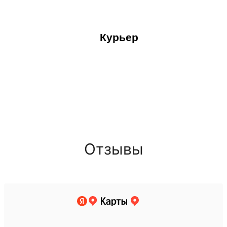
Курьер