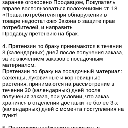
заранее оговорено Продавцом, Покупатель
вправе воспользоваться положениями ст. 18
«Права потребителя при обнаружении в
товаре недостатков» Закона о защите прав
потребителей, и направить
Продавцу претензию на брак.
4. Претензии по браку принимаются в течении
3 (календарных) дней после получения заказа,
за исключением заказов с посадочным
материалом.
Претензии по браку на посадочный материал:
саженцы, луковичные и корневищные
растения, принимаются на рассмотрение в
течении 30 (календарных) дней после
получения заказа, при условии, что заказ
хранился в отделении доставки не более 3-х
(календарных) дней с момента поступления на
пункт!
5. Претензию необходимо изложить в