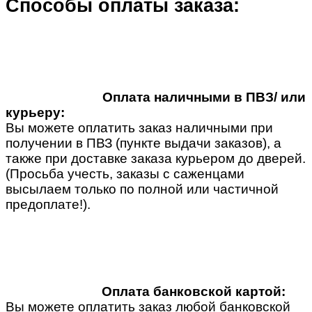
Способы оплаты заказа:
Оплата наличными в ПВЗ/ или
курьеру:
Вы можете оплатить заказ наличными при
получении в ПВЗ (пункте выдачи заказов), а
также при доставке заказа курьером до дверей.
(Просьба учесть, заказы с саженцами
высылаем только по полной или частичной
предоплате!).
Оплата банковской картой:
Вы можете оплатить заказ любой банковской