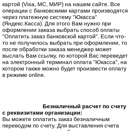
картой (Visa, MC, МИР) на нашем сайте. Все
операции с банковскими картами производятся
через платежную систему "Юкасса"
(Яндекс.Касса). Для этого Вам нужно при
оформлении заказа выбрать способ оплаты
"Оплатить заказ банковской картой". Если что-
то не получилось выбрать при оформлении, то
после обработки заказа менеджер может
выслать Вам ссылку, по которой Вас переведет
на электронный терминал оплата "Юкасса", на
котором также можно будет произвести оплату
в режиме online.
Безналичный расчет по счету
с реквизитами организации:
Вы можете оплатить заказ безналичным
переводом по счету. Для выставления счета