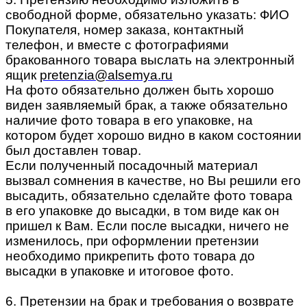
свободной форме, обязательно указать: ФИО
Покупателя, номер заказа, контактный
телефон, и вместе с фотографиями
бракованного товара выслать на электронный
ящик
pretenzia@alsemya.ru
На фото обязательно должен быть хорошо
виден заявляемый брак, а также обязательно
наличие фото товара в его упаковке, на
котором будет хорошо видно в каком состоянии
был доставлен товар.
Если полученный посадочный материал
вызвал сомнения в качестве, но Вы решили его
высадить, обязательно сделайте фото товара
в его упаковке до высадки, в том виде как он
пришел к Вам. Если после высадки, ничего не
изменилось, при оформлении претензии
необходимо прикрепить фото товара до
высадки в упаковке и итоговое фото.
6. Претензии на брак и требования о возврате