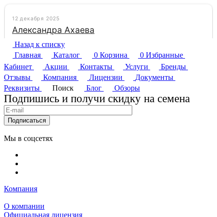
Назад к списку
Главная
Каталог
0
Корзина
0
Избранные
Кабинет
Акции
Контакты
Услуги
Бренды
Отзывы
Компания
Лицензии
Документы
Реквизиты
Поиск
Блог
Обзоры
Подпишись и получи скидку на семена
Подписаться
Мы в соцсетях
Компания
О компании
Официальная лицензия