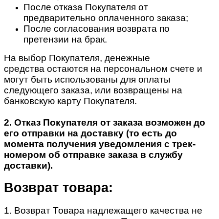
После отказа Покупателя от
предварительно оплаченного заказа;
После согласования возврата по
претензии на брак.
На выбор Покупателя, денежные
средства остаются на персональном счете и
могут быть использованы для оплаты
следующего заказа, или возвращены на
банковскую карту Покупателя.
2. Отказ Покупателя от заказа возможен до
его отправки на доставку (то есть до
момента получения уведомления с трек-
номером об отправке заказа в службу
доставки).
Возврат товара:
1. Возврат Товара надлежащего качества не