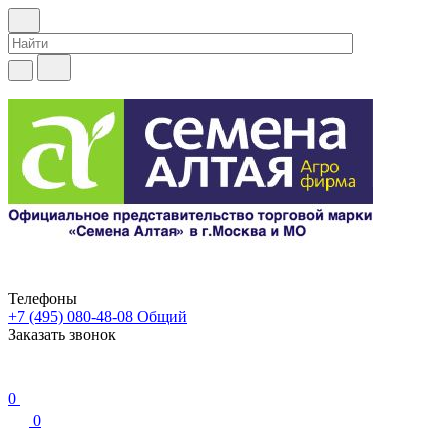
Телефоны
+7 (495) 080-48-08
Общий
Заказать звонок
0
0