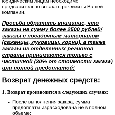
юридическим лицам необходимо
предварительно выслать реквизиты Вашей
компании.
Просьба обратить внимание, что
заказы на сумму более 2500 рублей/
заказы с посадочным материалом
(саженцы, луковицы, корни), а также
заказы из отделенных регионов
страны принимаются только с
частичной (30% от стоимости заказа)
или полной предоплатой!
Возврат денежных средств:
1. Возврат производится в следующих случаях:
После выполнения заказа, сумма
предоплаты израсходована не в полном
объеме;