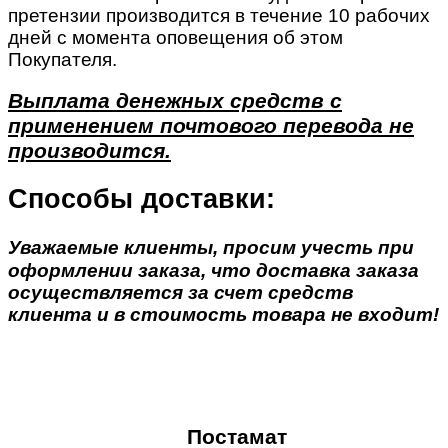
претензии производится в течение 10 рабочих
дней с момента оповещения об этом
Покупателя.
Выплата денежных средств с
применением почтового перевода не
производится.
Способы доставки:
Уважаемые клиенты, просим учесть при
оформлении заказа, что доставка заказа
осуществляется за счет средств
клиента и в стоимость товара не входит!
Постамат