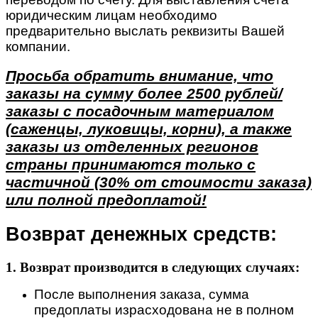
юридическим лицам необходимо
предварительно выслать реквизиты Вашей
компании.
Просьба обратить внимание, что
заказы на сумму более 2500 рублей/
заказы с посадочным материалом
(саженцы, луковицы, корни), а также
заказы из отделенных регионов
страны принимаются только с
частичной (30% от стоимости заказа)
или полной предоплатой!
Возврат денежных средств:
1. Возврат производится в следующих случаях:
После выполнения заказа, сумма
предоплаты израсходована не в полном