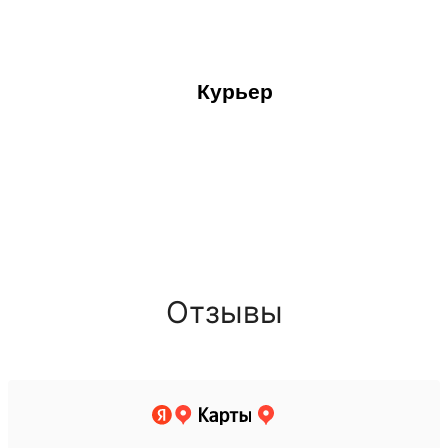
Курьер