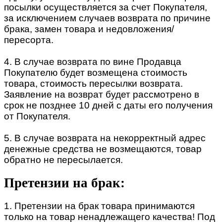
посылки осуществляется за счет Покупателя,
за исключением случаев возврата по причине
брака, замен товара и недовложения/
пересорта.
4. В случае возврата по вине Продавца
Покупателю будет возмещена стоимость
товара, стоимость пересылки возврата.
Заявление на возврат будет рассмотрено в
срок не позднее 10 дней с даты его получения
от Покупателя.
5. В случае возврата на некорректный адрес
денежные средства не возмещаются, товар
обратно не пересылается.
Претензии на брак:
1. Претензии на брак товара принимаются
только на товар ненадлежащего качества! Под