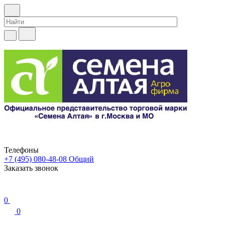
Телефоны
+7 (495) 080-48-08
Общий
Заказать звонок
0
0