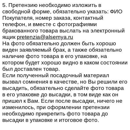
5. Претензию необходимо изложить в
свободной форме, обязательно указать: ФИО
Покупателя, номер заказа, контактный
телефон, и вместе с фотографиями
бракованного товара выслать на электронный
ящик
pretenzia@alsemya.ru
На фото обязательно должен быть хорошо
виден заявляемый брак, а также обязательно
наличие фото товара в его упаковке, на
котором будет хорошо видно в каком состоянии
был доставлен товар.
Если полученный посадочный материал
вызвал сомнения в качестве, но Вы решили его
высадить, обязательно сделайте фото товара
в его упаковке до высадки, в том виде как он
пришел к Вам. Если после высадки, ничего не
изменилось, при оформлении претензии
необходимо прикрепить фото товара до
высадки в упаковке и итоговое фото.