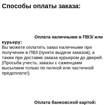
Способы оплаты заказа:
Оплата наличными в ПВЗ/ или
курьеру:
Вы можете оплатить заказ наличными при
получении в ПВЗ (пункте выдачи заказов), а
также при доставке заказа курьером до дверей.
(Просьба учесть, заказы с саженцами
высылаем только по полной или частичной
предоплате!).
Оплата банковской картой: