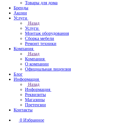
Товары для дома
Бренды
Акции
Услуги
Назад
Услуги
Монтаж оборудования
Сборка мебели
Ремонт техники
Компания
Назад
Компания
О компании
Официальная лицензия
Блог
Информация
Назад
Информация
Реквизиты
Магазины
Претензии
Контакты
0
Избранное