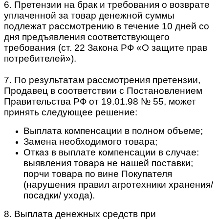
6. Претензии на брак и требования о возврате
уплаченной за товар денежной суммы
подлежат рассмотрению в течение 10 дней со
дня предъявления соответствующего
требования (ст. 22 Закона РФ «О защите прав
потребителей»).
7. По результатам рассмотрения претензии,
Продавец в соответствии с Постановлением
Правительства РФ от 19.01.98 № 55, может
принять следующее решение:
Выплата компенсации в полном объеме;
Замена необходимого товара;
Отказ в выплате компенсации в случае:
выявления товара не нашей поставки;
порчи товара по вине Покупателя
(нарушения правил агротехники хранения/
посадки/ ухода).
8. Выплата денежных средств при