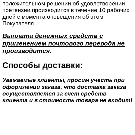
положительном решении об удовлетворении
претензии производится в течение 10 рабочих
дней с момента оповещения об этом
Покупателя.
Выплата денежных средств с
применением почтового перевода не
производится.
Способы доставки:
Уважаемые клиенты, просим учесть при
оформлении заказа, что доставка заказа
осуществляется за счет средств
клиента и в стоимость товара не входит!