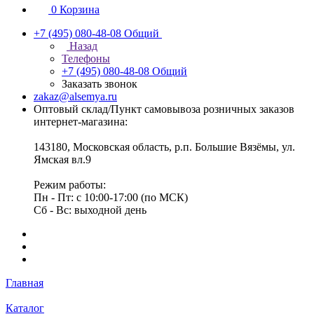
0
Корзина
+7 (495) 080-48-08
Общий
Назад
Телефоны
+7 (495) 080-48-08
Общий
Заказать звонок
zakaz@alsemya.ru
Оптовый склад/Пункт самовывоза розничных заказов
интернет-магазина:
143180, Московская область, р.п. Большие Вязёмы, ул.
Ямская вл.9
Режим работы:
Пн - Пт: с 10:00-17:00 (по МСК)
Сб - Вс: выходной день
Главная
Каталог