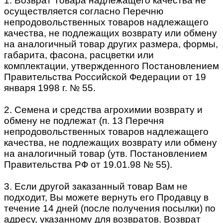
1. Возврат Товара надлежащего качества не
осуществляется согласно Перечню
непродовольственных товаров надлежащего
качества, не подлежащих возврату или обмену
на аналогичный товар других размера, формы,
габарита, фасона, расцветки или
комплектации, утвержденного Постановлением
Правительства Российской Федерации от 19
января 1998 г. № 55.
2. Семена и средства агрохимии возврату и
обмену не подлежат (п. 13 Перечня
непродовольственных товаров надлежащего
качества, не подлежащих возврату или обмену
на аналогичный товар (утв. Постановлением
Правительства РФ от 19.01.98 № 55).
3. Если другой заказанный товар Вам не
подходит, Вы можете вернуть его Продавцу в
течение 14 дней (после получения посылки) по
адресу, указанному для возвратов. Возврат