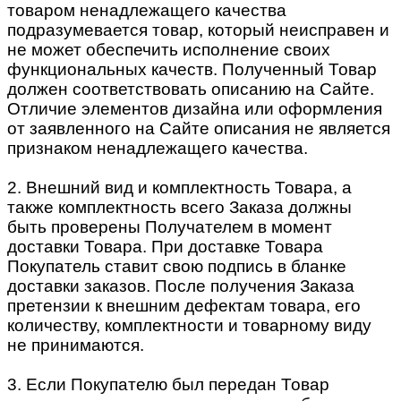
товаром ненадлежащего качества
подразумевается товар, который неисправен и
не может обеспечить исполнение своих
функциональных качеств. Полученный Товар
должен соответствовать описанию на Сайте.
Отличие элементов дизайна или оформления
от заявленного на Сайте описания не является
признаком ненадлежащего качества.
2. Внешний вид и комплектность Товара, а
также комплектность всего Заказа должны
быть проверены Получателем в момент
доставки Товара. При доставке Товара
Покупатель ставит свою подпись в бланке
доставки заказов. После получения Заказа
претензии к внешним дефектам товара, его
количеству, комплектности и товарному виду
не принимаются.
3. Если Покупателю был передан Товар