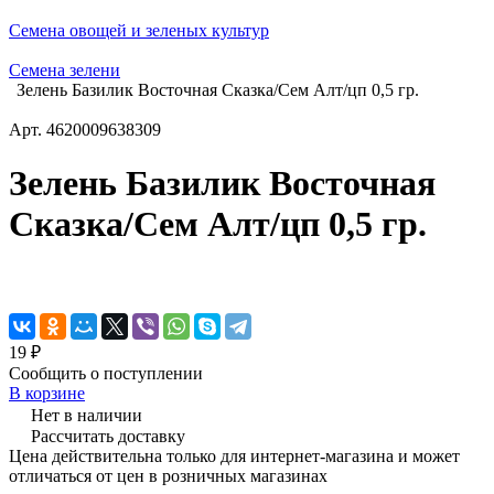
Семена овощей и зеленых культур
Семена зелени
Зелень Базилик Восточная Сказка/Сем Алт/цп 0,5 гр.
Арт.
4620009638309
Зелень Базилик Восточная
Сказка/Сем Алт/цп 0,5 гр.
19 ₽
Сообщить о поступлении
В корзине
Нет в наличии
Рассчитать доставку
Цена действительна только для интернет-магазина и может
отличаться от цен в розничных магазинах