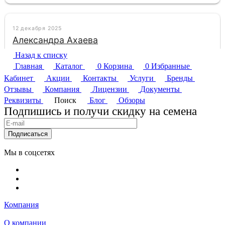
Назад к списку
Главная
Каталог
0
Корзина
0
Избранные
Кабинет
Акции
Контакты
Услуги
Бренды
Отзывы
Компания
Лицензии
Документы
Реквизиты
Поиск
Блог
Обзоры
Подпишись и получи скидку на семена
Подписаться
Мы в соцсетях
Компания
О компании