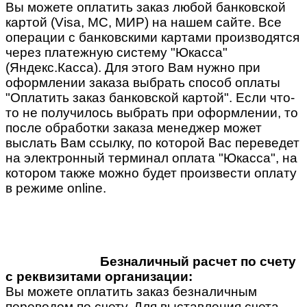
Вы можете оплатить заказ любой банковской
картой (Visa, MC, МИР) на нашем сайте. Все
операции с банковскими картами производятся
через платежную систему "Юкасса"
(Яндекс.Касса). Для этого Вам нужно при
оформлении заказа выбрать способ оплаты
"Оплатить заказ банковской картой". Если что-
то не получилось выбрать при оформлении, то
после обработки заказа менеджер может
выслать Вам ссылку, по которой Вас переведет
на электронный терминал оплата "Юкасса", на
котором также можно будет произвести оплату
в режиме online.
Безналичный расчет по счету
с реквизитами организации:
Вы можете оплатить заказ безналичным
переводом по счету. Для выставления счета