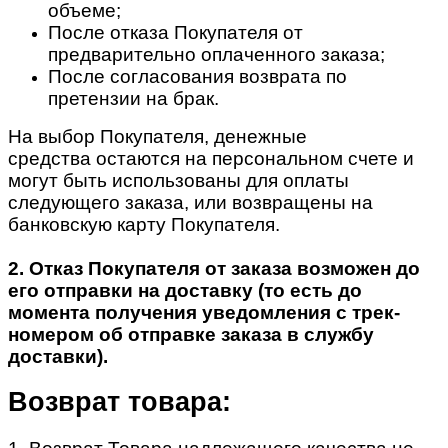
объеме;
После отказа Покупателя от
предварительно оплаченного заказа;
После согласования возврата по
претензии на брак.
На выбор Покупателя, денежные
средства остаются на персональном счете и
могут быть использованы для оплаты
следующего заказа, или возвращены на
банковскую карту Покупателя.
2. Отказ Покупателя от заказа возможен до
его отправки на доставку (то есть до
момента получения уведомления с трек-
номером об отправке заказа в службу
доставки).
Возврат товара: