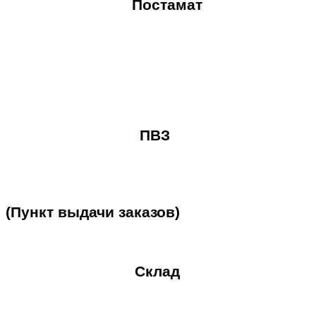
Постамат
ПВЗ
(Пункт
выдачи
заказов)
Склад