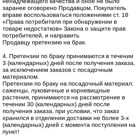
ненадлежащего качества и оное не было
заранее оговорено Продавцом, Покупатель
вправе воспользоваться положениями ст. 18
«Права потребителя при обнаружении в
товаре недостатков» Закона о защите прав
потребителей, и направить
Продавцу претензию на брак.
4. Претензии по браку принимаются в течении
3 (календарных) дней после получения заказа,
за исключением заказов с посадочным
материалом.
Претензии по браку на посадочный материал:
саженцы, луковичные и корневищные
растения, принимаются на рассмотрение в
течении 30 (календарных) дней после
получения заказа, при условии, что заказ
хранился в отделении доставки не более 3-х
(календарных) дней с момента поступления на
пункт!